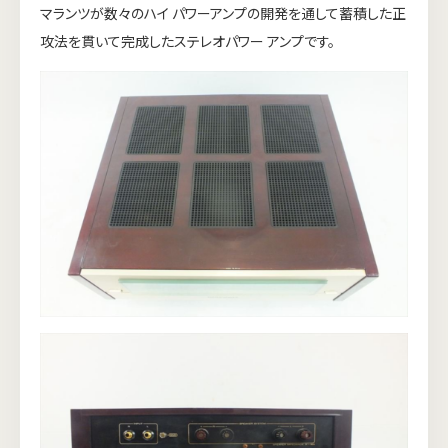
マランツが数々のハイ パワーアンプの開発を通して蓄積した正
攻法を貫いて完成したステレオパワー アンプです。