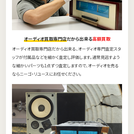
オーディオ買取専門店
だから出来る
高額買取
オーディオ買取専門店だから出来る、オーディオ専門査定スタ
ッフが付属品などを細かく査定し評価します。通常見逃すよう
な細かいパーツも1点ずつ査定しますので、オーディオを売る
ならニーゴ・リユースにお任せください。