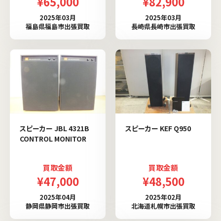
¥65,000
¥82,900
2025年03月
2025年03月
福島県福島市出張買取
長崎県長崎市出張買取
スピーカー JBL 4321B
スピーカー KEF Q950
CONTROL MONITOR
買取金額
買取金額
¥47,000
¥48,500
2025年04月
2025年02月
静岡県静岡市出張買取
北海道札幌市出張買取