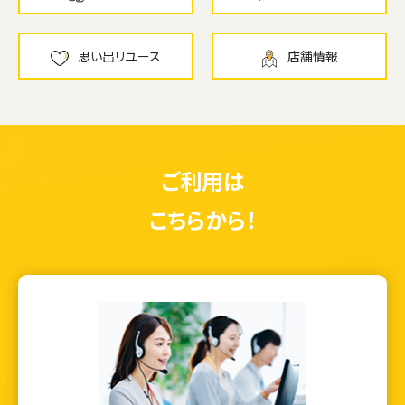
思い出リユース
店舗情報
ご利用は
こちらから！