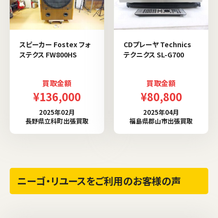
スピーカー Fostex フォ
CDプレーヤ Technics
ステクス FW800HS
テクニクス SL-G700
買取金額
買取金額
¥136,000
¥80,800
2025年02月
2025年04月
長野県立科町出張買取
福島県郡山市出張買取
ニーゴ・リユースをご利用のお客様の声