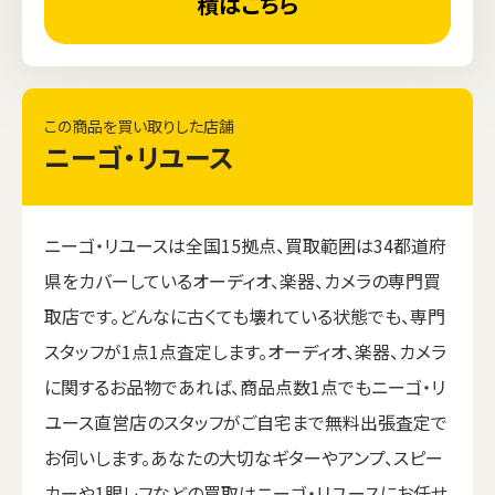
積はこちら
この商品を買い取りした店舗
ニーゴ・リユース
ニーゴ・リユースは全国15拠点、買取範囲は34都道府
県をカバーしているオーディオ、楽器、カメラの専門買
取店です。どんなに古くても壊れている状態でも、専門
スタッフが1点1点査定します。オーディオ、楽器、カメラ
に関するお品物であれば、商品点数1点でもニーゴ・リ
ユース直営店のスタッフがご自宅まで無料出張査定で
お伺いします。あなたの大切なギターやアンプ、スピー
カーや1眼レフなどの買取はニーゴ・リユースにお任せ