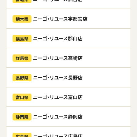
ニーゴ・リユース宇都宮店
栃木県
ニーゴ・リユース郡山店
福島県
ニーゴ・リユース高崎店
群馬県
ニーゴ・リユース長野店
長野県
ニーゴ・リユース富山店
富山県
ニーゴ・リユース静岡店
静岡県
ニーゴ・リユース広島店
広島県