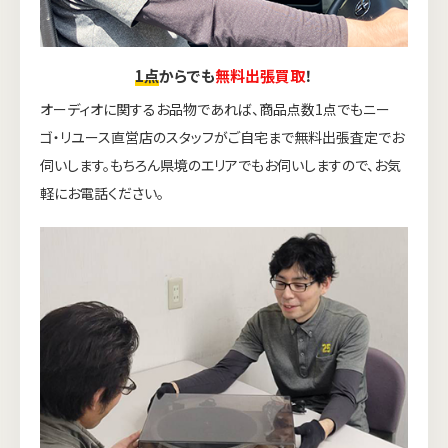
1点
からでも
無料出張買取
！
オーディオに関するお品物であれば、商品点数1点でもニー
ゴ・リユース直営店のスタッフがご自宅まで無料出張査定でお
伺いします。もちろん県境のエリアでもお伺いしますので、お気
軽にお電話ください。