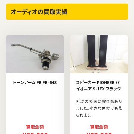
オーディオの買取実績
トーンアーム FR FR-64S
スピーカー PIONEER パ
イオニア S-1EX ブラック
外装の表面に擦り傷あり
ました。小さな角欠けも見
られます。
買取金額
買取金額