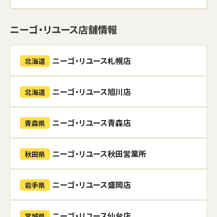
ニーゴ・リユース店舗情報
ニーゴ・リユース札幌店
北海道
ニーゴ・リユース旭川店
北海道
ニーゴ・リユース青森店
青森県
ニーゴ・リユース秋田営業所
秋田県
ニーゴ・リユース盛岡店
岩手県
ニーゴ・リユース仙台店
宮城県