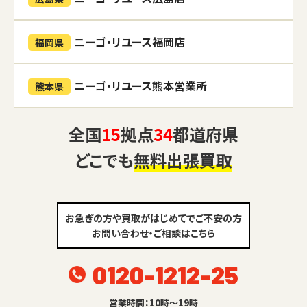
ニーゴ・リユース福岡店
福岡県
ニーゴ・リユース熊本営業所
熊本県
全国
15
拠点
34
都道府県
どこでも
無料出張買取
お急ぎの方や買取がはじめてでご不安の方
お問い合わせ・ご相談はこちら
0120-1212-25
営業時間：10時～19時