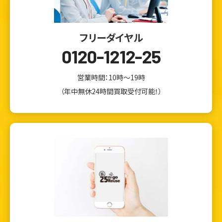
フリーダイヤル
0120-1212-25
営業時間：10時～19時
（年中無休24時間買取受付可能！）
ウェブから1分
フリーダイヤル
かんたん査定見積
0120-1212-25