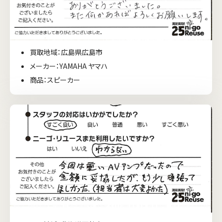
買取地域：広島県広島市
メーカー：YAMAHA ヤマハ
商品：スピーカー