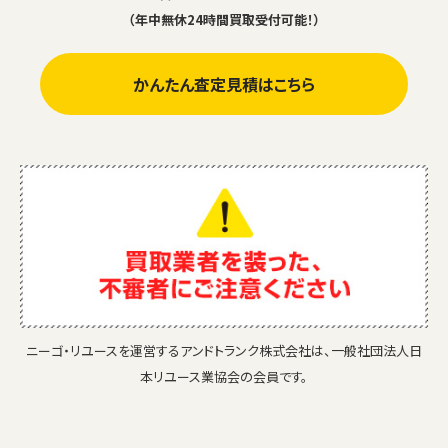
（年中無休24時間買取受付可能！）
かんたん査定見積はこちら
ニーゴ・リユースを運営するアンドトランク株式会社は、一般社団法人日
本リユース業協会の会員です。