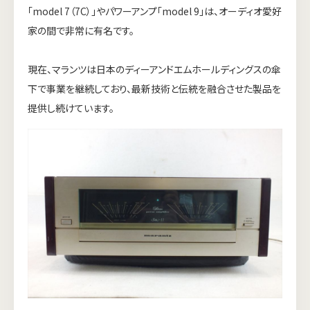
「model 7（7C）」やパワーアンプ「model 9」は、オーディオ愛好
家の間で非常に有名です。
現在、マランツは日本のディーアンドエムホールディングスの傘
下で事業を継続しており、最新技術と伝統を融合させた製品を
提供し続けています。