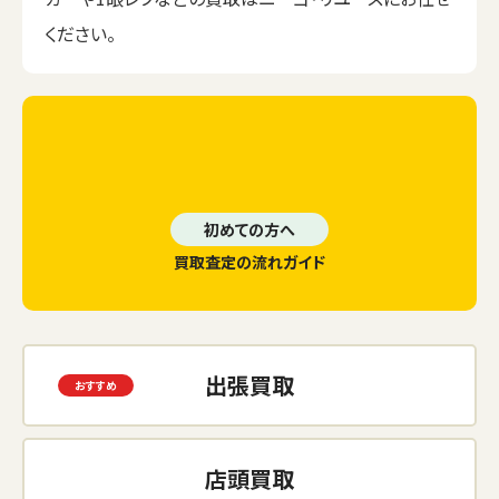
ください。
初めての方へ
買取査定の流れガイド
出張買取
店頭買取