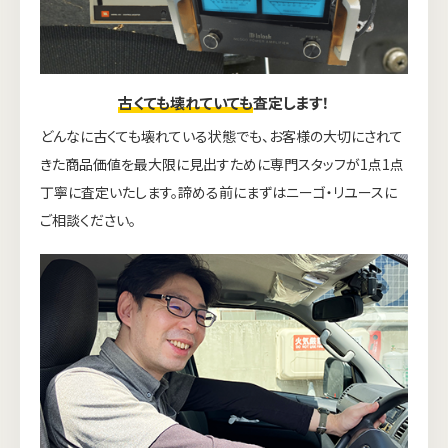
古くても壊れていても
査定します！
どんなに古くても壊れている状態でも、お客様の大切にされて
きた商品価値を最大限に見出すために専門スタッフが1点1点
丁寧に査定いたします。諦める前にまずはニーゴ・リユースに
ご相談ください。