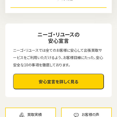
ニーゴ・リユースの
安心宣言
ニーゴ・リユースでは全てのお客様に安心して出張買取サ
ービスをご利用いただけるよう、お客様目線にたった、安心
安全な10の事項を徹底しております。
安心宣言を詳しく見る
買取実績
お客様の声