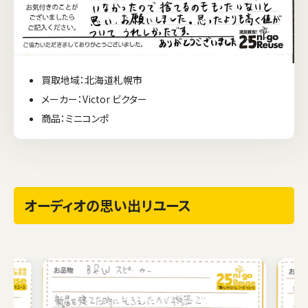
買取地域：北海道札幌市
メーカー：Victor ビクター
商品：ミニコンポ
オーディオの思い出リユース