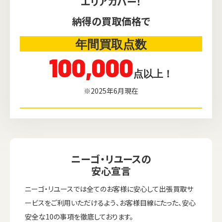
エリアカバー！
納得の買取価格で
年間買取点数
100,000
点以上！
※2025年6月現在
ニーゴ・リユースの
安心宣言
ニーゴ・リユースでは全てのお客様に安心して出張買取サ
ービスをご利用いただけるよう、お客様目線にたった、安心
安全な10の事項を徹底しております。