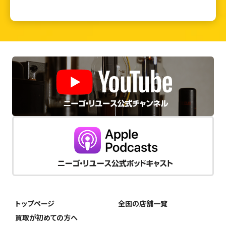
トップページ
全国の店舗一覧
買取が初めての方へ