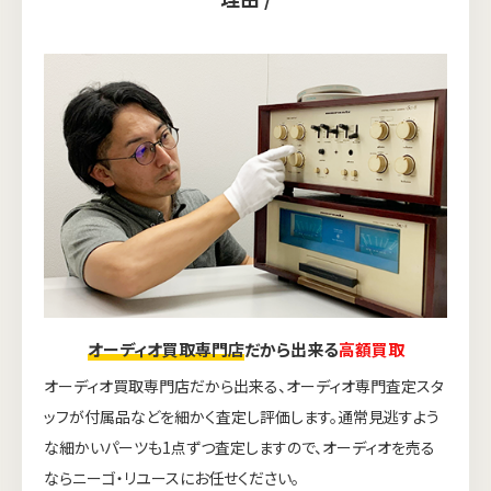
オーディオ買取専門店
だから出来る
高額買取
オーディオ買取専門店だから出来る、オーディオ専門査定スタ
ッフが付属品などを細かく査定し評価します。通常見逃すよう
な細かいパーツも1点ずつ査定しますので、オーディオを売る
ならニーゴ・リユースにお任せください。