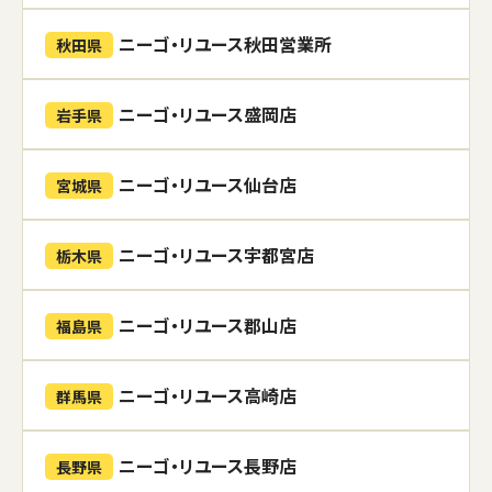
ニーゴ・リユース秋田営業所
秋田県
ニーゴ・リユース盛岡店
岩手県
ニーゴ・リユース仙台店
宮城県
ニーゴ・リユース宇都宮店
栃木県
ニーゴ・リユース郡山店
福島県
ニーゴ・リユース高崎店
群馬県
ニーゴ・リユース長野店
長野県