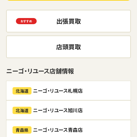
出張買取
店頭買取
ニーゴ・リユース店舗情報
ニーゴ・リユース札幌店
北海道
ニーゴ・リユース旭川店
北海道
ニーゴ・リユース青森店
青森県