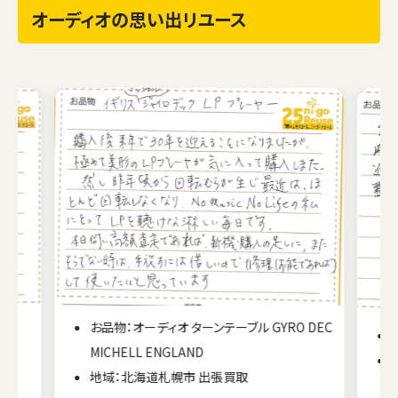
オーディオの思い出リユース
お品物：オーディオ ターンテーブル GYRO DEC
ンポ
MICHELL ENGLAND
地域：北海道札幌市 出張買取