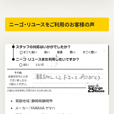
ニーゴ・リユースをご利用のお客様の声
買取地域：静岡県静岡市
メーカー：YAMAHA ヤマハ