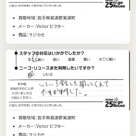
買取地域：岩手県紫波郡紫波町
メーカー：Victor ビクター
商品：ラジカセ
買取地域：岩手県紫波郡紫波町
メーカー：Victor ビクター
商品：ラジカセ