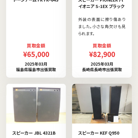
イオニア S-1EX ブラック
外装の表面に擦り傷あり
ました。小さな角欠けも見
られます。
買取金額
買取金額
¥65,000
¥82,900
2025年03月
2025年03月
福島県福島市出張買取
長崎県長崎市出張買取
スピーカー JBL 4321B
スピーカー KEF Q950