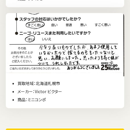
買取地域：北海道札幌市
メーカー：Victor ビクター
商品：ミニコンポ