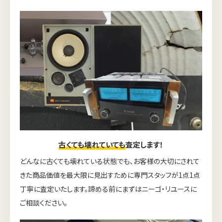
古くても壊れていても
査定します！
どんなに古くても壊れている状態でも、お客様の大切にされて
きた商品価値を最大限に見出すために専門スタッフが1点1点
丁寧に査定いたします。諦める前にまずはニーゴ・リユースに
ご相談ください。