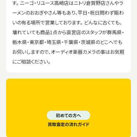
す。 ニーゴ・リユース高崎店はニトリ倉賀野店さんやラ
ーメンのおおぎやさん等もあり、平日・祝日問わず賑わ
いの有る場所で営業しております。 どんなに古くても、
壊れていても商品1点から直営店のスタッフが群馬県・
栃木県・東京都・埼玉県・千葉県・茨城県のどこへでも
お伺いしますので、オーディオ楽器カメラの事はお気軽
にご相談ください。
初めての方へ
買取査定の流れガイド