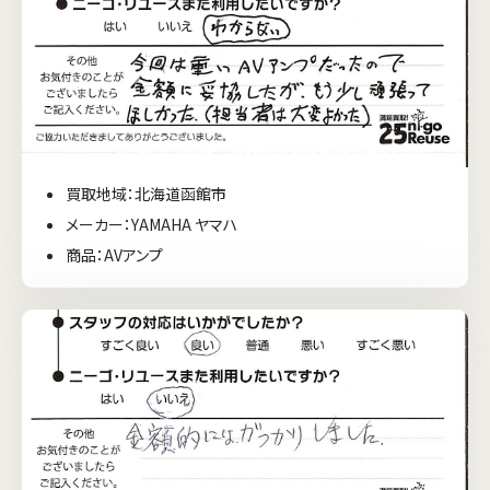
買取地域：北海道函館市
メーカー：YAMAHA ヤマハ
商品：AVアンプ