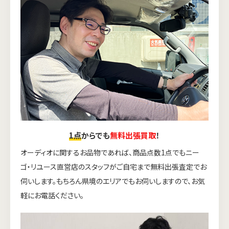
1点
からでも
無料出張買取
！
オーディオに関するお品物であれば、商品点数1点でもニー
ゴ・リユース直営店のスタッフがご自宅まで無料出張査定でお
伺いします。もちろん県境のエリアでもお伺いしますので、お気
軽にお電話ください。