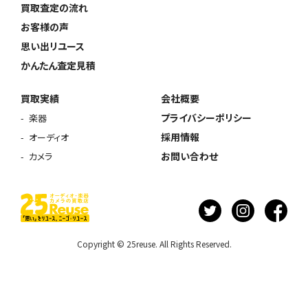
買取査定の流れ
お客様の声
思い出リユース
かんたん査定見積
買取実績
会社概要
プライバシーポリシー
楽器
採用情報
オーディオ
お問い合わせ
カメラ
Copyright © 25reuse. All Rights Reserved.
ウェブから1分
フリーダイヤル
かんたん査定見積
0120-1212-25