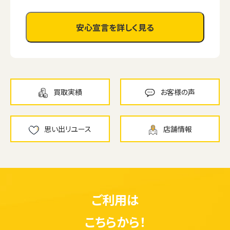
安心宣言を詳しく見る
買取実績
お客様の声
思い出リユース
店舗情報
ご利用は
こちらから！