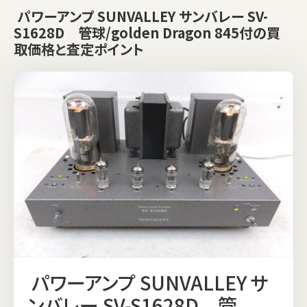
パワーアンプ SUNVALLEY サンバレー SV-
S1628D 管球/golden Dragon 845付の買
取価格と査定ポイント
パワーアンプ SUNVALLEY サ
ンバレー SV-S1628D 管