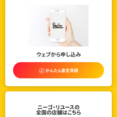
ウェブから申し込み
かんたん査定見積
ニーゴ・リユースの
全国の店舗はこちら