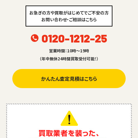
お急ぎの方や買取がはじめてでご不安の方
お問い合わせ・ご相談はこちら
0120-1212-25
営業時間：10時～19時
（年中無休24時間買取受付可能！）
かんたん査定見積はこちら