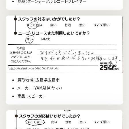
商品：ターンテーブル レコードプレイヤー
買取地域：広島県広島市
メーカー：YAMAHA ヤマハ
商品：スピーカー