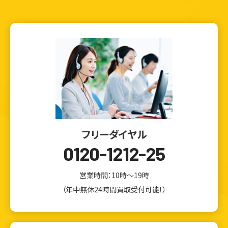
フリーダイヤル
0120-1212-25
営業時間：10時～19時
（年中無休24時間買取受付可能！）