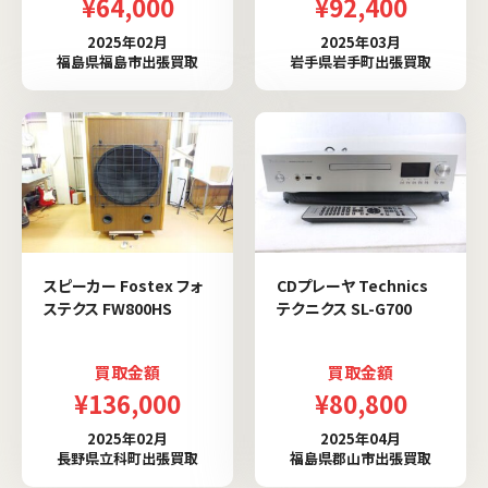
¥64,000
¥92,400
2025年02月
2025年03月
福島県福島市出張買取
岩手県岩手町出張買取
スピーカー Fostex フォ
CDプレーヤ Technics
ステクス FW800HS
テクニクス SL-G700
買取金額
買取金額
¥136,000
¥80,800
2025年02月
2025年04月
長野県立科町出張買取
福島県郡山市出張買取