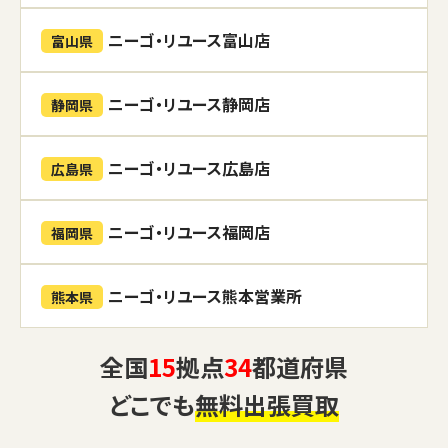
ニーゴ・リユース富山店
富山県
ニーゴ・リユース静岡店
静岡県
ニーゴ・リユース広島店
広島県
ニーゴ・リユース福岡店
福岡県
ニーゴ・リユース熊本営業所
熊本県
全国
15
拠点
34
都道府県
どこでも
無料出張買取