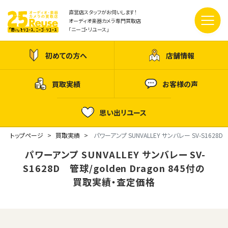
直営店スタッフがお伺いします！
オーディオ楽器カメラ専門買取店
「ニーゴ・リユース」
初めての方へ
店舗情報
買取実績
お客様の声
思い出リユース
トップページ
買取実績
パワーアンプ SUNVALLEY サンバレー SV-S1628D 管
パワーアンプ SUNVALLEY サンバレー SV-
S1628D 管球/golden Dragon 845付の
買取実績・査定価格