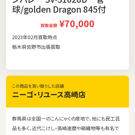
球/golden Dragon 845付
¥70,000
買取金額
2023年02月買取時点
栃木県佐野市出張買取
この商品を買い取りした店舗
ニーゴ・リユース高崎店
群馬県は全国一のこんにゃくの産地で、他にも民工芸
品も多く、近代こけし・高崎達磨や絹織物等も有名で