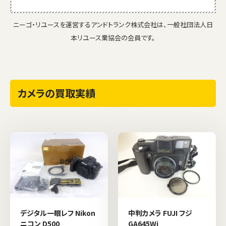
ニーゴ・リユースを運営するアンドトランク株式会社は、一般社団法人日
本リユース業協会の会員です。
カメラの買取実績
デジタル一眼レフ Nikon
中判カメラ FUJI フジ
ニコン D500
GA645Wi