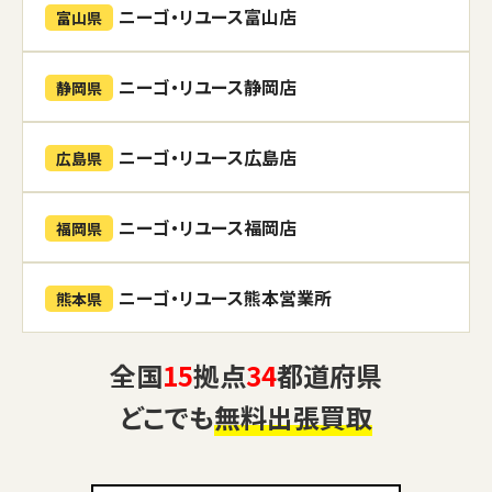
ニーゴ・リユース富山店
富山県
ニーゴ・リユース静岡店
静岡県
ニーゴ・リユース広島店
広島県
ニーゴ・リユース福岡店
福岡県
ニーゴ・リユース熊本営業所
熊本県
全国
15
拠点
34
都道府県
どこでも
無料出張買取