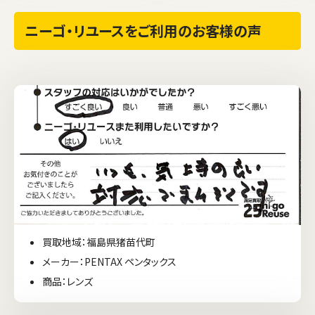
ニーゴ・リユースをご利用のお客様の声
買取地域：福島県猪苗代町
メーカー：PENTAX ペンタックス
商品：レンズ