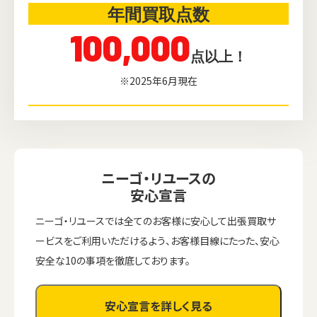
年間買取点数
100,000
点以上！
※2025年6月現在
ニーゴ・リユースの
安心宣言
ニーゴ・リユースでは全てのお客様に安心して出張買取サ
ービスをご利用いただけるよう、お客様目線にたった、安心
安全な10の事項を徹底しております。
安心宣言を詳しく見る