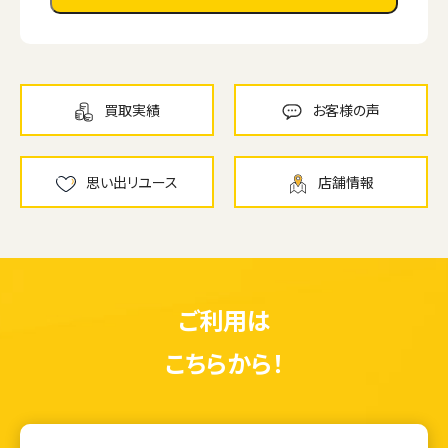
買取実績
お客様の声
思い出リユース
店舗情報
ご利用は
こちらから！