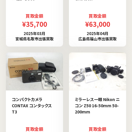
買取金額
買取金額
¥35,700
¥63,000
2025年03月
2025年04月
宮城県名取市出張買取
広島県福山市出張買取
コンパクトカメラ
ミラーレス一眼 Nikon ニ
CONTAX コンタックス
コン Z50 16-50mm 50-
T3
200mm
買取金額
買取金額