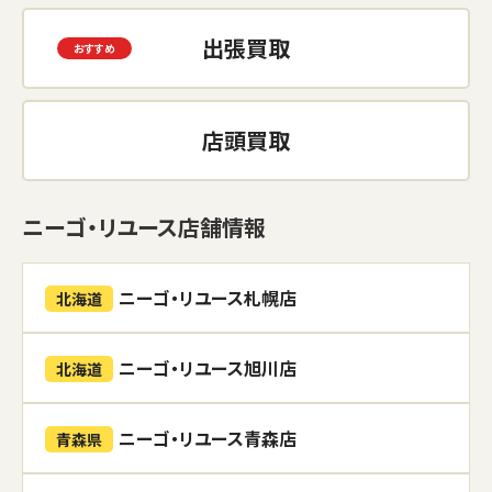
出張買取
店頭買取
ニーゴ・リユース店舗情報
ニーゴ・リユース札幌店
北海道
ニーゴ・リユース旭川店
北海道
ニーゴ・リユース青森店
青森県