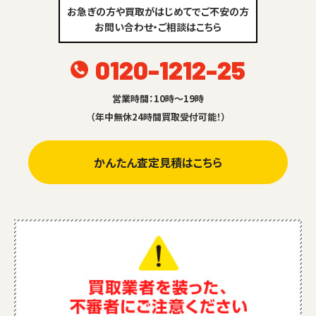
お急ぎの方や買取がはじめてでご不安の方
お問い合わせ・ご相談はこちら
0120-1212-25
営業時間：10時～19時
（年中無休24時間買取受付可能！）
かんたん査定見積はこちら