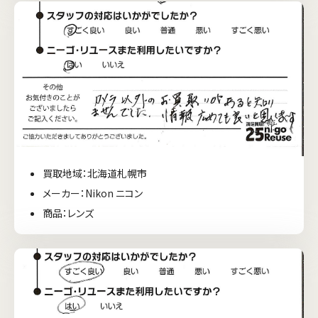
買取地域：北海道札幌市
メーカー：Nikon ニコン
商品：レンズ