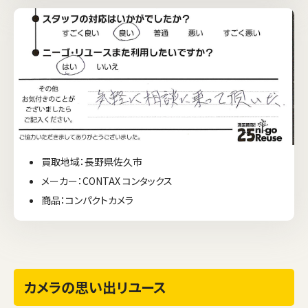
買取地域：長野県佐久市
メーカー：CONTAX コンタックス
商品：コンパクトカメラ
カメラの思い出リユース