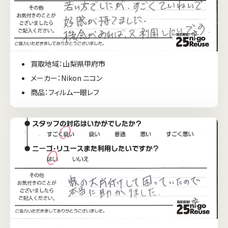
買取地域：山梨県甲府市
メーカー：Nikon ニコン
商品：フィルム一眼レフ