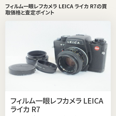
フィルム一眼レフカメラ LEICA ライカ R7の買
取価格と査定ポイント
フィルム一眼レフカメラ LEICA
ライカ R7