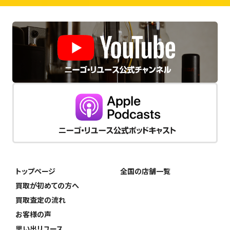
トップページ
全国の店舗一覧
買取が初めての方へ
買取査定の流れ
お客様の声
思い出リユース