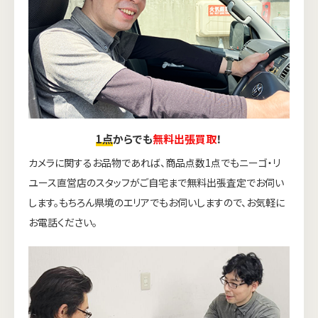
1点
からでも
無料出張買取
！
カメラに関するお品物であれば、商品点数1点でもニーゴ・リ
ユース直営店のスタッフがご自宅まで無料出張査定でお伺い
します。もちろん県境のエリアでもお伺いしますので、お気軽に
お電話ください。