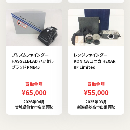
プリズムファインダー
レンジファインダー
HASSELBLAD ハッセル
KONICA コニカ HEXAR
ブラッド PME45
RF Limited
買取金額
買取金額
¥65,000
¥55,000
2026年04月
2025年03月
宮城県仙台市店頭買取
新潟県妙高市出張買取