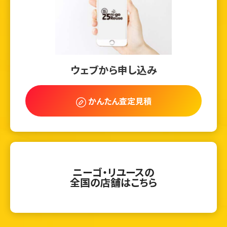
ウェブから申し込み
かんたん査定見積
ニーゴ・リユースの
全国の店舗はこちら