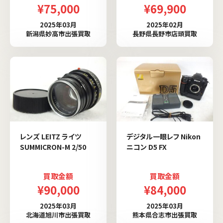
¥75,000
¥69,900
2025年03月
2025年02月
新潟県妙高市出張買取
長野県長野市店頭買取
レンズ LEITZ ライツ
デジタル一眼レフ Nikon
SUMMICRON-M 2/50
ニコン D5 FX
買取金額
買取金額
¥90,000
¥84,000
2025年03月
2025年03月
北海道旭川市出張買取
熊本県合志市出張買取