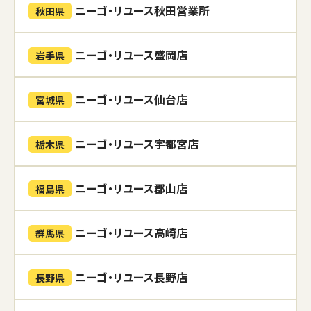
ニーゴ・リユース秋田営業所
秋田県
ニーゴ・リユース盛岡店
岩手県
ニーゴ・リユース仙台店
宮城県
ニーゴ・リユース宇都宮店
栃木県
ニーゴ・リユース郡山店
福島県
ニーゴ・リユース高崎店
群馬県
ニーゴ・リユース長野店
長野県