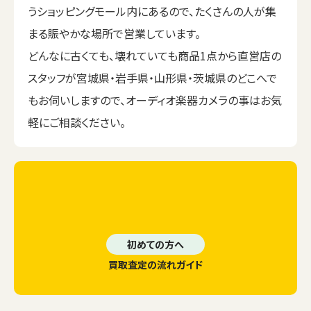
うショッピングモール内にあるので、たくさんの人が集
まる賑やかな場所で営業しています。
どんなに古くても、壊れていても商品1点から直営店の
スタッフが宮城県・岩手県・山形県・茨城県のどこへで
もお伺いしますので、オーディオ楽器カメラの事はお気
軽にご相談ください。
初めての方へ
買取査定の流れガイド