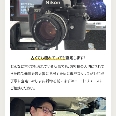
古くても壊れていても
査定します！
どんなに古くても壊れている状態でも、お客様の大切にされて
きた商品価値を最大限に見出すために専門スタッフが1点1点
丁寧に査定いたします。諦める前にまずはニーゴ・リユースに
ご相談ください。