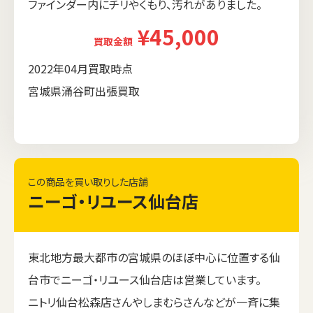
ファインダー内にチリやくもり、汚れがありました。
¥45,000
買取金額
2022年04月買取時点
宮城県涌谷町出張買取
この商品を買い取りした店舗
ニーゴ・リユース仙台店
東北地方最大都市の宮城県のほぼ中心に位置する仙
台市でニーゴ・リユース仙台店は営業しています。
ニトリ仙台松森店さんやしまむらさんなどが一斉に集