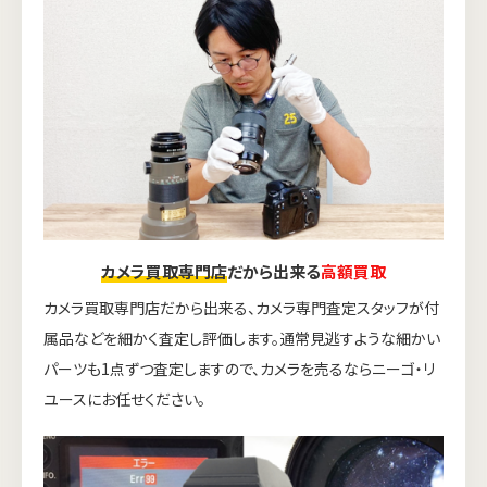
カメラ買取専門店
だから出来る
高額買取
カメラ買取専門店だから出来る、カメラ専門査定スタッフが付
属品などを細かく査定し評価します。通常見逃すような細かい
パーツも1点ずつ査定しますので、カメラを売るならニーゴ・リ
ユースにお任せください。