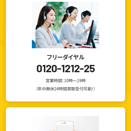
フリーダイヤル
0120-1212-25
営業時間：10時～19時
（年中無休24時間買取受付可能！）