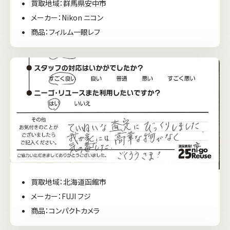
買取地域：群馬県安中市
メーカー：Nikon ニコン
商品：フィルム一眼レフ
買取地域：北海道函館市
メーカー：FUJI フジ
商品：コンパクトカメラ