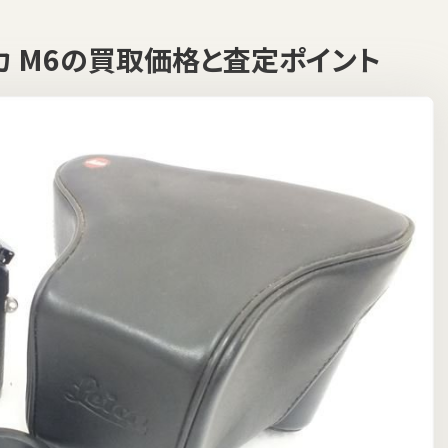
イカ M6の買取価格と査定ポイント