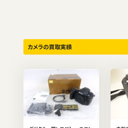
カメラの買取実績