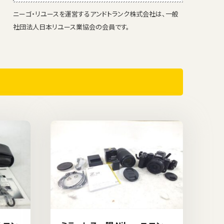
ニーゴ・リユースを運営するアンドトランク株式会社は、一般
社団法人日本リユース業協会の会員です。