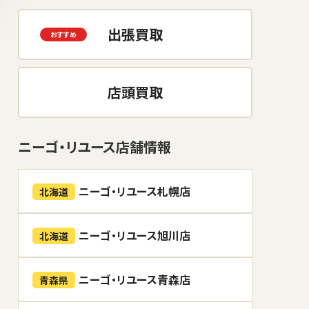
出張買取
店頭買取
ニーゴ・リユース店舗情報
ニーゴ・リユース札幌店
北海道
ニーゴ・リユース旭川店
北海道
ニーゴ・リユース青森店
青森県