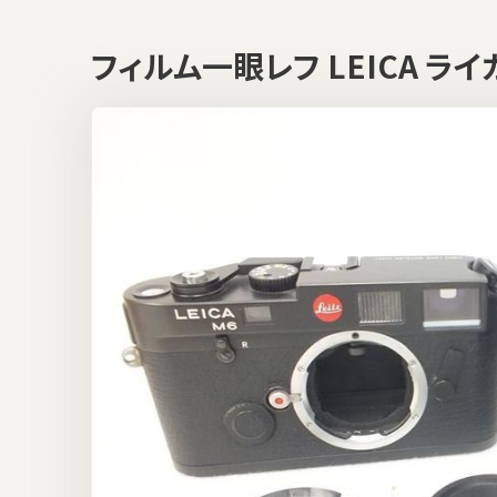
フィルム一眼レフ LEICA ラ