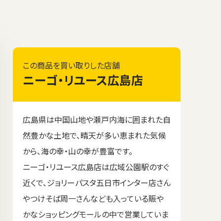
この商品を買い取りした店舗
ニーゴ・リユース広島店
広島県は中国山地や瀬戸内海に囲まれた自
然豊かな土地で、晴天が多い恵まれた気候
から、海の幸・山の幸が豊富です。
ニーゴ・リユース広島店は広域公園駅のすぐ
近くで、ジョリーパスタ五日市インター店さん
やつけそば周一さんなども入っている賑や
かなショッピングモールの中で営業していま