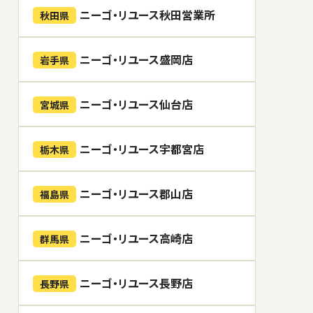
ニーゴ・リユース秋田営業所
秋田県
ニーゴ・リユース盛岡店
岩手県
ニーゴ・リユース仙台店
宮城県
ニーゴ・リユース宇都宮店
栃木県
ニーゴ・リユース郡山店
福島県
ニーゴ・リユース高崎店
群馬県
ニーゴ・リユース長野店
長野県