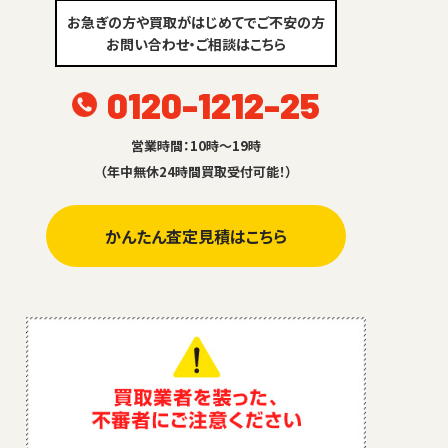
お急ぎの方や買取がはじめてでご不安の方
お問い合わせ・ご相談はこちら
0120-1212-25
営業時間：10時～19時
（年中無休24時間買取受付可能！）
かんたん査定見積はこちら