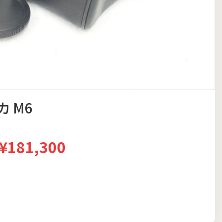
カ M6
¥181,300