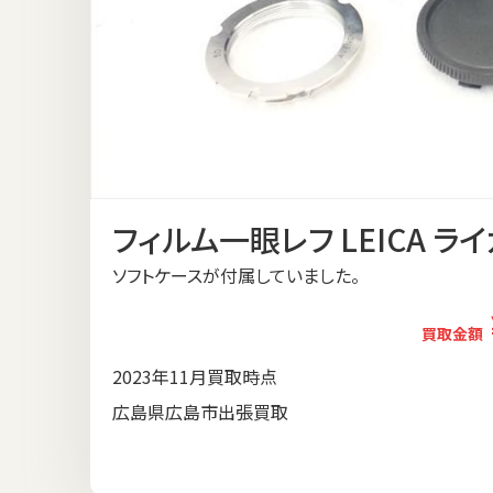
フィルム一眼レフ LEICA ライ
ソフトケースが付属していました。
買取金額
2023年11月買取時点
広島県広島市出張買取