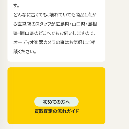
す。
どんなに古くても、壊れていても商品1点か
ら直営店のスタッフが広島県・山口県・島根
県・岡山県のどこへでもお伺いしますので、
オーディオ楽器カメラの事はお気軽にご相
談ください。
初めての方へ
買取査定の流れガイド