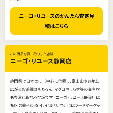
ニーゴ・リユースのかんたん査定見
積はこちら
この商品を買い取りした店舗
ニーゴ・リユース静岡店
静岡県は日本のほぼ中心に位置し、富士山や各地に
広がるお茶畑はもちろん、マグロやしらす等の海産物
も豊富に取れる地域です。 ニーゴ・リユース静岡店は
葵区の藁科街道沿いにあり、付近にはフードマーケッ