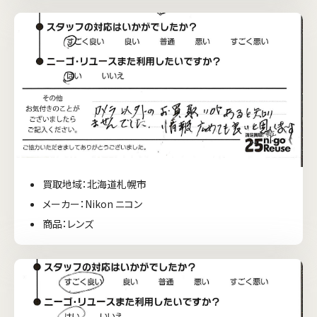
買取地域：北海道札幌市
メーカー：Nikon ニコン
商品：レンズ