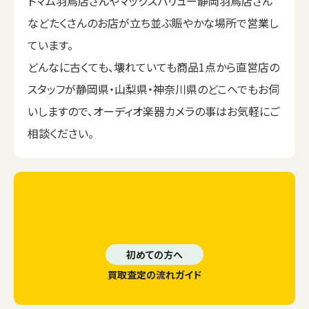
トマム羽鳥店さんやマックスバリュー静岡羽鳥店さん
などたくさんのお店が立ち並ぶ賑やかな場所で営業し
ています。
どんなに古くても、壊れていても商品1点から直営店の
スタッフが静岡県・山梨県・神奈川県のどこへでもお伺
いしますので、オーディオ楽器カメラの事はお気軽にご
相談ください。
初めての方へ
買取査定の流れガイド