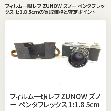
フィルム一眼レフ ZUNOW ズノー ペンタフレッ
クス 1:1.8 5cmの買取価格と査定ポイント
フィルム一眼レフ ZUNOW ズノ
ー ペンタフレックス 1:1.8 5cm