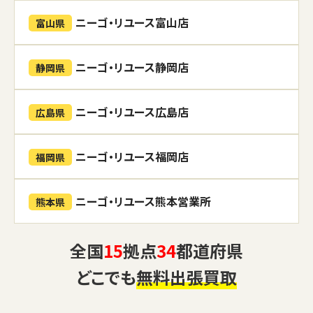
ニーゴ・リユース富山店
富山県
ニーゴ・リユース静岡店
静岡県
ニーゴ・リユース広島店
広島県
ニーゴ・リユース福岡店
福岡県
ニーゴ・リユース熊本営業所
熊本県
全国
15
拠点
34
都道府県
どこでも
無料出張買取