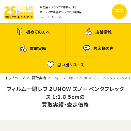
直営店スタッフがお伺いします！
オーディオ楽器カメラ専門買取店
「ニーゴ・リユース」
初めての方へ
店舗情報
買取実績
お客様の声
思い出リユース
トップページ
買取実績
フィルム一眼レフ ZUNOW ズノー ペンタフレックス 1:1
フィルム一眼レフ ZUNOW ズノー ペンタフレック
ス 1:1.8 5cmの
買取実績・査定価格