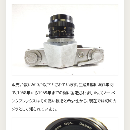
販売台数は500台以下とされています。生産期間は約1年間
で、1958年から1959年までの間に製造されました。ズノー ペ
ンタフレックスはその高い技術と希少性から、現在では幻のカ
メラとして知られています。