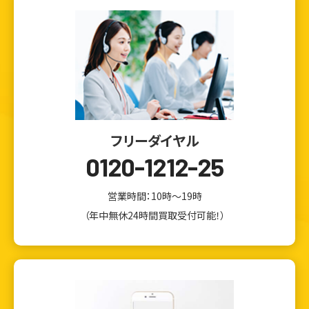
フリーダイヤル
0120-1212-25
営業時間：10時～19時
（年中無休24時間買取受付可能！）