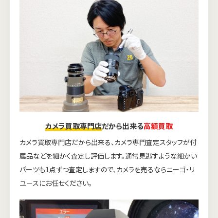
カメラ買取専門店
だから出来る
高額買取
カメラ買取専門店だから出来る、カメラ専門査定スタッフが付
属品などを細かく査定し評価します。通常見逃すような細かい
パーツも1点ずつ査定しますので、カメラを売るならニーゴ・リ
ユースにお任せください。