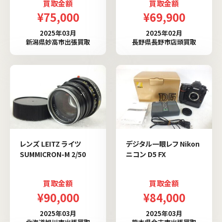
買取金額
買取金額
¥75,000
¥69,900
2025年03月
2025年02月
新潟県妙高市出張買取
長野県長野市店頭買取
レンズ LEITZ ライツ
デジタル一眼レフ Nikon
SUMMICRON-M 2/50
ニコン D5 FX
買取金額
買取金額
¥90,000
¥84,000
2025年03月
2025年03月