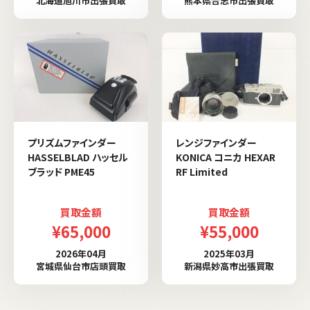
北海道旭川市出張買取
熊本県合志市出張買取
プリズムファインダー
レンジファインダー
HASSELBLAD ハッセル
KONICA コニカ HEXAR
ブラッド PME45
RF Limited
買取金額
買取金額
¥65,000
¥55,000
2026年04月
2025年03月
宮城県仙台市店頭買取
新潟県妙高市出張買取