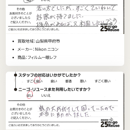
買取地域：山梨県甲府市
メーカー：Nikon ニコン
商品：フィルム一眼レフ