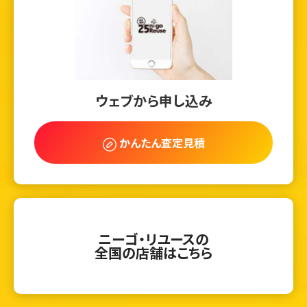
ウェブから申し込み
かんたん査定見積
ニーゴ・リユースの
ウェブから1分
フリーダイヤル
全国の店舗はこちら
かんたん査定見積
0120-1212-25