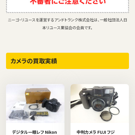
ニーゴ・リユースを運営するアンドトランク株式会社は、一般社団法人日
本リユース業協会の会員です。
カメラの買取実績
デジタル一眼レフ Nikon
中判カメラ FUJI フジ