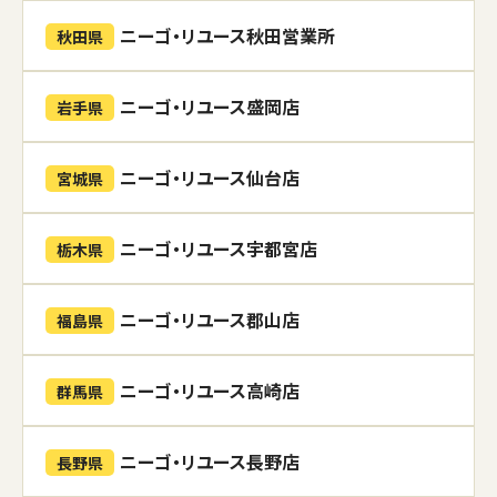
ニーゴ・リユース秋田営業所
秋田県
ニーゴ・リユース盛岡店
岩手県
ニーゴ・リユース仙台店
宮城県
ニーゴ・リユース宇都宮店
栃木県
ニーゴ・リユース郡山店
福島県
ニーゴ・リユース高崎店
群馬県
ニーゴ・リユース長野店
長野県