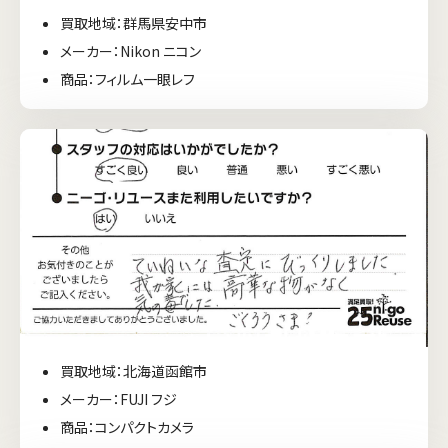
買取地域：群馬県安中市
メーカー：Nikon ニコン
商品：フィルム一眼レフ
買取地域：北海道函館市
メーカー：FUJI フジ
商品：コンパクトカメラ