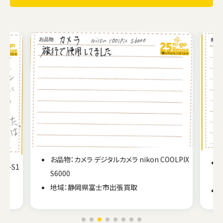
お品物：カメラ デジタルカメラ nikon COOLPIX
NV-S1
S6000
地域：静岡県富士市出張買取