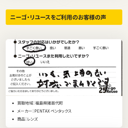
ニーゴ・リユースをご利用のお客様の声
買取地域：福島県猪苗代町
メーカー：PENTAX ペンタックス
商品：レンズ