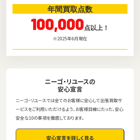
年間買取点数
100,000
点以上！
※2025年6月現在
ニーゴ・リユースの
安心宣言
ニーゴ・リユースでは全てのお客様に安心して出張買取サ
ービスをご利用いただけるよう、お客様目線にたった、安心
安全な10の事項を徹底しております。
安心宣言を詳しく見る