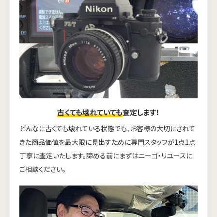
古くても壊れていても
査定します！
どんなに古くても壊れている状態でも、お客様の大切にされて
きた商品価値を最大限に見出すために専門スタッフが1点1点
丁寧に査定いたします。諦める前にまずはニーゴ・リユースに
ご相談ください。