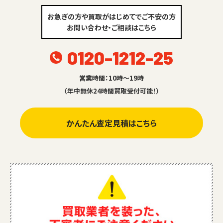
お急ぎの方や買取がはじめてでご不安の方
お問い合わせ・ご相談はこちら
0120-1212-25
営業時間：10時～19時
（年中無休24時間買取受付可能！）
かんたん査定見積はこちら