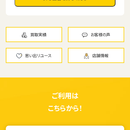
買取実績
お客様の声
思い出リユース
店舗情報
ご利用は
こちらから！