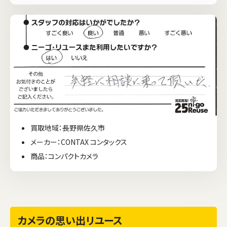
買取地域：長野県佐久市
メーカー：CONTAX コンタックス
商品：コンパクトカメラ
カメラの思い出リユース