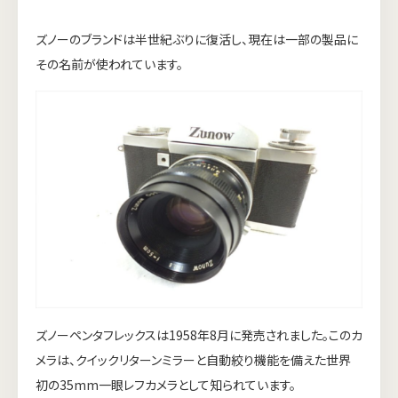
ズノーのブランドは半世紀ぶりに復活し、現在は一部の製品に
その名前が使われています。
ズノーペンタフレックスは1958年8月に発売されました。このカ
メラは、クイックリターンミラーと自動絞り機能を備えた世界
初の35mm一眼レフカメラとして知られています。