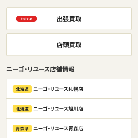
出張買取
店頭買取
ニーゴ・リユース店舗情報
ニーゴ・リユース札幌店
北海道
ニーゴ・リユース旭川店
北海道
ニーゴ・リユース青森店
青森県