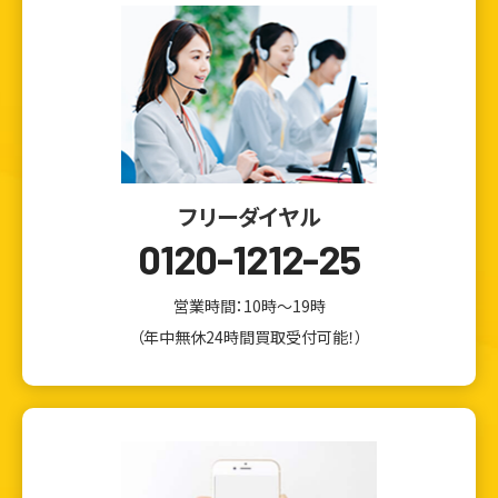
フリーダイヤル
0120-1212-25
営業時間：10時～19時
（年中無休24時間買取受付可能！）