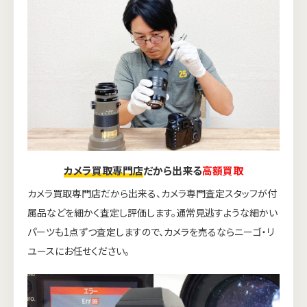
カメラ買取専門店
だから出来る
高額買取
カメラ買取専門店だから出来る、カメラ専門査定スタッフが付
属品などを細かく査定し評価します。通常見逃すような細かい
パーツも1点ずつ査定しますので、カメラを売るならニーゴ・リ
ユースにお任せください。