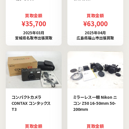
買取金額
買取金額
¥35,700
¥63,000
2025年03月
2025年04月
宮城県名取市出張買取
広島県福山市出張買取
コンパクトカメラ
ミラーレス一眼 Nikon ニ
CONTAX コンタックス
コン Z50 16-50mm 50-
T3
200mm
買取金額
買取金額