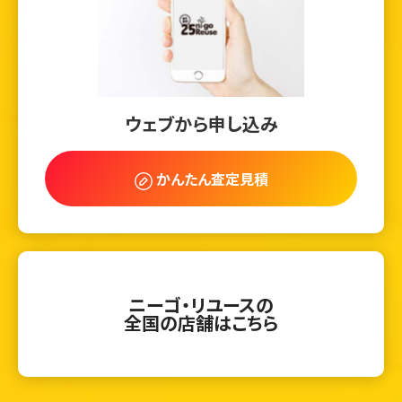
ウェブから申し込み
かんたん査定見積
ニーゴ・リユースの
全国の店舗はこちら