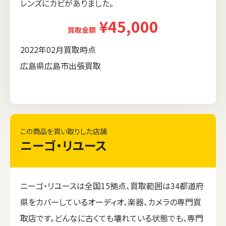
レンズにカビがありました。
¥45,000
買取金額
2022年02月買取時点
広島県広島市出張買取
この商品を買い取りした店舗
ニーゴ・リユース
ニーゴ・リユースは全国15拠点、買取範囲は34都道府
県をカバーしているオーディオ、楽器、カメラの専門買
取店です。どんなに古くても壊れている状態でも、専門