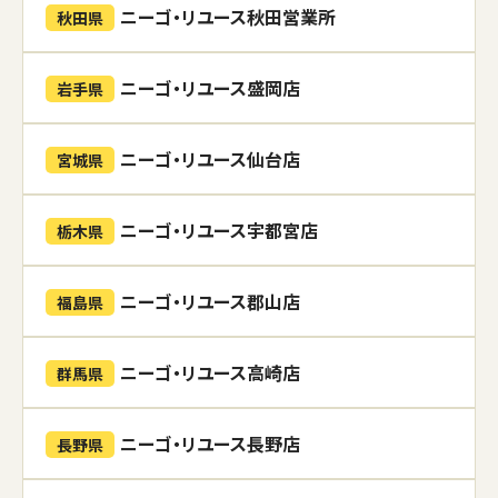
ニーゴ・リユース秋田営業所
秋田県
ニーゴ・リユース盛岡店
岩手県
ニーゴ・リユース仙台店
宮城県
ニーゴ・リユース宇都宮店
栃木県
ニーゴ・リユース郡山店
福島県
ニーゴ・リユース高崎店
群馬県
ニーゴ・リユース長野店
長野県