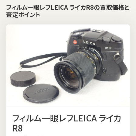
フィルム一眼レフLEICA ライカR8の買取価格と
査定ポイント
フィルム一眼レフLEICA ライカ
R8