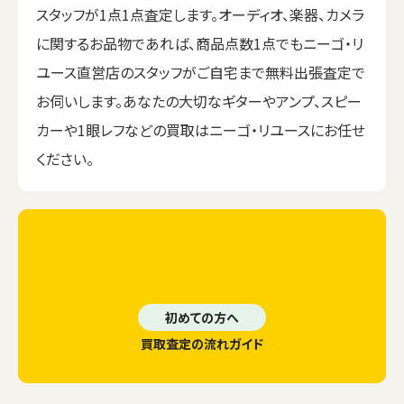
スタッフが1点1点査定します。オーディオ、楽器、カメラ
に関するお品物であれば、商品点数1点でもニーゴ・リ
ユース直営店のスタッフがご自宅まで無料出張査定で
お伺いします。あなたの大切なギターやアンプ、スピー
カーや1眼レフなどの買取はニーゴ・リユースにお任せ
ください。
初めての方へ
買取査定の流れガイド