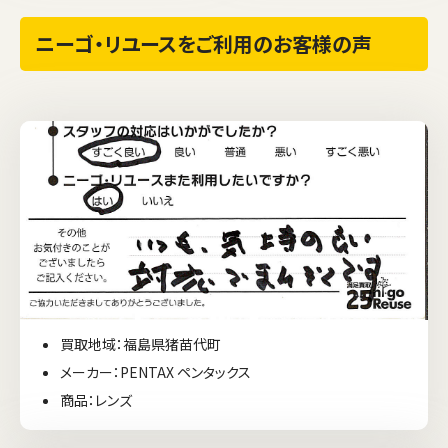
ニーゴ・リユースをご利用のお客様の声
買取地域：福島県猪苗代町
メーカー：PENTAX ペンタックス
商品：レンズ