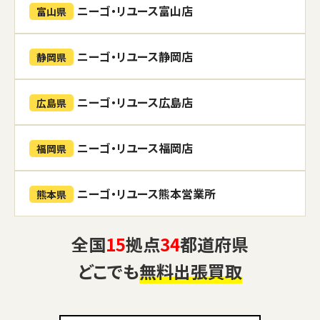
ニーゴ・リユース富山店
富山県
ニーゴ・リユース静岡店
静岡県
ニーゴ・リユース広島店
広島県
ニーゴ・リユース福岡店
福岡県
ニーゴ・リユース熊本営業所
熊本県
全国
15
拠点
34
都道府県
どこでも
無料出張買取