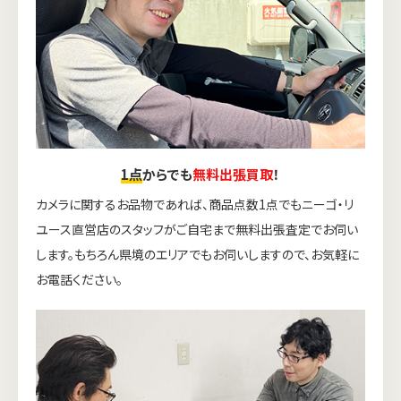
1点
からでも
無料出張買取
！
カメラに関するお品物であれば、商品点数1点でもニーゴ・リ
ユース直営店のスタッフがご自宅まで無料出張査定でお伺い
します。もちろん県境のエリアでもお伺いしますので、お気軽に
お電話ください。