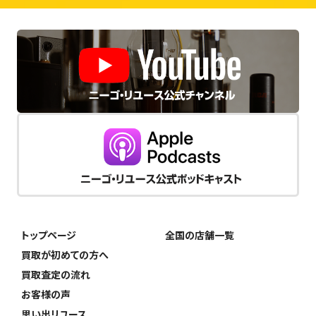
トップページ
全国の店舗一覧
買取が初めての方へ
買取査定の流れ
お客様の声
思い出リユース