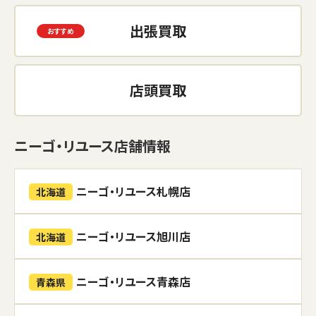
出張買取
店頭買取
ニーゴ・リユース店舗情報
ニーゴ・リユース札幌店
北海道
ニーゴ・リユース旭川店
北海道
ニーゴ・リユース青森店
青森県