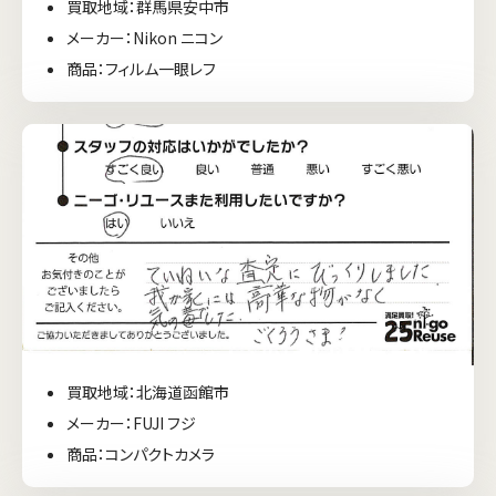
買取地域：群馬県安中市
メーカー：Nikon ニコン
商品：フィルム一眼レフ
買取地域：北海道函館市
メーカー：FUJI フジ
商品：コンパクトカメラ