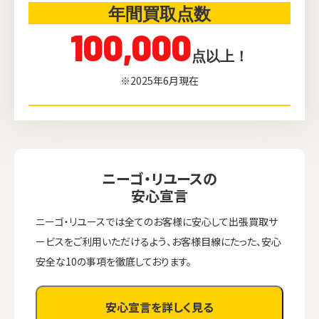
年間買取点数
100,000
点以上！
※2025年6月現在
ニーゴ・リユースの
安心宣言
ニーゴ・リユースでは全てのお客様に安心して出張買取サ
ービスをご利用いただけるよう、お客様目線にたった、安心
安全な10の事項を徹底しております。
安心宣言を詳しく見る