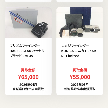
プリズムファインダー
レンジファインダー
HASSELBLAD ハッセル
KONICA コニカ HEXAR
ブラッド PME45
RF Limited
買取金額
買取金額
¥65,000
¥55,000
2026年04月
2025年03月
宮城県仙台市店頭買取
新潟県妙高市出張買取