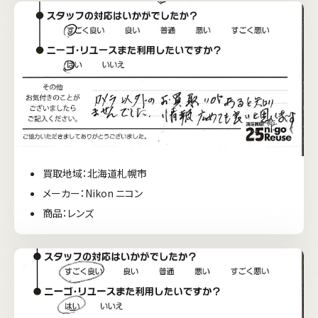
買取地域：北海道札幌市
メーカー：Nikon ニコン
商品：レンズ