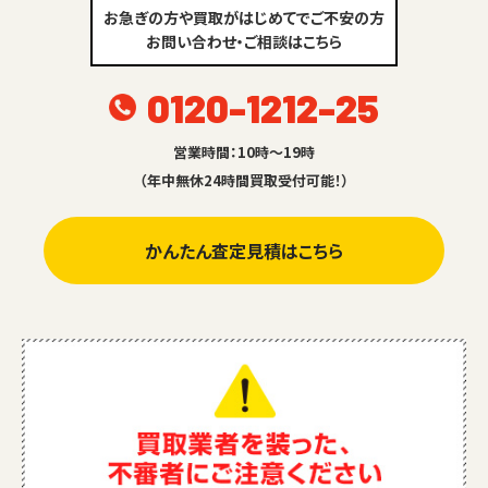
お急ぎの方や買取がはじめてでご不安の方
お問い合わせ・ご相談はこちら
0120-1212-25
営業時間：10時～19時
（年中無休24時間買取受付可能！）
かんたん査定見積はこちら