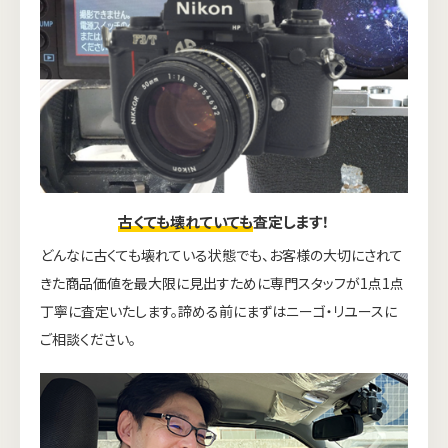
古くても壊れていても
査定します！
どんなに古くても壊れている状態でも、お客様の大切にされて
きた商品価値を最大限に見出すために専門スタッフが1点1点
丁寧に査定いたします。諦める前にまずはニーゴ・リユースに
ご相談ください。