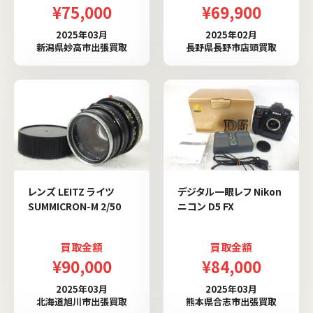
¥75,000
¥69,900
2025年03月
2025年02月
新潟県妙高市出張買取
長野県長野市店頭買取
レンズ LEITZ ライツ
デジタル一眼レフ Nikon
SUMMICRON-M 2/50
ニコン D5 FX
買取金額
買取金額
¥90,000
¥84,000
2025年03月
2025年03月
北海道旭川市出張買取
熊本県合志市出張買取