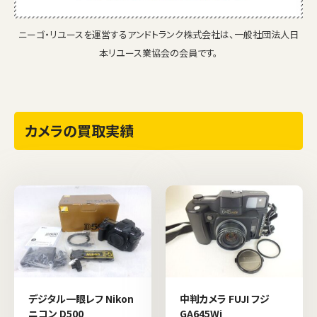
ニーゴ・リユースを運営するアンドトランク株式会社は、一般社団法人日
本リユース業協会の会員です。
カメラの買取実績
デジタル一眼レフ Nikon
中判カメラ FUJI フジ
ニコン D500
GA645Wi