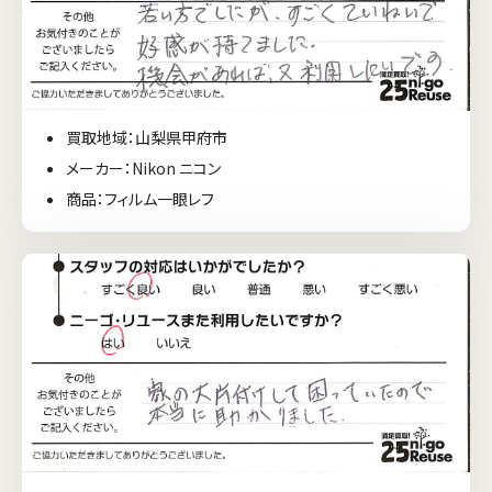
買取地域：山梨県甲府市
メーカー：Nikon ニコン
商品：フィルム一眼レフ