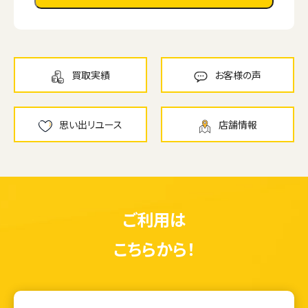
買取実績
お客様の声
思い出リユース
店舗情報
ご利用は
こちらから！