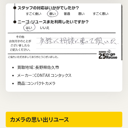
買取地域：長野県佐久市
メーカー：CONTAX コンタックス
商品：コンパクトカメラ
カメラの思い出リユース