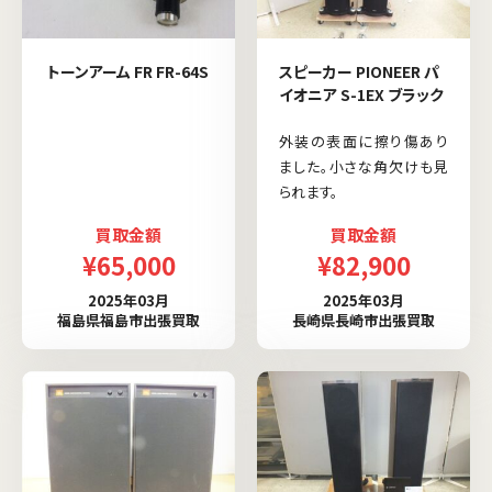
トーンアーム FR FR-64S
スピーカー PIONEER パ
イオニア S-1EX ブラック
外装の表面に擦り傷あり
ました。小さな角欠けも見
られます。
買取金額
買取金額
¥65,000
¥82,900
2025年03月
2025年03月
福島県福島市出張買取
長崎県長崎市出張買取