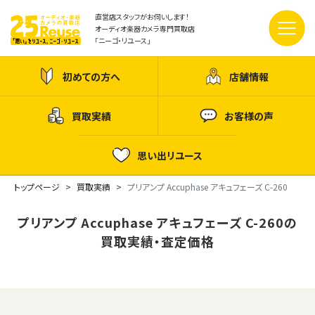
直営店スタッフがお伺いします！
オーディオ楽器カメラ専門買取店
「ニーゴ・リユース」
初めての方へ
店舗情報
買取実績
お客様の声
思い出リユース
トップページ
買取実績
プリアンプ Accuphase アキュフェーズ C-260
プリアンプ Accuphase アキュフェーズ C-260の
買取実績・査定価格