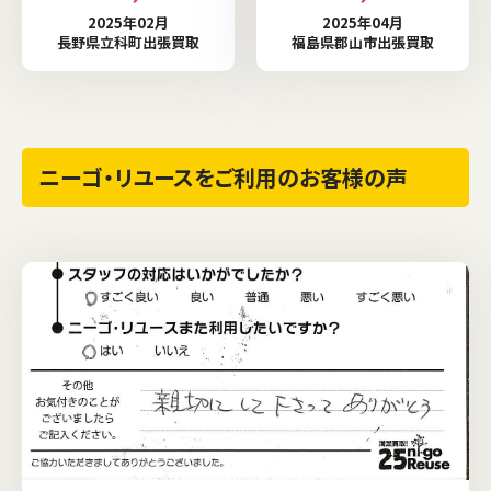
2025年02月
2025年04月
長野県立科町出張買取
福島県郡山市出張買取
ニーゴ・リユースをご利用のお客様の声