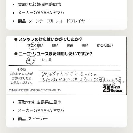
買取地域：静岡県静岡市
メーカー：YAMAHA ヤマハ
商品：ターンテーブル レコードプレイヤー
買取地域：広島県広島市
メーカー：YAMAHA ヤマハ
商品：スピーカー