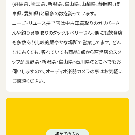
(群馬県、埼玉県、新潟県、富山県、山梨県、静岡県、岐
阜県、愛知県)と最多の数を誇っています。
ニーゴ・リユース長野店は中古車買取りのガリバーさ
んや釣り具買取りのタックルベリーさん、他にも飲食店
も多数あり比較的賑やかな場所で営業してます。 どん
なに古くても、壊れていても商品1点から直営店のスタ
ッフが長野県・新潟県・富山県・石川県のどこへでもお
伺いしますので、オーディオ楽器カメラの事はお気軽に
ご相談ください。
初めての方へ