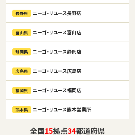
ニーゴ・リユース長野店
長野県
ニーゴ・リユース富山店
富山県
ニーゴ・リユース静岡店
静岡県
ニーゴ・リユース広島店
広島県
ニーゴ・リユース福岡店
福岡県
ニーゴ・リユース熊本営業所
熊本県
全国
15
拠点
34
都道府県