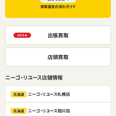
買取査定の流れガイド
出張買取
店頭買取
ニーゴ・リユース店舗情報
ニーゴ・リユース札幌店
北海道
ニーゴ・リユース旭川店
北海道