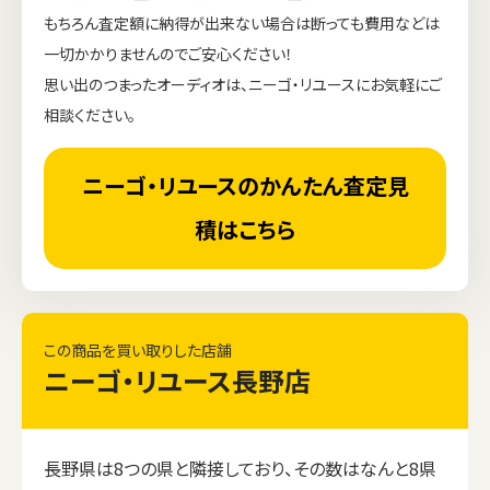
もちろん査定額に納得が出来ない場合は断っても費用などは
一切かかりませんのでご安心ください！
思い出のつまったオーディオは、ニーゴ・リユースにお気軽にご
相談ください。
ニーゴ・リユースのかんたん査定見
積はこちら
この商品を買い取りした店舗
ニーゴ・リユース長野店
長野県は8つの県と隣接しており、その数はなんと8県