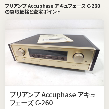
プリアンプ Accuphase アキュフェーズ C-260
の買取価格と査定ポイント
プリアンプ Accuphase アキュ
フェーズ C-260