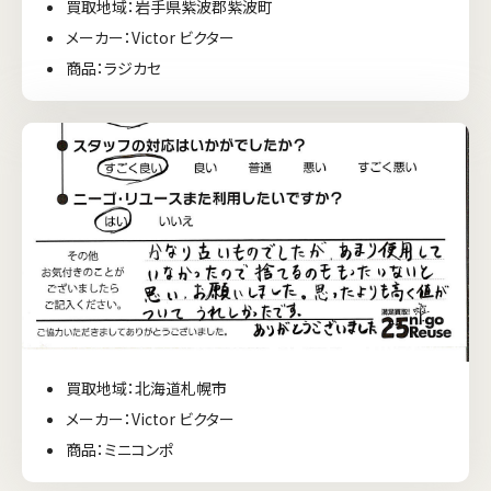
買取地域：岩手県紫波郡紫波町
メーカー：Victor ビクター
商品：ラジカセ
買取地域：北海道札幌市
メーカー：Victor ビクター
商品：ミニコンポ