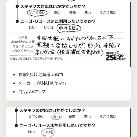
買取地域：北海道函館市
メーカー：YAMAHA ヤマハ
商品：AVアンプ