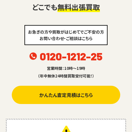
どこでも
無料出張買取
お急ぎの方や買取がはじめてでご不安の方
お問い合わせ・ご相談はこちら
0120-1212-25
営業時間：10時～19時
（年中無休24時間買取受付可能！）
かんたん査定見積はこちら