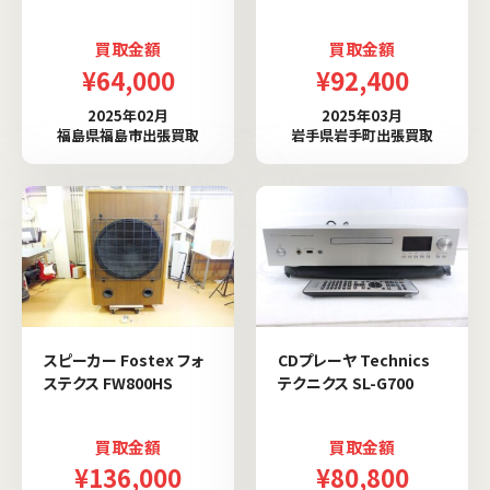
買取金額
買取金額
¥64,000
¥92,400
2025年02月
2025年03月
福島県福島市出張買取
岩手県岩手町出張買取
スピーカー Fostex フォ
CDプレーヤ Technics
ステクス FW800HS
テクニクス SL-G700
買取金額
買取金額
¥136,000
¥80,800