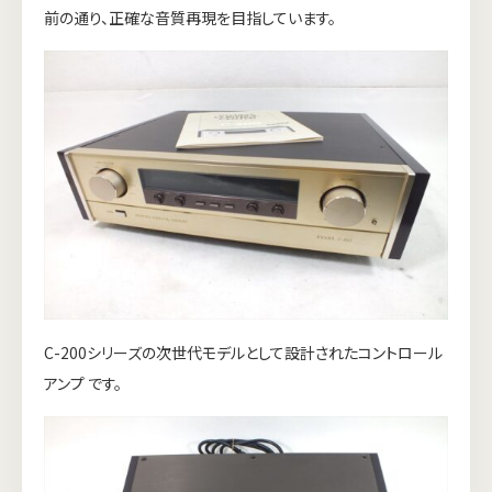
前の通り、正確な音質再現を目指しています。
C-200シリーズの次世代モデルとして設計されたコントロール
アンプ です。