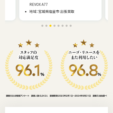
REVOX A77
地域：宮城県塩釜市 出張買取