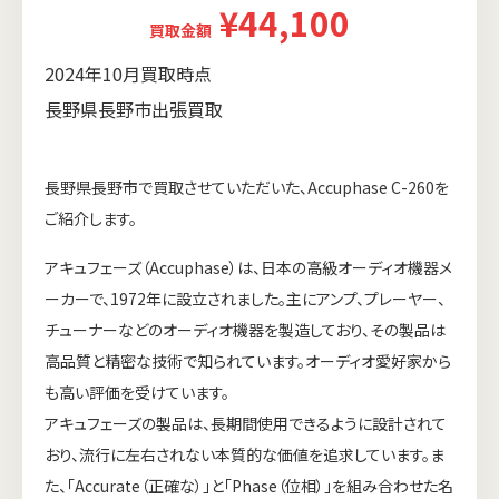
¥44,100
買取金額
2024年10月買取時点
長野県長野市出張買取
長野県長野市で買取させていただいた、Accuphase C-260を
ご紹介します。
アキュフェーズ（Accuphase）は、日本の高級オーディオ機器メ
ーカーで、1972年に設立されました。主にアンプ、プレーヤー、
チューナーなどのオーディオ機器を製造しており、その製品は
高品質と精密な技術で知られています。オーディオ愛好家から
も高い評価を受けています。
アキュフェーズの製品は、長期間使用できるように設計されて
おり、流行に左右されない本質的な価値を追求しています。ま
た、「Accurate（正確な）」と「Phase（位相）」を組み合わせた名