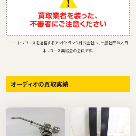
ニーゴ・リユースを運営するアンドトランク株式会社は、一般社団法人日
本リユース業協会の会員です。
オーディオの買取実績