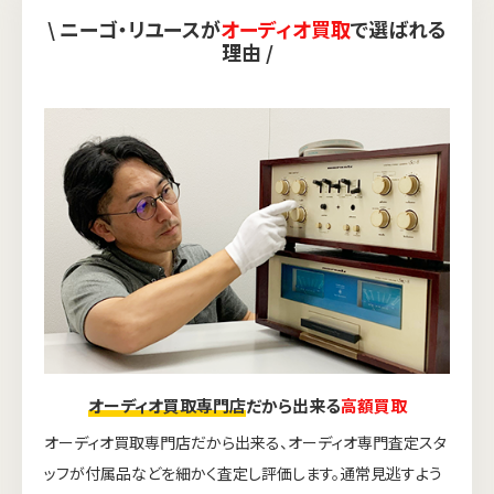
\ ニーゴ・リユースが
オーディオ買取
で選ばれる
理由 /
オーディオ買取専門店
だから出来る
高額買取
オーディオ買取専門店だから出来る、オーディオ専門査定スタ
ッフが付属品などを細かく査定し評価します。通常見逃すよう