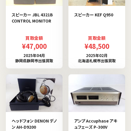
スピーカー JBL 4321B
スピーカー KEF Q950
CONTROL MONITOR
買取金額
買取金額
¥47,000
¥48,500
2025年04月
2025年02月
静岡県静岡市出張買取
北海道札幌市出張買取
ヘッドフォン DENON デノ
アンプ Accuphase アキ
ン AH-D9200
ュフェーズ P-300V