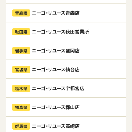
ニーゴ・リユース青森店
青森県
ニーゴ・リユース秋田営業所
秋田県
ニーゴ・リユース盛岡店
岩手県
ニーゴ・リユース仙台店
宮城県
ニーゴ・リユース宇都宮店
栃木県
ニーゴ・リユース郡山店
福島県
ニーゴ・リユース高崎店
群馬県