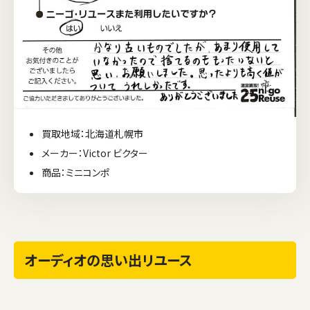
買取地域：北海道札幌市
メーカー：Victor ビクター
商品：ミニコンポ
オーディオの思い出リユース