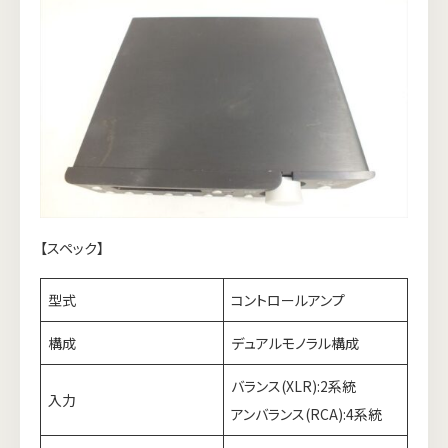
【スペック】
型式
コントロールアンプ
構成
デュアルモノラル構成
バランス(XLR):2系統
入力
アンバランス(RCA):4系統