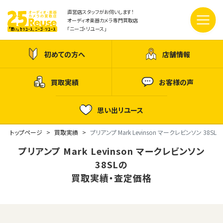
直営店スタッフがお伺いします！
オーディオ楽器カメラ専門買取店
「ニーゴ・リユース」
初めての方へ
店舗情報
買取実績
お客様の声
思い出リユース
トップページ
買取実績
プリアンプ Mark Levinson マークレビンソン 38SL
プリアンプ Mark Levinson マークレビンソン
38SLの
買取実績・査定価格