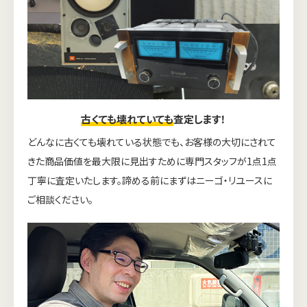
古くても壊れていても
査定します！
どんなに古くても壊れている状態でも、お客様の大切にされて
きた商品価値を最大限に見出すために専門スタッフが1点1点
丁寧に査定いたします。諦める前にまずはニーゴ・リユースに
ご相談ください。