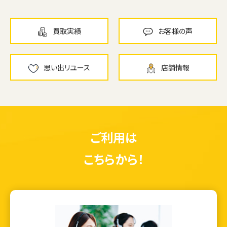
買取実績
お客様の声
思い出リユース
店舗情報
ご利用は
こちらから！