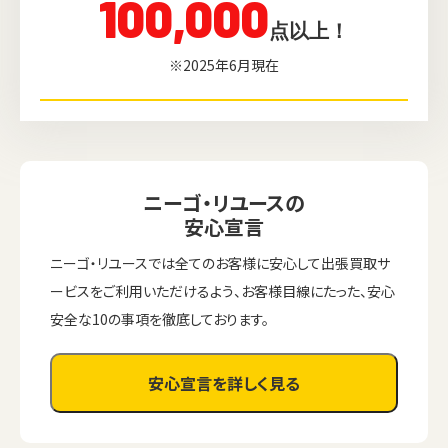
100,000
点以上！
※2025年6月現在
ニーゴ・リユースの
安心宣言
ニーゴ・リユースでは全てのお客様に安心して出張買取サ
ービスをご利用いただけるよう、お客様目線にたった、安心
安全な10の事項を徹底しております。
安心宣言を詳しく見る