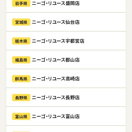
ニーゴ・リユース盛岡店
岩手県
ニーゴ・リユース仙台店
宮城県
ニーゴ・リユース宇都宮店
栃木県
ニーゴ・リユース郡山店
福島県
ニーゴ・リユース高崎店
群馬県
ニーゴ・リユース長野店
長野県
ニーゴ・リユース富山店
富山県