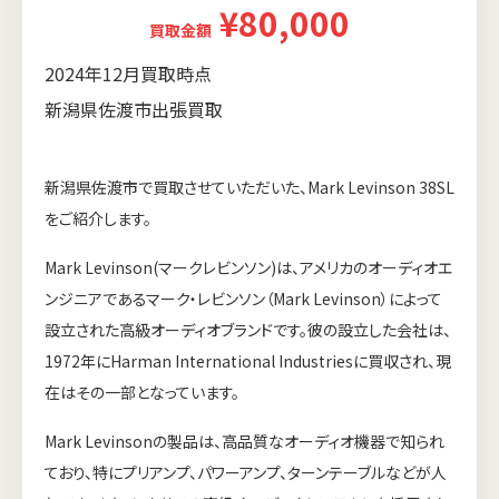
¥80,000
買取金額
2024年12月買取時点
新潟県佐渡市出張買取
新潟県佐渡市で買取させていただいた、Mark Levinson 38SL
をご紹介します。
Mark Levinson(マークレビンソン)は、アメリカのオーディオエ
ンジニアであるマーク・レビンソン（Mark Levinson）によって
設立された高級オーディオブランドです。彼の設立した会社は、
1972年にHarman International Industriesに買収され、現
在はその一部となっています。
Mark Levinsonの製品は、高品質なオーディオ機器で知られ
ており、特にプリアンプ、パワーアンプ、ターンテーブルなどが人