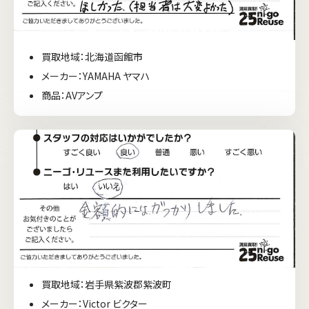
買取地域：北海道函館市
メーカー：YAMAHA ヤマハ
商品：AVアンプ
買取地域：岩手県紫波郡紫波町
メーカー：Victor ビクター