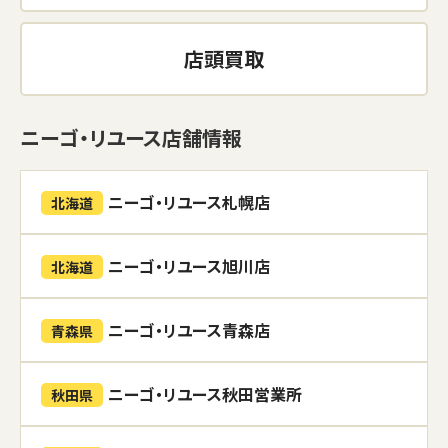
店頭買取
ニーゴ・リユース店舗情報
ニーゴ・リユース札幌店
北海道
ニーゴ・リユース旭川店
北海道
ニーゴ・リユース青森店
青森県
ニーゴ・リユース秋田営業所
秋田県