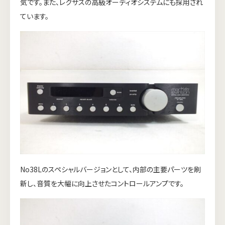
気です。また、レクサスの高級オーディオシステムにも採用され
ています。
No38Lのスペシャルバージョンとして、内部の主要パーツを刷
新し、音質を大幅に向上させたコントロールアンプです。