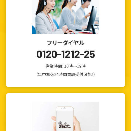
フリーダイヤル
0120-1212-25
営業時間：10時～19時
（年中無休24時間買取受付可能！）
ウェブから1分
フリーダイヤル
かんたん査定見積
0120-1212-25