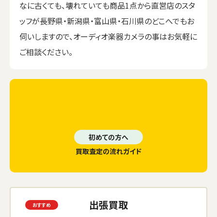
なに古くても、壊れていても商品1点から直営店のスタ
ッフが長野県・新潟県・富山県・石川県のどこへでもお
伺いしますので、オーディオ楽器カメラの事はお気軽に
ご相談ください。
初めての方へ
買取査定の流れガイド
出張買取