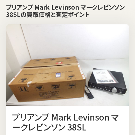
プリアンプ Mark Levinson マークレビンソン
38SLの買取価格と査定ポイント
プリアンプ Mark Levinson マ
ークレビンソン 38SL