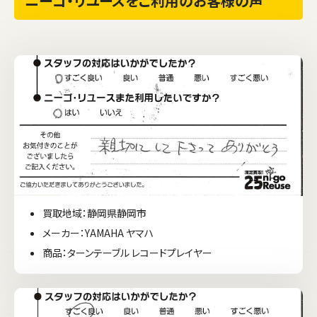
ニーゴ・リユースをご利用のお客様の声
買取地域：静岡県静岡市
メーカー：YAMAHA ヤマハ
商品：ターンテーブル レコードプレイヤー