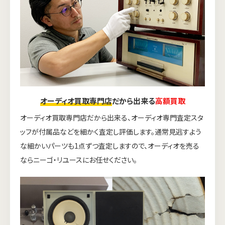
オーディオ買取専門店
だから出来る
高額買取
オーディオ買取専門店だから出来る、オーディオ専門査定スタ
ッフが付属品などを細かく査定し評価します。通常見逃すよう
な細かいパーツも1点ずつ査定しますので、オーディオを売る
ならニーゴ・リユースにお任せください。