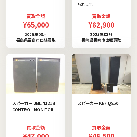
られます。
買取金額
買取金額
¥65,000
¥82,900
2025年03月
2025年03月
福島県福島市出張買取
長崎県長崎市出張買取
スピーカー JBL 4321B
スピーカー KEF Q950
CONTROL MONITOR
買取金額
買取金額
¥47,000
¥48,500