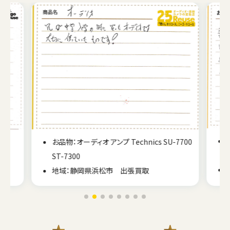
お品物：オーディオ アンプ Technics SU-7700
ST-7300
地域：静岡県浜松市 出張買取