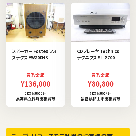
スピーカー Fostex フォ
CDプレーヤ Technics
ステクス FW800HS
テクニクス SL-G700
買取金額
買取金額
¥136,000
¥80,800
2025年02月
2025年04月
長野県立科町出張買取
福島県郡山市出張買取