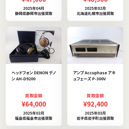
2025年04月
2025年02月
静岡県静岡市出張買取
北海道札幌市出張買取
ヘッドフォン DENON デノ
アンプ Accuphase アキ
ン AH-D9200
ュフェーズ P-300V
買取金額
買取金額
¥64,000
¥92,400
2025年02月
2025年03月
福島県福島市出張買取
岩手県岩手町出張買取