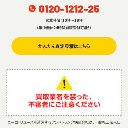
0120-1212-25
営業時間：10時～19時
（年中無休24時間買取受付可能！）
かんたん査定見積はこちら
ニーゴ・リユースを運営するアンドトランク株式会社は、一般社団法人日