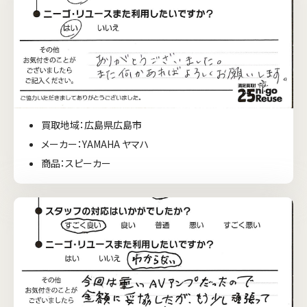
買取地域：広島県広島市
メーカー：YAMAHA ヤマハ
商品：スピーカー