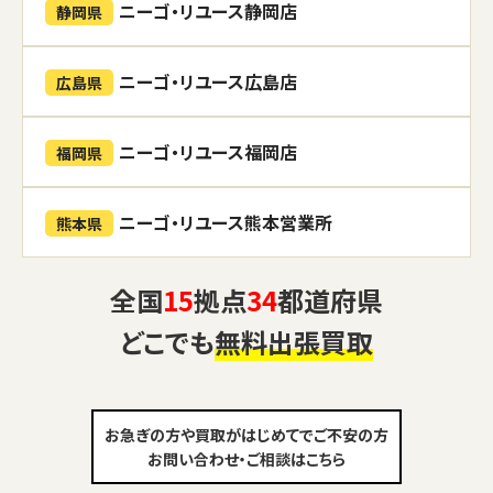
ニーゴ・リユース静岡店
静岡県
ニーゴ・リユース広島店
広島県
ニーゴ・リユース福岡店
福岡県
ニーゴ・リユース熊本営業所
熊本県
全国
15
拠点
34
都道府県
どこでも
無料出張買取
お急ぎの方や買取がはじめてでご不安の方
お問い合わせ・ご相談はこちら