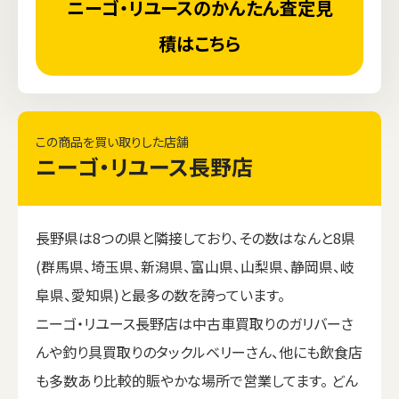
ニーゴ・リユースのかんたん査定見
積はこちら
この商品を買い取りした店舗
ニーゴ・リユース長野店
長野県は8つの県と隣接しており、その数はなんと8県
(群馬県、埼玉県、新潟県、富山県、山梨県、静岡県、岐
阜県、愛知県)と最多の数を誇っています。
ニーゴ・リユース長野店は中古車買取りのガリバーさ
んや釣り具買取りのタックルベリーさん、他にも飲食店
も多数あり比較的賑やかな場所で営業してます。 どん