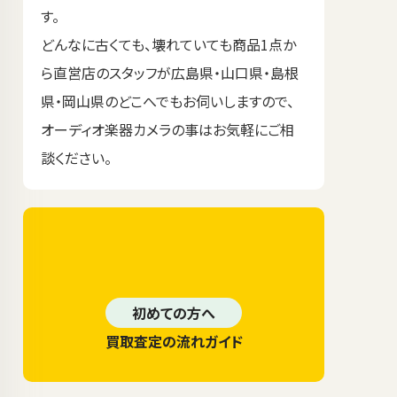
す。
どんなに古くても、壊れていても商品1点か
ら直営店のスタッフが広島県・山口県・島根
県・岡山県のどこへでもお伺いしますので、
オーディオ楽器カメラの事はお気軽にご相
談ください。
初めての方へ
買取査定の流れガイド