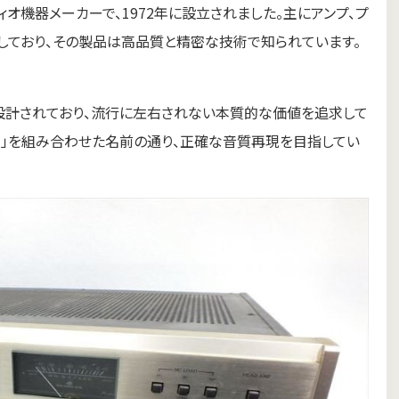
ーディオ機器メーカーで、1972年に設立されました。主にアンプ、プ
しており、その製品は高品質と精密な技術で知られています。
設計されており、流行に左右されない本質的な価値を追求して
se（位相）」を組み合わせた名前の通り、正確な音質再現を目指してい