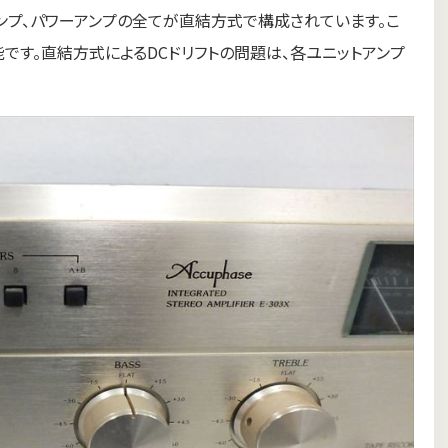
アンプ、パワーアンプの全てが直結方式で構成されています。こ
です。直結方式によるDCドリフトの問題は、各ユニットアンプ