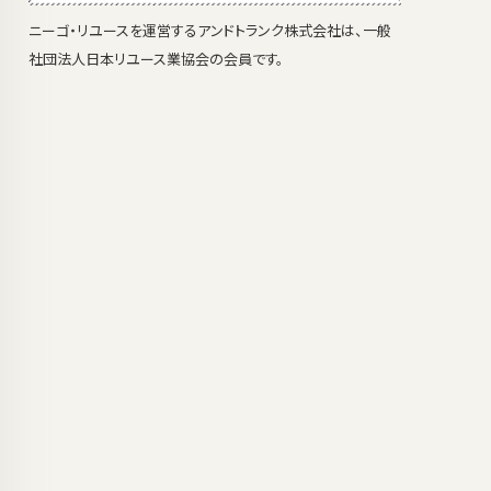
ニーゴ・リユースを運営するアンドトランク株式会社は、一般
社団法人日本リユース業協会の会員です。