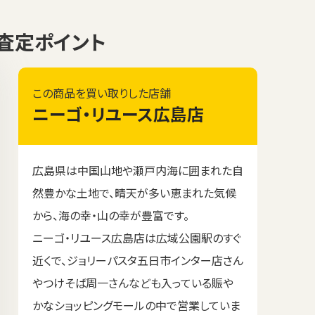
格と査定ポイント
この商品を買い取りした店舗
ニーゴ・リユース広島店
広島県は中国山地や瀬戸内海に囲まれた自
然豊かな土地で、晴天が多い恵まれた気候
から、海の幸・山の幸が豊富です。
ニーゴ・リユース広島店は広域公園駅のすぐ
近くで、ジョリーパスタ五日市インター店さん
やつけそば周一さんなども入っている賑や
かなショッピングモールの中で営業していま