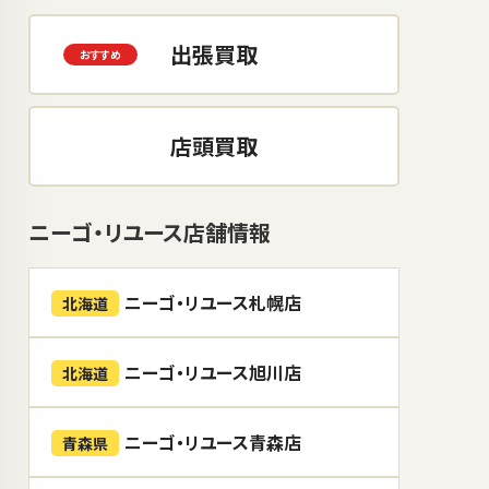
出張買取
店頭買取
ニーゴ・リユース店舗情報
ニーゴ・リユース札幌店
北海道
ニーゴ・リユース旭川店
北海道
ニーゴ・リユース青森店
青森県