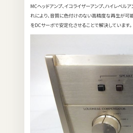
MCヘッドアンプ、イコライザーアンプ、ハイレベル
れにより、音質に色付けのない高精度な再生が可能
をDCサーボで安定化させることで解決しています。