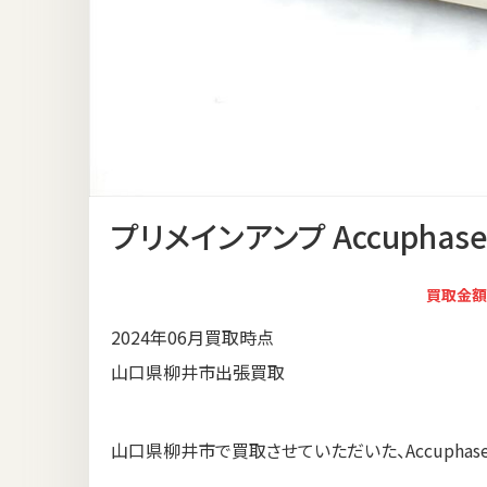
プリメインアンプ Accuphase
買取金額
2024年06月買取時点
山口県柳井市出張買取
山口県柳井市で買取させていただいた、Accuphase 