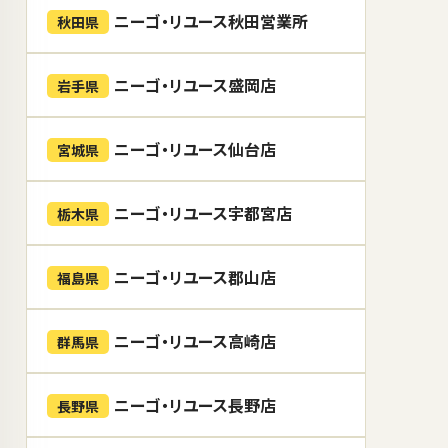
ニーゴ・リユース秋田営業所
秋田県
ニーゴ・リユース盛岡店
岩手県
ニーゴ・リユース仙台店
宮城県
ニーゴ・リユース宇都宮店
栃木県
ニーゴ・リユース郡山店
福島県
ニーゴ・リユース高崎店
群馬県
ニーゴ・リユース長野店
長野県