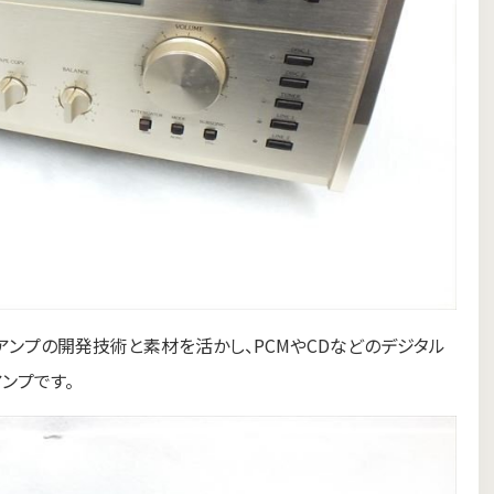
レートアンプの開発技術と素材を活かし、PCMやCDなどのデジタル
ンプです。