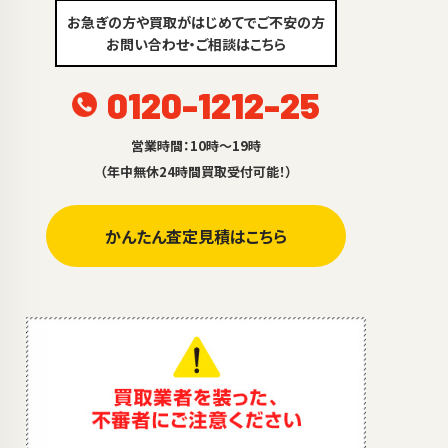
お急ぎの方や買取がはじめてでご不安の方
お問い合わせ・ご相談はこちら
0120-1212-25
営業時間：10時～19時
（年中無休24時間買取受付可能！）
かんたん査定見積はこちら