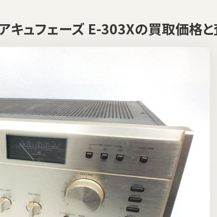
e アキュフェーズ E-303Xの買取価