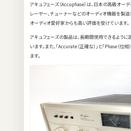
アキュフェーズ（Accuphase）は、日本の高級オ
レーヤー、チューナーなどのオーディオ機器を製造
オーディオ愛好家からも高い評価を受けています。
アキュフェーズの製品は、長期間使用できるように
います。また、「Accurate（正確な）」と「Pha
ます。