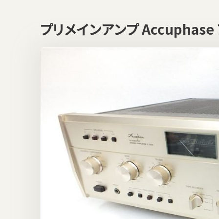
プリメインアンプ Accuphas