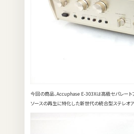
今回の商品、Accuphase E-303Xは高級セパ
ソースの再生に特化した新世代の統合型ステレオア