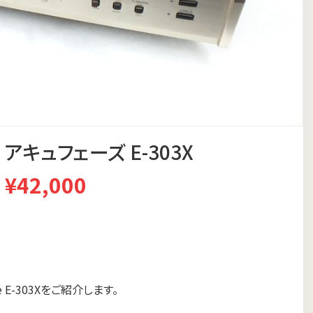
 アキュフェーズ E-303X
¥42,000
E-303Xをご紹介します。