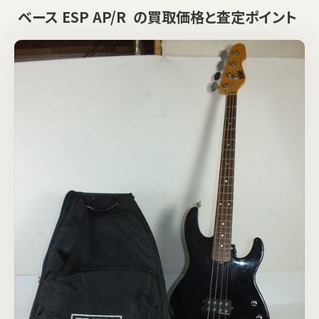
ベース ESP AP/R の買取価格と査定ポイント