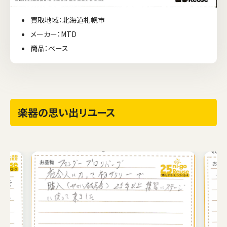
買取地域：北海道札幌市
メーカー：MTD
商品：ベース
楽器の思い出リユース