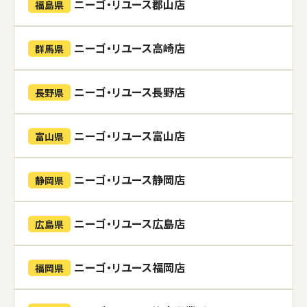
ニーゴ・リユース郡山店
福島県
ニーゴ・リユース高崎店
群馬県
ニーゴ・リユース長野店
長野県
ニーゴ・リユース富山店
富山県
ニーゴ・リユース静岡店
静岡県
ニーゴ・リユース広島店
広島県
ニーゴ・リユース福岡店
福岡県