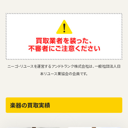
ニーゴ・リユースを運営するアンドトランク株式会社は、一般社団法人日
本リユース業協会の会員です。
楽器の買取実績