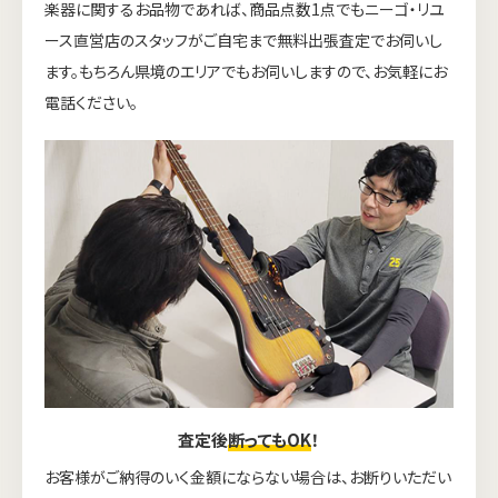
楽器に関するお品物であれば、商品点数1点でもニーゴ・リユ
ース直営店のスタッフがご自宅まで無料出張査定でお伺いし
ます。もちろん県境のエリアでもお伺いしますので、お気軽にお
電話ください。
査定後
断ってもOK
！
お客様がご納得のいく金額にならない場合は、お断りいただい