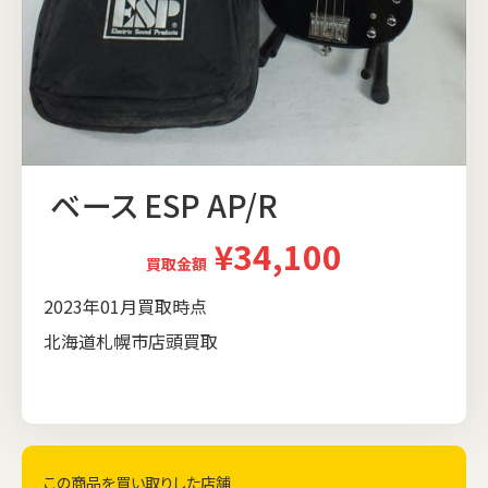
ベース ESP AP/R
¥34,100
買取金額
2023年01月買取時点
北海道札幌市店頭買取
この商品を買い取りした店舗