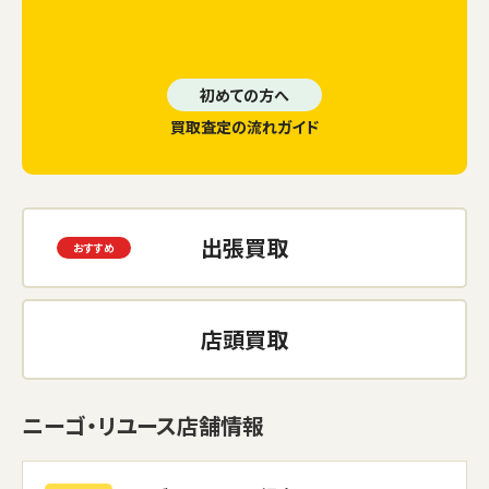
初めての方へ
買取査定の流れガイド
出張買取
店頭買取
ニーゴ・リユース店舗情報