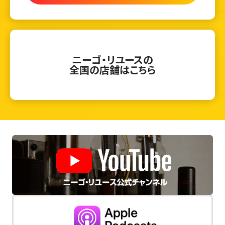
ニーゴ・リユースの
全国の店舗はこちら