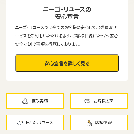
ニーゴ・リユースの
安心宣言
ニーゴ・リユースでは全てのお客様に安心して出張買取サ
ービスをご利用いただけるよう、お客様目線にたった、安心
安全な10の事項を徹底しております。
安心宣言を詳しく見る
買取実績
お客様の声
思い出リユース
店舗情報