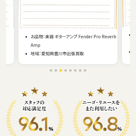
X7
お品物：楽器 ギターアンプ Fender Pro Reverb
Amp
地域：愛知県豊川市出張買取