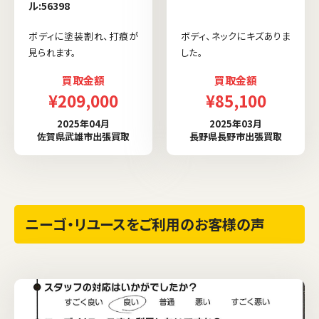
ル:56398
ボディに塗装割れ、打痕が
ボディ、ネックにキズありま
見られます。
した。
買取金額
買取金額
¥209,000
¥85,100
2025年04月
2025年03月
佐賀県武雄市出張買取
長野県長野市出張買取
ニーゴ・リユースをご利用のお客様の声