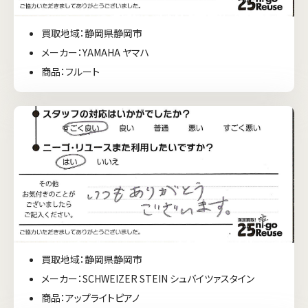
買取地域：静岡県静岡市
メーカー：YAMAHA ヤマハ
商品：フルート
買取地域：静岡県静岡市
メーカー：SCHWEIZER STEIN シュバイツァスタイン
商品：アップライトピアノ