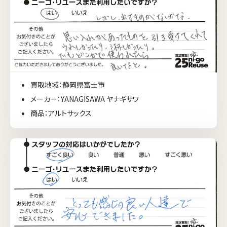
買取地域：静岡県富士市
メーカー：YANAGISAWA ヤナギサワ
商品：アルトサックス