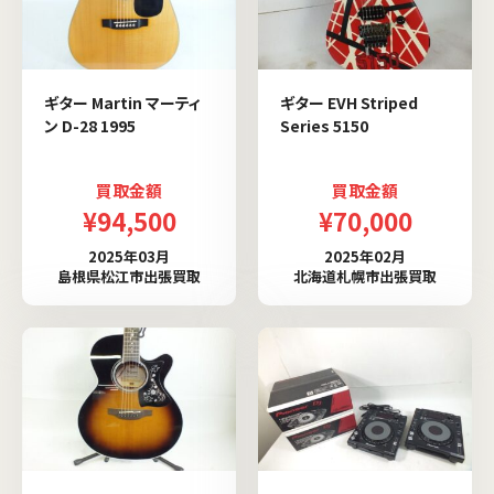
ギター Martin マーティ
ギター EVH Striped
ン D-28 1995
Series 5150
買取金額
買取金額
¥94,500
¥70,000
2025年03月
2025年02月
島根県松江市出張買取
北海道札幌市出張買取