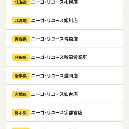
ニーゴ・リユース札幌店
北海道
ニーゴ・リユース旭川店
北海道
ニーゴ・リユース青森店
青森県
ニーゴ・リユース秋田営業所
秋田県
ニーゴ・リユース盛岡店
岩手県
ニーゴ・リユース仙台店
宮城県
ニーゴ・リユース宇都宮店
栃木県