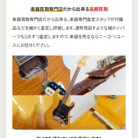
楽器買取専門店
だから出来る
高額買取
楽器買取専門店だから出来る、楽器専門査定スタッフが付属
品などを細かく査定し評価します。通常見逃すような細かいパ
ーツも1点ずつ査定しますので、楽器を売るならニーゴ・リユー
スにお任せください。