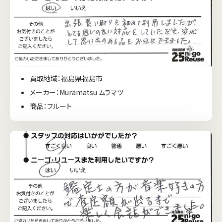
買取地域：福島県福島市
メーカー：Muramatsu ムラマツ
商品：フルート