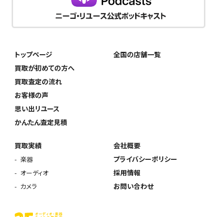
トップページ
全国の店舗一覧
買取が初めての方へ
買取査定の流れ
お客様の声
思い出リユース
かんたん査定見積
買取実績
会社概要
プライバシーポリシー
楽器
採用情報
オーディオ
お問い合わせ
カメラ