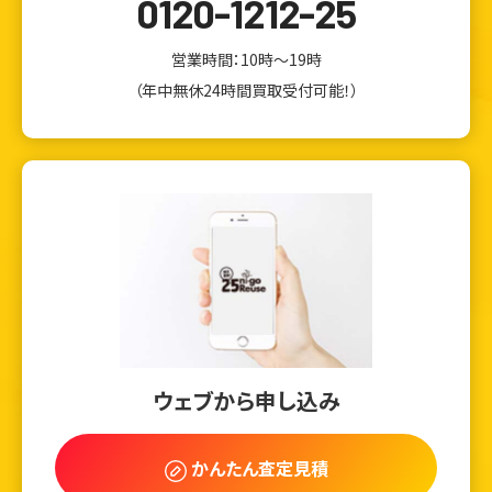
0120-1212-25
営業時間：10時～19時
（年中無休24時間買取受付可能！）
ウェブから申し込み
かんたん査定見積