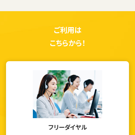
ご利用は
こちらから！
フリーダイヤル