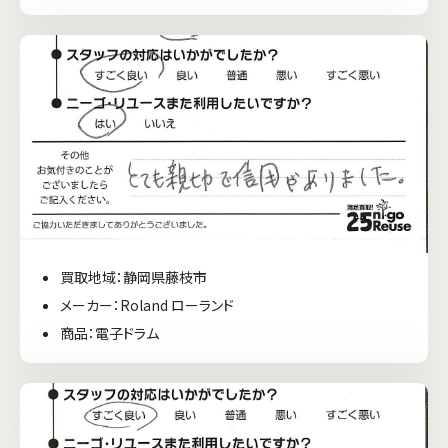
買取地域：静岡県藤枝市
メーカー：Roland ローランド
商品：電子ドラム