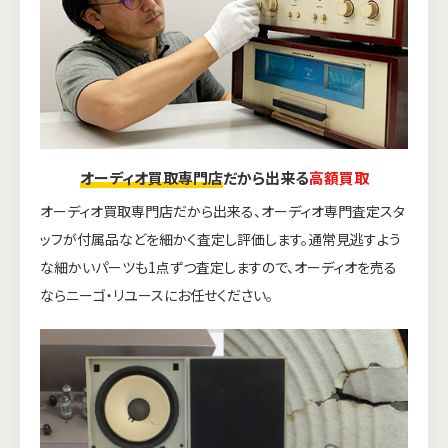
オーディオ買取専門店
だから出来る
高額買取
オーディオ買取専門店だから出来る、オーディオ専門査定スタ
ッフが付属品などを細かく査定し評価します。通常見逃すよう
な細かいパーツも1点ずつ査定しますので、オーディオを売る
ならニーゴ・リユースにお任せください。