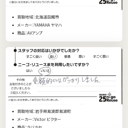
買取地域：北海道函館市
メーカー：YAMAHA ヤマハ
商品：AVアンプ
買取地域：岩手県紫波郡紫波町
メーカー：Victor ビクター
商品：ラジカセ