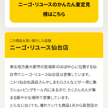
ニーゴ・リユースのかんたん査定見
積はこちら
この商品を買い取りした店舗
ニーゴ・リユース仙台店
東北地方最大都市の宮城県のほぼ中心に位置する仙
台市でニーゴ・リユース仙台店は営業しています。
ニトリ仙台松森店さんやしまむらさんなどが一斉に集
うショッピングモール内にあるので、たくさんの人が集
まる賑やかな場所で営業しています。
どんなに古くても、壊れていても商品1点から直営店の