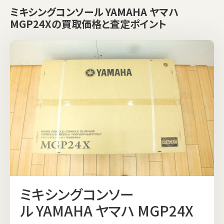
ミキシングコンソール YAMAHA ヤマハ
MGP24Xの買取価格と査定ポイント
ミキシングコンソー
ル YAMAHA ヤマハ MGP24X