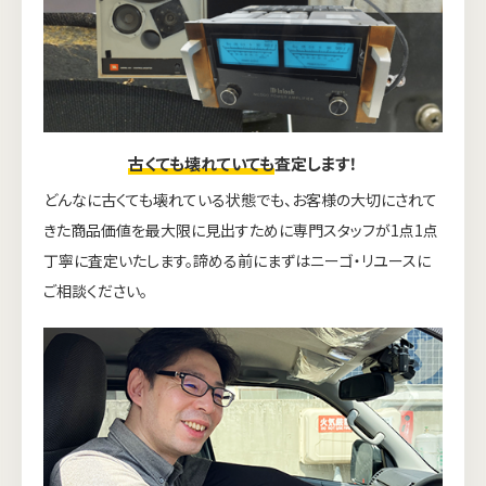
古くても壊れていても
査定します！
どんなに古くても壊れている状態でも、お客様の大切にされて
きた商品価値を最大限に見出すために専門スタッフが1点1点
丁寧に査定いたします。諦める前にまずはニーゴ・リユースに
ご相談ください。