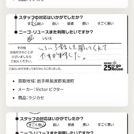
買取地域：岩手県紫波郡紫波町
メーカー：Victor ビクター
商品：ラジカセ