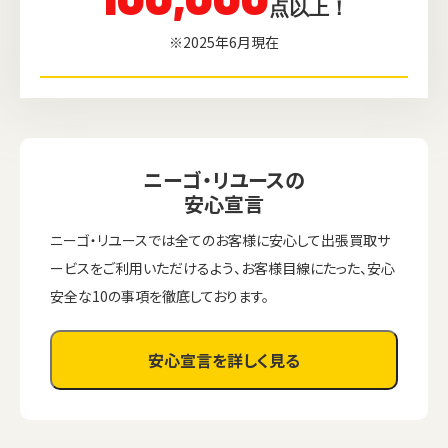
点以上！
※2025年6月現在
ニーゴ・リユースの
安心宣言
ニーゴ・リユースでは全てのお客様に安心して出張買取サ
ービスをご利用いただけるよう、お客様目線にたった、安心
安全な10の事項を徹底しております。
安心宣言を詳しく見る