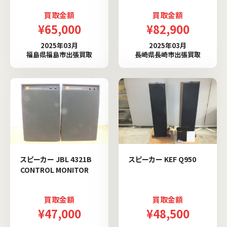
買取金額
買取金額
¥65,000
¥82,900
2025年03月
2025年03月
福島県福島市出張買取
長崎県長崎市出張買取
スピーカー JBL 4321B
スピーカー KEF Q950
CONTROL MONITOR
買取金額
買取金額
¥47,000
¥48,500