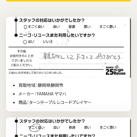
買取地域：静岡県静岡市
メーカー：YAMAHA ヤマハ
商品：ターンテーブル レコードプレイヤー