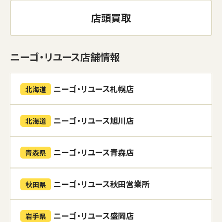
店頭買取
ニーゴ・リユース店舗情報
ニーゴ・リユース札幌店
北海道
ニーゴ・リユース旭川店
北海道
ニーゴ・リユース青森店
青森県
ニーゴ・リユース秋田営業所
秋田県
ニーゴ・リユース盛岡店
岩手県