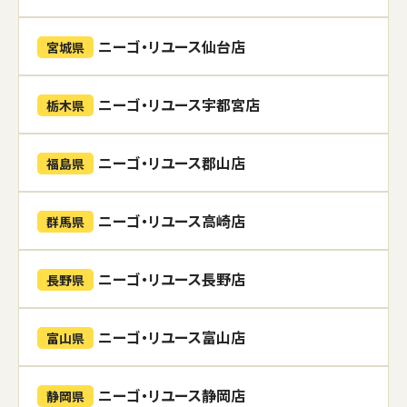
ニーゴ・リユース仙台店
宮城県
ニーゴ・リユース宇都宮店
栃木県
ニーゴ・リユース郡山店
福島県
ニーゴ・リユース高崎店
群馬県
ニーゴ・リユース長野店
長野県
ニーゴ・リユース富山店
富山県
ニーゴ・リユース静岡店
静岡県