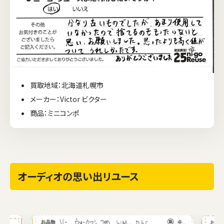
買取地域：北海道札幌市
メーカー：Victor ビクター
商品：ミニコンポ
オーディオの思い出リユース