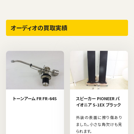
オーディオの買取実績
トーンアーム FR FR-64S
スピーカー PIONEER パ
イオニア S-1EX ブラック
外装の表面に擦り傷あり
ました。小さな角欠けも見
られます。