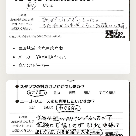
買取地域：広島県広島市
メーカー：YAMAHA ヤマハ
商品：スピーカー