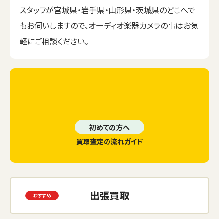
スタッフが宮城県・岩手県・山形県・茨城県のどこへで
もお伺いしますので、オーディオ楽器カメラの事はお気
軽にご相談ください。
初めての方へ
買取査定の流れガイド
出張買取