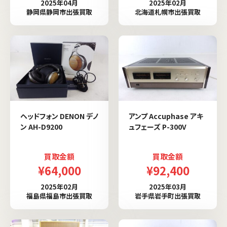
2025年04月
2025年02月
静岡県静岡市出張買取
北海道札幌市出張買取
ヘッドフォン DENON デノ
アンプ Accuphase アキ
ン AH-D9200
ュフェーズ P-300V
買取金額
買取金額
¥64,000
¥92,400
2025年02月
2025年03月
福島県福島市出張買取
岩手県岩手町出張買取