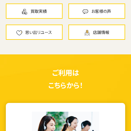
買取実績
お客様の声
思い出リユース
店舗情報
ご利用は
こちらから！