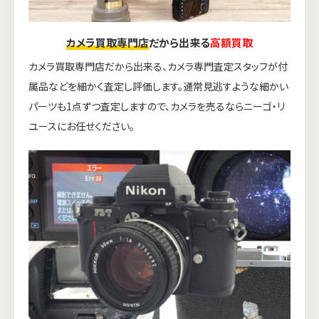
カメラ買取専門店
だから出来る
高額買取
カメラ買取専門店だから出来る、カメラ専門査定スタッフが付
属品などを細かく査定し評価します。通常見逃すような細かい
パーツも1点ずつ査定しますので、カメラを売るならニーゴ・リ
ユースにお任せください。