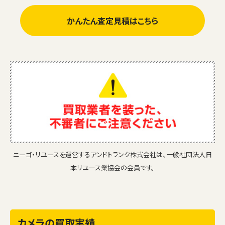
かんたん査定見積はこちら
ニーゴ・リユースを運営するアンドトランク株式会社は、一般社団法人日
本リユース業協会の会員です。
カメラの買取実績