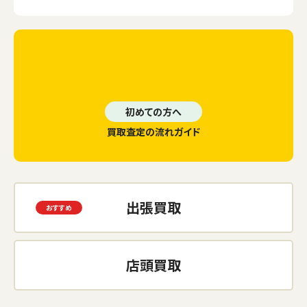
初めての方へ
買取査定の流れガイド
出張買取
店頭買取