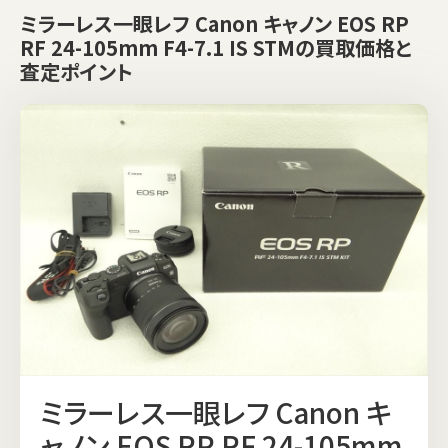
ミラーレス一眼レフ Canon キャノン EOS RP
RF 24-105mm F4-7.1 IS STMの買取価格と
査定ポイント
ミラーレス一眼レフ Canon キ
ャノン EOS RP RF 24-105mm