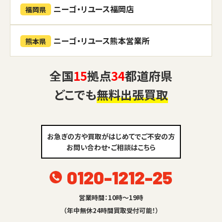
ニーゴ・リユース福岡店
福岡県
ニーゴ・リユース熊本営業所
熊本県
全国
15
拠点
34
都道府県
どこでも
無料出張買取
お急ぎの方や買取がはじめてでご不安の方
お問い合わせ・ご相談はこちら
0120-1212-25
営業時間：10時～19時
（年中無休24時間買取受付可能！）