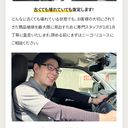
古くても壊れていても
査定します！
どんなに古くても壊れている状態でも、お客様の大切にされて
きた商品価値を最大限に見出すために専門スタッフが1点1点
丁寧に査定いたします。諦める前にまずはニーゴ・リユースに
ご相談ください。