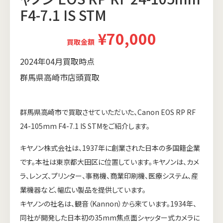
F4-7.1 IS STM
¥70,000
買取金額
2024年04月買取時点
群馬県高崎市店頭買取
群馬県高崎市で買取させていただいた、Canon EOS RP RF
24-105mm F4-7.1 IS STMをご紹介します。
キヤノン株式会社は、1937年に創業された日本の多国籍企業
です。本社は東京都大田区に位置しています。キヤノンは、カメ
ラ、レンズ、プリンター、事務機、商業印刷機、医療システム、産
業機器など、幅広い製品を提供しています。
キヤノンの社名は、観音（Kannon）から来ています。1934年、
同社が開発した日本初の35mm焦点面シャッター式カメラに