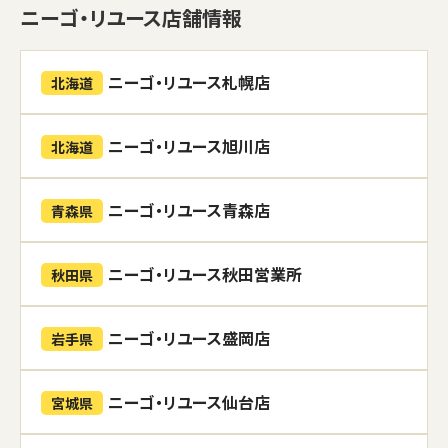
ニーゴ・リユース店舗情報
ニーゴ・リユース札幌店
北海道
ニーゴ・リユース旭川店
北海道
ニーゴ・リユース青森店
青森県
ニーゴ・リユース秋田営業所
秋田県
ニーゴ・リユース盛岡店
岩手県
ニーゴ・リユース仙台店
宮城県