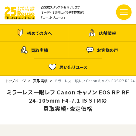
直営店スタッフがお伺いします！
オーディオ楽器カメラ専門買取店
「ニーゴ・リユース」
初めての方へ
店舗情報
買取実績
お客様の声
思い出リユース
トップページ
買取実績
ミラーレス一眼レフ Canon キャノン EOS RP RF 24-10
ミラーレス一眼レフ Canon キャノン EOS RP RF
24-105mm F4-7.1 IS STMの
買取実績・査定価格