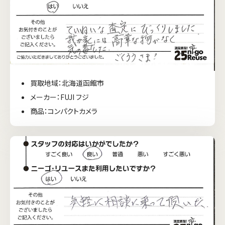
買取地域：北海道函館市
メーカー：FUJI フジ
商品：コンパクトカメラ