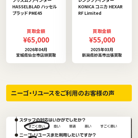
HASSELBLAD ハッセル
KONICA コニカ HEXAR
ブラッド PME45
RF Limited
買取金額
買取金額
¥65,000
¥55,000
2026年04月
2025年03月
宮城県仙台市店頭買取
新潟県妙高市出張買取
ニーゴ・リユースをご利用のお客様の声