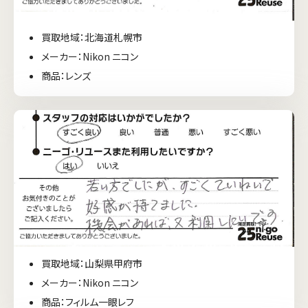
買取地域：北海道札幌市
メーカー：Nikon ニコン
商品：レンズ
買取地域：山梨県甲府市
メーカー：Nikon ニコン
商品：フィルム一眼レフ