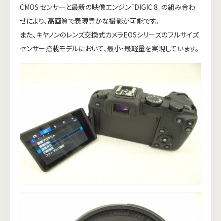
CMOS センサーと最新の映像エンジン「DIGIC 8」の組み合わ
せにより、高画質で表現豊かな撮影が可能です。
また、キヤノンのレンズ交換式カメラEOSシリーズのフルサイズ
センサー搭載モデルにおいて、最小・最軽量を実現しています。