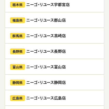
ニーゴ・リユース宇都宮店
栃木県
ニーゴ・リユース郡山店
福島県
ニーゴ・リユース高崎店
群馬県
ニーゴ・リユース長野店
長野県
ニーゴ・リユース富山店
富山県
ニーゴ・リユース静岡店
静岡県
ニーゴ・リユース広島店
広島県