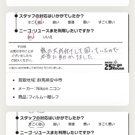
買取地域：群馬県安中市
メーカー：Nikon ニコン
商品：フィルム一眼レフ