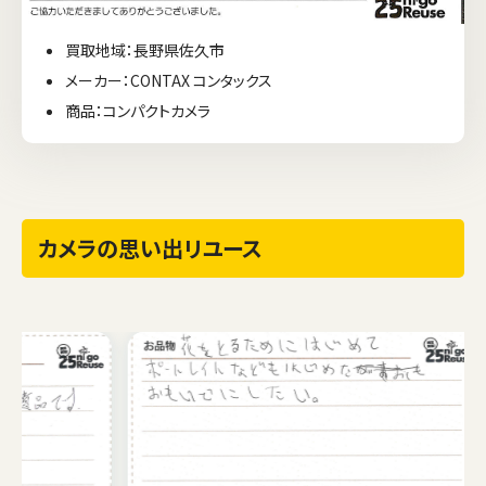
買取地域：長野県佐久市
メーカー：CONTAX コンタックス
商品：コンパクトカメラ
カメラの思い出リユース