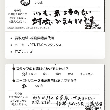
買取地域：福島県猪苗代町
メーカー：PENTAX ペンタックス
商品：レンズ