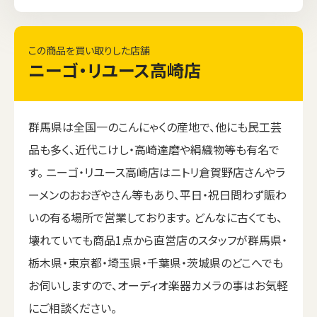
この商品を買い取りした店舗
ニーゴ・リユース高崎店
群馬県は全国一のこんにゃくの産地で、他にも民工芸
品も多く、近代こけし・高崎達磨や絹織物等も有名で
す。 ニーゴ・リユース高崎店はニトリ倉賀野店さんやラ
ーメンのおおぎやさん等もあり、平日・祝日問わず賑わ
いの有る場所で営業しております。 どんなに古くても、
壊れていても商品1点から直営店のスタッフが群馬県・
栃木県・東京都・埼玉県・千葉県・茨城県のどこへでも
お伺いしますので、オーディオ楽器カメラの事はお気軽
にご相談ください。