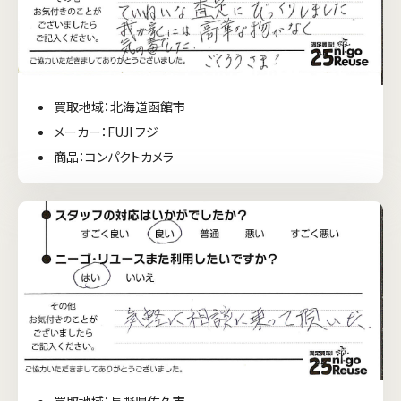
買取地域：北海道函館市
メーカー：FUJI フジ
商品：コンパクトカメラ
買取地域：長野県佐久市