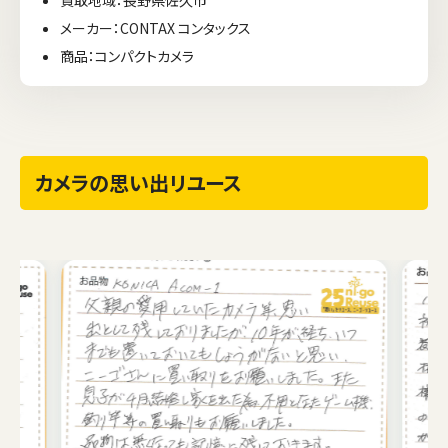
メーカー：CONTAX コンタックス
商品：コンパクトカメラ
カメラの思い出リユース