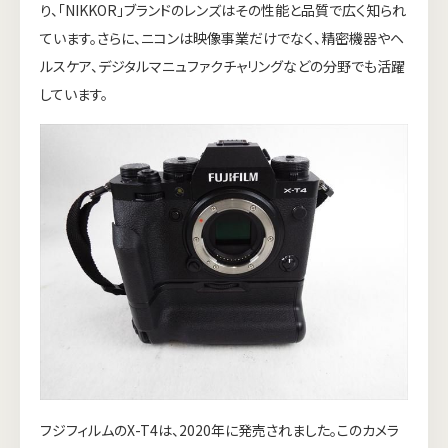
り、「NIKKOR」ブランドのレンズはその性能と品質で広く知られ
ています。さらに、ニコンは映像事業だけでなく、精密機器やヘ
ルスケア、デジタルマニュファクチャリングなどの分野でも活躍
しています。
フジフィルムのX-T4は、2020年に発売されました。このカメラ