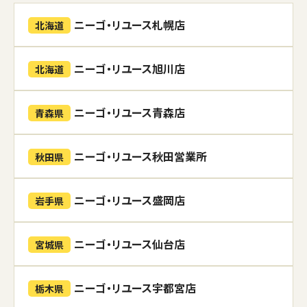
ニーゴ・リユース札幌店
北海道
ニーゴ・リユース旭川店
北海道
ニーゴ・リユース青森店
青森県
ニーゴ・リユース秋田営業所
秋田県
ニーゴ・リユース盛岡店
岩手県
ニーゴ・リユース仙台店
宮城県
ニーゴ・リユース宇都宮店
栃木県