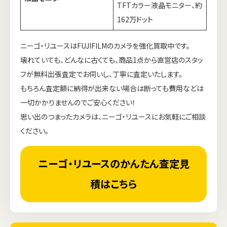
TFTカラー液晶モニター、約
162万ドット
ニーゴ・リユースはFUJIFILMのカメラを強化買取中です。
壊れていても、どんなに古くても、商品1点から直営店のスタッ
フが無料出張査定でお伺いし、丁寧に査定いたします。
もちろん査定額に納得が出来ない場合は断っても費用などは
一切かかりませんのでご安心ください！
思い出のつまったカメラは、ニーゴ・リユースにお気軽にご相談
ください。
ニーゴ・リユースのかんたん査定見
積はこちら