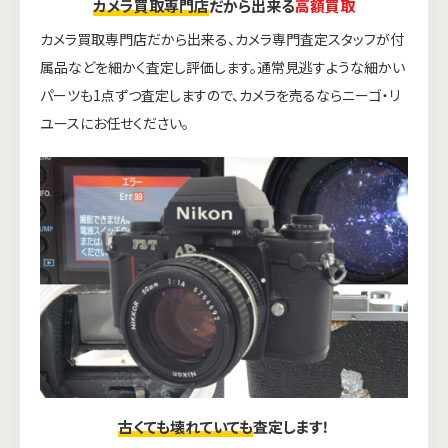
カメラ買取専門店
だから出来る
高額買取
カメラ買取専門店だから出来る、カメラ専門査定スタッフが付
属品などを細かく査定し評価します。通常見逃すような細かい
パーツも1点ずつ査定しますので、カメラを売るならニーゴ・リ
ユースにお任せください。
古くても壊れていても
査定します！