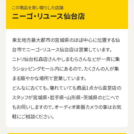
この商品を買い取りした店舗
ニーゴ・リユース仙台店
東北地方最大都市の宮城県のほぼ中心に位置する仙
台市でニーゴ・リユース仙台店は営業しています。
ニトリ仙台松森店さんやしまむらさんなどが一斉に集
うショッピングモール内にあるので、たくさんの人が集
まる賑やかな場所で営業しています。
どんなに古くても、壊れていても商品1点から直営店の
スタッフが宮城県・岩手県・山形県・茨城県のどこへで
もお伺いしますので、オーディオ楽器カメラの事はお気
軽にご相談ください。