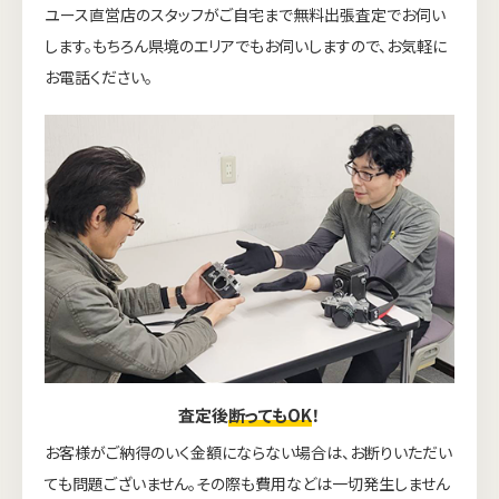
ユース直営店のスタッフがご自宅まで無料出張査定でお伺い
します。もちろん県境のエリアでもお伺いしますので、お気軽に
お電話ください。
査定後
断ってもOK
！
お客様がご納得のいく金額にならない場合は、お断りいただい
ても問題ございません。その際も費用などは一切発生しません