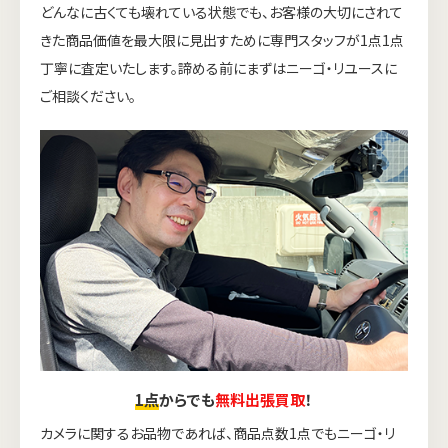
どんなに古くても壊れている状態でも、お客様の大切にされて
きた商品価値を最大限に見出すために専門スタッフが1点1点
丁寧に査定いたします。諦める前にまずはニーゴ・リユースに
ご相談ください。
1点
からでも
無料出張買取
！
カメラに関するお品物であれば、商品点数1点でもニーゴ・リ