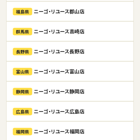
ニーゴ・リユース郡山店
福島県
ニーゴ・リユース高崎店
群馬県
ニーゴ・リユース長野店
長野県
ニーゴ・リユース富山店
富山県
ニーゴ・リユース静岡店
静岡県
ニーゴ・リユース広島店
広島県
ニーゴ・リユース福岡店
福岡県