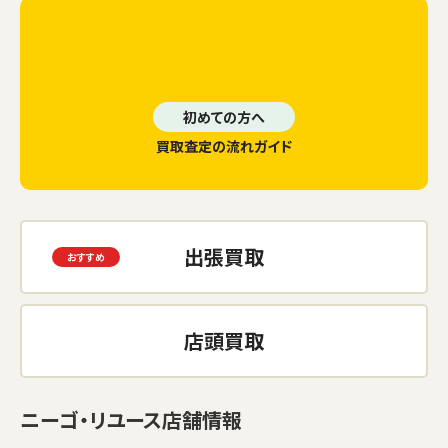
初めての方へ
買取査定の流れガイド
出張買取
店頭買取
ニーゴ・リユース店舗情報