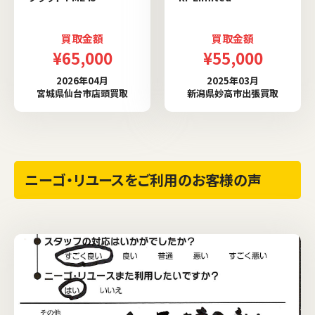
買取金額
買取金額
¥65,000
¥55,000
2026年04月
2025年03月
宮城県仙台市店頭買取
新潟県妙高市出張買取
ニーゴ・リユースをご利用のお客様の声