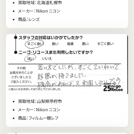
買取地域：北海道札幌市
メーカー：Nikon ニコン
商品：レンズ
買取地域：山梨県甲府市
メーカー：Nikon ニコン
商品：フィルム一眼レフ