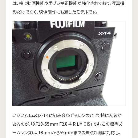
は、特に動画性能や手ブレ補正機能が強化されており、写真撮
影だけでなく、映像制作にも適したモデルです。
フジフィルムのX-T4に組み合わせるレンズとして特に人気が
あるのが、「XF18-55mm F2.8-4 R LM OIS」です。この標準ズ
ームレンズは、18mmから55mmまでの焦点距離に対応し、