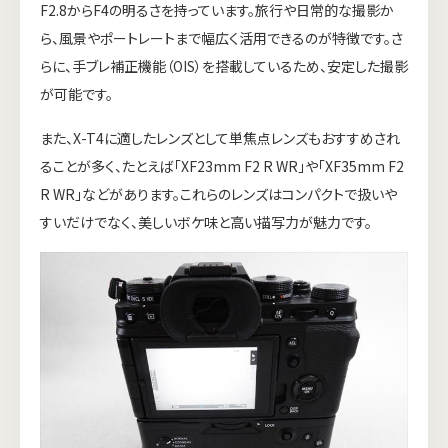
F2.8からF4の明るさを持っています。旅行や日常的な撮影か
ら、風景やポートレートまで幅広く活用できるのが特徴です。さ
らに、手ブレ補正機能（OIS）を搭載しているため、安定した撮影
が可能です。
また、X-T4に適したレンズとして単焦点レンズもおすすめされ
ることが多く、たとえば「XF23mm F2 R WR」や「XF35mm F2
R WR」などがあります。これらのレンズはコンパクトで扱いや
すいだけでなく、美しいボケ味と高い描写力が魅力です。