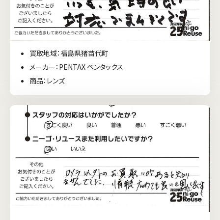
買取地域：福島県猪苗代町
メーカー：PENTAX ペンタックス
商品：レンズ