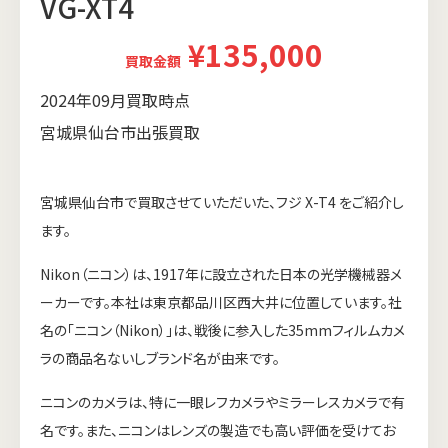
VG-XT4
¥135,000
買取金額
2024年09月買取時点
宮城県仙台市出張買取
宮城県仙台市で買取させていただいた、フジ X-T4 をご紹介し
ます。
Nikon（ニコン）は、1917年に設立された日本の光学機械器メ
ーカーです。本社は東京都品川区西大井に位置しています。社
名の「ニコン（Nikon）」は、戦後に参入した35mmフィルムカメ
ラの商品名ないしブランド名が由来です。
ニコンのカメラは、特に一眼レフカメラやミラーレスカメラで有
名です。また、ニコンはレンズの製造でも高い評価を受けてお