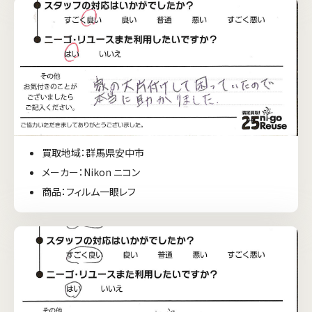
買取地域：群馬県安中市
メーカー：Nikon ニコン
商品：フィルム一眼レフ