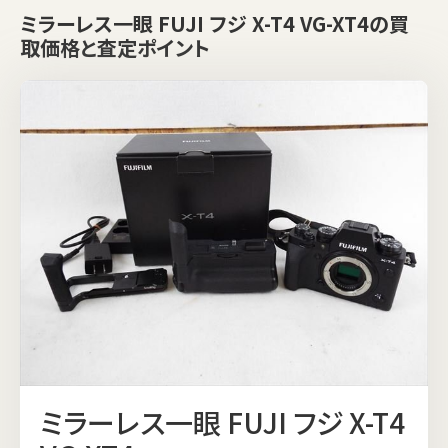
ミラーレス一眼 FUJI フジ X-T4 VG-XT4の買
取価格と査定ポイント
ミラーレス一眼 FUJI フジ X-T4