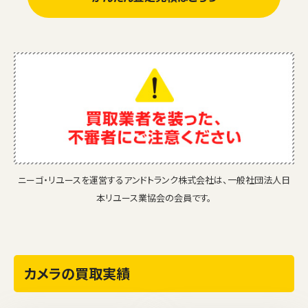
ニーゴ・リユースを運営するアンドトランク株式会社は、一般社団法人日
本リユース業協会の会員です。
カメラの買取実績