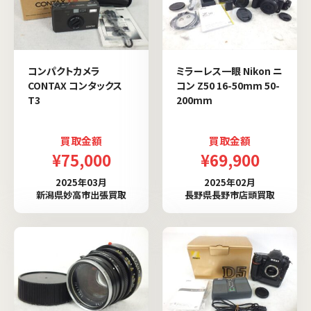
コンパクトカメラ
ミラーレス一眼 Nikon ニ
CONTAX コンタックス
コン Z50 16-50mm 50-
T3
200mm
買取金額
買取金額
¥75,000
¥69,900
2025年03月
2025年02月
新潟県妙高市出張買取
長野県長野市店頭買取