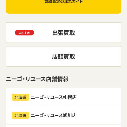
買取査定の流れガイド
出張買取
店頭買取
ニーゴ・リユース店舗情報
ニーゴ・リユース札幌店
北海道
ニーゴ・リユース旭川店
北海道