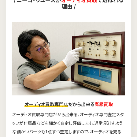
理由 /
オーディオ買取専門店
だから出来る
高額買取
オーディオ買取専門店だから出来る、オーディオ専門査定スタ
ッフが付属品などを細かく査定し評価します。通常見逃すよう
な細かいパーツも1点ずつ査定しますので、オーディオを売る