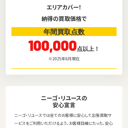
エリアカバー！
納得の買取価格で
年間買取点数
100,000
点以上！
※2025年6月現在
ニーゴ・リユースの
安心宣言
ウェブから1分
フリーダイヤル
かんたん査定見積
0120-1212-25
ニーゴ・リユースでは全てのお客様に安心して出張買取サ
ービスをご利用いただけるよう、お客様目線にたった、安心