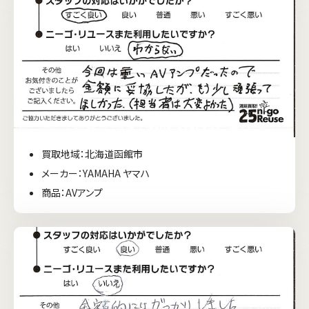
買取地域：北海道函館市
メーカー：YAMAHA ヤマハ
商品：AVアンプ