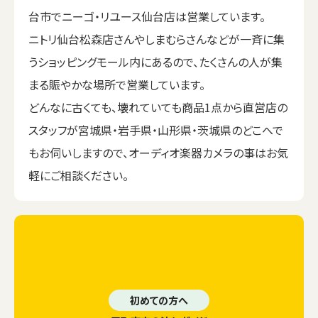
台市でニーゴ・リユース仙台店は営業しています。
ニトリ仙台松森店さんやしまむらさんなどが一斉に集
うショッピングモール内にあるので、たくさんの人が集
まる賑やかな場所で営業しています。
どんなに古くても、壊れていても商品1点から直営店の
スタッフが宮城県・岩手県・山形県・茨城県のどこへで
もお伺いしますので、オーディオ楽器カメラの事はお気
軽にご相談ください。
初めての方へ