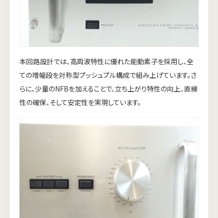
本回路設計では、高周波特性に優れた能動素子を採用し、全
ての増幅段を対称型プッシュプル構成で組み上げています。さ
らに、少量のNFBを加えることで、立ち上がり特性の向上、直線
性の確保、そして安定性を実現しています。