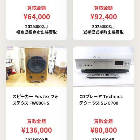
買取金額
買取金額
¥64,000
¥92,400
2025年02月
2025年03月
福島県福島市出張買取
岩手県岩手町出張買取
スピーカー Fostex フォ
CDプレーヤ Technics
ステクス FW800HS
テクニクス SL-G700
買取金額
買取金額
¥136,000
¥80,800
2025年02月
2025年04月