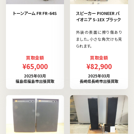
トーンアーム FR FR-64S
スピーカー PIONEER パ
イオニア S-1EX ブラック
外装の表面に擦り傷あり
ました。小さな角欠けも見
られます。
買取金額
買取金額
¥65,000
¥82,900
2025年03月
2025年03月
福島県福島市出張買取
長崎県長崎市出張買取