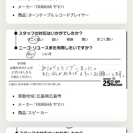
メーカー：YAMAHA ヤマハ
商品：ターンテーブル レコードプレイヤー
買取地域：広島県広島市
メーカー：YAMAHA ヤマハ
商品：スピーカー