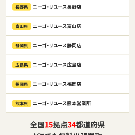
ニーゴ・リユース長野店
長野県
ニーゴ・リユース富山店
富山県
ニーゴ・リユース静岡店
静岡県
ニーゴ・リユース広島店
広島県
ニーゴ・リユース福岡店
福岡県
ニーゴ・リユース熊本営業所
熊本県
全国
15
拠点
34
都道府県