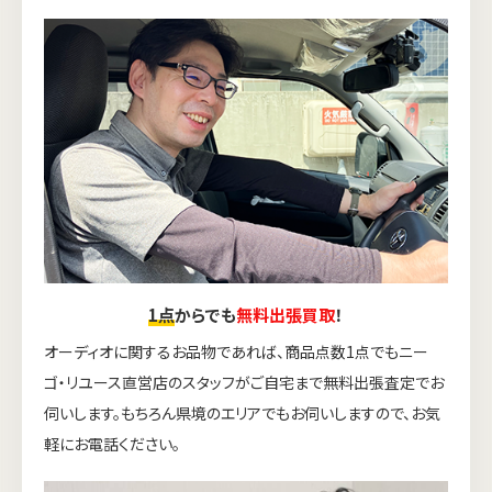
1点
からでも
無料出張買取
！
オーディオに関するお品物であれば、商品点数1点でもニー
ゴ・リユース直営店のスタッフがご自宅まで無料出張査定でお
伺いします。もちろん県境のエリアでもお伺いしますので、お気
軽にお電話ください。