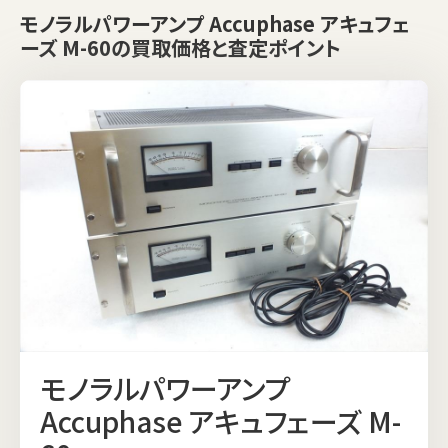
モノラルパワーアンプ Accuphase アキュフェ
ーズ M-60の買取価格と査定ポイント
モノラルパワーアンプ
Accuphase アキュフェーズ M-