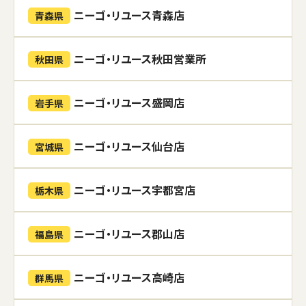
ニーゴ・リユース青森店
青森県
ニーゴ・リユース秋田営業所
秋田県
ニーゴ・リユース盛岡店
岩手県
ニーゴ・リユース仙台店
宮城県
ニーゴ・リユース宇都宮店
栃木県
ニーゴ・リユース郡山店
福島県
ニーゴ・リユース高崎店
群馬県