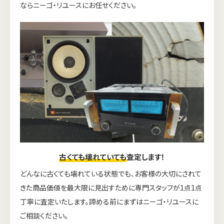
ならニーゴ・リユースにお任せください。
古くても壊れていても
査定します！
どんなに古くても壊れている状態でも、お客様の大切にされて
きた商品価値を最大限に見出すために専門スタッフが1点1点
丁寧に査定いたします。諦める前にまずはニーゴ・リユースに
ご相談ください。