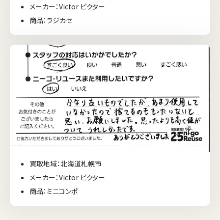
メーカー：Victor ビクター
商品：ラジカセ
買取地域：北海道札幌市
メーカー：Victor ビクター
商品：ミニコンポ