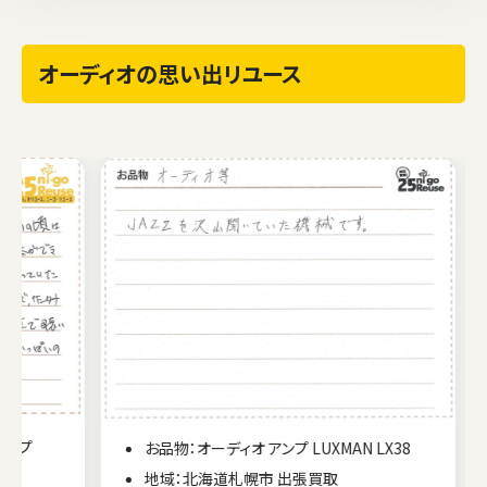
オーディオの思い出リユース
お品物：オーディオ アンプ LUXMAN LX38
地域：北海道札幌市 出張買取