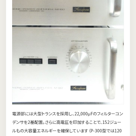
電源部には大型トランスを採用し、22,000μFのフィルターコン
デンサを2基配置。さらに高電圧を印加することで、152ジュー
ルもの大容量エネルギーを確保しています（P-300型では120