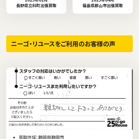
長野県立科町出張買取
福島県郡山市出張買取
ニーゴ・リユースをご利用のお客様の声
買取地域：静岡県静岡市