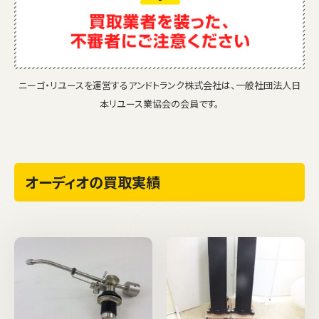
ニーゴ・リユースを運営するアンドトランク株式会社は、一般社団法人日
本リユース業協会の会員です。
オーディオの買取実績