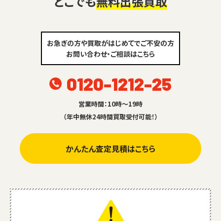
どこでも
無料出張買取
お急ぎの方や買取がはじめてでご不安の方
お問い合わせ・ご相談はこちら
0120-1212-25
営業時間：10時～19時
（年中無休24時間買取受付可能！）
かんたん査定見積はこちら