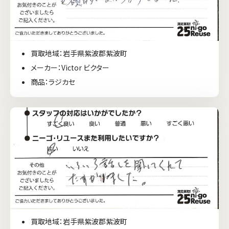
買取地域：岩手県紫波郡紫波町
メーカー：Victor ビクター
商品：ラジカセ
買取地域：岩手県紫波郡紫波町