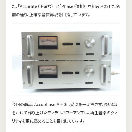
た、「Accurate（正確な）」と「Phase（位相）」を組み合わせた名
前の通り、正確な音質再現を目指しています。
今回の商品、Accuphase M-60は妥協を一切許さず、長い年月
をかけて作り上げたモノラルパワーアンプは、再生音楽のクオ
リティを更に高めることを目指しています。