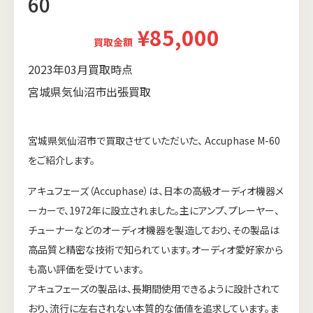
60
¥85,000
買取金額
2023年03月買取時点
宮城県気仙沼市出張買取
宮城県気仙沼市で買取させていただいた、 Accuphase M-60
をご紹介します。
アキュフェーズ（Accuphase）は、日本の高級オーディオ機器メ
ーカーで、1972年に設立されました。主にアンプ、プレーヤー、
チューナーなどのオーディオ機器を製造しており、その製品は
高品質と精密な技術で知られています。オーディオ愛好家から
も高い評価を受けています。
アキュフェーズの製品は、長期間使用できるように設計されて
おり、流行に左右されない本質的な価値を追求しています。ま