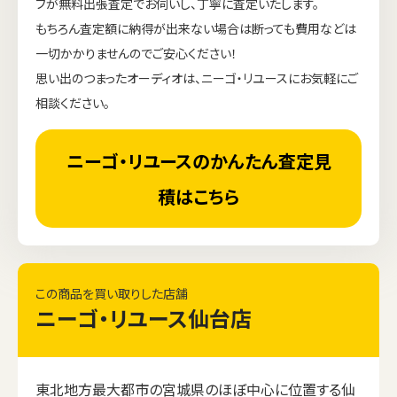
フが無料出張査定でお伺いし、丁寧に査定いたします。
もちろん査定額に納得が出来ない場合は断っても費用などは
一切かかりませんのでご安心ください！
思い出のつまったオーディオは、ニーゴ・リユースにお気軽にご
相談ください。
ニーゴ・リユースのかんたん査定見
積はこちら
この商品を買い取りした店舗
ニーゴ・リユース仙台店
東北地方最大都市の宮城県のほぼ中心に位置する仙