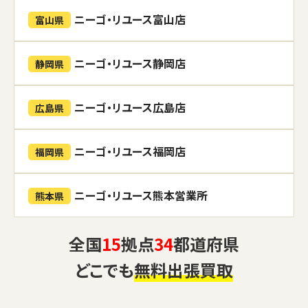
ニーゴ・リユース富山店
富山県
ニーゴ・リユース静岡店
静岡県
ニーゴ・リユース広島店
広島県
ニーゴ・リユース福岡店
福岡県
ニーゴ・リユース熊本営業所
熊本県
全国
15
拠点
34
都道府県
どこでも
無料出張買取