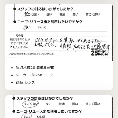
買取地域：北海道札幌市
メーカー：Nikon ニコン
商品：レンズ