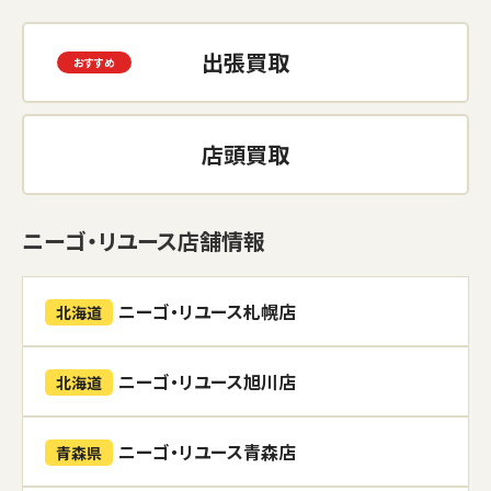
出張買取
店頭買取
ニーゴ・リユース店舗情報
ニーゴ・リユース札幌店
北海道
ニーゴ・リユース旭川店
北海道
ニーゴ・リユース青森店
青森県