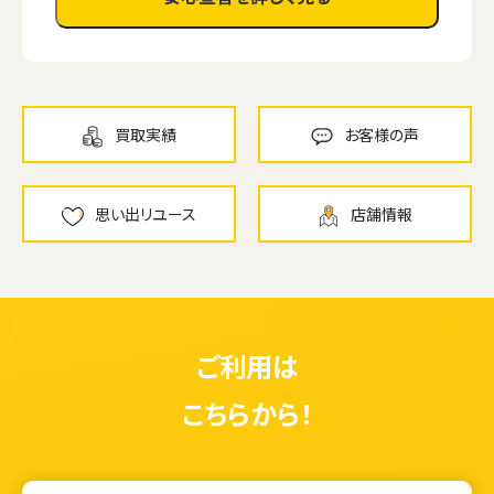
買取実績
お客様の声
思い出リユース
店舗情報
ご利用は
こちらから！