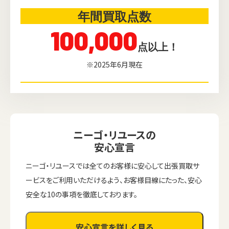
年間買取点数
100,000
点以上！
※2025年6月現在
ニーゴ・リユースの
安心宣言
ニーゴ・リユースでは全てのお客様に安心して出張買取サ
ービスをご利用いただけるよう、お客様目線にたった、安心
安全な10の事項を徹底しております。
安心宣言を詳しく見る