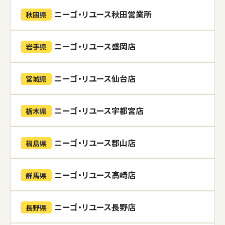
ニーゴ・リユース秋田営業所
秋田県
ニーゴ・リユース盛岡店
岩手県
ニーゴ・リユース仙台店
宮城県
ニーゴ・リユース宇都宮店
栃木県
ニーゴ・リユース郡山店
福島県
ニーゴ・リユース高崎店
群馬県
ニーゴ・リユース長野店
長野県