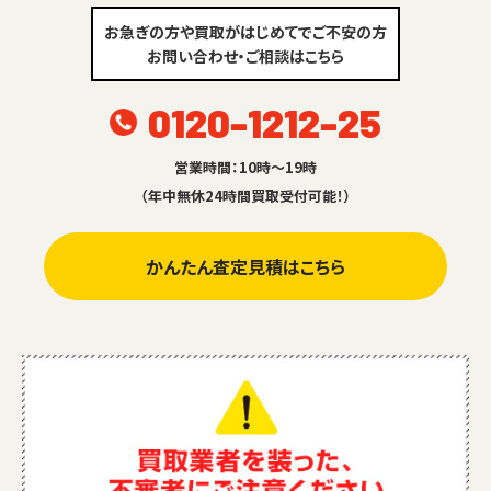
お急ぎの方や買取がはじめてでご不安の方
お問い合わせ・ご相談はこちら
0120-1212-25
営業時間：10時～19時
（年中無休24時間買取受付可能！）
かんたん査定見積はこちら