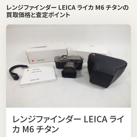
レンジファインダー LEICA ライカ M6 チタンの
買取価格と査定ポイント
レンジファインダー LEICA ライ
カ M6 チタン