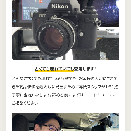
古くても壊れていても
査定します！
どんなに古くても壊れている状態でも、お客様の大切にされて
きた商品価値を最大限に見出すために専門スタッフが1点1点
丁寧に査定いたします。諦める前にまずはニーゴ・リユースに
ご相談ください。