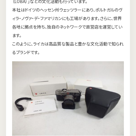
（LOBA）」などの文化活動も行っています。
本社はドイツのヘッセン州ウェッツラーにあり、ポルトガルのヴ
ィラ・ノヴァ・デ・ファマリカンにも工場があります。さらに、世界
各地に拠点を持ち、独自のネットワークで直営店を運営してい
ます。
このように、ライカは高品質な製品と豊かな文化活動で知られ
るブランドです。