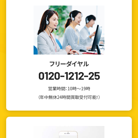
フリーダイヤル
0120-1212-25
営業時間：10時～19時
（年中無休24時間買取受付可能！）
ウェブから1分
フリーダイヤル
かんたん査定見積
0120-1212-25