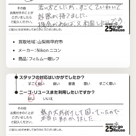
買取地域：山梨県甲府市
メーカー：Nikon ニコン
商品：フィルム一眼レフ