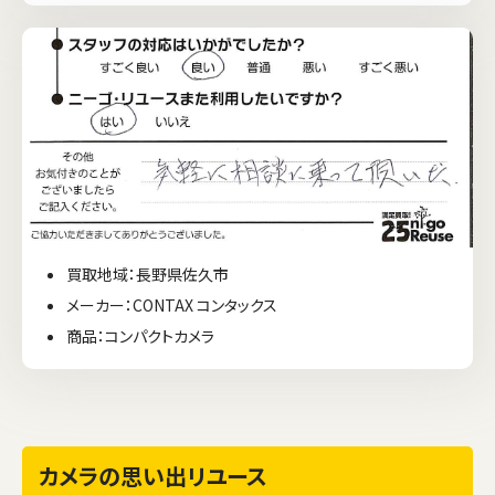
買取地域：長野県佐久市
メーカー：CONTAX コンタックス
商品：コンパクトカメラ
カメラの思い出リユース