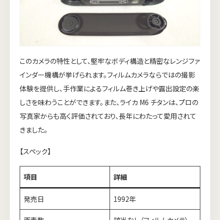
このカメラの特性として、堅牢なボディ構造と精密なレンジファ
インダー機構が挙げられます。フィルムカメラならではの撮影
体験を提供し、手作業によるフィルム巻き上げや露出設定の楽
しさを味わうことができます。また、ライカ M6 チタンは、プロの
写真家からも高く評価されており、長年にわたって愛用されて
きました。
【スペック】
項目
詳細
発売日
1992年
画素数
該当なし（フィルムカメラ）