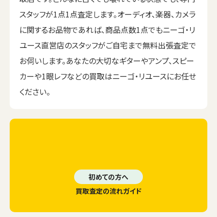
スタッフが1点1点査定します。オーディオ、楽器、カメラ
に関するお品物であれば、商品点数1点でもニーゴ・リ
ユース直営店のスタッフがご自宅まで無料出張査定で
お伺いします。あなたの大切なギターやアンプ、スピー
カーや1眼レフなどの買取はニーゴ・リユースにお任せ
ください。
初めての方へ
買取査定の流れガイド