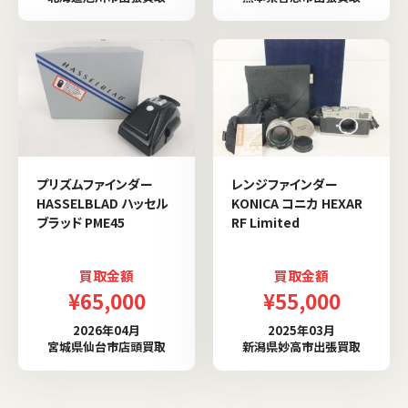
プリズムファインダー
レンジファインダー
HASSELBLAD ハッセル
KONICA コニカ HEXAR
ブラッド PME45
RF Limited
買取金額
買取金額
¥65,000
¥55,000
2026年04月
2025年03月
宮城県仙台市店頭買取
新潟県妙高市出張買取