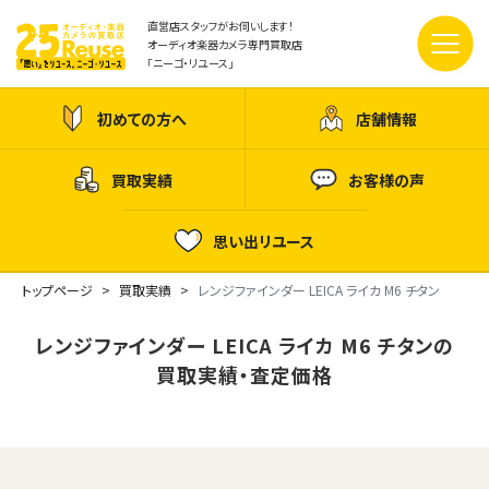
直営店スタッフがお伺いします！
オーディオ楽器カメラ専門買取店
「ニーゴ・リユース」
初めての方へ
店舗情報
買取実績
お客様の声
思い出リユース
トップページ
買取実績
レンジファインダー LEICA ライカ M6 チタン
レンジファインダー LEICA ライカ M6 チタンの
買取実績・査定価格