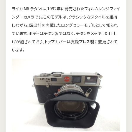
ライカ M6 チタンは、1992年に発売されたフィルムレンジファイ
ンダーカメラです。このモデルは、クラシックなスタイルを維持
しながら、露出計を内蔵したロングセラーモデルとして知られ
ています。ボディはチタン製ではなく、チタンをメッキした仕上
げが施されており、トップカバーは真鍮プレス製に変更されて
います。