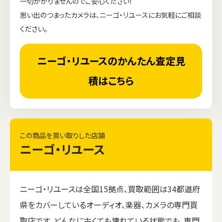
一切かかりませんのでご安心ください！
思い出のつまったカメラは、ニーゴ・リユースにお気軽にご相談
ください。
ニーゴ・リユースのかんたん査定見
積はこちら
この商品を買い取りした店舗
ニーゴ・リユース
ニーゴ・リユースは全国15拠点、買取範囲は34都道府
県をカバーしているオーディオ、楽器、カメラの専門買
取店です。どんなに古くても壊れている状態でも、専門