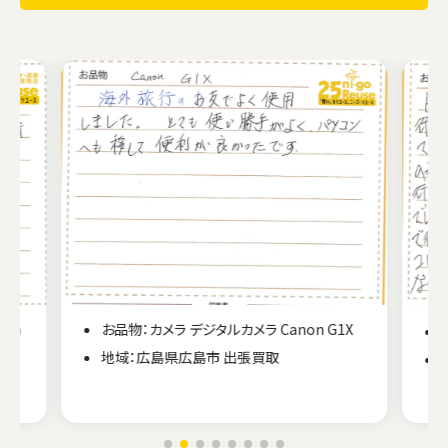
お品物：カメラ デジタルカメラ Canon G1X
S6D
地域：広島県広島市 出張買取