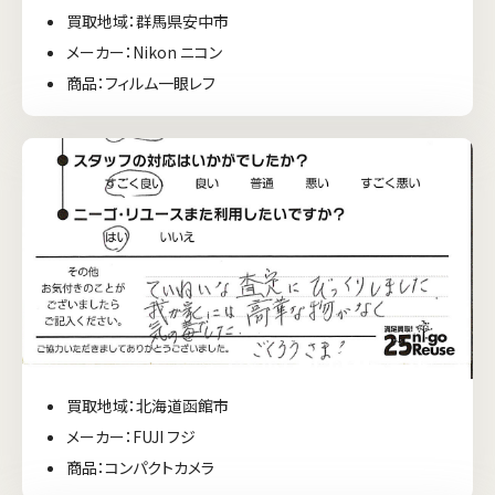
買取地域：群馬県安中市
メーカー：Nikon ニコン
商品：フィルム一眼レフ
買取地域：北海道函館市
メーカー：FUJI フジ
商品：コンパクトカメラ