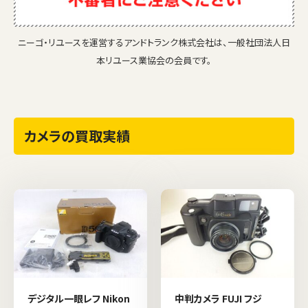
ニーゴ・リユースを運営するアンドトランク株式会社は、一般社団法人日
本リユース業協会の会員です。
カメラの買取実績
デジタル一眼レフ Nikon
中判カメラ FUJI フジ