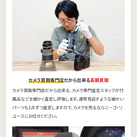
カメラ買取専門店
だから出来る
高額買取
カメラ買取専門店だから出来る、カメラ専門査定スタッフが付
属品などを細かく査定し評価します。通常見逃すような細かい
パーツも1点ずつ査定しますので、カメラを売るならニーゴ・リ
ユースにお任せください。