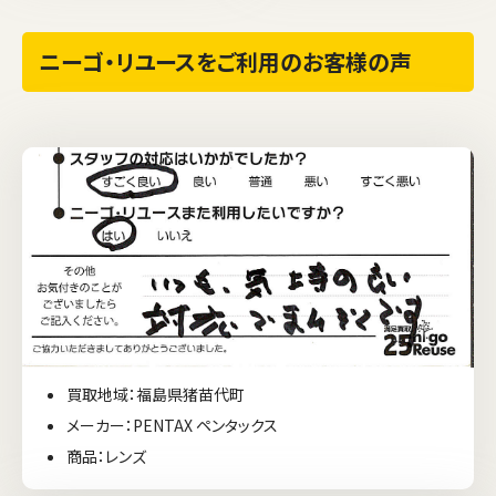
ニーゴ・リユースをご利用のお客様の声
買取地域：福島県猪苗代町
メーカー：PENTAX ペンタックス
商品：レンズ