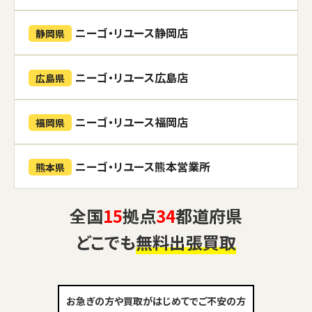
ニーゴ・リユース静岡店
静岡県
ニーゴ・リユース広島店
広島県
ニーゴ・リユース福岡店
福岡県
ニーゴ・リユース熊本営業所
熊本県
全国
15
拠点
34
都道府県
どこでも
無料出張買取
お急ぎの方や買取がはじめてでご不安の方