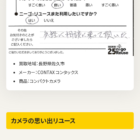
買取地域：長野県佐久市
メーカー：CONTAX コンタックス
商品：コンパクトカメラ
カメラの思い出リユース