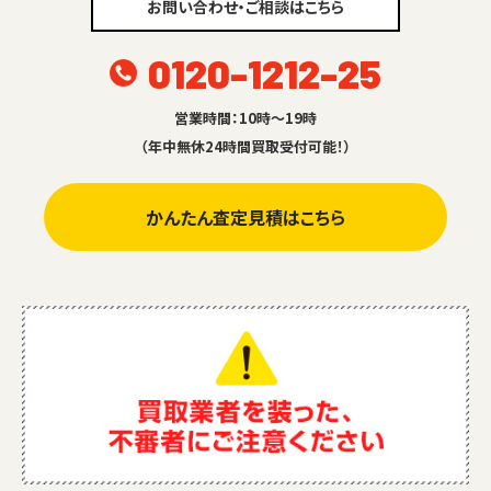
お問い合わせ・ご相談はこちら
0120-1212-25
営業時間：10時～19時
（年中無休24時間買取受付可能！）
かんたん査定見積はこちら