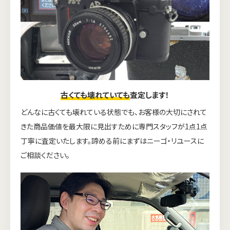
古くても壊れていても
査定します！
どんなに古くても壊れている状態でも、お客様の大切にされて
きた商品価値を最大限に見出すために専門スタッフが1点1点
丁寧に査定いたします。諦める前にまずはニーゴ・リユースに
ご相談ください。