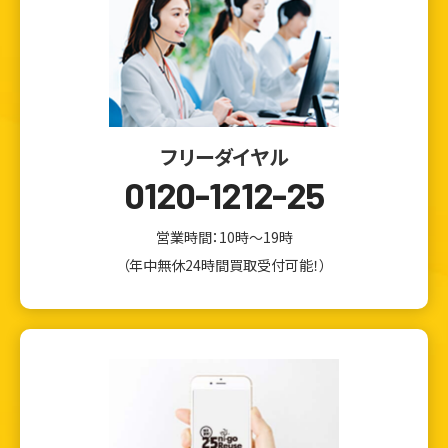
フリーダイヤル
0120-1212-25
営業時間：10時～19時
（年中無休24時間買取受付可能！）