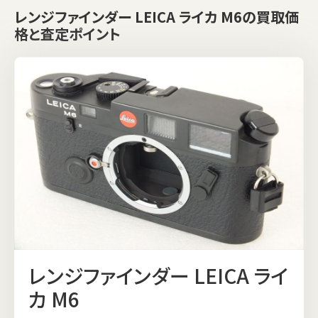
レンジファインダー LEICA ライカ M6の買取価
格と査定ポイント
レンジファインダー LEICA ライ
カ M6