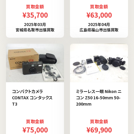
買取金額
買取金額
¥35,700
¥63,000
2025年03月
2025年04月
宮城県名取市出張買取
広島県福山市出張買取
コンパクトカメラ
ミラーレス一眼 Nikon ニ
CONTAX コンタックス
コン Z50 16-50mm 50-
T3
200mm
買取金額
買取金額
¥75,000
¥69,900