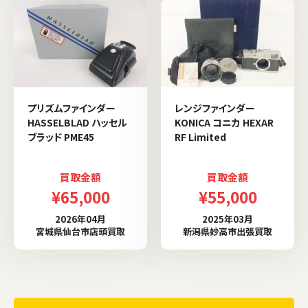
プリズムファインダー
レンジファインダー
HASSELBLAD ハッセル
KONICA コニカ HEXAR
ブラッド PME45
RF Limited
買取金額
買取金額
¥65,000
¥55,000
2026年04月
2025年03月
宮城県仙台市店頭買取
新潟県妙高市出張買取