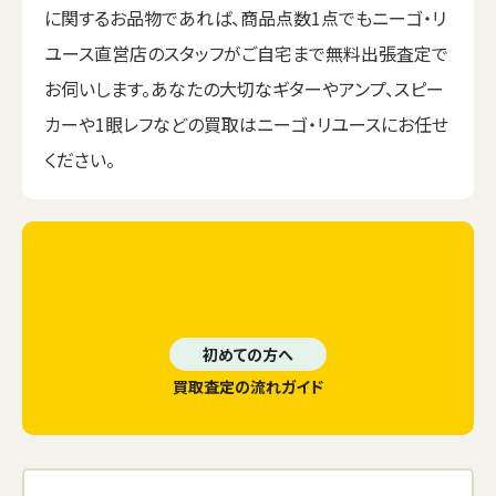
に関するお品物であれば、商品点数1点でもニーゴ・リ
ユース直営店のスタッフがご自宅まで無料出張査定で
お伺いします。あなたの大切なギターやアンプ、スピー
カーや1眼レフなどの買取はニーゴ・リユースにお任せ
ください。
初めての方へ
買取査定の流れガイド