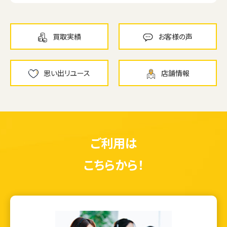
買取実績
お客様の声
思い出リユース
店舗情報
ご利用は
こちらから！