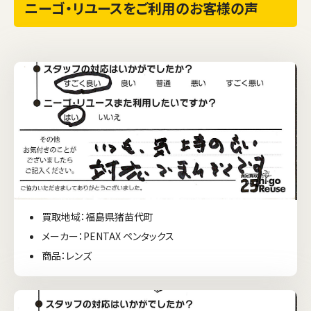
ニーゴ・リユースをご利用のお客様の声
買取地域：福島県猪苗代町
メーカー：PENTAX ペンタックス
商品：レンズ