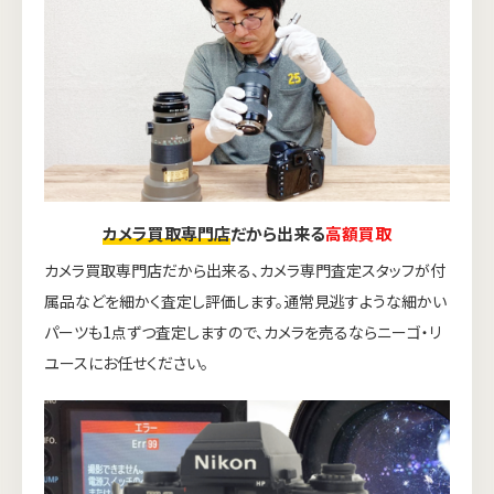
カメラ買取専門店
だから出来る
高額買取
カメラ買取専門店だから出来る、カメラ専門査定スタッフが付
属品などを細かく査定し評価します。通常見逃すような細かい
パーツも1点ずつ査定しますので、カメラを売るならニーゴ・リ
ユースにお任せください。