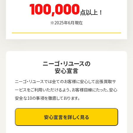
100,000
点以上！
※2025年6月現在
ニーゴ・リユースの
安心宣言
ニーゴ・リユースでは全てのお客様に安心して出張買取サ
ービスをご利用いただけるよう、お客様目線にたった、安心
安全な10の事項を徹底しております。
安心宣言を詳しく見る