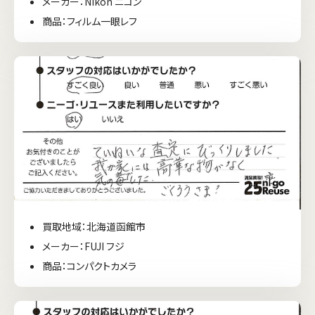
メーカー：Nikon ニコン
商品：フィルム一眼レフ
買取地域：北海道函館市
メーカー：FUJI フジ
商品：コンパクトカメラ