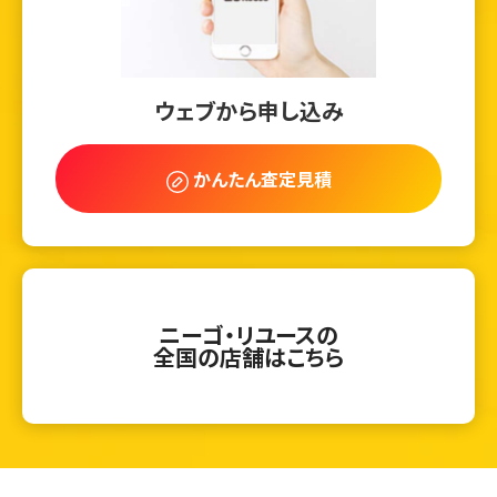
ウェブから申し込み
かんたん査定見積
ニーゴ・リユースの
全国の店舗はこちら