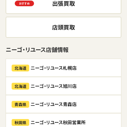
出張買取
店頭買取
ニーゴ・リユース店舗情報
ニーゴ・リユース札幌店
北海道
ニーゴ・リユース旭川店
北海道
ニーゴ・リユース青森店
青森県
ニーゴ・リユース秋田営業所
秋田県