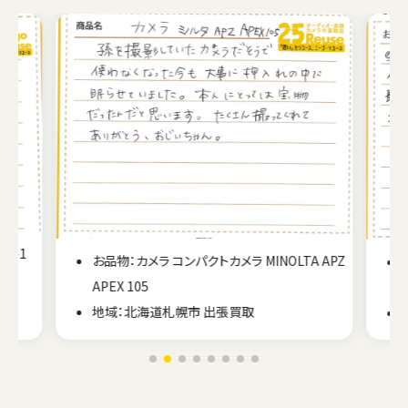
E-1
お品物：カメラ コンパクトカメラ MINOLTA APZ
APEX 105
地域：北海道札幌市 出張買取