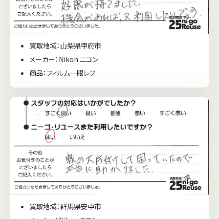
買取地域：山梨県甲府市
メーカー：Nikon ニコン
商品：フィルム一眼レフ
買取地域：群馬県安中市