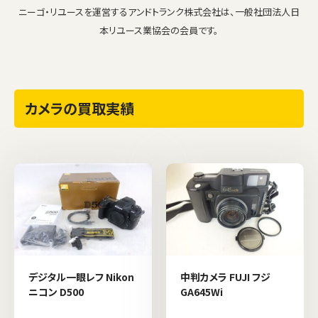
ニーゴ・リユースを運営するアンドトランク株式会社は、一般社団法人日
本リユース業協会の会員です。
カメラの買取実績
デジタル一眼レフ Nikon
中判カメラ FUJI フジ
ニコン D500
GA645Wi