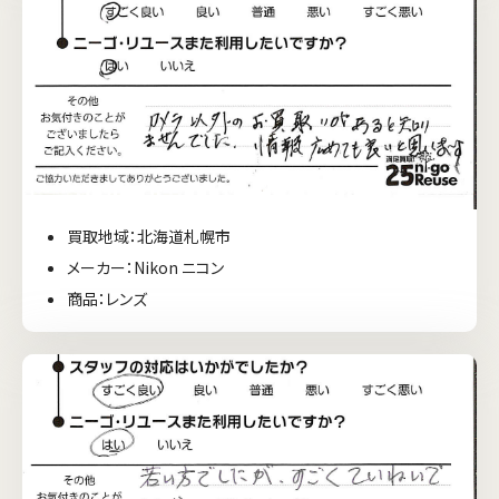
買取地域：北海道札幌市
メーカー：Nikon ニコン
商品：レンズ