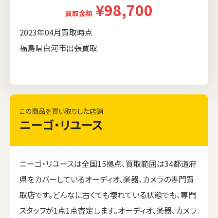
¥98,700
買取金額
2023年04月買取時点
福島県白河市出張買取
この商品を買い取りした店舗
ニーゴ・リユース
ニーゴ・リユースは全国15拠点、買取範囲は34都道府
県をカバーしているオーディオ、楽器、カメラの専門買
取店です。どんなに古くても壊れている状態でも、専門
スタッフが1点1点査定します。オーディオ、楽器、カメラ