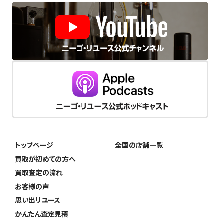
トップページ
全国の店舗一覧
買取が初めての方へ
買取査定の流れ
お客様の声
思い出リユース
かんたん査定見積