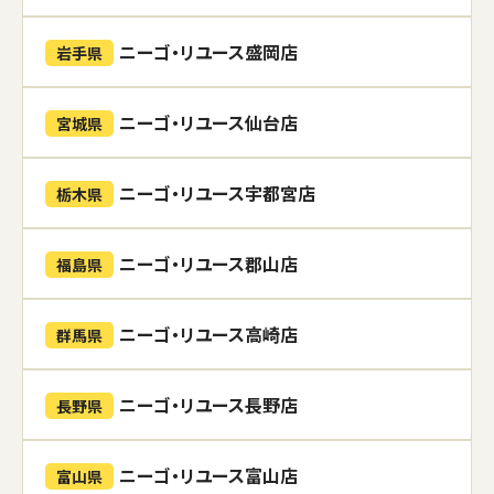
ニーゴ・リユース盛岡店
岩手県
ニーゴ・リユース仙台店
宮城県
ニーゴ・リユース宇都宮店
栃木県
ニーゴ・リユース郡山店
福島県
ニーゴ・リユース高崎店
群馬県
ニーゴ・リユース長野店
長野県
ニーゴ・リユース富山店
富山県