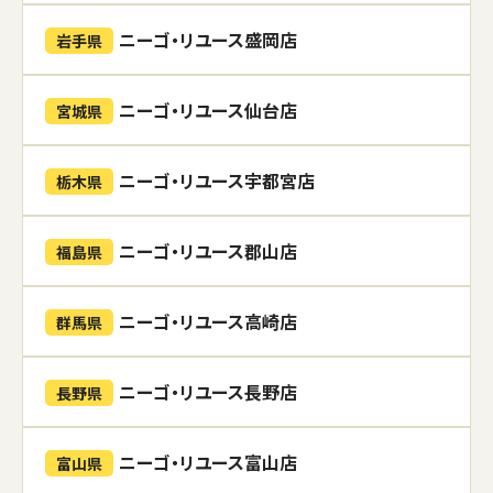
ニーゴ・リユース盛岡店
岩手県
ニーゴ・リユース仙台店
宮城県
ニーゴ・リユース宇都宮店
栃木県
ニーゴ・リユース郡山店
福島県
ニーゴ・リユース高崎店
群馬県
ニーゴ・リユース長野店
長野県
ニーゴ・リユース富山店
富山県