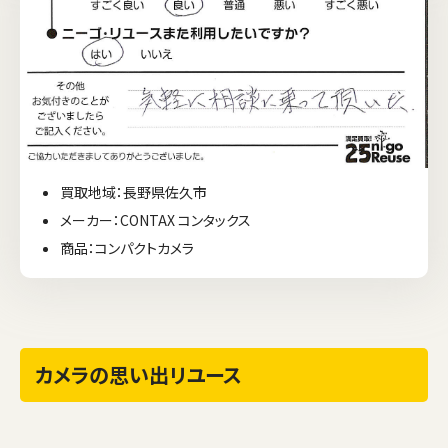
買取地域：長野県佐久市
メーカー：CONTAX コンタックス
商品：コンパクトカメラ
カメラの思い出リユース