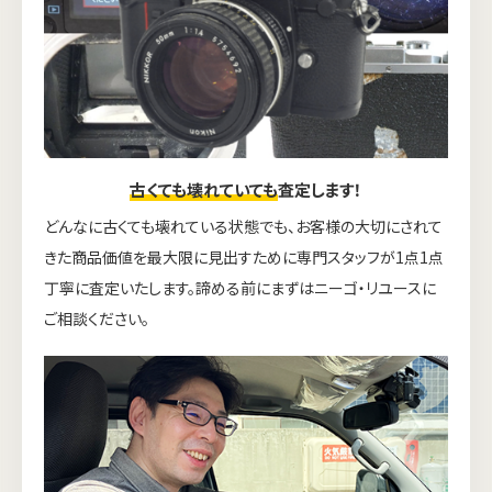
古くても壊れていても
査定します！
どんなに古くても壊れている状態でも、お客様の大切にされて
きた商品価値を最大限に見出すために専門スタッフが1点1点
丁寧に査定いたします。諦める前にまずはニーゴ・リユースに
ご相談ください。