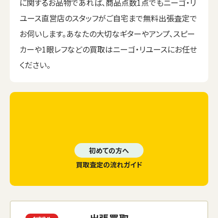
に関するお品物であれば、商品点数1点でもニーゴ・リ
ユース直営店のスタッフがご自宅まで無料出張査定で
お伺いします。あなたの大切なギターやアンプ、スピー
カーや1眼レフなどの買取はニーゴ・リユースにお任せ
ください。
初めての方へ
買取査定の流れガイド