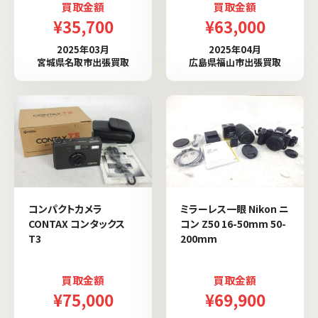
買取金額
買取金額
¥35,700
¥63,000
2025年03月
2025年04月
宮城県名取市出張買取
広島県福山市出張買取
コンパクトカメラ
ミラーレス一眼 Nikon ニ
CONTAX コンタックス
コン Z50 16-50mm 50-
T3
200mm
買取金額
買取金額
¥75,000
¥69,900