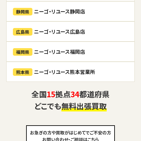
ニーゴ・リユース静岡店
静岡県
ニーゴ・リユース広島店
広島県
ニーゴ・リユース福岡店
福岡県
ニーゴ・リユース熊本営業所
熊本県
全国
15
拠点
34
都道府県
どこでも
無料出張買取
お急ぎの方や買取がはじめてでご不安の方
お問い合わせ・ご相談はこちら