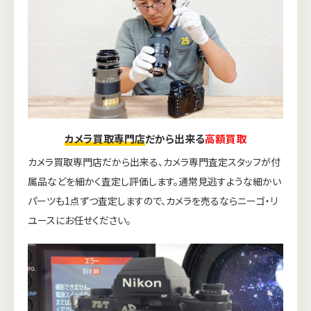
カメラ買取専門店
だから出来る
高額買取
カメラ買取専門店だから出来る、カメラ専門査定スタッフが付
属品などを細かく査定し評価します。通常見逃すような細かい
パーツも1点ずつ査定しますので、カメラを売るならニーゴ・リ
ユースにお任せください。