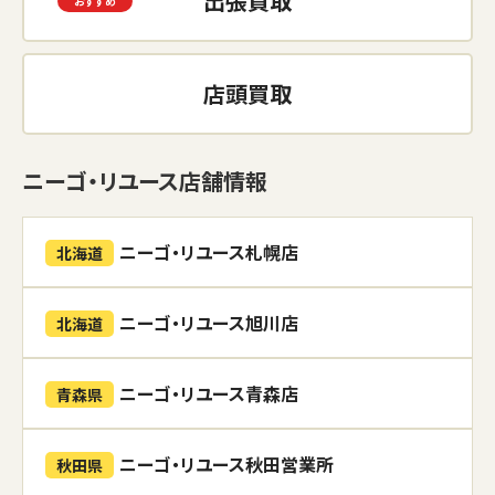
出張買取
店頭買取
ニーゴ・リユース店舗情報
ニーゴ・リユース札幌店
北海道
ニーゴ・リユース旭川店
北海道
ニーゴ・リユース青森店
青森県
ニーゴ・リユース秋田営業所
秋田県