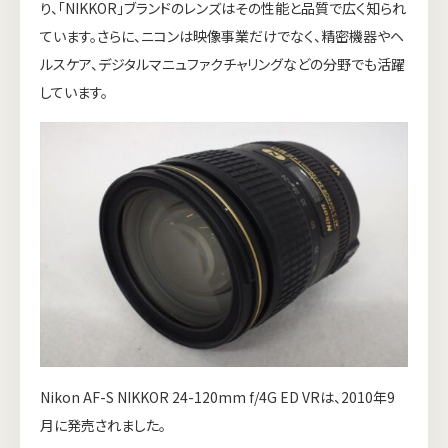
り、「NIKKOR」ブランドのレンズはその性能と品質で広く知られ
ています。さらに、ニコンは映像事業だけでなく、精密機器やヘ
ルスケア、デジタルマニュファクチャリングなどの分野でも活躍
しています。
Nikon AF-S NIKKOR 24-120mm f/4G ED VRは、2010年9
月に発売されました。