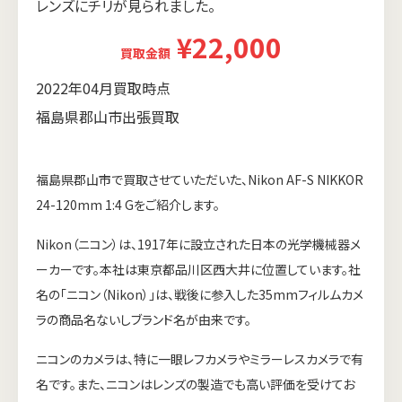
レンズにチリが見られました。
¥22,000
買取金額
2022年04月買取時点
福島県郡山市出張買取
福島県郡山市で買取させていただいた、Nikon AF-S NIKKOR
24-120mm 1:4 Gをご紹介します。
Nikon（ニコン）は、1917年に設立された日本の光学機械器メ
ーカーです。本社は東京都品川区西大井に位置しています。社
名の「ニコン（Nikon）」は、戦後に参入した35mmフィルムカメ
ラの商品名ないしブランド名が由来です。
ニコンのカメラは、特に一眼レフカメラやミラーレスカメラで有
名です。また、ニコンはレンズの製造でも高い評価を受けてお