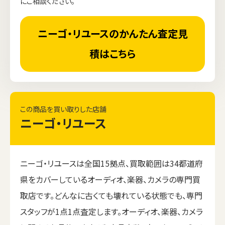
にご相談ください。
ニーゴ・リユースのかんたん査定見
積はこちら
この商品を買い取りした店舗
ニーゴ・リユース
ニーゴ・リユースは全国15拠点、買取範囲は34都道府
県をカバーしているオーディオ、楽器、カメラの専門買
取店です。どんなに古くても壊れている状態でも、専門
スタッフが1点1点査定します。オーディオ、楽器、カメラ