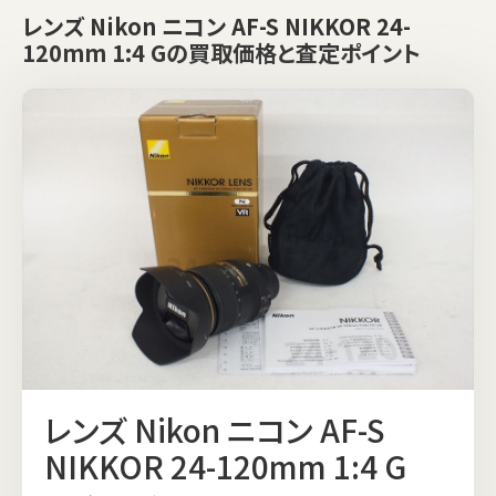
レンズ Nikon ニコン AF-S NIKKOR 24-
120mm 1:4 Gの買取価格と査定ポイント
レンズ Nikon ニコン AF-S
NIKKOR 24-120mm 1:4 G