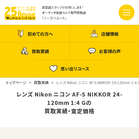
直営店スタッフがお伺いします！
オーディオ楽器カメラ専門買取店
「ニーゴ・リユース」
初めての方へ
店舗情報
買取実績
お客様の声
思い出リユース
トップページ
買取実績
レンズ Nikon ニコン AF-S NIKKOR 24-120mm 1:4 
レンズ Nikon ニコン AF-S NIKKOR 24-
120mm 1:4 Gの
買取実績・査定価格