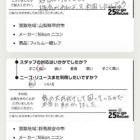
買取地域：山梨県甲府市
メーカー：Nikon ニコン
商品：フィルム一眼レフ
買取地域：群馬県安中市
メーカー：Nikon ニコン