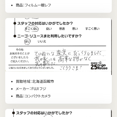
商品：フィルム一眼レフ
買取地域：北海道函館市
メーカー：FUJI フジ
商品：コンパクトカメラ