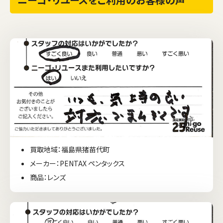
買取地域：福島県猪苗代町
メーカー：PENTAX ペンタックス
商品：レンズ