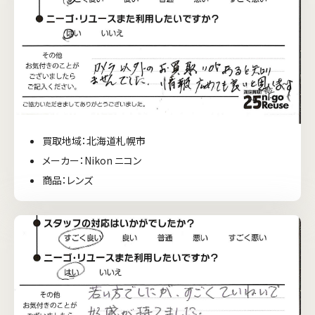
買取地域：北海道札幌市
メーカー：Nikon ニコン
商品：レンズ