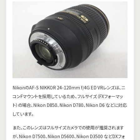
NikonのAF-S NIKKOR 24-120mm f/4G ED VRレンズは、ニ
コンFマウントを採用しているため、フルサイズ（FXフォーマッ
ト）の場合、Nikon D850、Nikon D780、Nikon D6 などに対応
しています。
また、このレンズはフルサイズカメラでの使用が推奨されます
が、Nikon D7500、Nikon D5600、Nikon D3500 などDXフォ