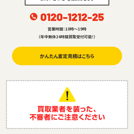
0120-1212-25
営業時間：10時～19時
（年中無休24時間買取受付可能！）
かんたん査定見積はこちら