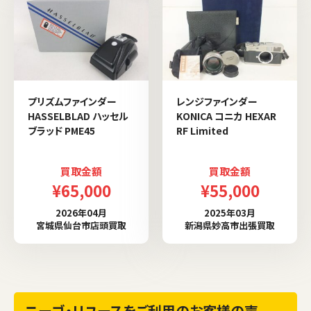
プリズムファインダー
レンジファインダー
HASSELBLAD ハッセル
KONICA コニカ HEXAR
ブラッド PME45
RF Limited
買取金額
買取金額
¥65,000
¥55,000
2026年04月
2025年03月
宮城県仙台市店頭買取
新潟県妙高市出張買取
ニーゴ・リユースをご利用のお客様の声