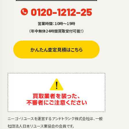
0120-1212-25
営業時間：10時～19時
（年中無休24時間買取受付可能！）
かんたん査定見積はこちら
ニーゴ・リユースを運営するアンドトランク株式会社は、一般
社団法人日本リユース業協会の会員です。