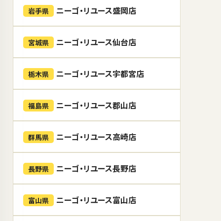
ニーゴ・リユース盛岡店
岩手県
ニーゴ・リユース仙台店
宮城県
ニーゴ・リユース宇都宮店
栃木県
ニーゴ・リユース郡山店
福島県
ニーゴ・リユース高崎店
群馬県
ニーゴ・リユース長野店
長野県
ニーゴ・リユース富山店
富山県