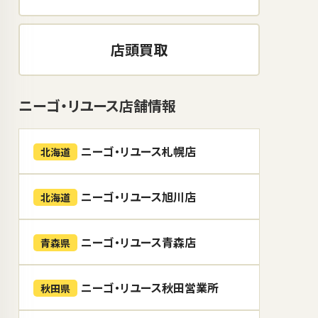
店頭買取
ニーゴ・リユース店舗情報
ニーゴ・リユース札幌店
北海道
ニーゴ・リユース旭川店
北海道
ニーゴ・リユース青森店
青森県
ニーゴ・リユース秋田営業所
秋田県