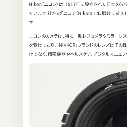
Nikon（ニコン）は、1917年に設立された日
ています。社名の「ニコン（Nikon）」は、戦後に
す。
ニコンのカメラは、特に一眼レフカメラやミラーレ
を受けており、「NIKKOR」ブランドのレンズはそ
けでなく、精密機器やヘルスケア、デジタルマニュフ