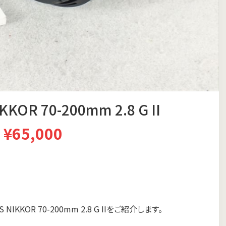
KOR 70-200mm 2.8 G II
¥65,000
KKOR 70-200mm 2.8 G IIをご紹介します。