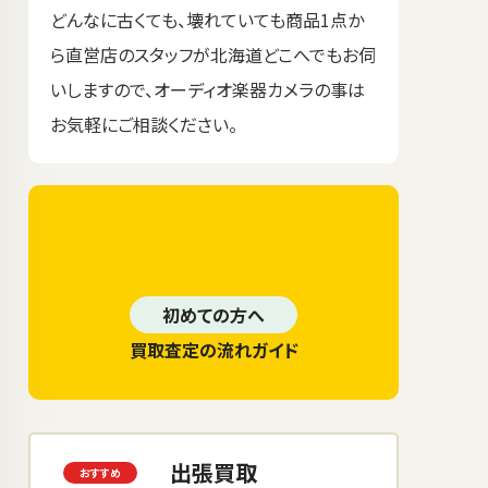
どんなに古くても、壊れていても商品1点か
ら直営店のスタッフが北海道どこへでもお伺
いしますので、オーディオ楽器カメラの事は
お気軽にご相談ください。
初めての方へ
買取査定の流れガイド
出張買取