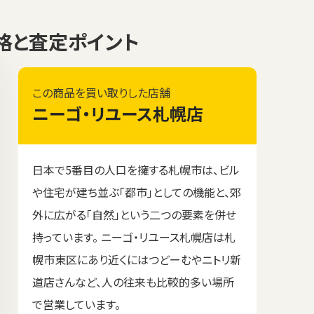
買取価格と査定ポイント
この商品を買い取りした店舗
ニーゴ・リユース札幌店
日本で5番目の人口を擁する札幌市は、ビル
や住宅が建ち並ぶ「都市」としての機能と、郊
外に広がる「自然」という二つの要素を併せ
持っています。 ニーゴ・リユース札幌店は札
幌市東区にあり近くにはつどーむやニトリ新
道店さんなど、人の往来も比較的多い場所
で営業しています。