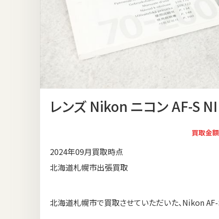
レンズ Nikon ニコン AF-S NIK
買取金額
2024年09月買取時点
北海道札幌市出張買取
北海道札幌市で買取させていただいた、Nikon AF-S NI