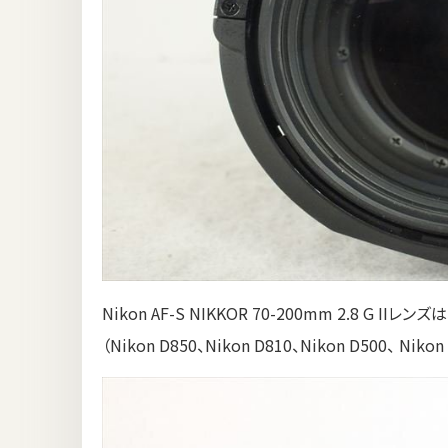
Nikon AF-S NIKKOR 70-200mm 2.8 
（Nikon D850、Nikon D810、Nikon D500、 