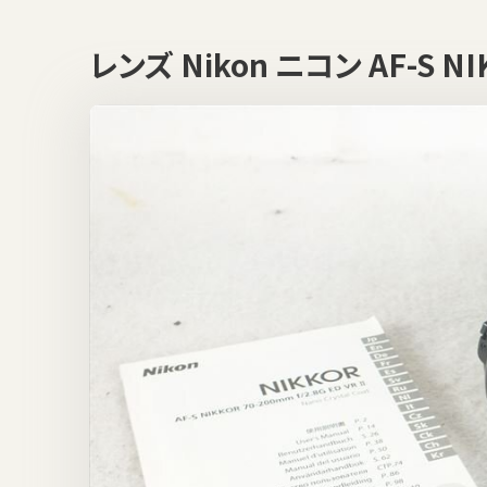
レンズ Nikon ニコン AF-S 