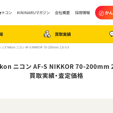
かん
フォトコン
KININARUマガジン
会社概要
採用情報
報
買取実績
レンズ Nikon ニコン AF-S NIKKOR 70-200mm 2.8 G II
on ニコン AF-S NIKKOR 70-200mm 2
買取実績・査定価格