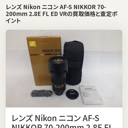
レンズ Nikon ニコン AF-S NIKKOR 70-
200mm 2.8E FL ED VRの買取価格と査定ポ
イント
レンズ Nikon ニコン AF-S
NIKKOR 70-200mm 2.8E FL