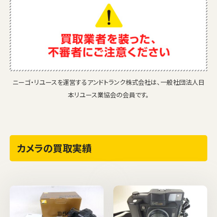
ニーゴ・リユースを運営するアンドトランク株式会社は、一般社団法人日
本リユース業協会の会員です。
カメラの買取実績