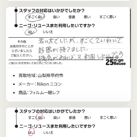
買取地域：山梨県甲府市
メーカー：Nikon ニコン
商品：フィルム一眼レフ