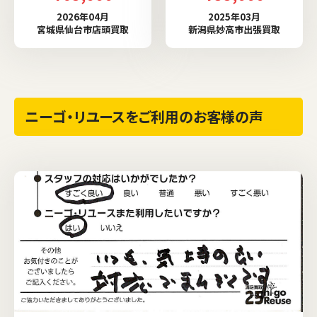
2026年04月
2025年03月
宮城県仙台市店頭買取
新潟県妙高市出張買取
ニーゴ・リユースをご利用のお客様の声