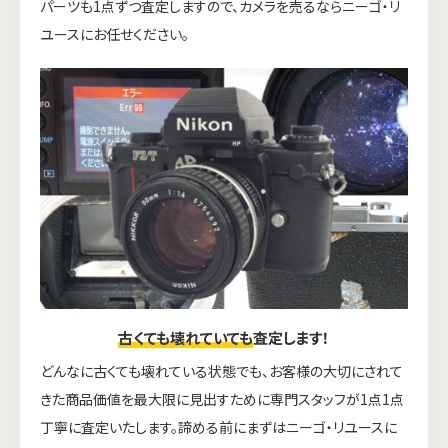
パーツも1点ずつ査定しますので、カメラを売るならニーゴ・リ
ユースにお任せください。
古くても壊れていても
査定します！
どんなに古くても壊れている状態でも、お客様の大切にされて
きた商品価値を最大限に見出すために専門スタッフが1点1点
丁寧に査定いたします。諦める前にまずはニーゴ・リユースに