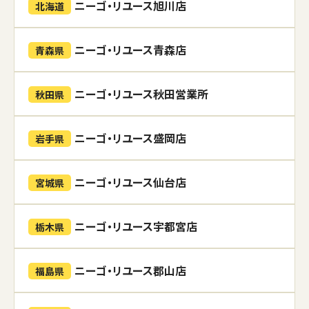
ニーゴ・リユース旭川店
北海道
ニーゴ・リユース青森店
青森県
ニーゴ・リユース秋田営業所
秋田県
ニーゴ・リユース盛岡店
岩手県
ニーゴ・リユース仙台店
宮城県
ニーゴ・リユース宇都宮店
栃木県
ニーゴ・リユース郡山店
福島県