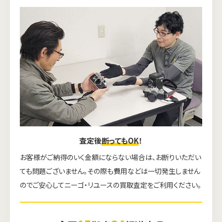
査定後
断ってもOK
！
お客様がご納得のいく金額にならない場合は、お断りいただい
ても問題ございません。その際も費用などは一切発生しません
のでご安心してニーゴ・リユースの買取査定をご利用ください。