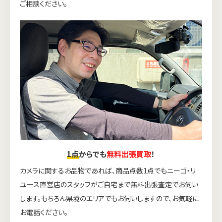
ご相談ください。
1点
からでも
無料出張買取
！
カメラに関するお品物であれば、商品点数1点でもニーゴ・リ
ユース直営店のスタッフがご自宅まで無料出張査定でお伺い
します。もちろん県境のエリアでもお伺いしますので、お気軽に
お電話ください。