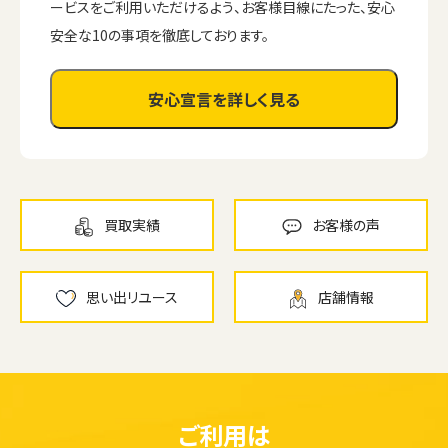
ービスをご利用いただけるよう、お客様目線にたった、安心
安全な10の事項を徹底しております。
安心宣言を詳しく見る
買取実績
お客様の声
思い出リユース
店舗情報
ご利用は