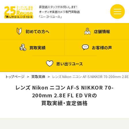
直営店スタッフがお伺いします！
オーディオ楽器カメラ専門買取店
「ニーゴ・リユース」
初めての方へ
店舗情報
買取実績
お客様の声
思い出リユース
トップページ
買取実績
レンズ Nikon ニコン AF-S NIKKOR 70-200mm 2.8E 
レンズ Nikon ニコン AF-S NIKKOR 70-
200mm 2.8E FL ED VRの
買取実績・査定価格