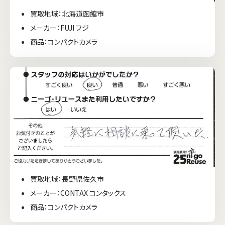
買取地域：北海道函館市
メーカー：FUJI フジ
商品：コンパクトカメラ
買取地域：長野県佐久市
メーカー：CONTAX コンタックス
商品：コンパクトカメラ