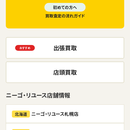
初めての方へ
買取査定の流れガイド
出張買取
店頭買取
ニーゴ・リユース店舗情報
ニーゴ・リユース札幌店
北海道