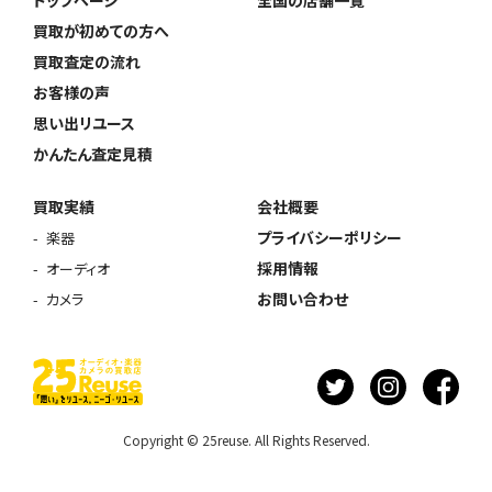
トップページ
全国の店舗一覧
買取が初めての方へ
買取査定の流れ
お客様の声
思い出リユース
かんたん査定見積
買取実績
会社概要
プライバシーポリシー
楽器
採用情報
オーディオ
お問い合わせ
カメラ
Copyright © 25reuse. All Rights Reserved.