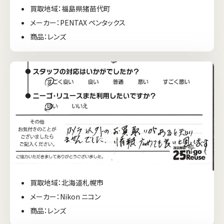
買取地域：福島県猪苗代町
メーカー：PENTAX ペンタックス
商品：レンズ
買取地域：北海道札幌市
メーカー：Nikon ニコン
商品：レンズ