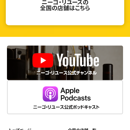
ニーゴ・リユースの
全国の店舗はこちら