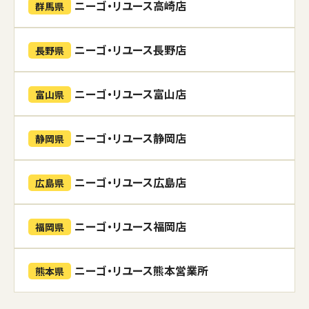
ニーゴ・リユース高崎店
群馬県
ニーゴ・リユース長野店
長野県
ニーゴ・リユース富山店
富山県
ニーゴ・リユース静岡店
静岡県
ニーゴ・リユース広島店
広島県
ニーゴ・リユース福岡店
福岡県
ニーゴ・リユース熊本営業所
熊本県