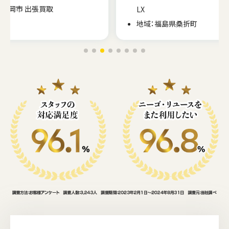
LX
地域：福島県桑折町