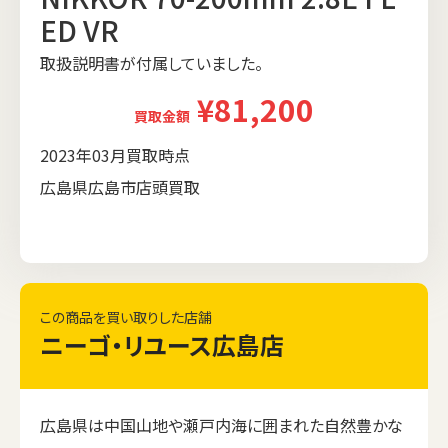
ED VR
取扱説明書が付属していました。
¥81,200
買取金額
2023年03月買取時点
広島県広島市店頭買取
この商品を買い取りした店舗
ニーゴ・リユース広島店
広島県は中国山地や瀬戸内海に囲まれた自然豊かな