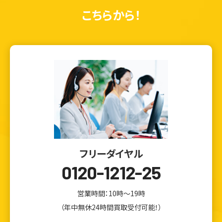
こちらから！
フリーダイヤル
0120-1212-25
営業時間：10時～19時
（年中無休24時間買取受付可能！）