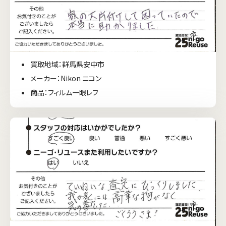
買取地域：群馬県安中市
メーカー：Nikon ニコン
商品：フィルム一眼レフ