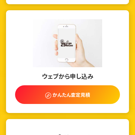
ウェブから申し込み
かんたん査定見積