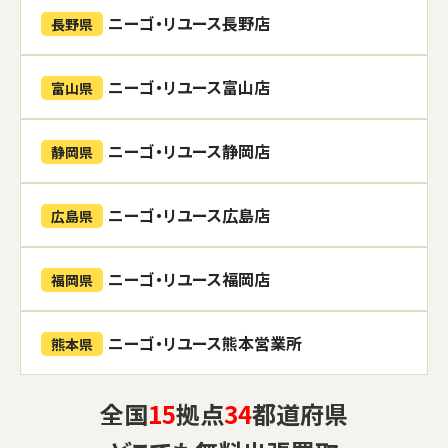
ニーゴ・リユース長野店
長野県
ニーゴ・リユース富山店
富山県
ニーゴ・リユース静岡店
静岡県
ニーゴ・リユース広島店
広島県
ニーゴ・リユース福岡店
福岡県
ニーゴ・リユース熊本営業所
熊本県
全国
15
拠点
34
都道府県