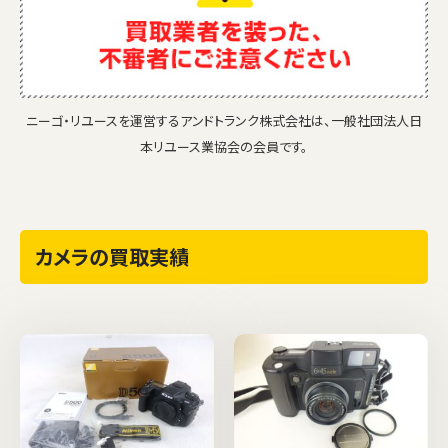
ニーゴ・リユースを運営するアンドトランク株式会社は、一般社団法人日
本リユース業協会の会員です。
カメラの買取実績