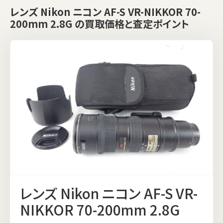
レンズ Nikon ニコン AF-S VR-NIKKOR 70-
200mm 2.8G の買取価格と査定ポイント
レンズ Nikon ニコン AF-S VR-
NIKKOR 70-200mm 2.8G