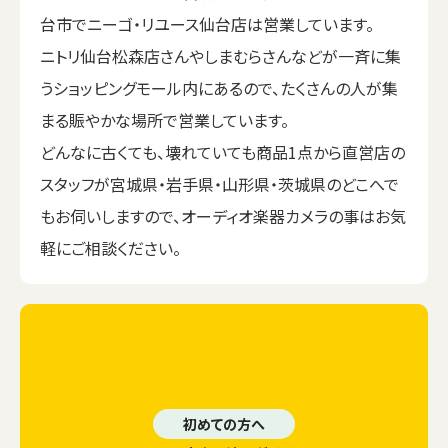
台市でニーゴ・リユース仙台店は営業しています。
ニトリ仙台松森店さんやしまむらさんなどが一斉に集
うショッピングモール内にあるので、たくさんの人が集
まる賑やかな場所で営業しています。
どんなに古くても、壊れていても商品1点から直営店の
スタッフが宮城県・岩手県・山形県・茨城県のどこへで
もお伺いしますので、オーディオ楽器カメラの事はお気
軽にご相談ください。
初めての方へ