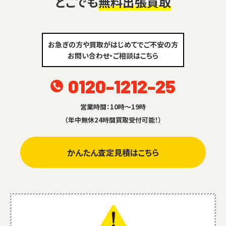
どこでも
無料出張買取
お急ぎの方や買取がはじめてでご不安の方
お問い合わせ・ご相談はこちら
0120-1212-25
営業時間：10時～19時
（年中無休24時間買取受付可能！）
かんたん査定見積はこちら