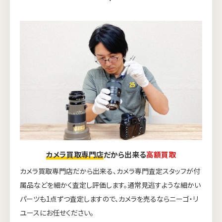
カメラ買取専門店
だから出来る
高額買取
カメラ買取専門店だから出来る、カメラ専門査定スタッフが付
属品などを細かく査定し評価します。通常見逃すような細かい
パーツも1点ずつ査定しますので、カメラを売るならニーゴ・リ
ユースにお任せください。