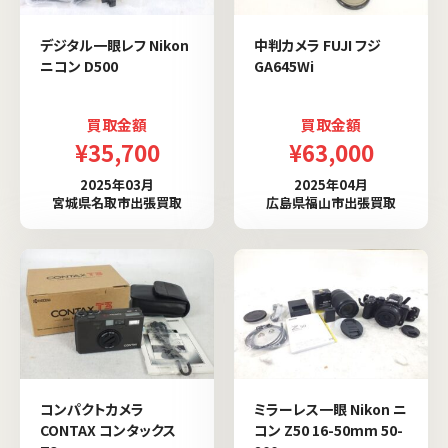
デジタル一眼レフ Nikon
中判カメラ FUJI フジ
ニコン D500
GA645Wi
買取金額
買取金額
¥35,700
¥63,000
2025年03月
2025年04月
宮城県名取市出張買取
広島県福山市出張買取
コンパクトカメラ
ミラーレス一眼 Nikon ニ
CONTAX コンタックス
コン Z50 16-50mm 50-