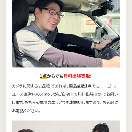
1点
からでも
無料出張買取
！
カメラに関するお品物であれば、商品点数1点でもニーゴ・リ
ユース直営店のスタッフがご自宅まで無料出張査定でお伺い
します。もちろん県境のエリアでもお伺いしますので、お気軽に
お電話ください。