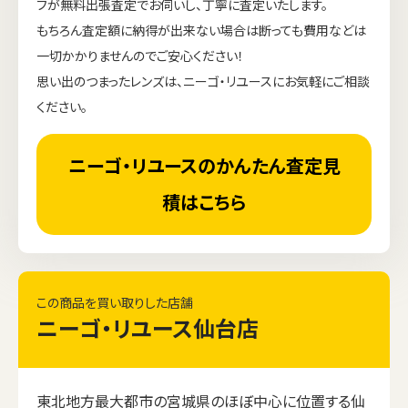
フが無料出張査定でお伺いし、丁寧に査定いたします。
もちろん査定額に納得が出来ない場合は断っても費用などは
一切かかりませんのでご安心ください！
思い出のつまったレンズは、ニーゴ・リユースにお気軽にご相談
ください。
ニーゴ・リユースのかんたん査定見
積はこちら
この商品を買い取りした店舗
ニーゴ・リユース仙台店
東北地方最大都市の宮城県のほぼ中心に位置する仙