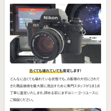
古くても壊れていても
査定します！
どんなに古くても壊れている状態でも、お客様の大切にされて
きた商品価値を最大限に見出すために専門スタッフが1点1点
丁寧に査定いたします。諦める前にまずはニーゴ・リユースに
ご相談ください。