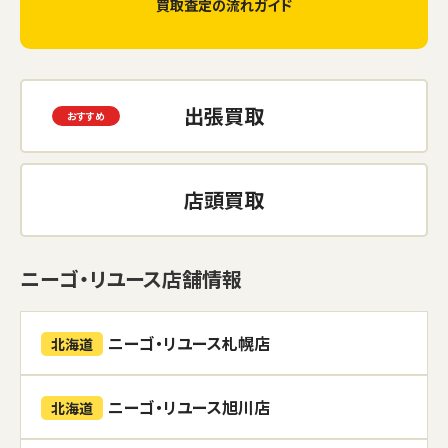
買取査定の流れガイド
出張買取
店頭買取
ニーゴ・リユース店舗情報
ニーゴ・リユース札幌店
北海道
ニーゴ・リユース旭川店
北海道