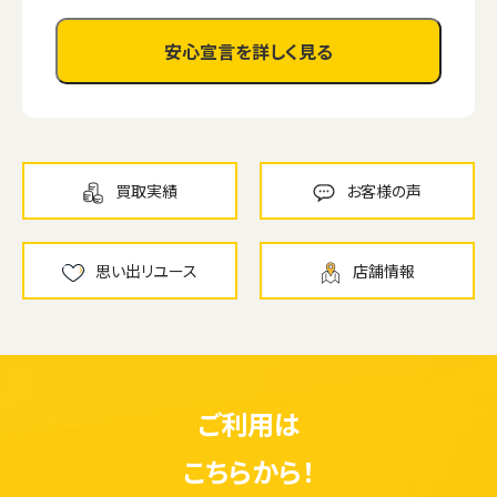
安心宣言を詳しく見る
買取実績
お客様の声
思い出リユース
店舗情報
ご利用は
こちらから！