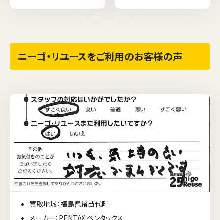
ニーゴ・リユースをご利用のお客様の声
買取地域：福島県猪苗代町
メーカー：PENTAX ペンタックス