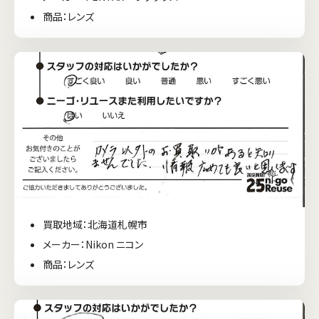
商品：レンズ
買取地域：北海道札幌市
メーカー：Nikon ニコン
商品：レンズ