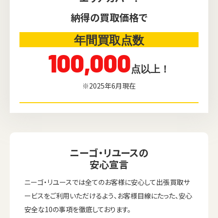
納得の買取価格で
年間買取点数
100,000
点以上！
※2025年6月現在
ニーゴ・リユースの
安心宣言
ニーゴ・リユースでは全てのお客様に安心して出張買取サ
ービスをご利用いただけるよう、お客様目線にたった、安心
安全な10の事項を徹底しております。