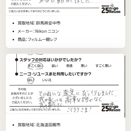
買取地域：群馬県安中市
メーカー：Nikon ニコン
商品：フィルム一眼レフ
買取地域：北海道函館市