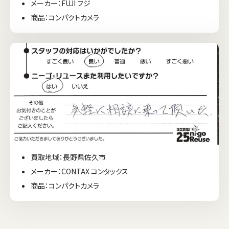
メーカー：FUJI フジ
商品：コンパクトカメラ
買取地域：長野県佐久市
メーカー：CONTAX コンタックス
商品：コンパクトカメラ