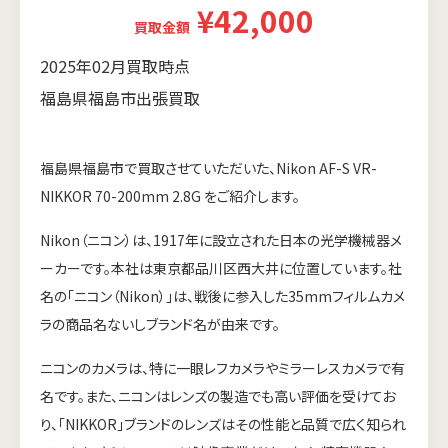
¥42,000
買取金額
2025年02月買取時点
福島県福島市出張買取
福島県福島市で買取させていただいた、Nikon AF-S VR-
NIKKOR 70-200mm 2.8G をご紹介します。
Nikon（ニコン）は、1917年に設立された日本の光学機械器メ
ーカーです。本社は東京都品川区西大井に位置しています。社
名の「ニコン（Nikon）」は、戦後に参入した35mmフィルムカメ
ラの商品名ないしブランド名が由来です。
ニコンのカメラは、特に一眼レフカメラやミラーレスカメラで有
名です。また、ニコンはレンズの製造でも高い評価を受けてお
り、「NIKKOR」ブランドのレンズはその性能と品質で広く知られ