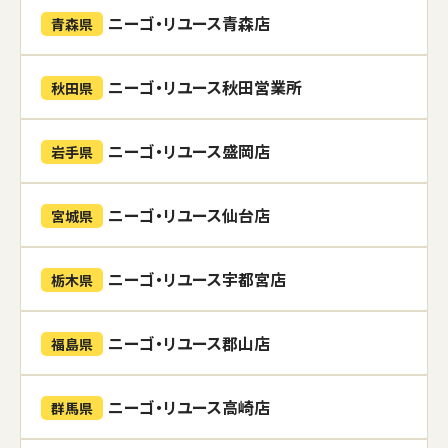
ニーゴ・リユース青森店
青森県
ニーゴ・リユース秋田営業所
秋田県
ニーゴ・リユース盛岡店
岩手県
ニーゴ・リユース仙台店
宮城県
ニーゴ・リユース宇都宮店
栃木県
ニーゴ・リユース郡山店
福島県
ニーゴ・リユース高崎店
群馬県