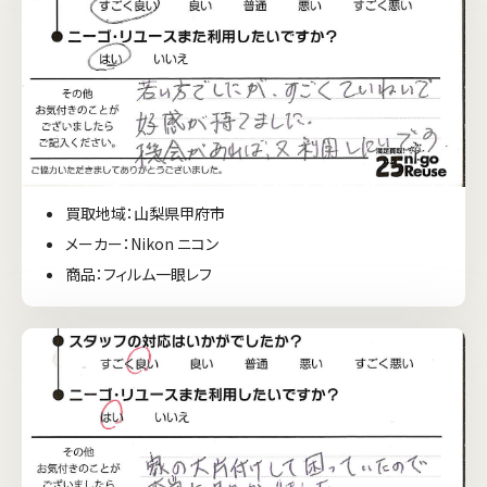
買取地域：山梨県甲府市
メーカー：Nikon ニコン
商品：フィルム一眼レフ