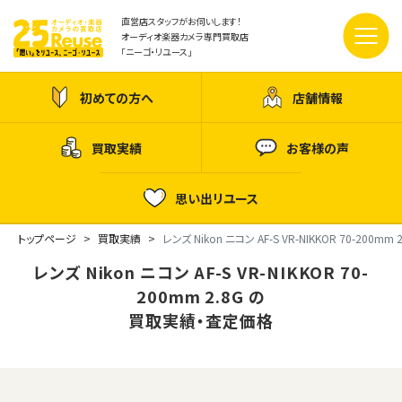
直営店スタッフがお伺いします！
オーディオ楽器カメラ専門買取店
「ニーゴ・リユース」
初めての方へ
店舗情報
買取実績
お客様の声
思い出リユース
トップページ
買取実績
レンズ Nikon ニコン AF-S VR-NIKKOR 70-200mm 
レンズ Nikon ニコン AF-S VR-NIKKOR 70-
200mm 2.8G の
買取実績・査定価格