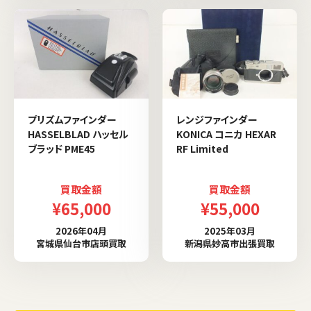
プリズムファインダー
レンジファインダー
HASSELBLAD ハッセル
KONICA コニカ HEXAR
ブラッド PME45
RF Limited
買取金額
買取金額
¥65,000
¥55,000
2026年04月
2025年03月
宮城県仙台市店頭買取
新潟県妙高市出張買取