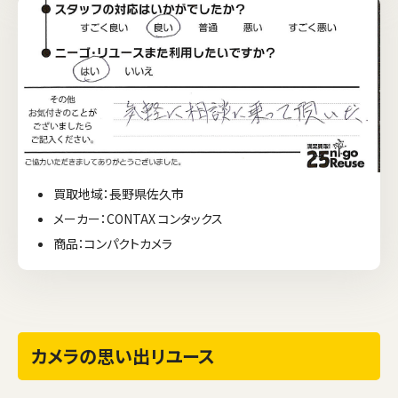
買取地域：長野県佐久市
メーカー：CONTAX コンタックス
商品：コンパクトカメラ
カメラの思い出リユース