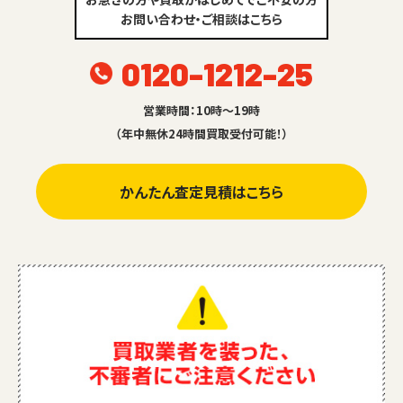
お問い合わせ・ご相談はこちら
0120-1212-25
営業時間：10時～19時
（年中無休24時間買取受付可能！）
かんたん査定見積はこちら