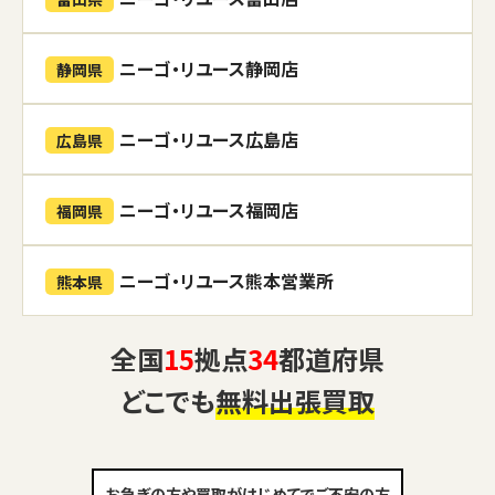
ニーゴ・リユース静岡店
静岡県
ニーゴ・リユース広島店
広島県
ニーゴ・リユース福岡店
福岡県
ニーゴ・リユース熊本営業所
熊本県
全国
15
拠点
34
都道府県
どこでも
無料出張買取
お急ぎの方や買取がはじめてでご不安の方