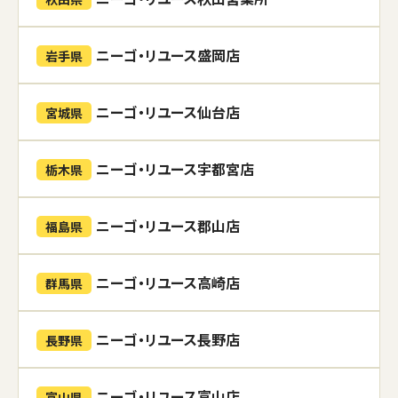
ニーゴ・リユース盛岡店
岩手県
ニーゴ・リユース仙台店
宮城県
ニーゴ・リユース宇都宮店
栃木県
ニーゴ・リユース郡山店
福島県
ニーゴ・リユース高崎店
群馬県
ニーゴ・リユース長野店
長野県
ニーゴ・リユース富山店
富山県