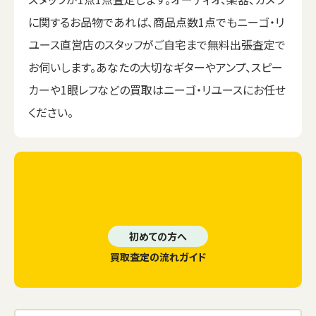
に関するお品物であれば、商品点数1点でもニーゴ・リ
ユース直営店のスタッフがご自宅まで無料出張査定で
お伺いします。あなたの大切なギターやアンプ、スピー
カーや1眼レフなどの買取はニーゴ・リユースにお任せ
ください。
初めての方へ
買取査定の流れガイド