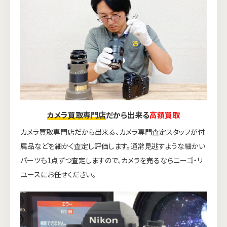
カメラ買取専門店
だから出来る
高額買取
カメラ買取専門店だから出来る、カメラ専門査定スタッフが付
属品などを細かく査定し評価します。通常見逃すような細かい
パーツも1点ずつ査定しますので、カメラを売るならニーゴ・リ
ユースにお任せください。