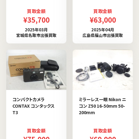
買取金額
買取金額
¥35,700
¥63,000
2025年03月
2025年04月
宮城県名取市出張買取
広島県福山市出張買取
コンパクトカメラ
ミラーレス一眼 Nikon ニ
CONTAX コンタックス
コン Z50 16-50mm 50-
T3
200mm
買取金額
買取金額
¥75,000
¥69,900