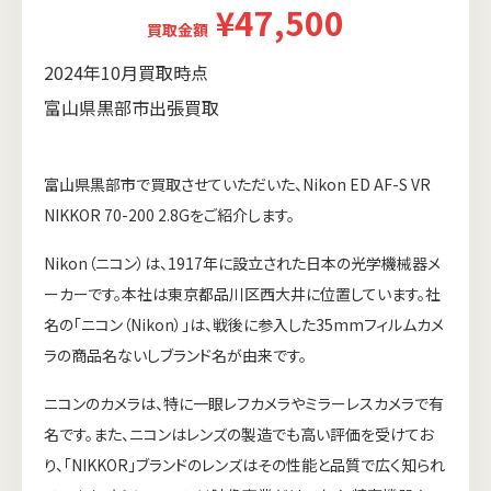
¥47,500
買取金額
2024年10月買取時点
富山県黒部市出張買取
富山県黒部市で買取させていただいた、Nikon ED AF-S VR
NIKKOR 70-200 2.8Gをご紹介します。
Nikon（ニコン）は、1917年に設立された日本の光学機械器メ
ーカーです。本社は東京都品川区西大井に位置しています。社
名の「ニコン（Nikon）」は、戦後に参入した35mmフィルムカメ
ラの商品名ないしブランド名が由来です。
ニコンのカメラは、特に一眼レフカメラやミラーレスカメラで有
名です。また、ニコンはレンズの製造でも高い評価を受けてお
り、「NIKKOR」ブランドのレンズはその性能と品質で広く知られ