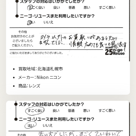
買取地域：北海道札幌市
メーカー：Nikon ニコン
商品：レンズ