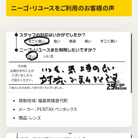
ニーゴ・リユースをご利用のお客様の声
買取地域：福島県猪苗代町
メーカー：PENTAX ペンタックス
商品：レンズ