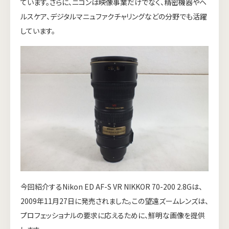
ています。さらに、ニコンは映像事業だけでなく、精密機器やヘ
ルスケア、デジタルマニュファクチャリングなどの分野でも活躍
しています。
今回紹介するNikon ED AF-S VR NIKKOR 70-200 2.8Gは、
2009年11月27日に発売されました。この望遠ズームレンズは、
プロフェッショナルの要求に応えるために、鮮明な画像を提供