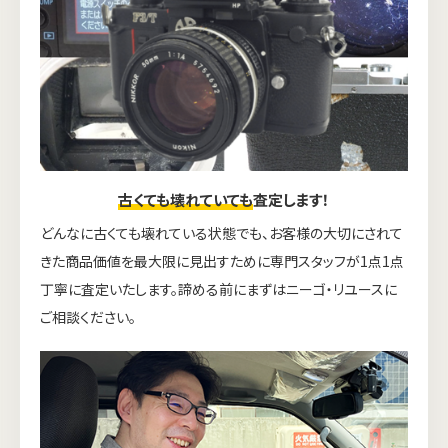
古くても壊れていても
査定します！
どんなに古くても壊れている状態でも、お客様の大切にされて
きた商品価値を最大限に見出すために専門スタッフが1点1点
丁寧に査定いたします。諦める前にまずはニーゴ・リユースに
ご相談ください。