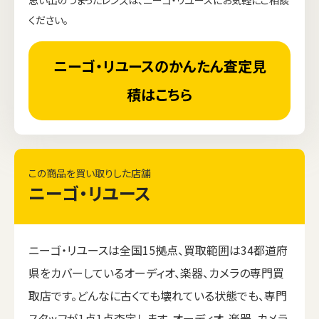
ください。
ニーゴ・リユースのかんたん査定見
積はこちら
この商品を買い取りした店舗
ニーゴ・リユース
ニーゴ・リユースは全国15拠点、買取範囲は34都道府
県をカバーしているオーディオ、楽器、カメラの専門買
取店です。どんなに古くても壊れている状態でも、専門
スタッフが1点1点査定します。オーディオ、楽器、カメラ