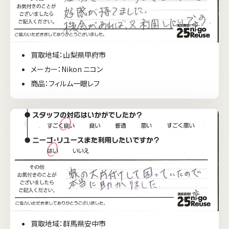
買取地域：山梨県甲府市
メーカー：Nikon ニコン
商品：フィルム一眼レフ
買取地域：群馬県安中市