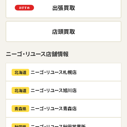
出張買取
店頭買取
ニーゴ・リユース店舗情報
ニーゴ・リユース札幌店
北海道
ニーゴ・リユース旭川店
北海道
ニーゴ・リユース青森店
青森県
ニーゴ・リユース秋田営業所
秋田県