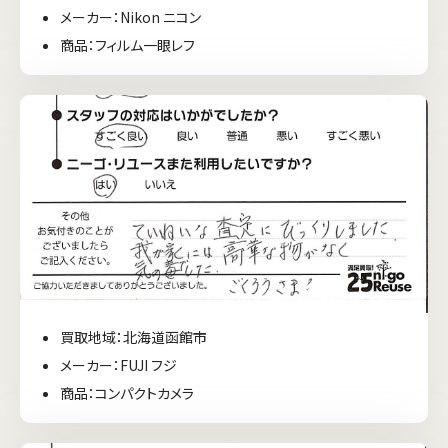
メーカー：Nikon ニコン
商品：フィルム一眼レフ
買取地域：北海道函館市
メーカー：FUJI フジ
商品：コンパクトカメラ