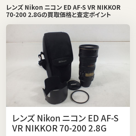
レンズ Nikon ニコン ED AF-S VR NIKKOR
70-200 2.8Gの買取価格と査定ポイント
レンズ Nikon ニコン ED AF-S
VR NIKKOR 70-200 2.8G