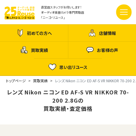
直営店スタッフがお伺いします！
オーディオ楽器カメラ専門買取店
「ニーゴ・リユース」
初めての方へ
店舗情報
買取実績
お客様の声
思い出リユース
トップページ
買取実績
レンズ Nikon ニコン ED AF-S VR NIKKOR 70-200 2
レンズ Nikon ニコン ED AF-S VR NIKKOR 70-
200 2.8Gの
買取実績・査定価格