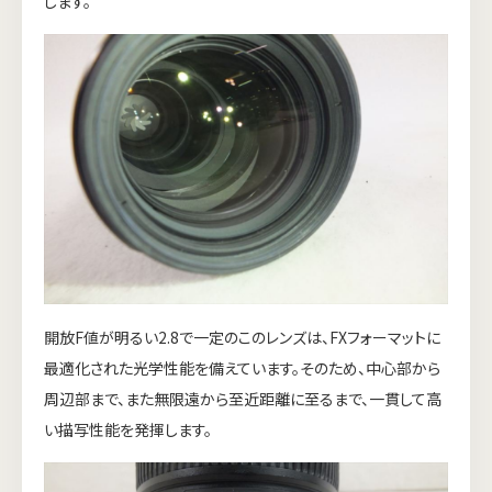
します。
開放F値が明るい2.8で一定のこのレンズは、FXフォーマットに
最適化された光学性能を備えています。そのため、中心部から
周辺部まで、また無限遠から至近距離に至るまで、一貫して高
い描写性能を発揮します。