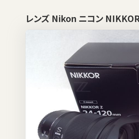
レンズ Nikon ニコン NIKKO