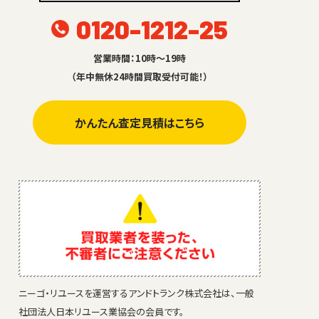
0120-1212-25
営業時間：10時～19時
（年中無休24時間買取受付可能！）
かんたん査定見積はこちら
ニーゴ・リユースを運営するアンドトランク株式会社は、一般
社団法人日本リユース業協会の会員です。