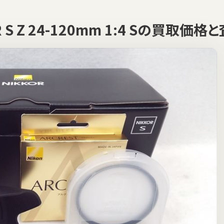
R S Z 24-120mm 1:4 Sの買取価