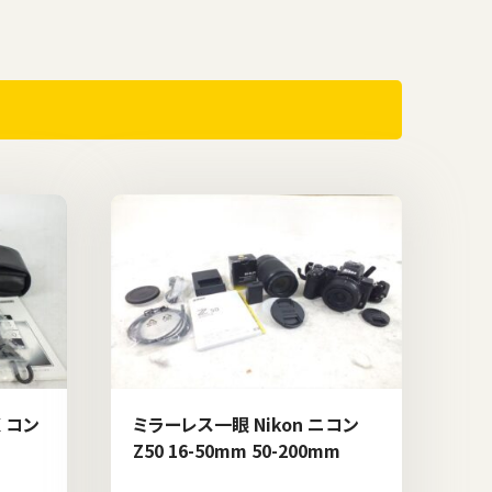
 コン
ミラーレス一眼 Nikon ニコン
Z50 16-50mm 50-200mm