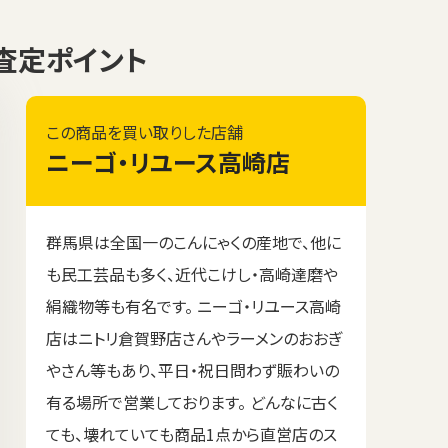
格と査定ポイント
この商品を買い取りした店舗
ニーゴ・リユース高崎店
群馬県は全国一のこんにゃくの産地で、他に
も民工芸品も多く、近代こけし・高崎達磨や
絹織物等も有名です。 ニーゴ・リユース高崎
店はニトリ倉賀野店さんやラーメンのおおぎ
やさん等もあり、平日・祝日問わず賑わいの
有る場所で営業しております。 どんなに古く
ても、壊れていても商品1点から直営店のス