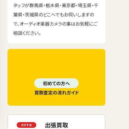
タッフが群馬県・栃木県・東京都・埼玉県・千
葉県・茨城県のどこへでもお伺いしますの
で、オーディオ楽器カメラの事はお気軽にご
相談ください。
初めての方へ
買取査定の流れガイド
出張買取