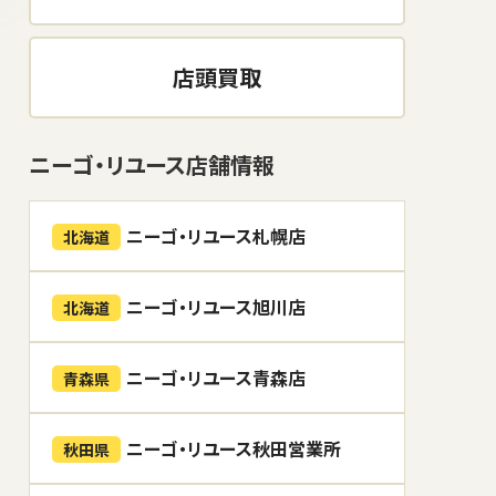
店頭買取
ニーゴ・リユース店舗情報
ニーゴ・リユース札幌店
北海道
ニーゴ・リユース旭川店
北海道
ニーゴ・リユース青森店
青森県
ニーゴ・リユース秋田営業所
秋田県