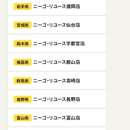
ニーゴ・リユース盛岡店
岩手県
ニーゴ・リユース仙台店
宮城県
ニーゴ・リユース宇都宮店
栃木県
ニーゴ・リユース郡山店
福島県
ニーゴ・リユース高崎店
群馬県
ニーゴ・リユース長野店
長野県
ニーゴ・リユース富山店
富山県