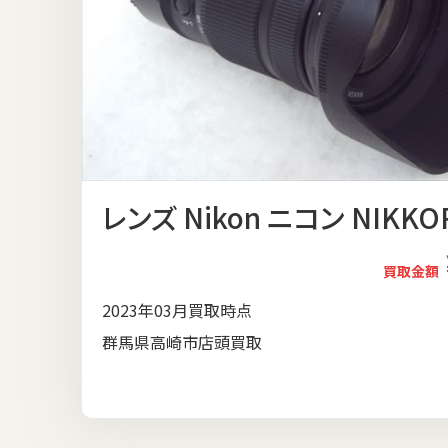
レンズ Nikon ニコン NIKKOR 
買取金額
2023年03月買取時点
群馬県高崎市店頭買取