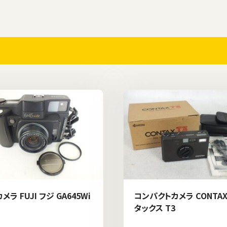
メラ FUJI フジ GA645Wi
コンパクトカメラ CONTAX
タックス T3