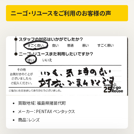
ニーゴ・リユースをご利用のお客様の声
買取地域：福島県猪苗代町
メーカー：PENTAX ペンタックス
商品：レンズ