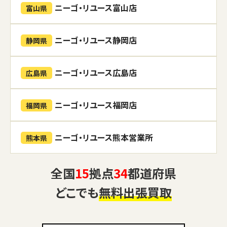
ニーゴ・リユース富山店
富山県
ニーゴ・リユース静岡店
静岡県
ニーゴ・リユース広島店
広島県
ニーゴ・リユース福岡店
福岡県
ニーゴ・リユース熊本営業所
熊本県
全国
15
拠点
34
都道府県
どこでも
無料出張買取