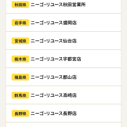
ニーゴ・リユース秋田営業所
秋田県
ニーゴ・リユース盛岡店
岩手県
ニーゴ・リユース仙台店
宮城県
ニーゴ・リユース宇都宮店
栃木県
ニーゴ・リユース郡山店
福島県
ニーゴ・リユース高崎店
群馬県
ニーゴ・リユース長野店
長野県