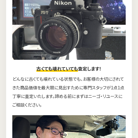
古くても壊れていても
査定します！
どんなに古くても壊れている状態でも、お客様の大切にされて
きた商品価値を最大限に見出すために専門スタッフが1点1点
丁寧に査定いたします。諦める前にまずはニーゴ・リユースに
ご相談ください。