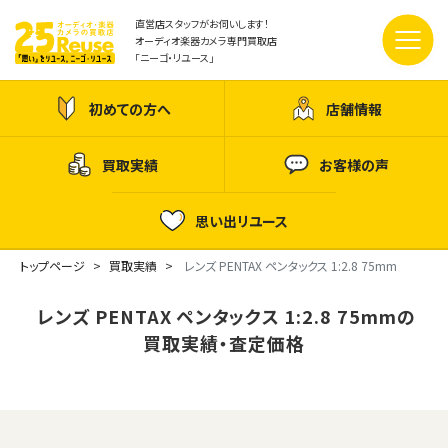
直営店スタッフがお伺いします！
オーディオ楽器カメラ専門買取店
「ニーゴ・リユース」
初めての方へ
店舗情報
買取実績
お客様の声
思い出リユース
トップページ
買取実績
レンズ PENTAX ペンタックス 1:2.8 75mm
レンズ PENTAX ペンタックス 1:2.8 75mmの
買取実績・査定価格