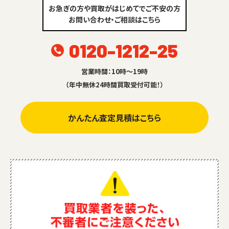
お急ぎの方や買取がはじめてでご不安の方
お問い合わせ・ご相談はこちら
0120-1212-25
営業時間：10時～19時
（年中無休24時間買取受付可能！）
かんたん査定見積はこちら