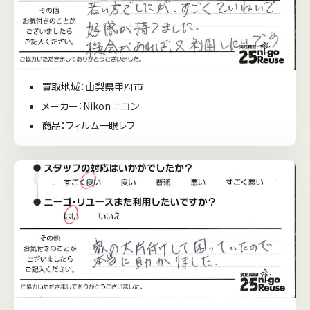
買取地域：山梨県甲府市
メーカー：Nikon ニコン
商品：フィルム一眼レフ