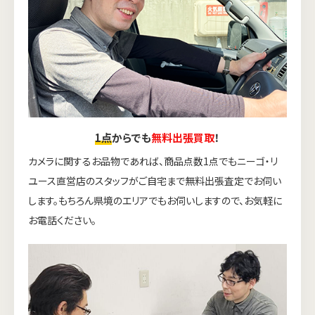
1点
からでも
無料出張買取
！
カメラに関するお品物であれば、商品点数1点でもニーゴ・リ
ユース直営店のスタッフがご自宅まで無料出張査定でお伺い
します。もちろん県境のエリアでもお伺いしますので、お気軽に
お電話ください。