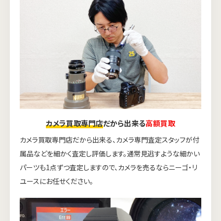
カメラ買取専門店
だから出来る
高額買取
カメラ買取専門店だから出来る、カメラ専門査定スタッフが付
属品などを細かく査定し評価します。通常見逃すような細かい
パーツも1点ずつ査定しますので、カメラを売るならニーゴ・リ
ユースにお任せください。