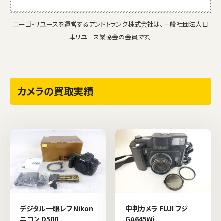
ニーゴ・リユースを運営するアンドトランク株式会社は、一般社団法人日
本リユース業協会の会員です。
カメラの買取実績
デジタル一眼レフ Nikon
中判カメラ FUJI フジ
ニコン D500
GA645Wi