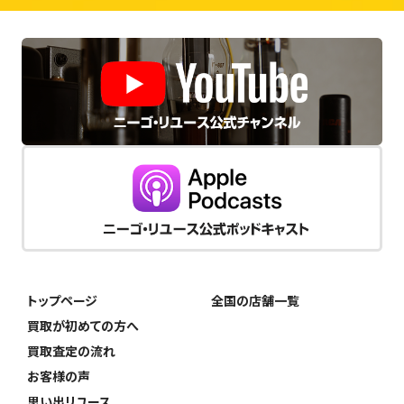
トップページ
全国の店舗一覧
買取が初めての方へ
買取査定の流れ
お客様の声
思い出リユース