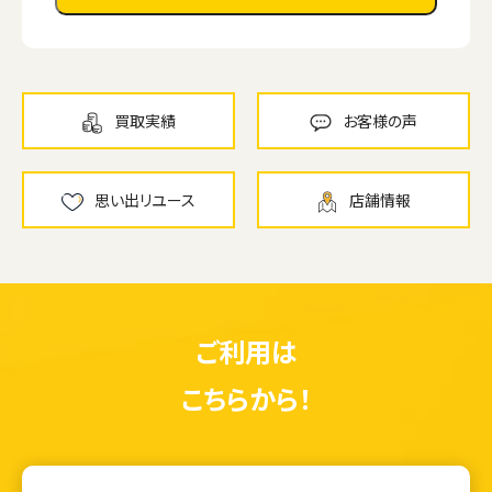
買取実績
お客様の声
思い出リユース
店舗情報
ご利用は
こちらから！