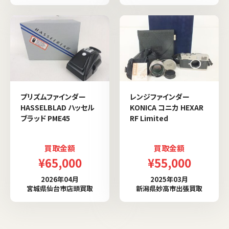
プリズムファインダー
レンジファインダー
HASSELBLAD ハッセル
KONICA コニカ HEXAR
ブラッド PME45
RF Limited
買取金額
買取金額
¥65,000
¥55,000
2026年04月
2025年03月
宮城県仙台市店頭買取
新潟県妙高市出張買取