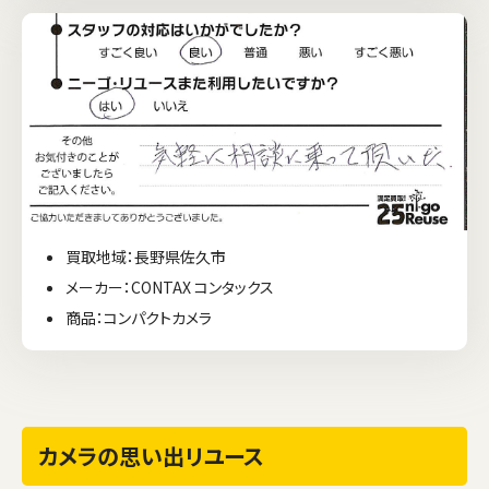
買取地域：長野県佐久市
メーカー：CONTAX コンタックス
商品：コンパクトカメラ
カメラの思い出リユース