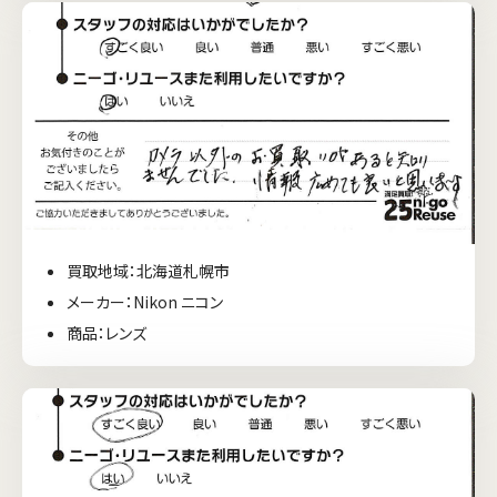
買取地域：北海道札幌市
メーカー：Nikon ニコン
商品：レンズ