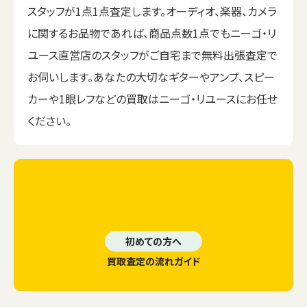
スタッフが1点1点査定します。オーディオ、楽器、カメラ
に関するお品物であれば、商品点数1点でもニーゴ・リ
ユース直営店のスタッフがご自宅まで無料出張査定で
お伺いします。あなたの大切なギターやアンプ、スピー
カーや1眼レフなどの買取はニーゴ・リユースにお任せ
ください。
初めての方へ
買取査定の流れガイド