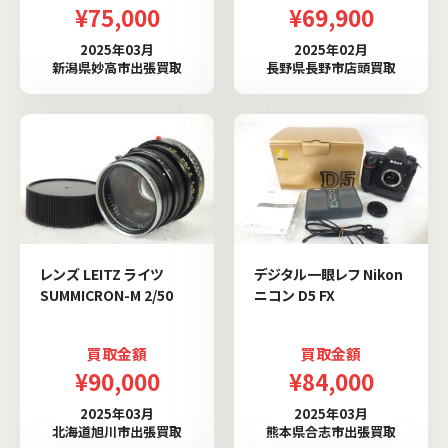
¥75,000
¥69,900
2025年03月
2025年02月
新潟県妙高市出張買取
長野県長野市店頭買取
レンズ LEITZ ライツ
デジタル一眼レフ Nikon
SUMMICRON-M 2/50
ニコン D5 FX
買取金額
買取金額
¥90,000
¥84,000
2025年03月
2025年03月
北海道旭川市出張買取
熊本県合志市出張買取