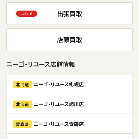
出張買取
店頭買取
ニーゴ・リユース店舗情報
ニーゴ・リユース札幌店
北海道
ニーゴ・リユース旭川店
北海道
ニーゴ・リユース青森店
青森県