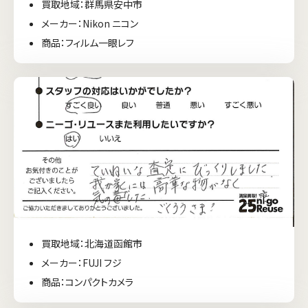
買取地域：群馬県安中市
メーカー：Nikon ニコン
商品：フィルム一眼レフ
買取地域：北海道函館市
メーカー：FUJI フジ
商品：コンパクトカメラ