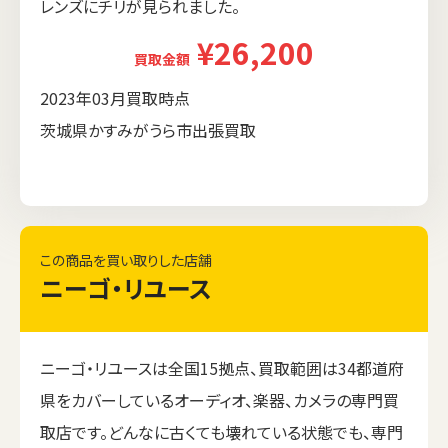
レンズにチリが見られました。
¥26,200
買取金額
2023年03月買取時点
茨城県かすみがうら市出張買取
この商品を買い取りした店舗
ニーゴ・リユース
ニーゴ・リユースは全国15拠点、買取範囲は34都道府
県をカバーしているオーディオ、楽器、カメラの専門買
取店です。どんなに古くても壊れている状態でも、専門