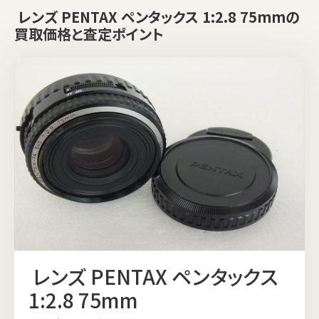
レンズ PENTAX ペンタックス 1:2.8 75mmの
買取価格と査定ポイント
レンズ PENTAX ペンタックス
1:2.8 75mm