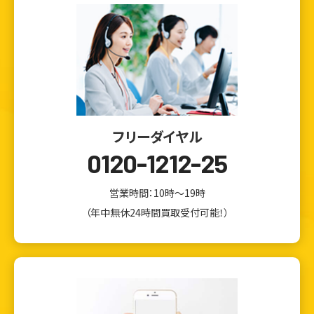
フリーダイヤル
0120-1212-25
営業時間：10時～19時
（年中無休24時間買取受付可能！）