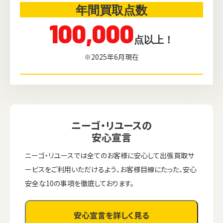
年間買取点数
100,000
点以上！
※2025年6月現在
ニーゴ・リユースの
安心宣言
ニーゴ・リユースでは全てのお客様に安心して出張買取サ
ービスをご利用いただけるよう、お客様目線にたった、安心
安全な10の事項を徹底しております。
安心宣言を詳しく見る