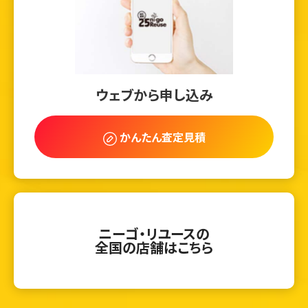
ウェブから申し込み
かんたん査定見積
ニーゴ・リユースの
全国の店舗はこちら