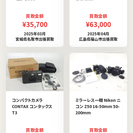
買取金額
買取金額
¥35,700
¥63,000
2025年03月
2025年04月
宮城県名取市出張買取
広島県福山市出張買取
コンパクトカメラ
ミラーレス一眼 Nikon ニ
CONTAX コンタックス
コン Z50 16-50mm 50-
T3
200mm
買取金額
買取金額