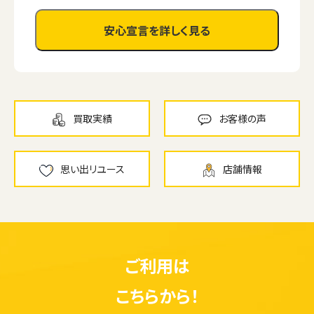
安心宣言を詳しく見る
買取実績
お客様の声
思い出リユース
店舗情報
ご利用は
こちらから！