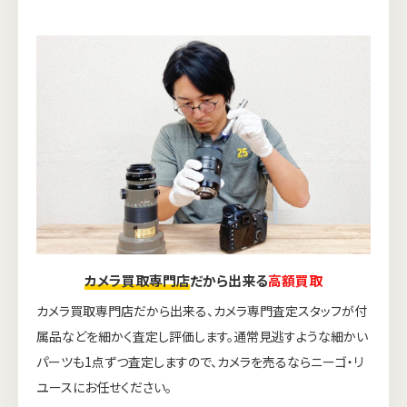
カメラ買取専門店
だから出来る
高額買取
カメラ買取専門店だから出来る、カメラ専門査定スタッフが付
属品などを細かく査定し評価します。通常見逃すような細かい
パーツも1点ずつ査定しますので、カメラを売るならニーゴ・リ
ユースにお任せください。