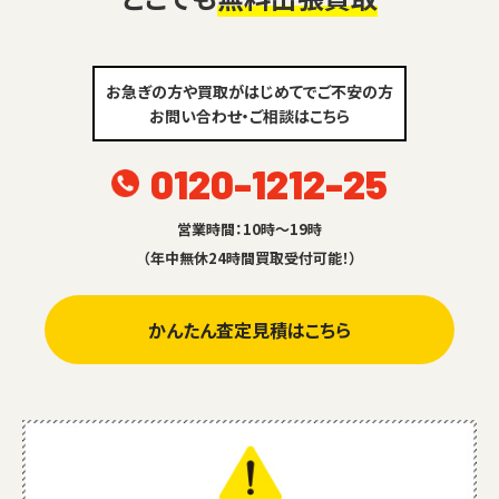
お急ぎの方や買取がはじめてでご不安の方
お問い合わせ・ご相談はこちら
0120-1212-25
営業時間：10時～19時
（年中無休24時間買取受付可能！）
かんたん査定見積はこちら