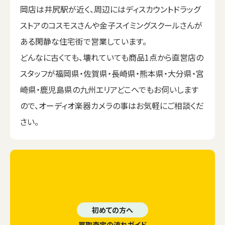
岡店は井尻駅が近く、周辺にはディスカウントドラッグ
ストアのコスモスさんや金子スイミングスクールさんが
ある閑静な住宅街で営業しています。
どんなに古くても、壊れていても商品1点から直営店の
スタッフが福岡県・佐賀県・長崎県・熊本県・大分県・宮
崎県・鹿児島県の九州エリアどこへでもお伺いします
ので、オーディオ楽器カメラの事はお気軽にご相談くだ
さい。
初めての方へ
買取査定の流れガイド