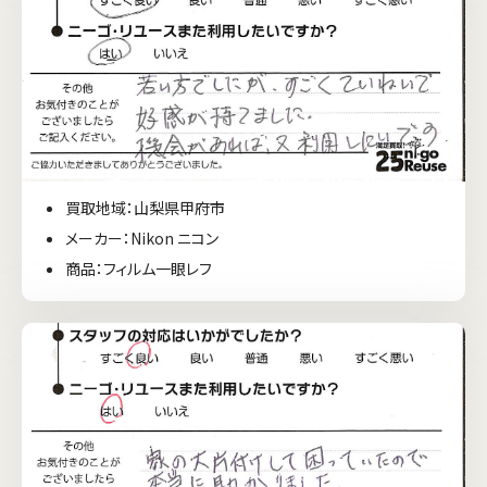
買取地域：山梨県甲府市
メーカー：Nikon ニコン
商品：フィルム一眼レフ