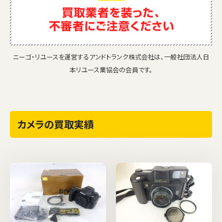
ニーゴ・リユースを運営するアンドトランク株式会社は、一般社団法人日
本リユース業協会の会員です。
カメラの買取実績