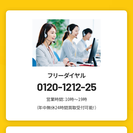
フリーダイヤル
0120-1212-25
営業時間：10時～19時
（年中無休24時間買取受付可能！）