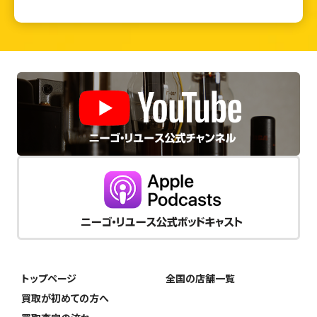
トップページ
全国の店舗一覧
買取が初めての方へ