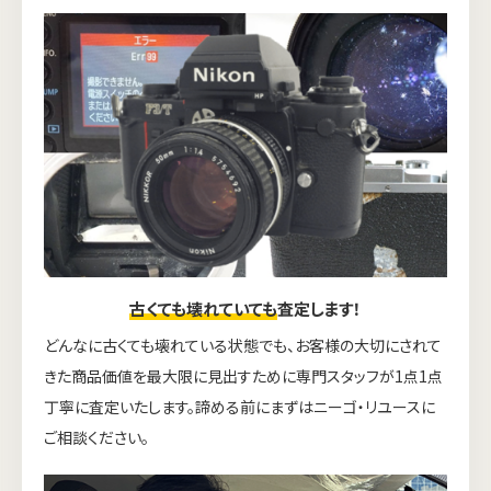
古くても壊れていても
査定します！
どんなに古くても壊れている状態でも、お客様の大切にされて
きた商品価値を最大限に見出すために専門スタッフが1点1点
丁寧に査定いたします。諦める前にまずはニーゴ・リユースに
ご相談ください。