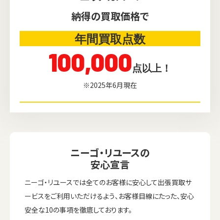
納得の買取価格で
年間買取点数
100,000
点以上！
※2025年6月現在
ニーゴ・リユースの
安心宣言
ニーゴ・リユースでは全てのお客様に安心して出張買取サ
ービスをご利用いただけるよう、お客様目線にたった、安心
安全な10の事項を徹底しております。