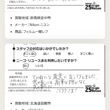
買取地域：群馬県安中市
メーカー：Nikon ニコン
商品：フィルム一眼レフ
買取地域：北海道函館市