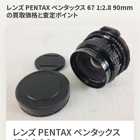
レンズ PENTAX ペンタックス 67 1:2.8 90mm
の買取価格と査定ポイント
レンズ PENTAX ペンタックス