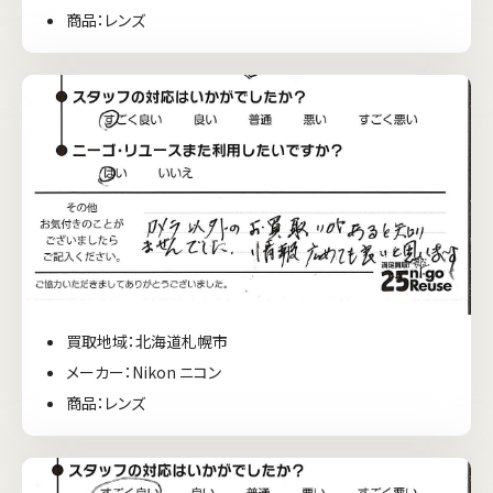
商品：レンズ
買取地域：北海道札幌市
メーカー：Nikon ニコン
商品：レンズ