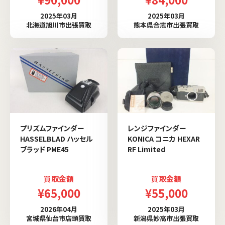
2025年03月
2025年03月
北海道旭川市出張買取
熊本県合志市出張買取
プリズムファインダー
レンジファインダー
HASSELBLAD ハッセル
KONICA コニカ HEXAR
ブラッド PME45
RF Limited
買取金額
買取金額
¥65,000
¥55,000
2026年04月
2025年03月
宮城県仙台市店頭買取
新潟県妙高市出張買取