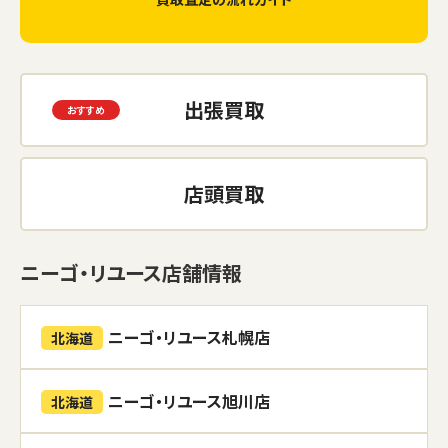
出張買取
店頭買取
ニーゴ・リユース店舗情報
ニーゴ・リユース札幌店
北海道
ニーゴ・リユース旭川店
北海道