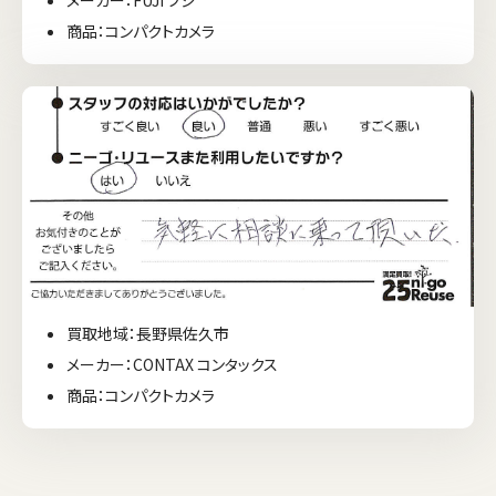
メーカー：FUJI フジ
商品：コンパクトカメラ
買取地域：長野県佐久市
メーカー：CONTAX コンタックス
商品：コンパクトカメラ