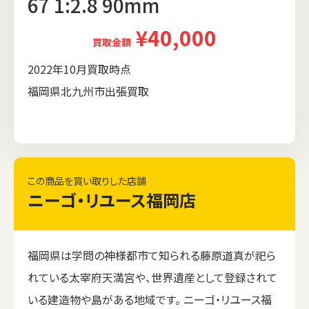
67 1:2.8 90mm
¥40,000
買取金額
2022年10月買取時点
福岡県北九州市出張買取
この商品を買い取りした店舗
ニーゴ・リユース福岡店
福岡県は学問の神様都市て知られる藤原道真が祀ら
れている太宰府天満宮や、世界遺産として登録されて
いる建造物や島がある地域です。 ニーゴ・リユース福