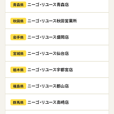
ニーゴ・リユース青森店
青森県
ニーゴ・リユース秋田営業所
秋田県
ニーゴ・リユース盛岡店
岩手県
ニーゴ・リユース仙台店
宮城県
ニーゴ・リユース宇都宮店
栃木県
ニーゴ・リユース郡山店
福島県
ニーゴ・リユース高崎店
群馬県