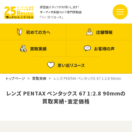
直営店スタッフがお伺いします！
オーディオ楽器カメラ専門買取店
「ニーゴ・リユース」
初めての方へ
店舗情報
買取実績
お客様の声
思い出リユース
トップページ
買取実績
レンズ PENTAX ペンタックス 67 1:2.8 90mm
レンズ PENTAX ペンタックス 67 1:2.8 90mmの
買取実績・査定価格