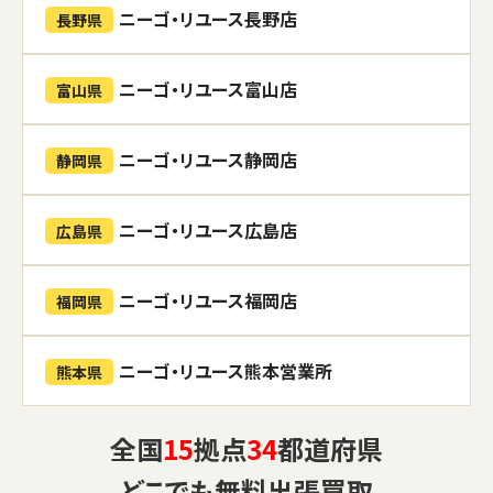
ニーゴ・リユース長野店
長野県
ニーゴ・リユース富山店
富山県
ニーゴ・リユース静岡店
静岡県
ニーゴ・リユース広島店
広島県
ニーゴ・リユース福岡店
福岡県
ニーゴ・リユース熊本営業所
熊本県
全国
15
拠点
34
都道府県
どこでも
無料出張買取