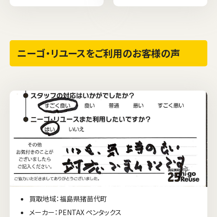
ニーゴ・リユースをご利用のお客様の声
買取地域：福島県猪苗代町
メーカー：PENTAX ペンタックス