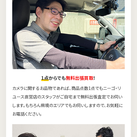
1点
からでも
無料出張買取
！
カメラに関するお品物であれば、商品点数1点でもニーゴ・リ
ユース直営店のスタッフがご自宅まで無料出張査定でお伺い
します。もちろん県境のエリアでもお伺いしますので、お気軽に
お電話ください。