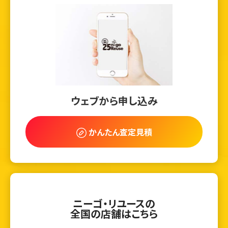
ウェブから申し込み
かんたん査定見積
ニーゴ・リユースの
全国の店舗はこちら