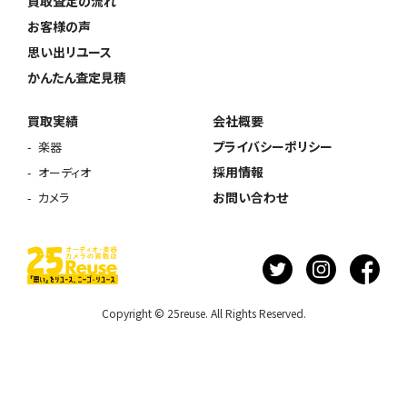
買取査定の流れ
お客様の声
思い出リユース
かんたん査定見積
買取実績
会社概要
プライバシーポリシー
楽器
採用情報
オーディオ
お問い合わせ
カメラ
Copyright © 25reuse. All Rights Reserved.
ウェブから1分
フリーダイヤル
かんたん査定見積
0120-1212-25