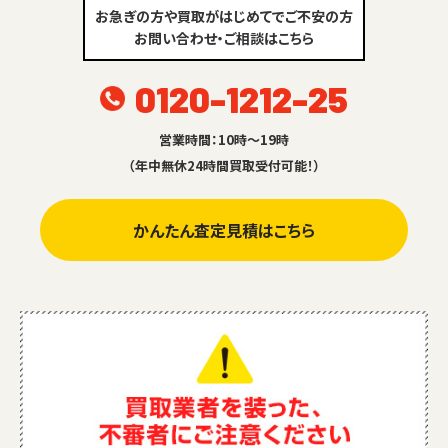
お急ぎの方や買取がはじめてでご不安の方
お問い合わせ・ご相談はこちら
0120-1212-25
営業時間：10時～19時
（年中無休24時間買取受付可能！）
かんたん査定見積はこちら