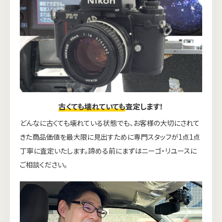
古くても壊れていても
査定します！
どんなに古くても壊れている状態でも、お客様の大切にされて
きた商品価値を最大限に見出すために専門スタッフが1点1点
丁寧に査定いたします。諦める前にまずはニーゴ・リユースに
ご相談ください。