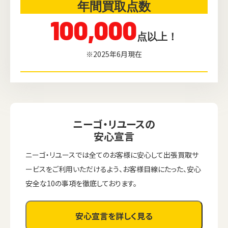
年間買取点数
100,000
点以上！
※2025年6月現在
ニーゴ・リユースの
安心宣言
ニーゴ・リユースでは全てのお客様に安心して出張買取サ
ービスをご利用いただけるよう、お客様目線にたった、安心
安全な10の事項を徹底しております。
安心宣言を詳しく見る