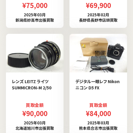
¥75,000
¥69,900
2025年03月
2025年02月
新潟県妙高市出張買取
長野県長野市店頭買取
レンズ LEITZ ライツ
デジタル一眼レフ Nikon
SUMMICRON-M 2/50
ニコン D5 FX
買取金額
買取金額
¥90,000
¥84,000
2025年03月
2025年03月
北海道旭川市出張買取
熊本県合志市出張買取