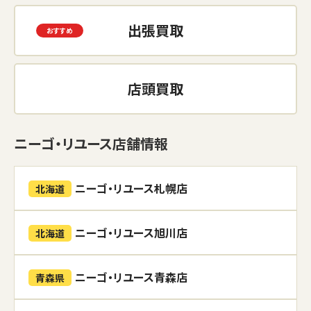
出張買取
店頭買取
ニーゴ・リユース店舗情報
ニーゴ・リユース札幌店
北海道
ニーゴ・リユース旭川店
北海道
ニーゴ・リユース青森店
青森県