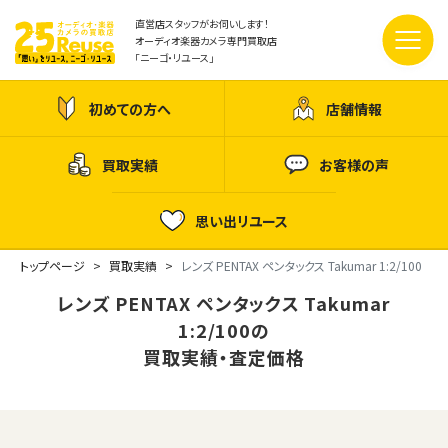
直営店スタッフがお伺いします！
オーディオ楽器カメラ専門買取店
「ニーゴ・リユース」
初めての方へ
店舗情報
買取実績
お客様の声
思い出リユース
トップページ
買取実績
レンズ PENTAX ペンタックス Takumar 1:2/100
レンズ PENTAX ペンタックス Takumar
1:2/100の
買取実績・査定価格