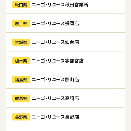
ニーゴ・リユース秋田営業所
秋田県
ニーゴ・リユース盛岡店
岩手県
ニーゴ・リユース仙台店
宮城県
ニーゴ・リユース宇都宮店
栃木県
ニーゴ・リユース郡山店
福島県
ニーゴ・リユース高崎店
群馬県
ニーゴ・リユース長野店
長野県