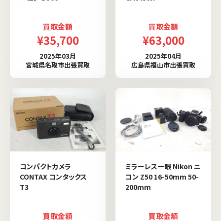
買取金額
買取金額
¥35,700
¥63,000
2025年03月
2025年04月
宮城県名取市出張買取
広島県福山市出張買取
コンパクトカメラ
ミラーレス一眼 Nikon ニ
CONTAX コンタックス
コン Z50 16-50mm 50-
T3
200mm
買取金額
買取金額