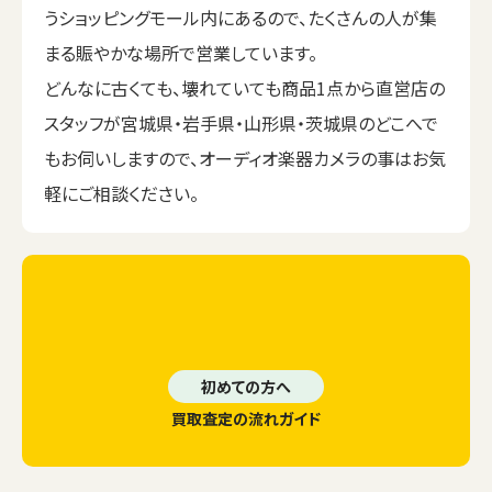
うショッピングモール内にあるので、たくさんの人が集
まる賑やかな場所で営業しています。
どんなに古くても、壊れていても商品1点から直営店の
スタッフが宮城県・岩手県・山形県・茨城県のどこへで
もお伺いしますので、オーディオ楽器カメラの事はお気
軽にご相談ください。
初めての方へ
買取査定の流れガイド