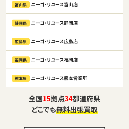
ニーゴ・リユース富山店
富山県
ニーゴ・リユース静岡店
静岡県
ニーゴ・リユース広島店
広島県
ニーゴ・リユース福岡店
福岡県
ニーゴ・リユース熊本営業所
熊本県
全国
15
拠点
34
都道府県
どこでも
無料出張買取