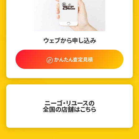
ウェブから申し込み
かんたん査定見積
ニーゴ・リユースの
全国の店舗はこちら