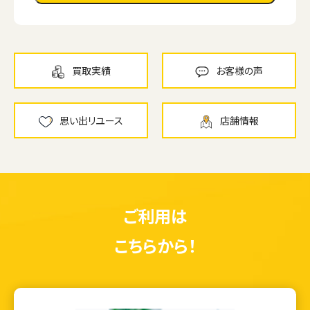
買取実績
お客様の声
思い出リユース
店舗情報
ご利用は
こちらから！