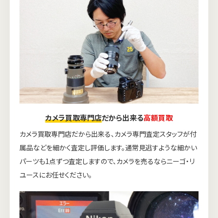
カメラ買取専門店
だから出来る
高額買取
カメラ買取専門店だから出来る、カメラ専門査定スタッフが付
属品などを細かく査定し評価します。通常見逃すような細かい
パーツも1点ずつ査定しますので、カメラを売るならニーゴ・リ
ユースにお任せください。