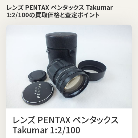
レンズ PENTAX ペンタックス Takumar
1:2/100の買取価格と査定ポイント
レンズ PENTAX ペンタックス
Takumar 1:2/100