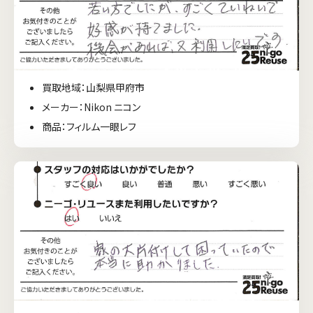
買取地域：山梨県甲府市
メーカー：Nikon ニコン
商品：フィルム一眼レフ