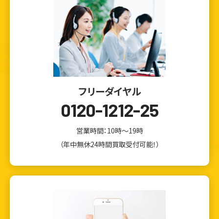
フリーダイヤル
0120-1212-25
営業時間：10時～19時
（年中無休24時間買取受付可能！）