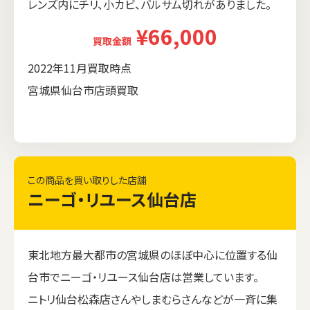
レンズ内にチリ、小カビ、バルサム切れがありました。
¥66,000
買取金額
2022年11月買取時点
宮城県仙台市店頭買取
この商品を買い取りした店舗
ニーゴ・リユース仙台店
東北地方最大都市の宮城県のほぼ中心に位置する仙
台市でニーゴ・リユース仙台店は営業しています。
ニトリ仙台松森店さんやしまむらさんなどが一斉に集