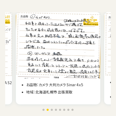
CA S2
お品物：カメラ 大判カメラ Sinar 4ｘ5
地域：北海道札幌市 出張買取