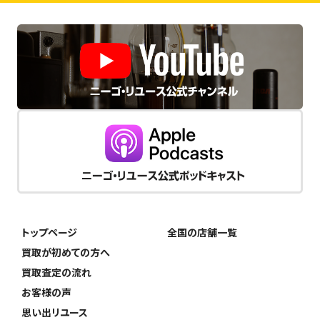
トップページ
全国の店舗一覧
買取が初めての方へ
買取査定の流れ
お客様の声
思い出リユース