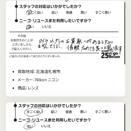
買取地域：北海道札幌市
メーカー：Nikon ニコン
商品：レンズ