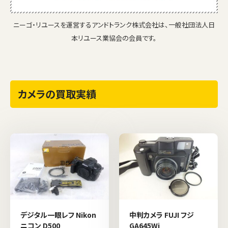
ニーゴ・リユースを運営するアンドトランク株式会社は、一般社団法人日
本リユース業協会の会員です。
カメラの買取実績
デジタル一眼レフ Nikon
中判カメラ FUJI フジ
ニコン D500
GA645Wi