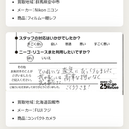
買取地域：群馬県安中市
メーカー：Nikon ニコン
商品：フィルム一眼レフ
買取地域：北海道函館市
メーカー：FUJI フジ
商品：コンパクトカメラ