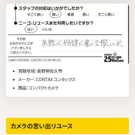
買取地域：長野県佐久市
メーカー：CONTAX コンタックス
商品：コンパクトカメラ
カメラの思い出リユース