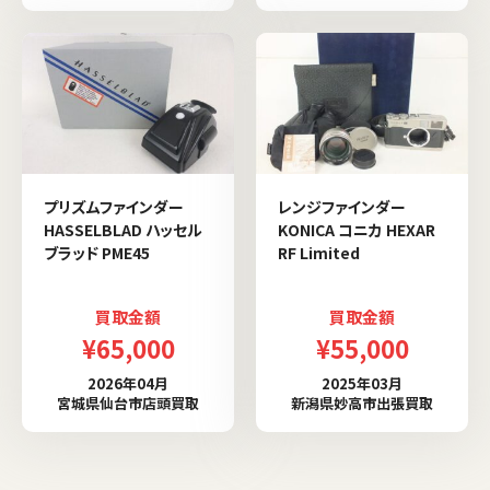
プリズムファインダー
レンジファインダー
HASSELBLAD ハッセル
KONICA コニカ HEXAR
ブラッド PME45
RF Limited
買取金額
買取金額
¥65,000
¥55,000
2026年04月
2025年03月
宮城県仙台市店頭買取
新潟県妙高市出張買取