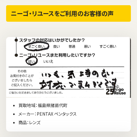
ニーゴ・リユースをご利用のお客様の声
買取地域：福島県猪苗代町
メーカー：PENTAX ペンタックス
商品：レンズ