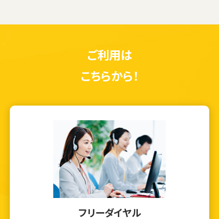
ご利用は
こちらから！
フリーダイヤル