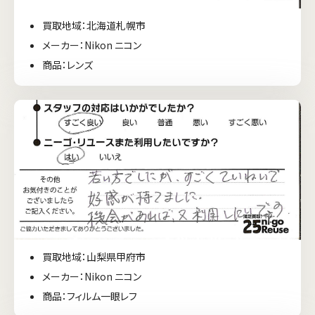
買取地域：北海道札幌市
メーカー：Nikon ニコン
商品：レンズ
買取地域：山梨県甲府市
メーカー：Nikon ニコン
商品：フィルム一眼レフ