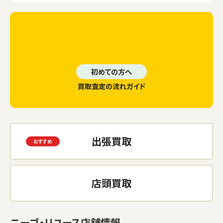
初めての方へ
買取査定の流れガイド
出張買取
店頭買取
ニーゴ・リユース店舗情報