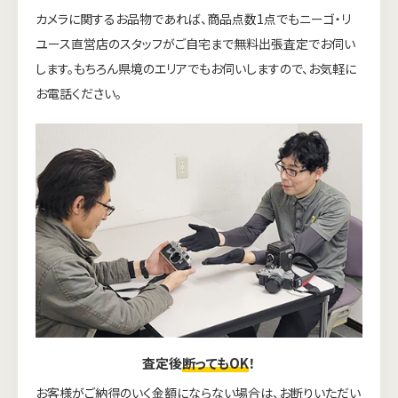
カメラに関するお品物であれば、商品点数1点でもニーゴ・リ
ユース直営店のスタッフがご自宅まで無料出張査定でお伺い
します。もちろん県境のエリアでもお伺いしますので、お気軽に
お電話ください。
査定後
断ってもOK
！
お客様がご納得のいく金額にならない場合は、お断りいただい