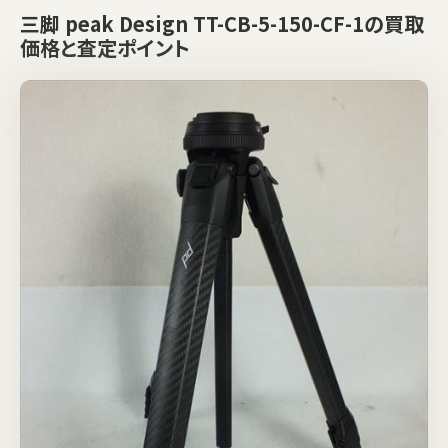
三脚 peak Design TT-CB-5-150-CF-1の買取
価格と査定ポイント