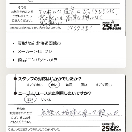
買取地域：北海道函館市
メーカー：FUJI フジ
商品：コンパクトカメラ