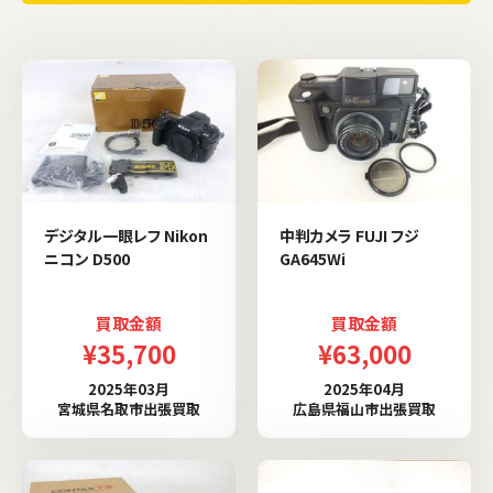
デジタル一眼レフ Nikon
中判カメラ FUJI フジ
ニコン D500
GA645Wi
買取金額
買取金額
¥35,700
¥63,000
2025年03月
2025年04月
宮城県名取市出張買取
広島県福山市出張買取