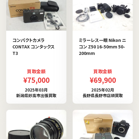
コンパクトカメラ
ミラーレス一眼 Nikon ニ
CONTAX コンタックス
コン Z50 16-50mm 50-
T3
200mm
買取金額
買取金額
¥75,000
¥69,900
2025年03月
2025年02月
新潟県妙高市出張買取
長野県長野市店頭買取