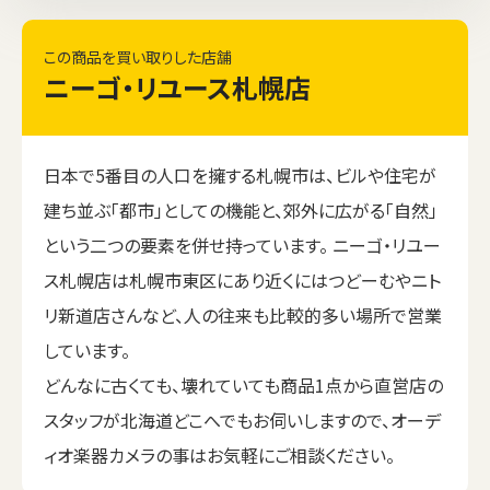
この商品を買い取りした店舗
ニーゴ・リユース札幌店
日本で5番目の人口を擁する札幌市は、ビルや住宅が
建ち並ぶ「都市」としての機能と、郊外に広がる「自然」
という二つの要素を併せ持っています。 ニーゴ・リユー
ス札幌店は札幌市東区にあり近くにはつどーむやニト
リ新道店さんなど、人の往来も比較的多い場所で営業
しています。
どんなに古くても、壊れていても商品1点から直営店の
スタッフが北海道どこへでもお伺いしますので、オーデ
ィオ楽器カメラの事はお気軽にご相談ください。