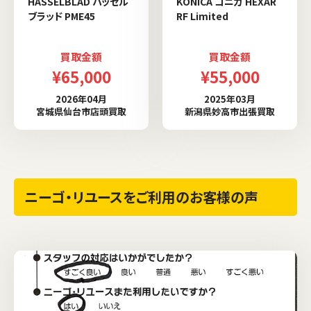
HASSELBLAD ハッセル
KONICA コニカ HEXAR
ブラッド PME45
RF Limited
買取金額
買取金額
¥65,000
¥55,000
2026年04月
2025年03月
宮城県仙台市店頭買取
新潟県妙高市出張買取
ニーゴ・リユースをご利用のお客様の声