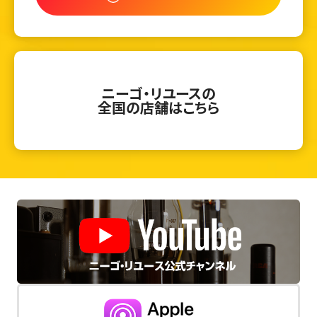
ニーゴ・リユースの
全国の店舗はこちら