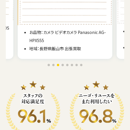
 EOS
お品物：カメラ ビデオカメラ Panasonic AG-
HPX555
地域：長野県飯山市 出張買取