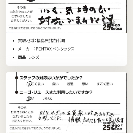
買取地域：福島県猪苗代町
メーカー：PENTAX ペンタックス
商品：レンズ