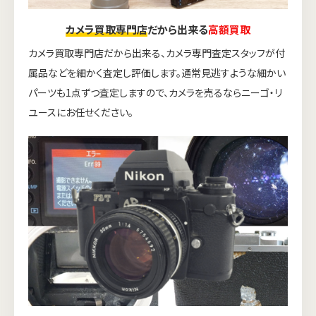
カメラ買取専門店
だから出来る
高額買取
カメラ買取専門店だから出来る、カメラ専門査定スタッフが付
属品などを細かく査定し評価します。通常見逃すような細かい
パーツも1点ずつ査定しますので、カメラを売るならニーゴ・リ
ユースにお任せください。