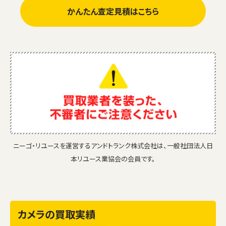
かんたん査定見積はこちら
ニーゴ・リユースを運営するアンドトランク株式会社は、一般社団法人日
本リユース業協会の会員です。
カメラの買取実績