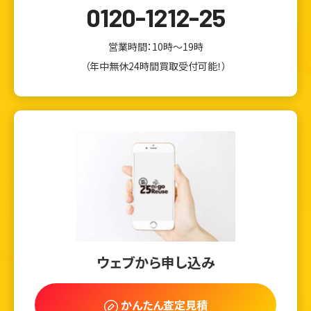
0120-1212-25
営業時間：10時～19時
（年中無休24時間買取受付可能！）
ウェブから申し込み
かんたん査定見積