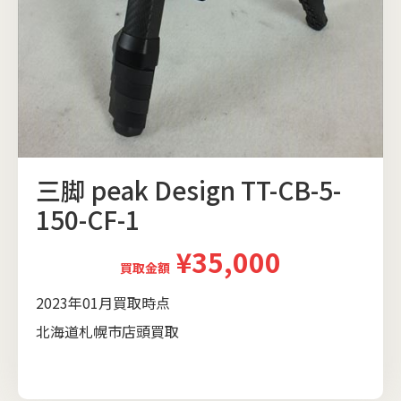
三脚 peak Design TT-CB-5-
150-CF-1
¥35,000
買取金額
2023年01月買取時点
北海道札幌市店頭買取