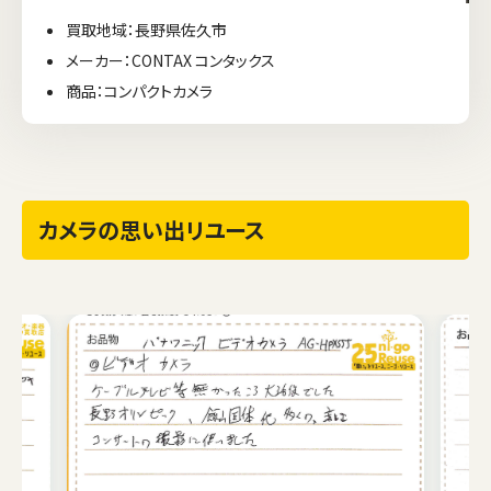
買取地域：長野県佐久市
メーカー：CONTAX コンタックス
商品：コンパクトカメラ
カメラの思い出リユース