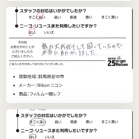
買取地域：群馬県安中市
メーカー：Nikon ニコン
商品：フィルム一眼レフ