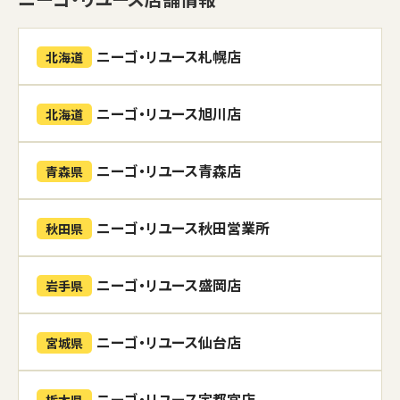
ニーゴ・リユース札幌店
北海道
ニーゴ・リユース旭川店
北海道
ニーゴ・リユース青森店
青森県
ニーゴ・リユース秋田営業所
秋田県
ニーゴ・リユース盛岡店
岩手県
ニーゴ・リユース仙台店
宮城県
ニーゴ・リユース宇都宮店