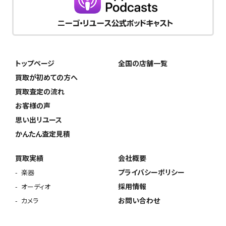
トップページ
全国の店舗一覧
買取が初めての方へ
買取査定の流れ
お客様の声
思い出リユース
かんたん査定見積
買取実績
会社概要
プライバシーポリシー
楽器
採用情報
オーディオ
お問い合わせ
カメラ