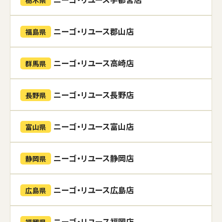
栃木県
ニーゴ・リユース郡山店
福島県
ニーゴ・リユース高崎店
群馬県
ニーゴ・リユース長野店
長野県
ニーゴ・リユース富山店
富山県
ニーゴ・リユース静岡店
静岡県
ニーゴ・リユース広島店
広島県
ニーゴ・リユース福岡店