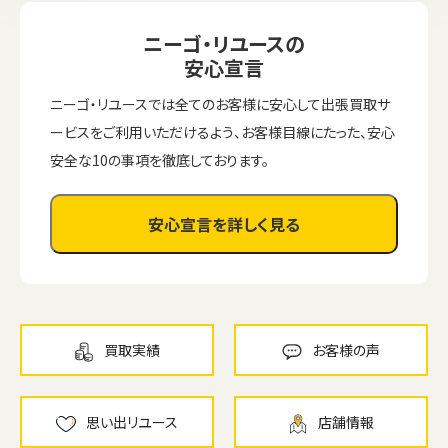
ニーゴ・リユースの
安心宣言
ニーゴ・リユースでは全てのお客様に安心して出張買取サ
ービスをご利用いただけるよう、お客様目線にたった、安心
安全な10の事項を徹底しております。
安心宣言を詳しく見る
買取実績
お客様の声
思い出リユース
店舗情報