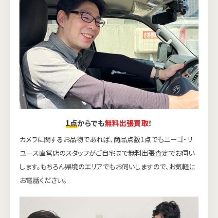
1点
からでも
無料出張買取
！
カメラに関するお品物であれば、商品点数1点でもニーゴ・リ
ユース直営店のスタッフがご自宅まで無料出張査定でお伺い
します。もちろん県境のエリアでもお伺いしますので、お気軽に
お電話ください。