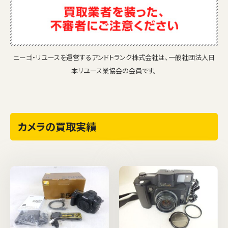
ニーゴ・リユースを運営するアンドトランク株式会社は、一般社団法人日
本リユース業協会の会員です。
カメラの買取実績