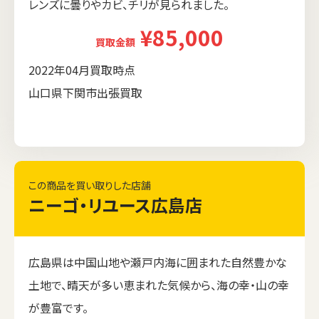
レンズに曇りやカビ、チリが見られました。
¥85,000
買取金額
2022年04月買取時点
山口県下関市出張買取
この商品を買い取りした店舗
ニーゴ・リユース広島店
広島県は中国山地や瀬戸内海に囲まれた自然豊かな
土地で、晴天が多い恵まれた気候から、海の幸・山の幸
が豊富です。