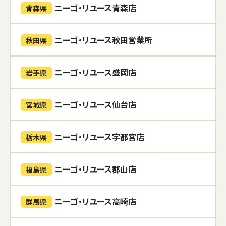
ニーゴ・リユース青森店
青森県
ニーゴ・リユース秋田営業所
秋田県
ニーゴ・リユース盛岡店
岩手県
ニーゴ・リユース仙台店
宮城県
ニーゴ・リユース宇都宮店
栃木県
ニーゴ・リユース郡山店
福島県
ニーゴ・リユース高崎店
群馬県