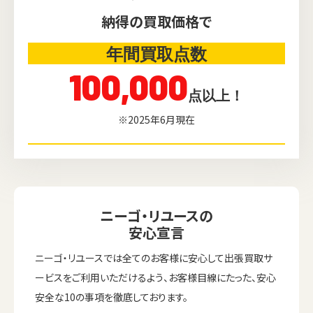
納得の買取価格で
年間買取点数
100,000
点以上！
※2025年6月現在
ニーゴ・リユースの
安心宣言
ニーゴ・リユースでは全てのお客様に安心して出張買取サ
ービスをご利用いただけるよう、お客様目線にたった、安心
安全な10の事項を徹底しております。