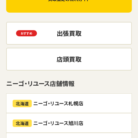
出張買取
店頭買取
ニーゴ・リユース店舗情報
ニーゴ・リユース札幌店
北海道
ニーゴ・リユース旭川店
北海道