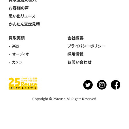
お客様の声
思い出リユース
かんたん査定見積
買取実績
会社概要
プライバシーポリシー
楽器
採用情報
オーディオ
お問い合わせ
カメラ
Copyright © 25reuse. All Rights Reserved.
ウェブから1分
フリーダイヤル
かんたん査定見積
0120-1212-25