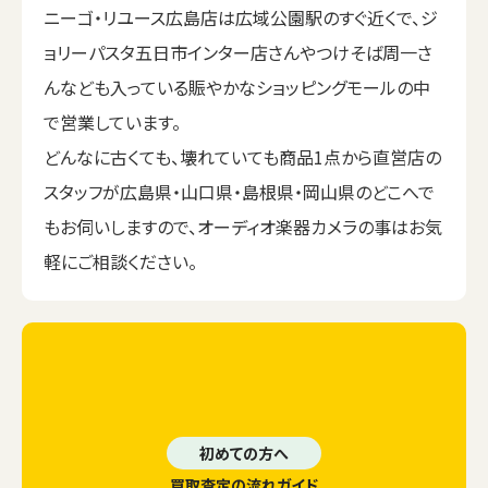
ニーゴ・リユース広島店は広域公園駅のすぐ近くで、ジ
ョリーパスタ五日市インター店さんやつけそば周一さ
んなども入っている賑やかなショッピングモールの中
で営業しています。
どんなに古くても、壊れていても商品1点から直営店の
スタッフが広島県・山口県・島根県・岡山県のどこへで
もお伺いしますので、オーディオ楽器カメラの事はお気
軽にご相談ください。
初めての方へ
買取査定の流れガイド