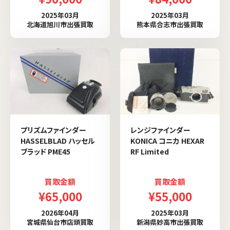
2025年03月
2025年03月
北海道旭川市出張買取
熊本県合志市出張買取
プリズムファインダー
レンジファインダー
HASSELBLAD ハッセル
KONICA コニカ HEXAR
ブラッド PME45
RF Limited
買取金額
買取金額
¥65,000
¥55,000
2026年04月
2025年03月
宮城県仙台市店頭買取
新潟県妙高市出張買取