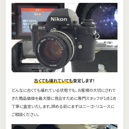
古くても壊れていても
査定します！
どんなに古くても壊れている状態でも、お客様の大切にされて
きた商品価値を最大限に見出すために専門スタッフが1点1点
丁寧に査定いたします。諦める前にまずはニーゴ・リユースに
ご相談ください。