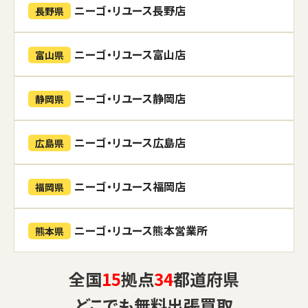
ニーゴ・リユース長野店
長野県
ニーゴ・リユース富山店
富山県
ニーゴ・リユース静岡店
静岡県
ニーゴ・リユース広島店
広島県
ニーゴ・リユース福岡店
福岡県
ニーゴ・リユース熊本営業所
熊本県
全国
15
拠点
34
都道府県
どこでも
無料出張買取