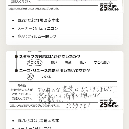
買取地域：群馬県安中市
メーカー：Nikon ニコン
商品：フィルム一眼レフ
買取地域：北海道函館市
メーカー：FUJI フジ