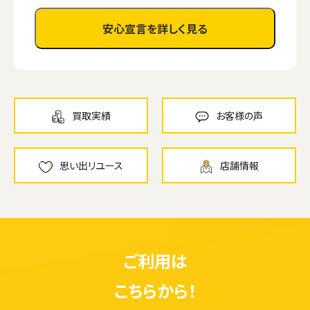
安心宣言を詳しく見る
買取実績
お客様の声
思い出リユース
店舗情報
ご利用は
こちらから！