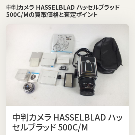
中判カメラ HASSELBLAD ハッセルブラッド
500C/Mの買取価格と査定ポイント
中判カメラ HASSELBLAD ハッ
セルブラッド 500C/M