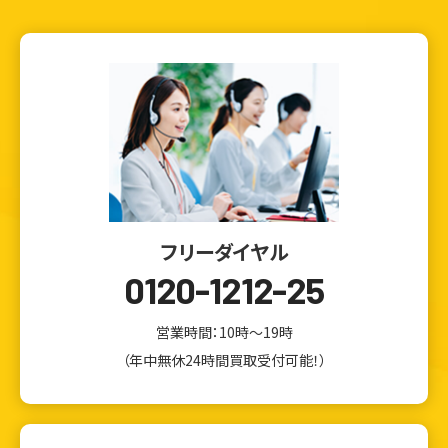
フリーダイヤル
0120-1212-25
営業時間：10時～19時
（年中無休24時間買取受付可能！）