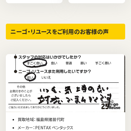
ニーゴ・リユースをご利用のお客様の声
買取地域：福島県猪苗代町
メーカー：PENTAX ペンタックス