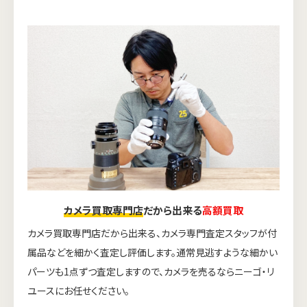
カメラ買取専門店
だから出来る
高額買取
カメラ買取専門店だから出来る、カメラ専門査定スタッフが付
属品などを細かく査定し評価します。通常見逃すような細かい
パーツも1点ずつ査定しますので、カメラを売るならニーゴ・リ
ユースにお任せください。