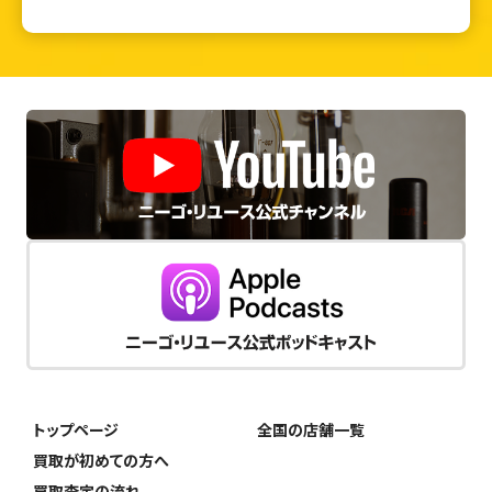
トップページ
全国の店舗一覧
買取が初めての方へ
買取査定の流れ