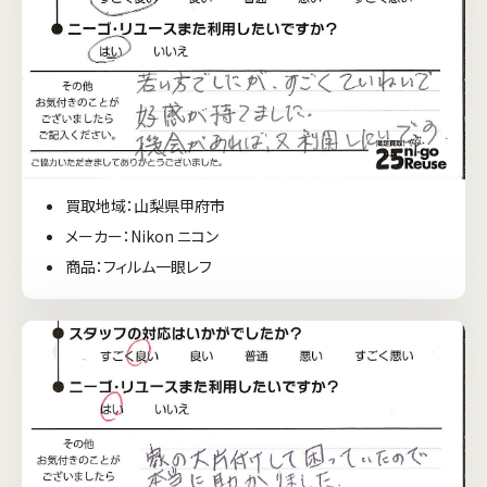
買取地域：山梨県甲府市
メーカー：Nikon ニコン
商品：フィルム一眼レフ