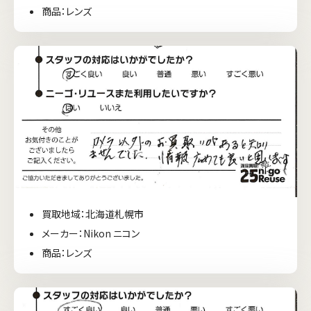
商品：レンズ
買取地域：北海道札幌市
メーカー：Nikon ニコン
商品：レンズ