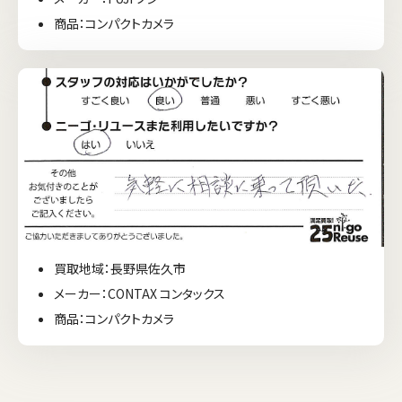
商品：コンパクトカメラ
買取地域：長野県佐久市
メーカー：CONTAX コンタックス
商品：コンパクトカメラ