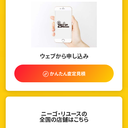
ウェブから申し込み
かんたん査定見積
ニーゴ・リユースの
全国の店舗はこちら