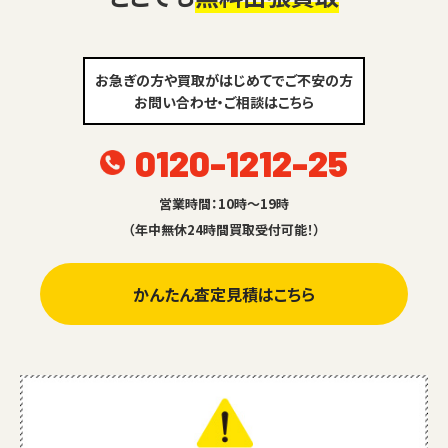
お急ぎの方や買取がはじめてでご不安の方
お問い合わせ・ご相談はこちら
0120-1212-25
営業時間：10時～19時
（年中無休24時間買取受付可能！）
かんたん査定見積はこちら