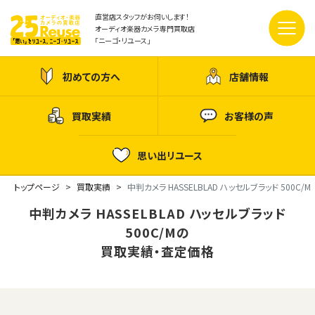
直営店スタッフがお伺いします！
オーディオ楽器カメラ専門買取店
「ニーゴ・リユース」
初めての方へ
店舗情報
買取実績
お客様の声
思い出リユース
トップページ
買取実績
中判カメラ HASSELBLAD ハッセルブラッド 500C/M
中判カメラ HASSELBLAD ハッセルブラッド
500C/Mの
買取実績・査定価格