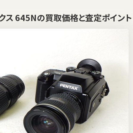
ックス 645Nの買取価格と査定ポイント