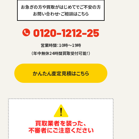
お急ぎの方や買取がはじめてでご不安の方
お問い合わせ・ご相談はこちら
0120-1212-25
営業時間：10時～19時
（年中無休24時間買取受付可能！）
かんたん査定見積はこちら