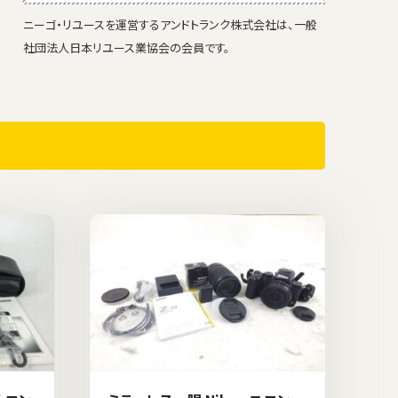
ニーゴ・リユースを運営するアンドトランク株式会社は、一般
社団法人日本リユース業協会の会員です。