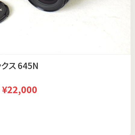
クス 645N
¥22,000