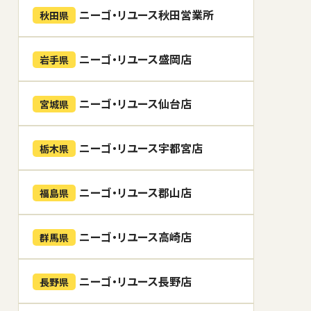
ニーゴ・リユース秋田営業所
秋田県
ニーゴ・リユース盛岡店
岩手県
ニーゴ・リユース仙台店
宮城県
ニーゴ・リユース宇都宮店
栃木県
ニーゴ・リユース郡山店
福島県
ニーゴ・リユース高崎店
群馬県
ニーゴ・リユース長野店
長野県