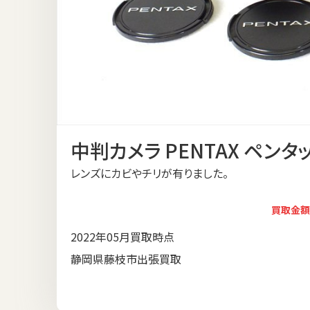
中判カメラ PENTAX ペンタッ
レンズにカビやチリが有りました。
買取金額
2022年05月買取時点
静岡県藤枝市出張買取