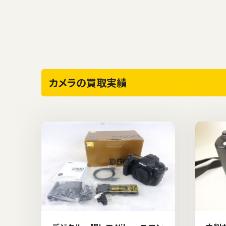
カメラの買取実績