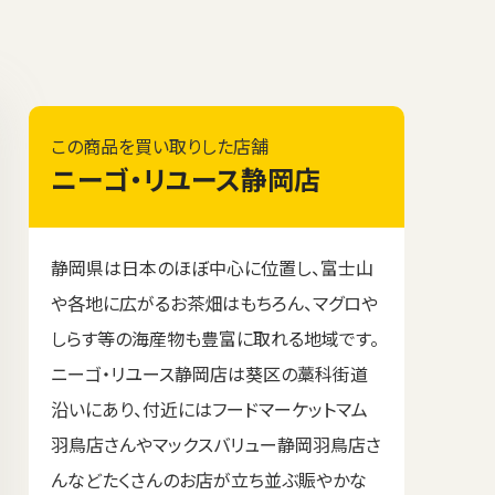
この商品を買い取りした店舗
ニーゴ・リユース静岡店
静岡県は日本のほぼ中心に位置し、富士山
や各地に広がるお茶畑はもちろん、マグロや
しらす等の海産物も豊富に取れる地域です。
ニーゴ・リユース静岡店は葵区の藁科街道
沿いにあり、付近にはフードマーケットマム
羽鳥店さんやマックスバリュー静岡羽鳥店さ
んなどたくさんのお店が立ち並ぶ賑やかな