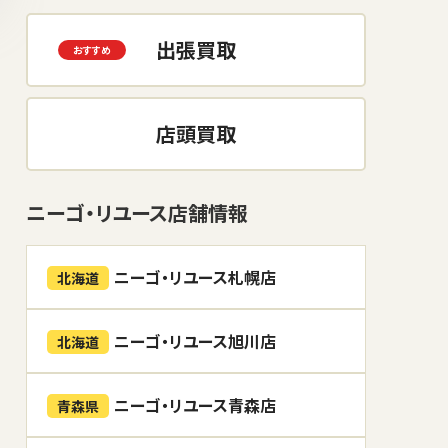
出張買取
店頭買取
ニーゴ・リユース店舗情報
ニーゴ・リユース札幌店
北海道
ニーゴ・リユース旭川店
北海道
ニーゴ・リユース青森店
青森県