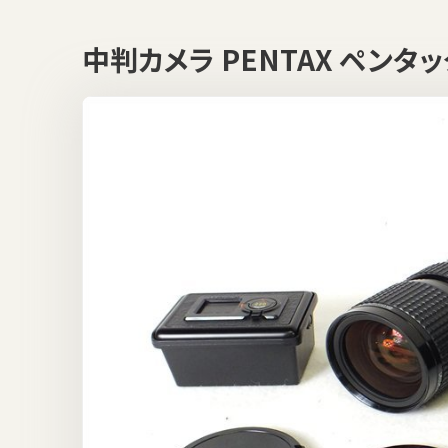
中判カメラ PENTAX ペンタ