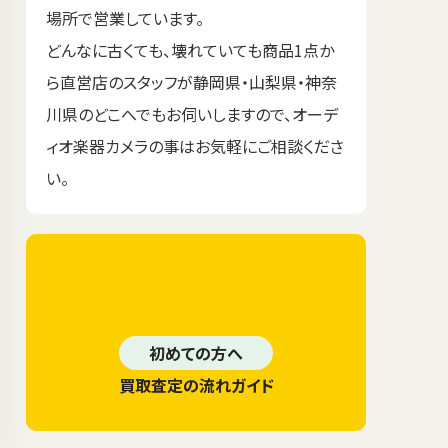
場所で営業しています。
どんなに古くても、壊れていても商品1点か
ら直営店のスタッフが静岡県・山梨県・神奈
川県のどこへでもお伺いしますので、オーデ
ィオ楽器カメラの事はお気軽にご相談くださ
い。
初めての方へ
買取査定の流れガイド