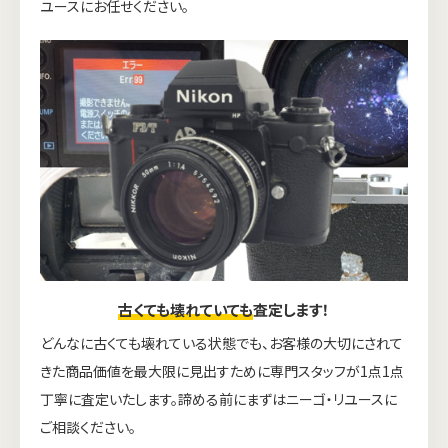
ユースにお任せください。
古くても壊れていても
査定します！
どんなに古くても壊れている状態でも、お客様の大切にされて
きた商品価値を最大限に見出すために専門スタッフが1点1点
丁寧に査定いたします。諦める前にまずはニーゴ・リユースに
ご相談ください。