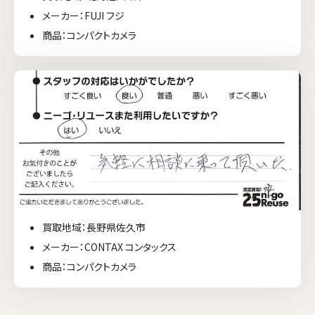
メーカー：FUJI フジ
商品：コンパクトカメラ
買取地域：長野県佐久市
メーカー：CONTAX コンタックス
商品：コンパクトカメラ