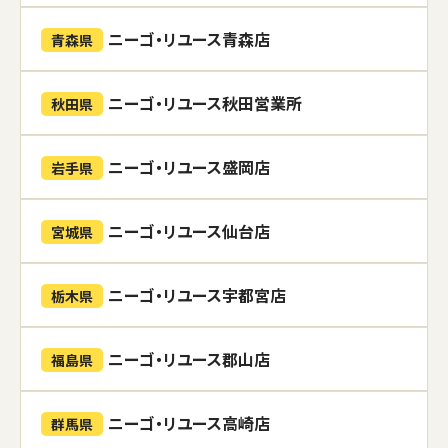
ニーゴ・リユース青森店
青森県
ニーゴ・リユース秋田営業所
秋田県
ニーゴ・リユース盛岡店
岩手県
ニーゴ・リユース仙台店
宮城県
ニーゴ・リユース宇都宮店
栃木県
ニーゴ・リユース郡山店
福島県
ニーゴ・リユース高崎店
群馬県