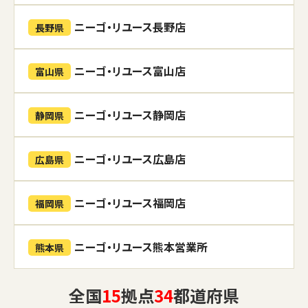
ニーゴ・リユース長野店
長野県
ニーゴ・リユース富山店
富山県
ニーゴ・リユース静岡店
静岡県
ニーゴ・リユース広島店
広島県
ニーゴ・リユース福岡店
福岡県
ニーゴ・リユース熊本営業所
熊本県
全国
15
拠点
34
都道府県