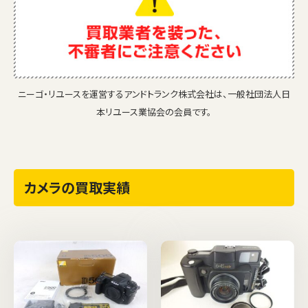
ニーゴ・リユースを運営するアンドトランク株式会社は、一般社団法人日
本リユース業協会の会員です。
カメラの買取実績