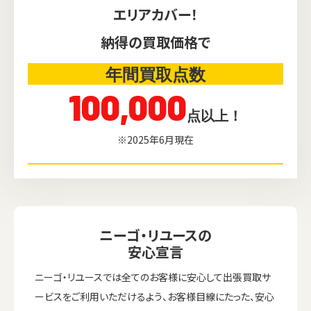
エリアカバー！
納得の買取価格で
年間買取点数
100,000
点以上！
※2025年6月現在
ニーゴ・リユースの
安心宣言
ニーゴ・リユースでは全てのお客様に安心して出張買取サ
ービスをご利用いただけるよう、お客様目線にたった、安心