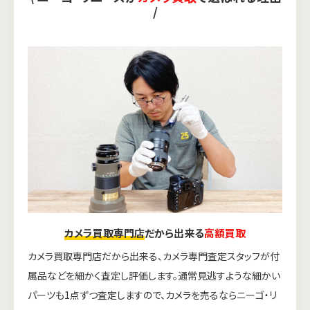
/
カメラ買取専門店
だから出来る
高額買取
カメラ買取専門店だから出来る、カメラ専門査定スタッフが付
属品などを細かく査定し評価します。通常見逃すような細かい
パーツも1点ずつ査定しますので、カメラを売るならニーゴ・リ