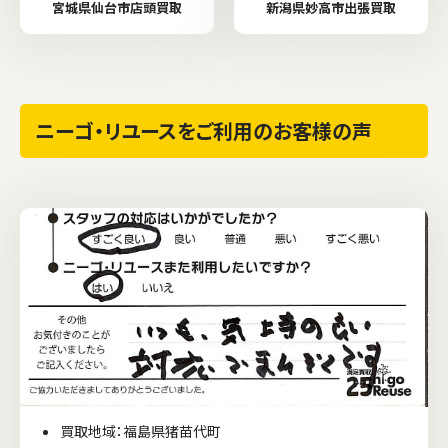
宮城県仙台市店頭買取
新潟県妙高市出張買取
ニーゴ・リユースをご利用のお客様の声
買取地域：福島県猪苗代町