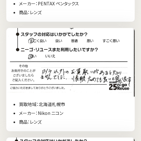
メーカー：PENTAX ペンタックス
商品：レンズ
買取地域：北海道札幌市
メーカー：Nikon ニコン
商品：レンズ