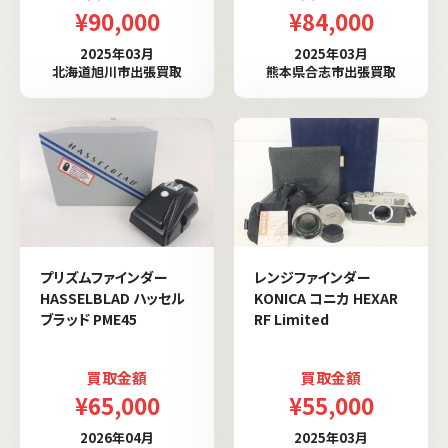
¥90,000
¥84,000
2025年03月
2025年03月
北海道旭川市出張買取
熊本県合志市出張買取
プリズムファインダー
レンジファインダー
HASSELBLAD ハッセル
KONICA コニカ HEXAR
ブラッド PME45
RF Limited
買取金額
買取金額
¥65,000
¥55,000
2026年04月
2025年03月