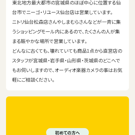
東北地方最大都市の宮城県のほぼ中心に位置する仙
台市でニーゴ・リユース仙台店は営業しています。
ニトリ仙台松森店さんやしまむらさんなどが一斉に集
うショッピングモール内にあるので、たくさんの人が集
まる賑やかな場所で営業しています。
どんなに古くても、壊れていても商品1点から直営店の
スタッフが宮城県・岩手県・山形県・茨城県のどこへで
もお伺いしますので、オーディオ楽器カメラの事はお気
軽にご相談ください。
初めての方へ