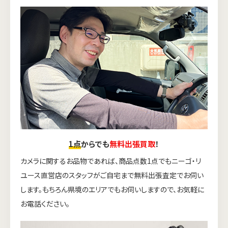
1点
からでも
無料出張買取
！
カメラに関するお品物であれば、商品点数1点でもニーゴ・リ
ユース直営店のスタッフがご自宅まで無料出張査定でお伺い
します。もちろん県境のエリアでもお伺いしますので、お気軽に
お電話ください。