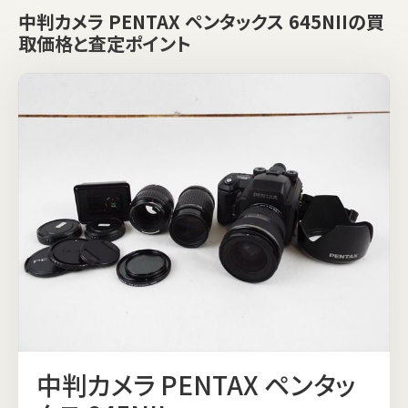
中判カメラ PENTAX ペンタックス 645NIIの買
取価格と査定ポイント
中判カメラ PENTAX ペンタッ