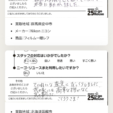
買取地域：群馬県安中市
メーカー：Nikon ニコン
商品：フィルム一眼レフ
買取地域：北海道函館市