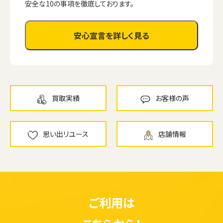
安全な10の事項を徹底しております。
安心宣言を詳しく見る
買取実績
お客様の声
思い出リユース
店舗情報
ご利用は