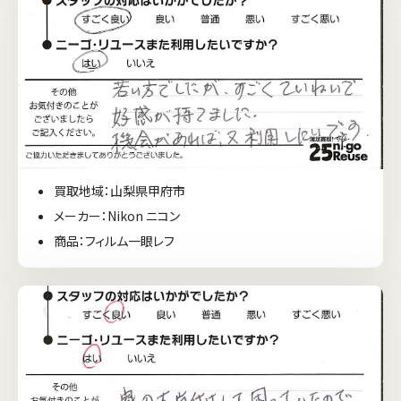
買取地域：山梨県甲府市
メーカー：Nikon ニコン
商品：フィルム一眼レフ