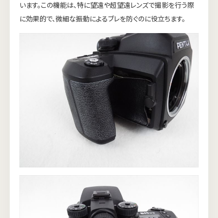
います。この機能は、特に望遠や超望遠レンズで撮影を行う際
に効果的で、微細な振動によるブレを防ぐのに役立ちます。