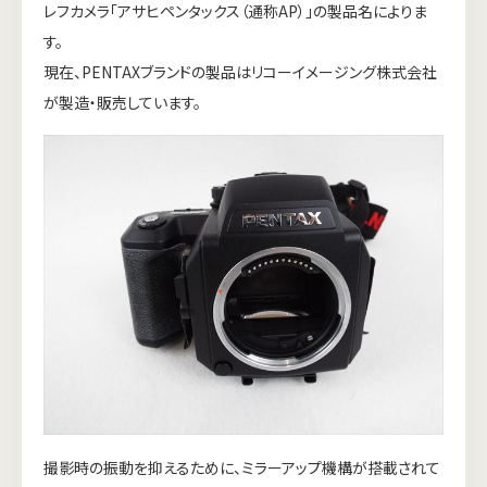
レフカメラ「アサヒペンタックス（通称AP）」の製品名によりま
す。
現在、PENTAXブランドの製品はリコーイメージング株式会社
が製造・販売しています。
撮影時の振動を抑えるために、ミラーアップ機構が搭載されて