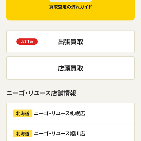
買取査定の流れガイド
出張買取
店頭買取
ニーゴ・リユース店舗情報
ニーゴ・リユース札幌店
北海道
ニーゴ・リユース旭川店
北海道