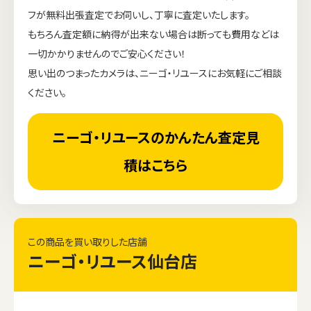
フが無料出張査定でお伺いし、丁寧に査定いたします。
もちろん査定額に納得が出来ない場合は断っても費用などは
一切かかりませんのでご安心ください！
思い出のつまったカメラは、ニーゴ・リユースにお気軽にご相談
ください。
ニーゴ・リユースのかんたん査定見
積はこちら
この商品を買い取りした店舗
ニーゴ・リユース仙台店