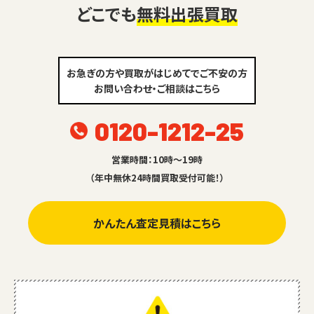
どこでも
無料出張買取
お急ぎの方や買取がはじめてでご不安の方
お問い合わせ・ご相談はこちら
0120-1212-25
営業時間：10時～19時
（年中無休24時間買取受付可能！）
かんたん査定見積はこちら