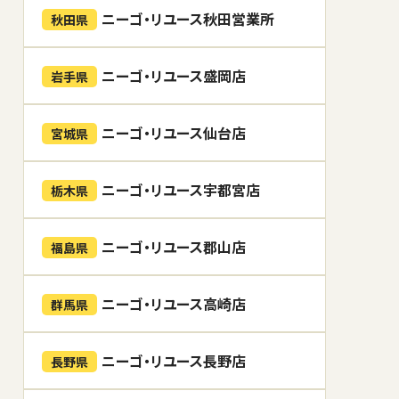
ニーゴ・リユース秋田営業所
秋田県
ニーゴ・リユース盛岡店
岩手県
ニーゴ・リユース仙台店
宮城県
ニーゴ・リユース宇都宮店
栃木県
ニーゴ・リユース郡山店
福島県
ニーゴ・リユース高崎店
群馬県
ニーゴ・リユース長野店
長野県