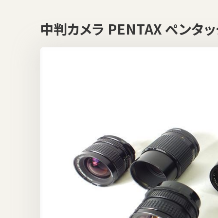
中判カメラ PENTAX ペンタ