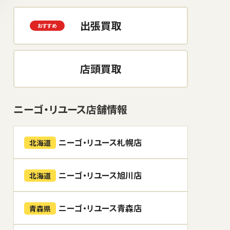
出張買取
店頭買取
ニーゴ・リユース店舗情報
ニーゴ・リユース札幌店
北海道
ニーゴ・リユース旭川店
北海道
ニーゴ・リユース青森店
青森県