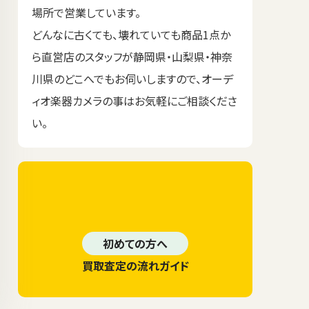
場所で営業しています。
どんなに古くても、壊れていても商品1点か
ら直営店のスタッフが静岡県・山梨県・神奈
川県のどこへでもお伺いしますので、オーデ
ィオ楽器カメラの事はお気軽にご相談くださ
い。
初めての方へ
買取査定の流れガイド