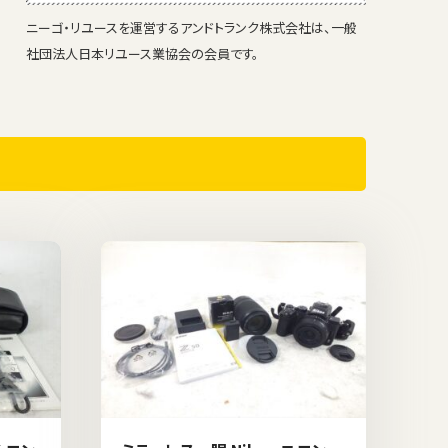
ニーゴ・リユースを運営するアンドトランク株式会社は、一般
社団法人日本リユース業協会の会員です。