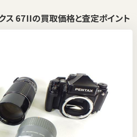
ックス 67IIの買取価格と査定ポイント