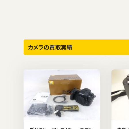
カメラの買取実績