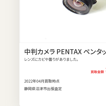
中判カメラ PENTAX ペンタック
レンズにカビや曇りがありました。
買取金額
2022年04月買取時点
静岡県沼津市出張査定