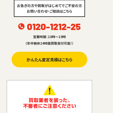
お急ぎの方や買取がはじめてでご不安の方
お問い合わせ・ご相談はこちら
0120-1212-25
営業時間：10時～19時
（年中無休24時間買取受付可能！）
かんたん査定見積はこちら