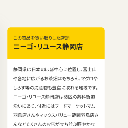
この商品を買い取りした店舗
ニーゴ・リユース静岡店
静岡県は日本のほぼ中心に位置し、富士山
や各地に広がるお茶畑はもちろん、マグロや
しらす等の海産物も豊富に取れる地域です。
ニーゴ・リユース静岡店は葵区の藁科街道
沿いにあり、付近にはフードマーケットマム
羽鳥店さんやマックスバリュー静岡羽鳥店さ
んなどたくさんのお店が立ち並ぶ賑やかな