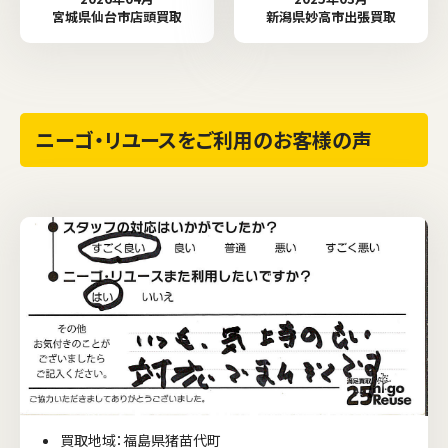
宮城県仙台市店頭買取
新潟県妙高市出張買取
ニーゴ・リユースをご利用のお客様の声
買取地域：福島県猪苗代町