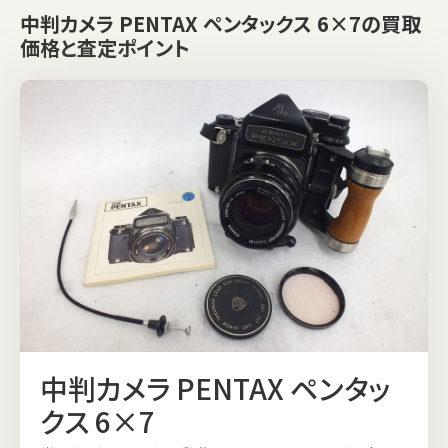
中判カメラ PENTAX ペンタックス 6×7の買取
価格と査定ポイント
中判カメラ PENTAX ペンタッ
クス 6×7