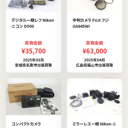
デジタル一眼レフ Nikon
中判カメラ FUJI フジ
ニコン D500
GA645Wi
買取金額
買取金額
¥35,700
¥63,000
2025年03月
2025年04月
宮城県名取市出張買取
広島県福山市出張買取
コンパクトカメラ
ミラーレス一眼 Nikon ニ