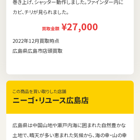
巻き上げ、シャッター動作しました。ファインダー内に
カビ、チリが見られました。
¥27,000
買取金額
2022年12月買取時点
広島県広島市店頭買取
この商品を買い取りした店舗
ニーゴ・リユース広島店
広島県は中国山地や瀬戸内海に囲まれた自然豊かな
土地で、晴天が多い恵まれた気候から、海の幸・山の幸