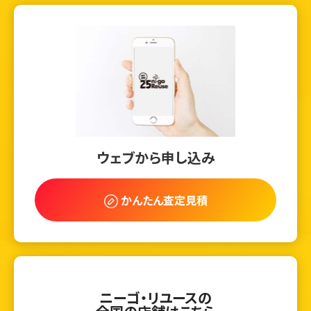
ウェブから申し込み
かんたん査定見積
ニーゴ・リユースの