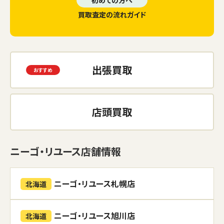
初めての方へ
買取査定の流れガイド
出張買取
店頭買取
ニーゴ・リユース店舗情報
ニーゴ・リユース札幌店
北海道
ニーゴ・リユース旭川店
北海道