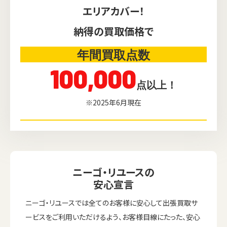
エリアカバー！
納得の買取価格で
年間買取点数
100,000
点以上！
※2025年6月現在
ニーゴ・リユースの
安心宣言
ニーゴ・リユースでは全てのお客様に安心して出張買取サ
ービスをご利用いただけるよう、お客様目線にたった、安心