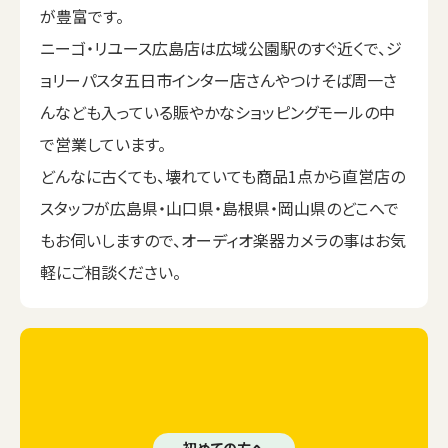
が豊富です。
ニーゴ・リユース広島店は広域公園駅のすぐ近くで、ジ
ョリーパスタ五日市インター店さんやつけそば周一さ
んなども入っている賑やかなショッピングモールの中
で営業しています。
どんなに古くても、壊れていても商品1点から直営店の
スタッフが広島県・山口県・島根県・岡山県のどこへで
もお伺いしますので、オーディオ楽器カメラの事はお気
軽にご相談ください。