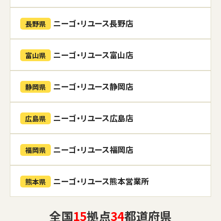
ニーゴ・リユース長野店
長野県
ニーゴ・リユース富山店
富山県
ニーゴ・リユース静岡店
静岡県
ニーゴ・リユース広島店
広島県
ニーゴ・リユース福岡店
福岡県
ニーゴ・リユース熊本営業所
熊本県
全国
15
拠点
34
都道府県