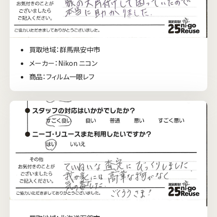
買取地域：群馬県安中市
メーカー：Nikon ニコン
商品：フィルム一眼レフ