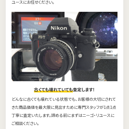
ユースにお任せください。
古くても壊れていても
査定します！
どんなに古くても壊れている状態でも、お客様の大切にされて
きた商品価値を最大限に見出すために専門スタッフが1点1点
丁寧に査定いたします。諦める前にまずはニーゴ・リユースに
ご相談ください。