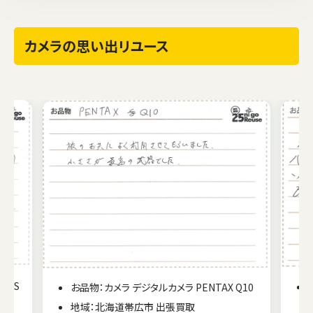
カメラの思い出リユース
EOS
お品物：カメラ デジタルカメラ PENTAX Q10
地域：北海道帯広市 出張買取