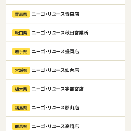
ニーゴ・リユース青森店
青森県
ニーゴ・リユース秋田営業所
秋田県
ニーゴ・リユース盛岡店
岩手県
ニーゴ・リユース仙台店
宮城県
ニーゴ・リユース宇都宮店
栃木県
ニーゴ・リユース郡山店
福島県
ニーゴ・リユース高崎店
群馬県