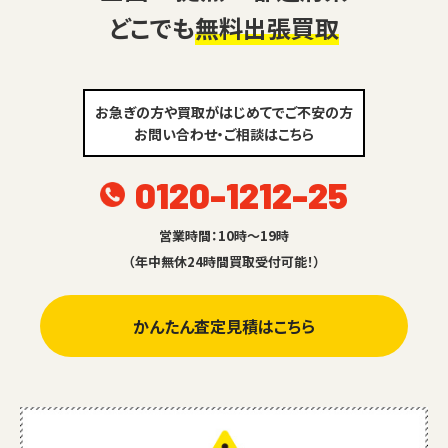
どこでも
無料出張買取
お急ぎの方や買取がはじめてでご不安の方
お問い合わせ・ご相談はこちら
0120-1212-25
営業時間：10時～19時
（年中無休24時間買取受付可能！）
かんたん査定見積はこちら