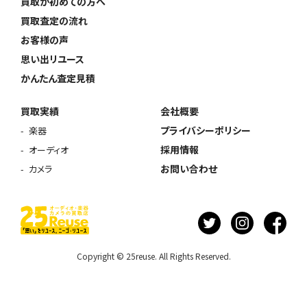
買取が初めての方へ
買取査定の流れ
お客様の声
思い出リユース
かんたん査定見積
買取実績
会社概要
プライバシーポリシー
楽器
採用情報
オーディオ
お問い合わせ
カメラ
Copyright © 25reuse. All Rights Reserved.
ウェブから1分
フリーダイヤル