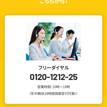
こちらから！
フリーダイヤル
0120-1212-25
営業時間：10時～19時
（年中無休24時間買取受付可能！）