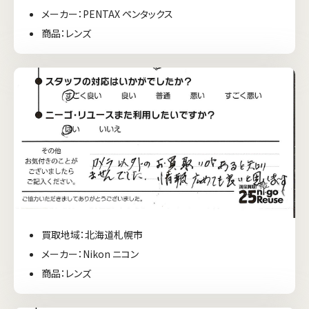
メーカー：PENTAX ペンタックス
商品：レンズ
買取地域：北海道札幌市
メーカー：Nikon ニコン
商品：レンズ