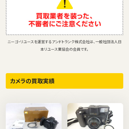
ニーゴ・リユースを運営するアンドトランク株式会社は、一般社団法人日
本リユース業協会の会員です。
カメラの買取実績