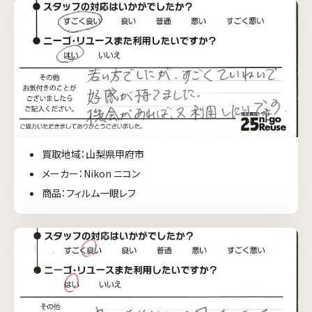
買取地域：山梨県甲府市
メーカー：Nikon ニコン
商品：フィルム一眼レフ