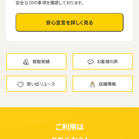
安全な10の事項を徹底しております。
安心宣言を詳しく見る
買取実績
お客様の声
思い出リユース
店舗情報
ご利用は