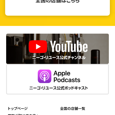
全国の店舗はこちら
トップページ
全国の店舗一覧