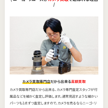
/
カメラ買取専門店
だから出来る
高額買取
カメラ買取専門店だから出来る、カメラ専門査定スタッフが付
属品などを細かく査定し評価します。通常見逃すような細かい
パーツも1点ずつ査定しますので、カメラを売るならニーゴ・リ