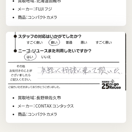
買取地域：北海道函館市
メーカー：FUJI フジ
商品：コンパクトカメラ
買取地域：長野県佐久市
メーカー：CONTAX コンタックス
商品：コンパクトカメラ