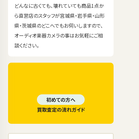
どんなに古くても、壊れていても商品1点か
ら直営店のスタッフが宮城県・岩手県・山形
県・茨城県のどこへでもお伺いしますので、
オーディオ楽器カメラの事はお気軽にご相
談ください。
初めての方へ
買取査定の流れガイド