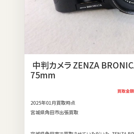
中判カメラ ZENZA BRONICA
75mm
買取金額
2025年01月買取時点
宮城県角田市出張買取
宮城県角田市で買取させていただいた、ZENZA BRONIC