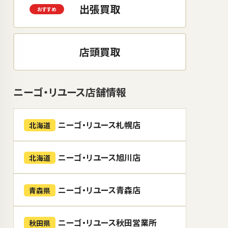
出張買取
店頭買取
ニーゴ・リユース店舗情報
ニーゴ・リユース札幌店
北海道
ニーゴ・リユース旭川店
北海道
ニーゴ・リユース青森店
青森県
ニーゴ・リユース秋田営業所
秋田県