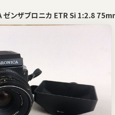
A ゼンザブロニカ ETR Si 1:2.8