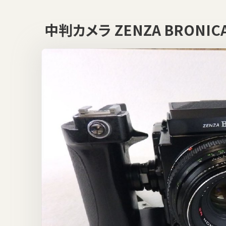
中判カメラ ZENZA BRONIC