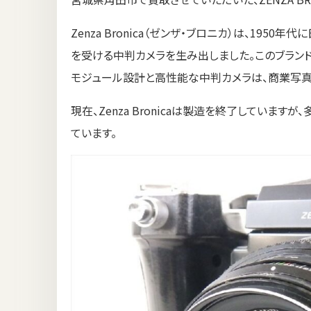
Zenza Bronica（ゼンザ・ブロニカ）は、19
を受ける中判カメラを生み出しました。このブラン
モジュール設計と高性能な中判カメラは、商業写真
現在、Zenza Bronicaは製造を終了していま
ています。