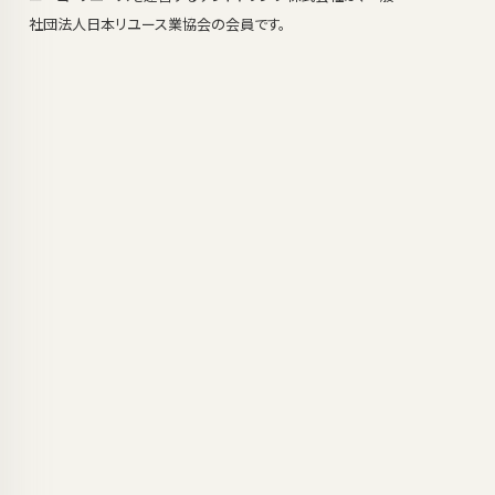
社団法人日本リユース業協会の会員です。