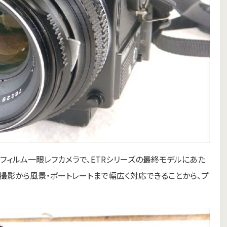
た中判フィルム一眼レフカメラで、ETRシリーズの最終モデルにあた
ジオ撮影から風景・ポートレートまで幅広く対応できることから、プ