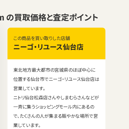
 75mm の買取価格と査定ポイント
この商品を買い取りした店舗
ニーゴ・リユース仙台店
東北地方最大都市の宮城県のほぼ中心に
位置する仙台市でニーゴ・リユース仙台店は
営業しています。
ニトリ仙台松森店さんやしまむらさんなどが
一斉に集うショッピングモール内にあるの
で、たくさんの人が集まる賑やかな場所で営
業しています。