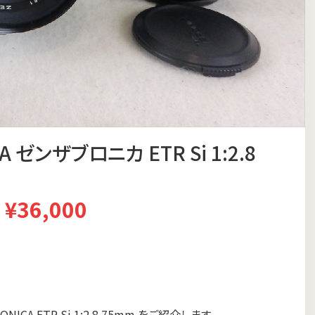
 ゼンザブロニカ ETR Si 1:2.8
¥36,000
A ETR Si 1:2.8 75mm をご紹介します。