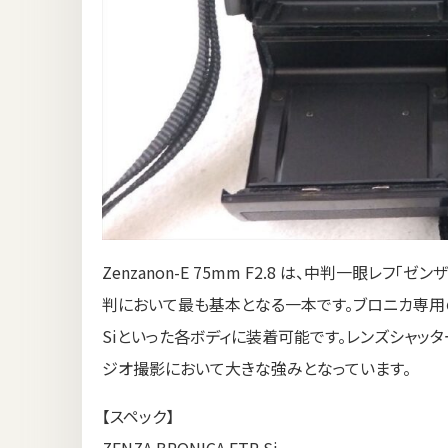
Zenzanon-E 75mm F2.8 は、中判一眼レフ
判において最も基本となる一本です。ブロニカ専用のETR
Siといった各ボディに装着可能です。レンズシャッ
ジオ撮影において大きな強みとなっています。
【スペック】