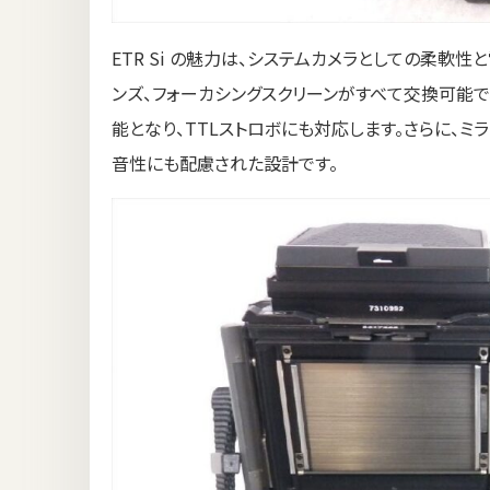
ETR Si の魅力は、システムカメラとしての柔軟性
ンズ、フォーカシングスクリーンがすべて交換可能で
能となり、TTLストロボにも対応します。さらに、
音性にも配慮された設計です。