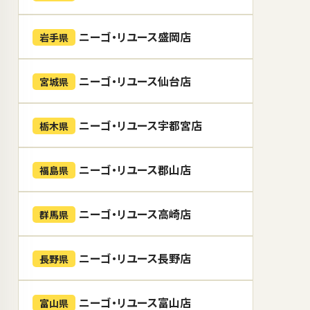
ニーゴ・リユース盛岡店
岩手県
ニーゴ・リユース仙台店
宮城県
ニーゴ・リユース宇都宮店
栃木県
ニーゴ・リユース郡山店
福島県
ニーゴ・リユース高崎店
群馬県
ニーゴ・リユース長野店
長野県
ニーゴ・リユース富山店
富山県