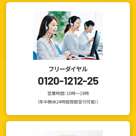
フリーダイヤル
0120-1212-25
営業時間：10時～19時
（年中無休24時間買取受付可能！）