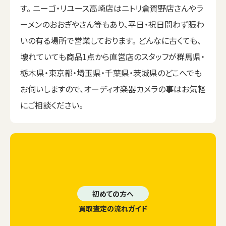
す。 ニーゴ・リユース高崎店はニトリ倉賀野店さんやラ
ーメンのおおぎやさん等もあり、平日・祝日問わず賑わ
いの有る場所で営業しております。 どんなに古くても、
壊れていても商品1点から直営店のスタッフが群馬県・
栃木県・東京都・埼玉県・千葉県・茨城県のどこへでも
お伺いしますので、オーディオ楽器カメラの事はお気軽
にご相談ください。
初めての方へ
買取査定の流れガイド