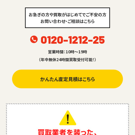
お急ぎの方や買取がはじめてでご不安の方
お問い合わせ・ご相談はこちら
0120-1212-25
営業時間：10時～19時
（年中無休24時間買取受付可能！）
かんたん査定見積はこちら