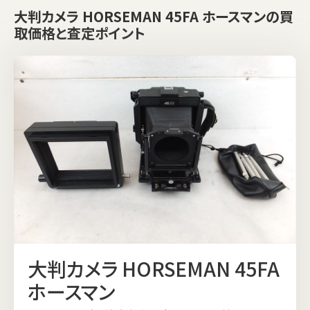
大判カメラ HORSEMAN 45FA ホースマンの買
取価格と査定ポイント
大判カメラ HORSEMAN 45FA
ホースマン