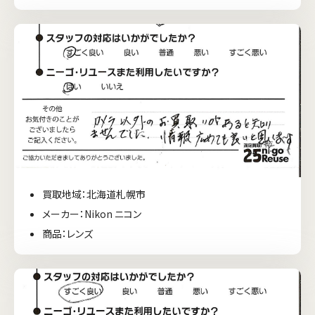
買取地域：北海道札幌市
メーカー：Nikon ニコン
商品：レンズ