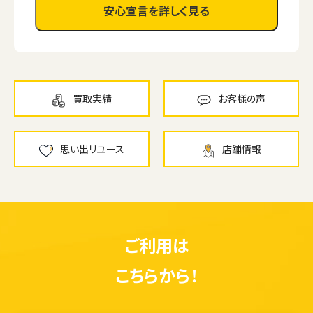
安心宣言を詳しく見る
買取実績
お客様の声
思い出リユース
店舗情報
ご利用は
こちらから！