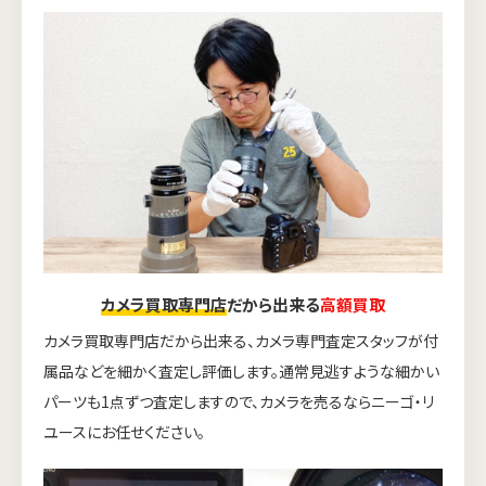
カメラ買取専門店
だから出来る
高額買取
カメラ買取専門店だから出来る、カメラ専門査定スタッフが付
属品などを細かく査定し評価します。通常見逃すような細かい
パーツも1点ずつ査定しますので、カメラを売るならニーゴ・リ
ユースにお任せください。