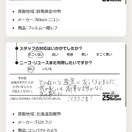
買取地域：群馬県安中市
メーカー：Nikon ニコン
商品：フィルム一眼レフ
買取地域：北海道函館市
メーカー：FUJI フジ
商品：コンパクトカメラ