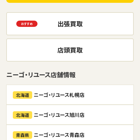
出張買取
店頭買取
ニーゴ・リユース店舗情報
ニーゴ・リユース札幌店
北海道
ニーゴ・リユース旭川店
北海道
ニーゴ・リユース青森店
青森県