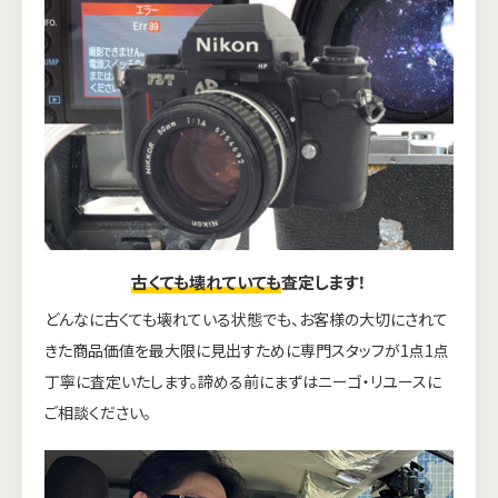
古くても壊れていても
査定します！
どんなに古くても壊れている状態でも、お客様の大切にされて
きた商品価値を最大限に見出すために専門スタッフが1点1点
丁寧に査定いたします。諦める前にまずはニーゴ・リユースに
ご相談ください。