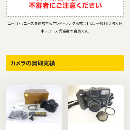
ニーゴ・リユースを運営するアンドトランク株式会社は、一般社団法人日
本リユース業協会の会員です。
カメラの買取実績