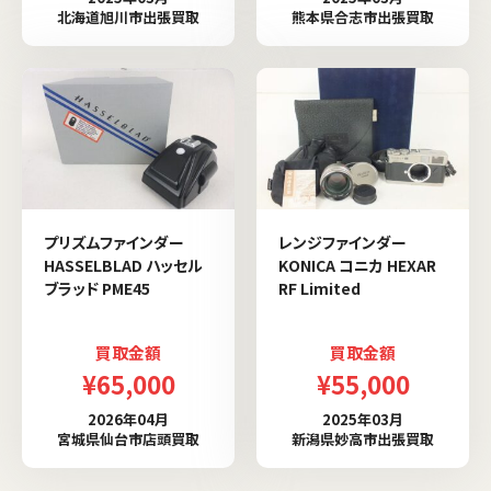
北海道旭川市出張買取
熊本県合志市出張買取
プリズムファインダー
レンジファインダー
HASSELBLAD ハッセル
KONICA コニカ HEXAR
ブラッド PME45
RF Limited
買取金額
買取金額
¥65,000
¥55,000
2026年04月
2025年03月
宮城県仙台市店頭買取
新潟県妙高市出張買取