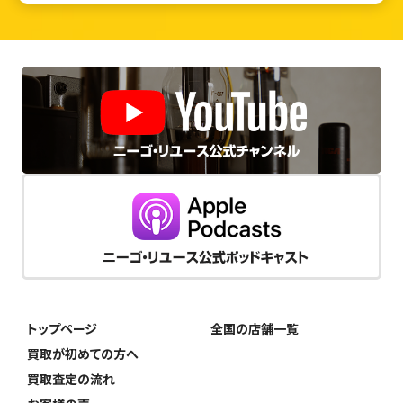
トップページ
全国の店舗一覧
買取が初めての方へ
買取査定の流れ