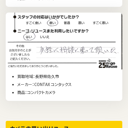
買取地域：長野県佐久市
メーカー：CONTAX コンタックス
商品：コンパクトカメラ