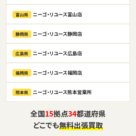
ニーゴ・リユース富山店
富山県
ニーゴ・リユース静岡店
静岡県
ニーゴ・リユース広島店
広島県
ニーゴ・リユース福岡店
福岡県
ニーゴ・リユース熊本営業所
熊本県
全国
15
拠点
34
都道府県
どこでも
無料出張買取