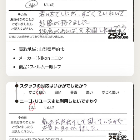
買取地域：山梨県甲府市
メーカー：Nikon ニコン
商品：フィルム一眼レフ