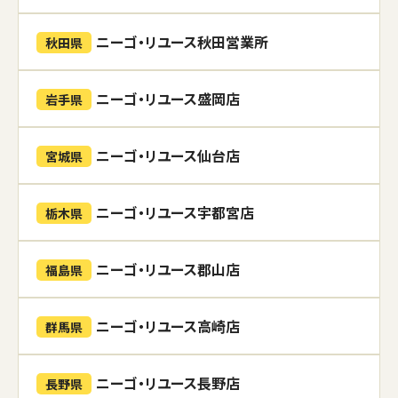
ニーゴ・リユース秋田営業所
秋田県
ニーゴ・リユース盛岡店
岩手県
ニーゴ・リユース仙台店
宮城県
ニーゴ・リユース宇都宮店
栃木県
ニーゴ・リユース郡山店
福島県
ニーゴ・リユース高崎店
群馬県
ニーゴ・リユース長野店
長野県