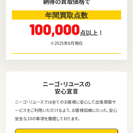
納得の買取価格で
年間買取点数
100,000
点以上！
※2025年6月現在
ニーゴ・リユースの
安心宣言
ニーゴ・リユースでは全てのお客様に安心して出張買取サ
ービスをご利用いただけるよう、お客様目線にたった、安心
安全な10の事項を徹底しております。