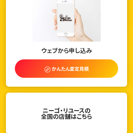
ウェブから申し込み
かんたん査定見積
ニーゴ・リユースの
全国の店舗はこちら