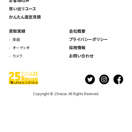
お客様の声
思い出リユース
かんたん査定見積
買取実績
会社概要
プライバシーポリシー
楽器
採用情報
オーディオ
お問い合わせ
カメラ
Copyright © 25reuse. All Rights Reserved.
ウェブから1分
フリーダイヤル
かんたん査定見積
0120-1212-25