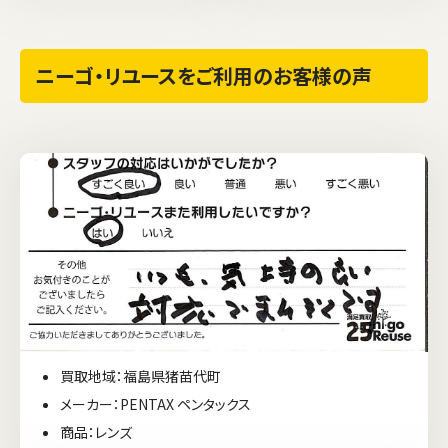
ニーゴ・リユースをご利用のお客様の声
買取地域：福島県猪苗代町
メーカー：PENTAX ペンタックス
商品：レンズ