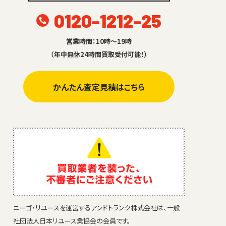
0120-1212-25
営業時間：10時～19時
（年中無休24時間買取受付可能！）
かんたん査定見積はこちら
ニーゴ・リユースを運営するアンドトランク株式会社は、一般
社団法人日本リユース業協会の会員です。