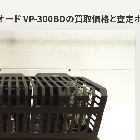
イオード VP-300BDの買取価格と査定