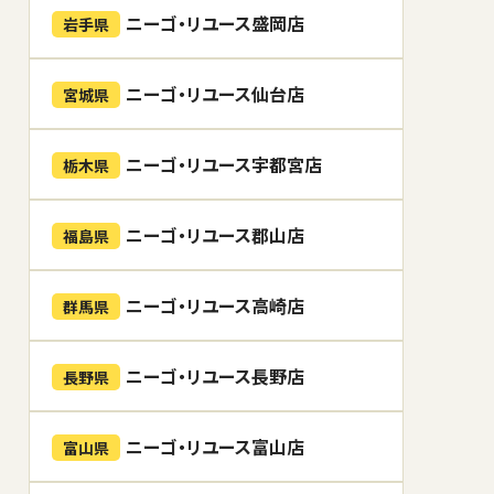
ニーゴ・リユース盛岡店
岩手県
ニーゴ・リユース仙台店
宮城県
ニーゴ・リユース宇都宮店
栃木県
ニーゴ・リユース郡山店
福島県
ニーゴ・リユース高崎店
群馬県
ニーゴ・リユース長野店
長野県
ニーゴ・リユース富山店
富山県