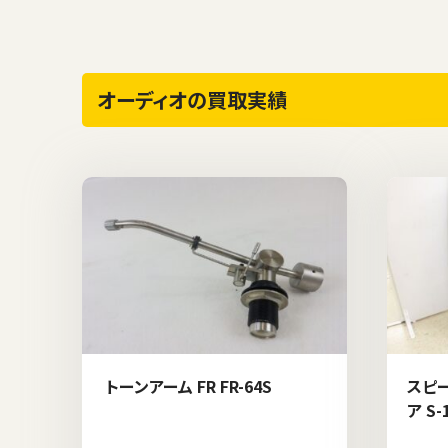
オーディオの買取実績
トーンアーム FR FR-64S
スピー
ア S