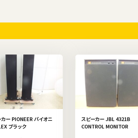
カー PIONEER パイオニ
スピーカー JBL 4321B
-1EX ブラック
CONTROL MONITOR