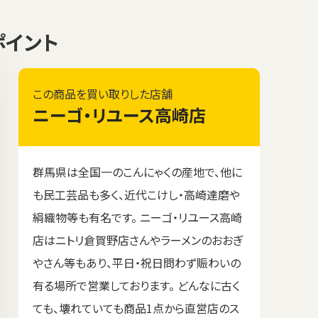
ポイント
この商品を買い取りした店舗
ニーゴ・リユース高崎店
群馬県は全国一のこんにゃくの産地で、他に
も民工芸品も多く、近代こけし・高崎達磨や
絹織物等も有名です。 ニーゴ・リユース高崎
店はニトリ倉賀野店さんやラーメンのおおぎ
やさん等もあり、平日・祝日問わず賑わいの
有る場所で営業しております。 どんなに古く
ても、壊れていても商品1点から直営店のス