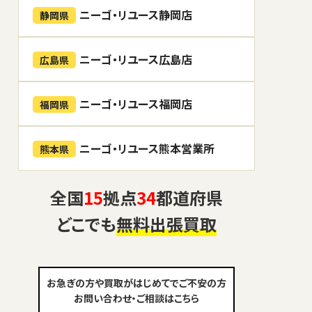
ニーゴ・リユース静岡店
静岡県
ニーゴ・リユース広島店
広島県
ニーゴ・リユース福岡店
福岡県
ニーゴ・リユース熊本営業所
熊本県
全国
15
拠点
34
都道府県
どこでも
無料出張買取
お急ぎの方や買取がはじめてでご不安の方
お問い合わせ・ご相談はこちら