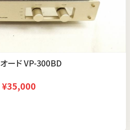
オード VP-300BD
¥35,000