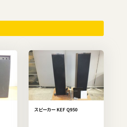
スピーカー KEF Q950