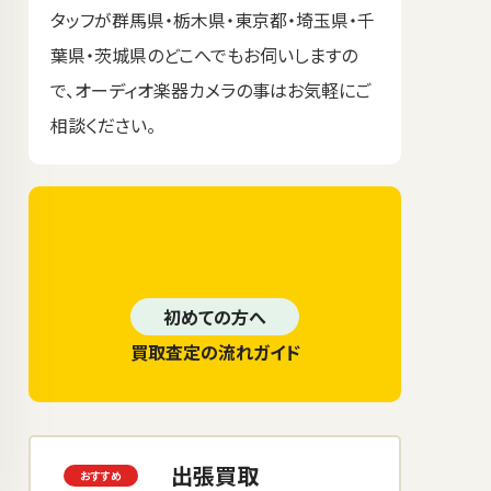
タッフが群馬県・栃木県・東京都・埼玉県・千
葉県・茨城県のどこへでもお伺いしますの
で、オーディオ楽器カメラの事はお気軽にご
相談ください。
初めての方へ
買取査定の流れガイド
出張買取