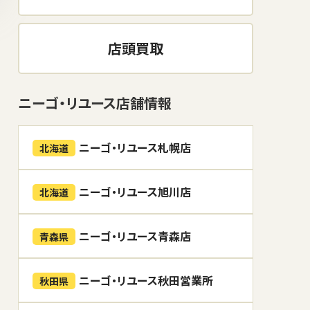
店頭買取
ニーゴ・リユース店舗情報
ニーゴ・リユース札幌店
北海道
ニーゴ・リユース旭川店
北海道
ニーゴ・リユース青森店
青森県
ニーゴ・リユース秋田営業所
秋田県