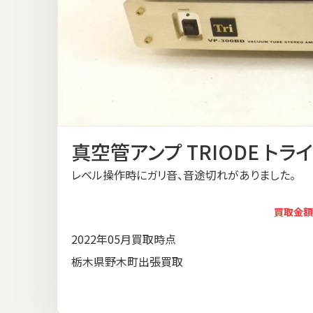
真空管アンプ TRIODE トライ
レベル操作時にガリ音、音途切れがありました。
買取金額
2022年05月買取時点
栃木県野木町出張買取