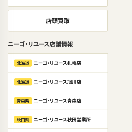
店頭買取
ニーゴ・リユース店舗情報
ニーゴ・リユース札幌店
北海道
ニーゴ・リユース旭川店
北海道
ニーゴ・リユース青森店
青森県
ニーゴ・リユース秋田営業所
秋田県