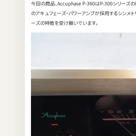
今回の商品、Accuphase P-360はP-300
のアキュフェーズ・パワーアンプが採用するシンメト
ーズの特徴を受け継いでいます。