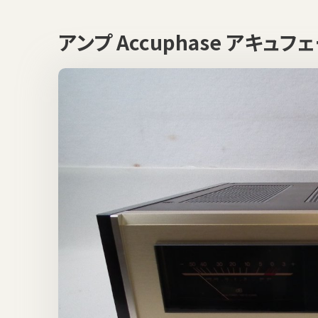
アンプ Accuphase アキュ