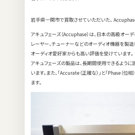
岩手県一関市で買取させていただいた、 Accuphase
アキュフェーズ（Accuphase）は、日本の高級オ
レーヤー、チューナーなどのオーディオ機器を製造
オーディオ愛好家からも高い評価を受けています。
アキュフェーズの製品は、長期間使用できるように
います。また、「Accurate（正確な）」と「Pha
ます。