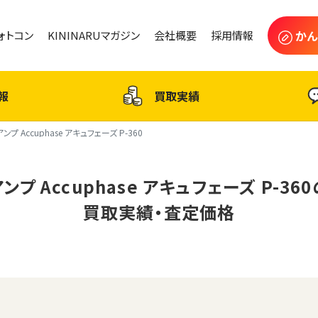
かん
フォトコン
KININARUマガジン
会社概要
採用情報
報
買取実績
アンプ Accuphase アキュフェーズ P-360
アンプ Accuphase アキュフェーズ P-360
買取実績・査定価格