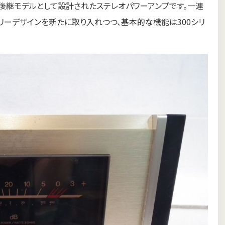
シリーズの後継モデルとして設計されたステレオパワーアンプです。一連
リーデザインを新たに取り入れつつ、基本的な機能は300シリ