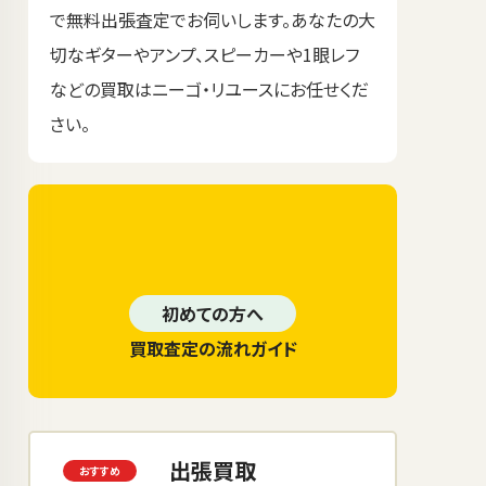
で無料出張査定でお伺いします。あなたの大
切なギターやアンプ、スピーカーや1眼レフ
などの買取はニーゴ・リユースにお任せくだ
さい。
初めての方へ
買取査定の流れガイド
出張買取