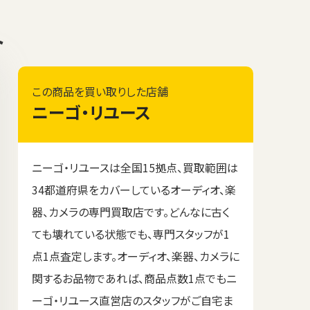
ト
この商品を買い取りした店舗
ニーゴ・リユース
ニーゴ・リユースは全国15拠点、買取範囲は
34都道府県をカバーしているオーディオ、楽
器、カメラの専門買取店です。どんなに古く
ても壊れている状態でも、専門スタッフが1
点1点査定します。オーディオ、楽器、カメラに
関するお品物であれば、商品点数1点でもニ
ーゴ・リユース直営店のスタッフがご自宅ま