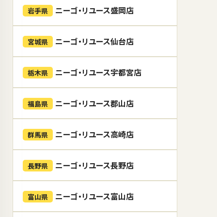
ニーゴ・リユース盛岡店
岩手県
ニーゴ・リユース仙台店
宮城県
ニーゴ・リユース宇都宮店
栃木県
ニーゴ・リユース郡山店
福島県
ニーゴ・リユース高崎店
群馬県
ニーゴ・リユース長野店
長野県
ニーゴ・リユース富山店
富山県