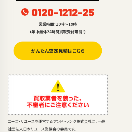
0120-1212-25
営業時間：10時～19時
（年中無休24時間買取受付可能！）
かんたん査定見積はこちら
ニーゴ・リユースを運営するアンドトランク株式会社は、一般
社団法人日本リユース業協会の会員です。