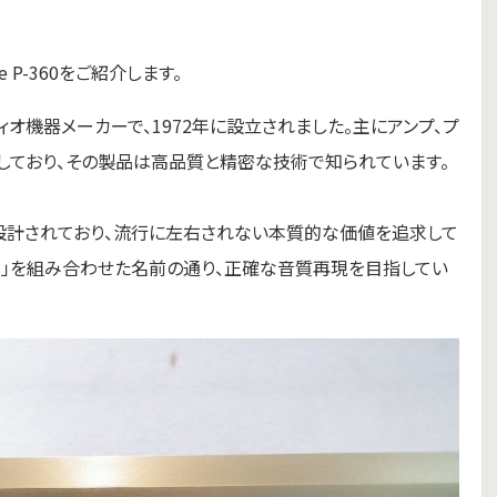
 P-360をご紹介します。
ーディオ機器メーカーで、1972年に設立されました。主にアンプ、プ
しており、その製品は高品質と精密な技術で知られています。
設計されており、流行に左右されない本質的な価値を追求して
se（位相）」を組み合わせた名前の通り、正確な音質再現を目指してい