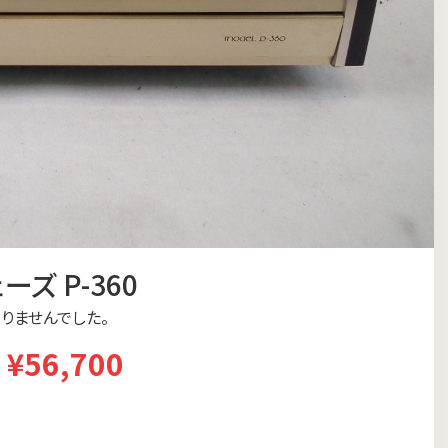
ーズ P-360
りませんでした。
¥56,700