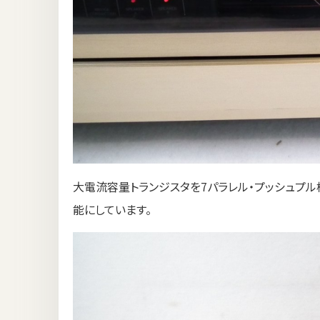
大電流容量トランジスタを7パラレル・プッシュプル
能にしています。