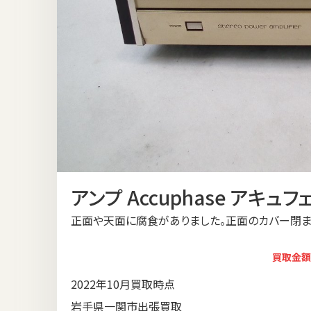
アンプ Accuphase アキュフェ
正面や天面に腐食がありました。正面のカバー閉ま
買取金額
2022年10月買取時点
岩手県一関市出張買取