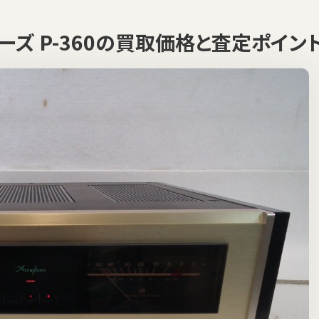
フェーズ P-360の買取価格と査定ポイン