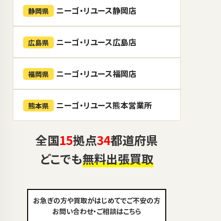
ニーゴ・リユース静岡店
静岡県
ニーゴ・リユース広島店
広島県
ニーゴ・リユース福岡店
福岡県
ニーゴ・リユース熊本営業所
熊本県
全国
15
拠点
34
都道府県
どこでも
無料出張買取
お急ぎの方や買取がはじめてでご不安の方
お問い合わせ・ご相談はこちら