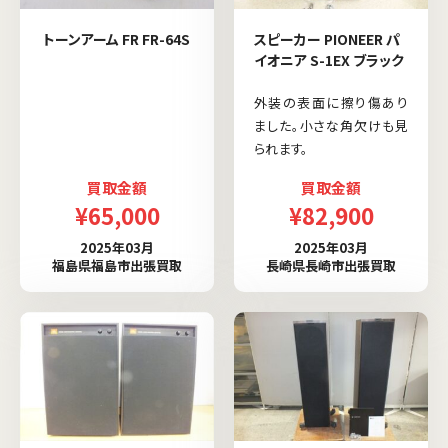
トーンアーム FR FR-64S
スピーカー PIONEER パ
イオニア S-1EX ブラック
外装の表面に擦り傷あり
ました。小さな角欠けも見
られます。
買取金額
買取金額
¥65,000
¥82,900
2025年03月
2025年03月
福島県福島市出張買取
長崎県長崎市出張買取