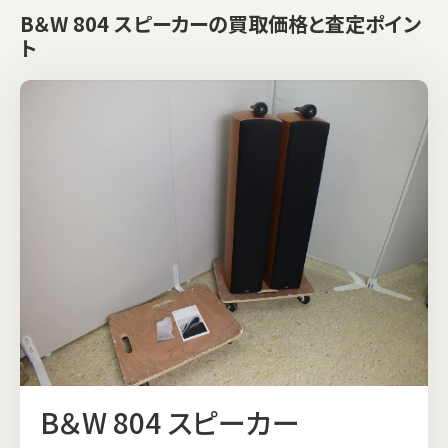
B＆W 804 スピーカーの買取価格と査定ポイン
ト
B＆W 804 スピーカー