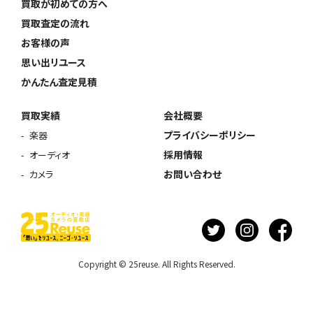
買取が初めての方へ
買取査定の流れ
お客様の声
思い出リユース
かんたん査定見積
買取実績
会社概要
プライバシーポリシー
楽器
採用情報
オーディオ
お問い合わせ
カメラ
Copyright © 25reuse. All Rights Reserved.
ウェブから1分
フリーダイヤル