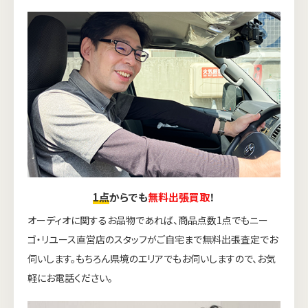
1点
からでも
無料出張買取
！
オーディオに関するお品物であれば、商品点数1点でもニー
ゴ・リユース直営店のスタッフがご自宅まで無料出張査定でお
伺いします。もちろん県境のエリアでもお伺いしますので、お気
軽にお電話ください。