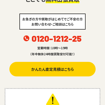
お急ぎの方や買取がはじめてでご不安の方
お問い合わせ・ご相談はこちら
0120-1212-25
営業時間：10時～19時
（年中無休24時間買取受付可能！）
かんたん査定見積はこちら