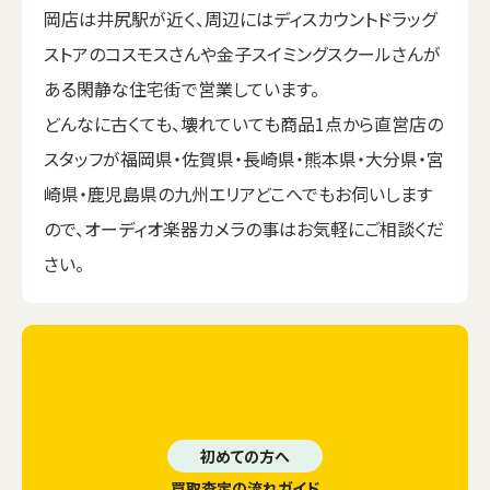
岡店は井尻駅が近く、周辺にはディスカウントドラッグ
ストアのコスモスさんや金子スイミングスクールさんが
ある閑静な住宅街で営業しています。
どんなに古くても、壊れていても商品1点から直営店の
スタッフが福岡県・佐賀県・長崎県・熊本県・大分県・宮
崎県・鹿児島県の九州エリアどこへでもお伺いします
ので、オーディオ楽器カメラの事はお気軽にご相談くだ
さい。
初めての方へ
買取査定の流れガイド