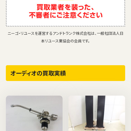
ニーゴ・リユースを運営するアンドトランク株式会社は、一般社団法人日
本リユース業協会の会員です。
オーディオの買取実績