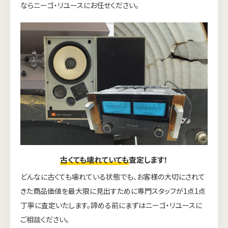
ならニーゴ・リユースにお任せください。
古くても壊れていても
査定します！
どんなに古くても壊れている状態でも、お客様の大切にされて
きた商品価値を最大限に見出すために専門スタッフが1点1点
丁寧に査定いたします。諦める前にまずはニーゴ・リユースに
ご相談ください。