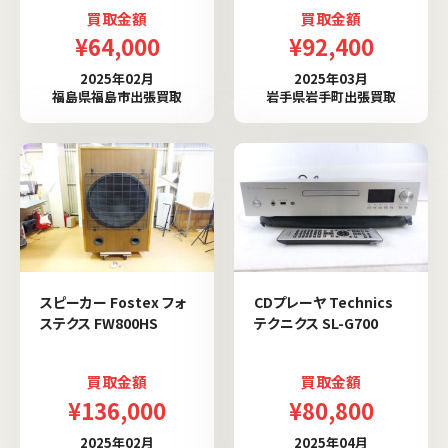
買取金額
買取金額
¥64,000
¥92,400
2025年02月
2025年03月
福島県福島市出張買取
岩手県岩手町出張買取
スピーカー Fostex フォ
CDプレーヤ Technics
ステクス FW800HS
テクニクス SL-G700
買取金額
買取金額
¥136,000
¥80,800
2025年02月
2025年04月