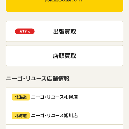
出張買取
店頭買取
ニーゴ・リユース店舗情報
ニーゴ・リユース札幌店
北海道
ニーゴ・リユース旭川店
北海道