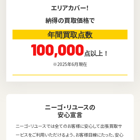
エリアカバー！
納得の買取価格で
年間買取点数
100,000
点以上！
※2025年6月現在
ニーゴ・リユースの
安心宣言
ニーゴ・リユースでは全てのお客様に安心して出張買取サ
ービスをご利用いただけるよう、お客様目線にたった、安心