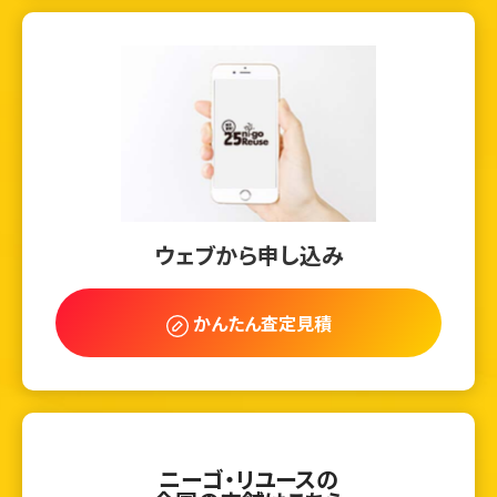
ウェブから申し込み
かんたん査定見積
ニーゴ・リユースの