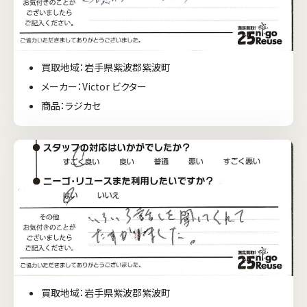
買取地域：岩手県紫波郡紫波町
メーカー：Victor ビクター
商品：ラジカセ
買取地域：岩手県紫波郡紫波町