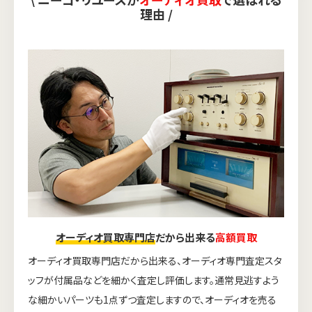
理由 /
オーディオ買取専門店
だから出来る
高額買取
オーディオ買取専門店だから出来る、オーディオ専門査定スタ
ッフが付属品などを細かく査定し評価します。通常見逃すよう
な細かいパーツも1点ずつ査定しますので、オーディオを売る