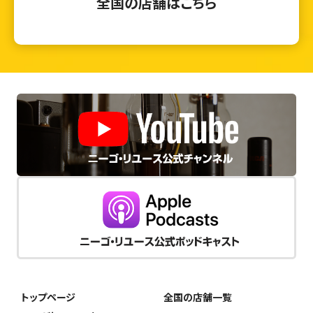
全国の店舗はこちら
トップページ
全国の店舗一覧