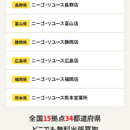
ニーゴ・リユース長野店
長野県
ニーゴ・リユース富山店
富山県
ニーゴ・リユース静岡店
静岡県
ニーゴ・リユース広島店
広島県
ニーゴ・リユース福岡店
福岡県
ニーゴ・リユース熊本営業所
熊本県
全国
15
拠点
34
都道府県
どこでも
無料出張買取