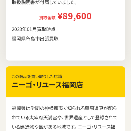
取扱説明書が付属していました。
¥89,600
買取金額
2023年01月買取時点
福岡県糸島市出張買取
この商品を買い取りした店舗
ニーゴ・リユース福岡店
福岡県は学問の神様都市て知られる藤原道真が祀ら
れている太宰府天満宮や、世界遺産として登録されて
いる建造物や島がある地域です。 ニーゴ・リユース福