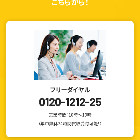
こちらから！
フリーダイヤル
0120-1212-25
営業時間：10時～19時
（年中無休24時間買取受付可能！）