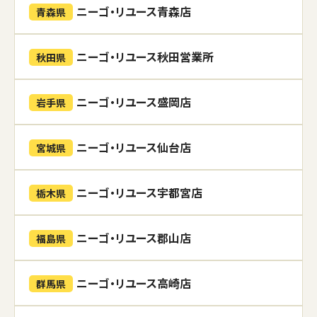
ニーゴ・リユース青森店
青森県
ニーゴ・リユース秋田営業所
秋田県
ニーゴ・リユース盛岡店
岩手県
ニーゴ・リユース仙台店
宮城県
ニーゴ・リユース宇都宮店
栃木県
ニーゴ・リユース郡山店
福島県
ニーゴ・リユース高崎店
群馬県