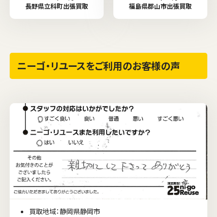
長野県立科町出張買取
福島県郡山市出張買取
ニーゴ・リユースをご利用のお客様の声
買取地域：静岡県静岡市