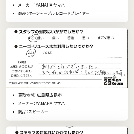
メーカー：YAMAHA ヤマハ
商品：ターンテーブル レコードプレイヤー
買取地域：広島県広島市
メーカー：YAMAHA ヤマハ
商品：スピーカー