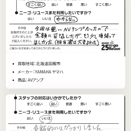
買取地域：北海道函館市
メーカー：YAMAHA ヤマハ
商品：AVアンプ