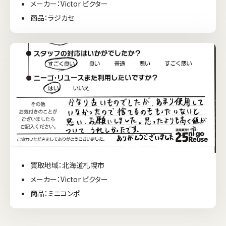
メーカー：Victor ビクター
商品：ラジカセ
買取地域：北海道札幌市
メーカー：Victor ビクター
商品：ミニコンポ