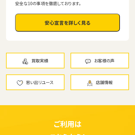
安全な10の事項を徹底しております。
安心宣言を詳しく見る
買取実績
お客様の声
思い出リユース
店舗情報
ご利用は