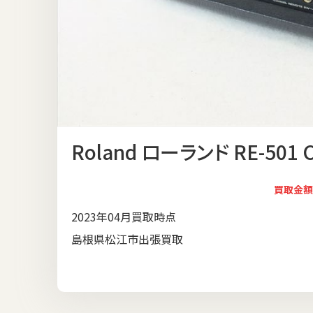
Roland ローランド RE-501
買取金額
2023年04月買取時点
島根県松江市出張買取