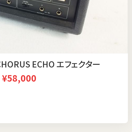
 CHORUS ECHO エフェクター
¥58,000