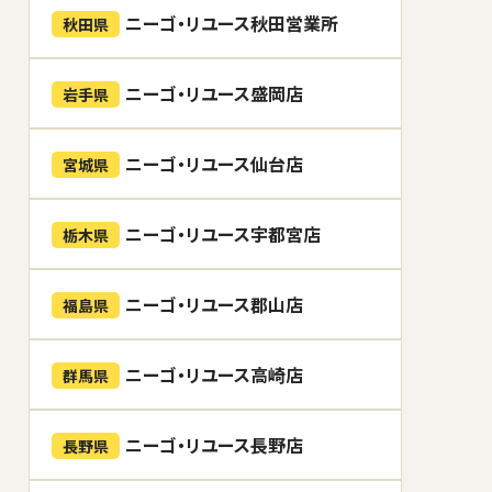
ニーゴ・リユース秋田営業所
秋田県
ニーゴ・リユース盛岡店
岩手県
ニーゴ・リユース仙台店
宮城県
ニーゴ・リユース宇都宮店
栃木県
ニーゴ・リユース郡山店
福島県
ニーゴ・リユース高崎店
群馬県
ニーゴ・リユース長野店
長野県