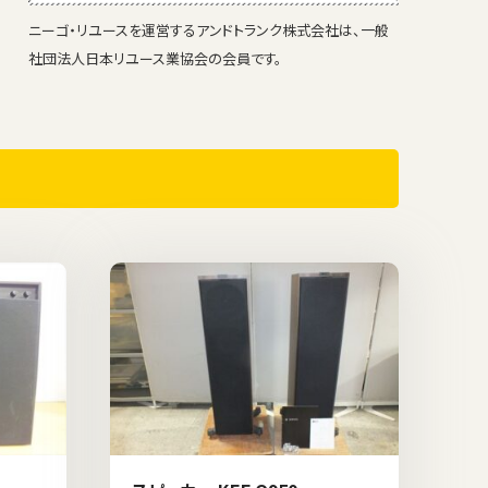
ニーゴ・リユースを運営するアンドトランク株式会社は、一般
社団法人日本リユース業協会の会員です。