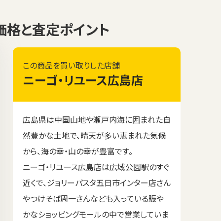
買取価格と査定ポイント
この商品を買い取りした店舗
ニーゴ・リユース広島店
広島県は中国山地や瀬戸内海に囲まれた自
然豊かな土地で、晴天が多い恵まれた気候
から、海の幸・山の幸が豊富です。
ニーゴ・リユース広島店は広域公園駅のすぐ
近くで、ジョリーパスタ五日市インター店さん
やつけそば周一さんなども入っている賑や
かなショッピングモールの中で営業していま