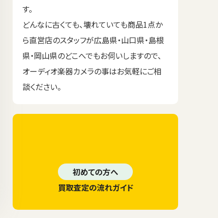
す。
どんなに古くても、壊れていても商品1点か
ら直営店のスタッフが広島県・山口県・島根
県・岡山県のどこへでもお伺いしますので、
オーディオ楽器カメラの事はお気軽にご相
談ください。
初めての方へ
買取査定の流れガイド