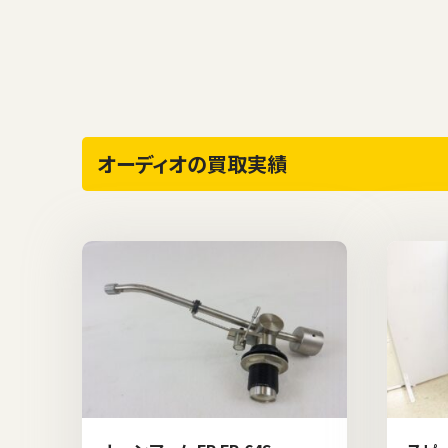
オーディオの買取実績