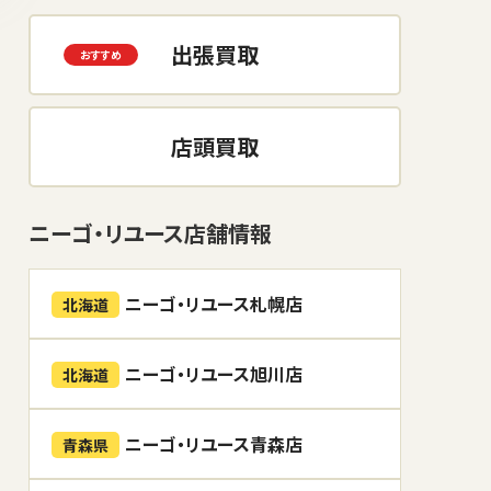
出張買取
店頭買取
ニーゴ・リユース店舗情報
ニーゴ・リユース札幌店
北海道
ニーゴ・リユース旭川店
北海道
ニーゴ・リユース青森店
青森県