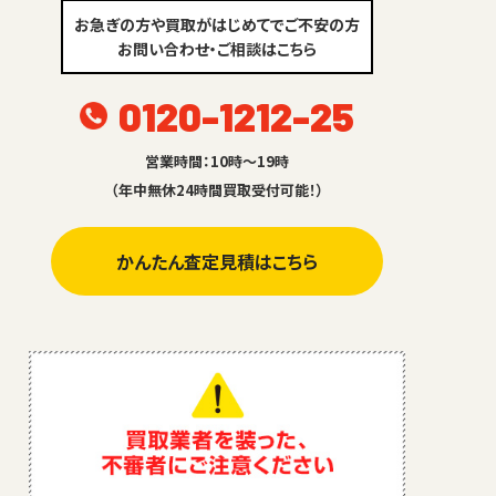
お急ぎの方や買取がはじめてでご不安の方
お問い合わせ・ご相談はこちら
0120-1212-25
営業時間：10時～19時
（年中無休24時間買取受付可能！）
かんたん査定見積はこちら