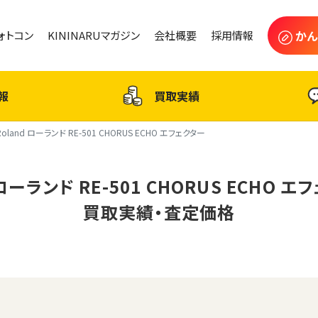
かん
フォトコン
KININARUマガジン
会社概要
採用情報
報
買取実績
Roland ローランド RE-501 CHORUS ECHO エフェクター
 ローランド RE-501 CHORUS ECHO 
買取実績・査定価格