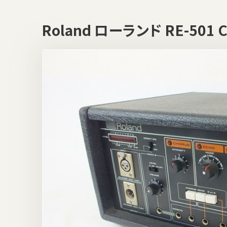
Roland ローランド RE-5