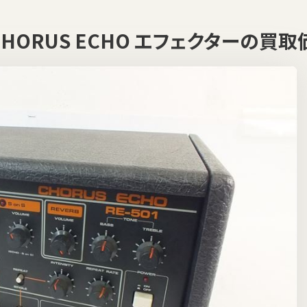
01 CHORUS ECHO エフェクターの