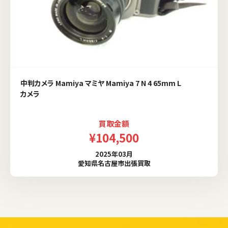
中判カメラ Mamiya マミヤ Mamiya 7 N 4 65mm L
カメラ
買取金額
¥104,500
2025年03月
愛知県名古屋市出張買取