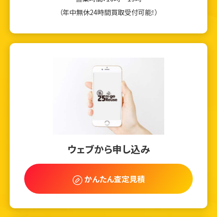
（年中無休24時間買取受付可能！）
ウェブから申し込み
かんたん査定見積