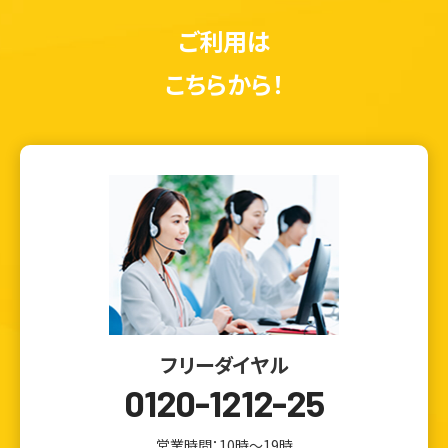
ご利用は
こちらから！
フリーダイヤル
0120-1212-25
営業時間：10時～19時