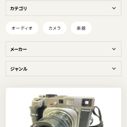
カテゴリ
オーディオ
カメラ
楽器
メーカー
ジャンル