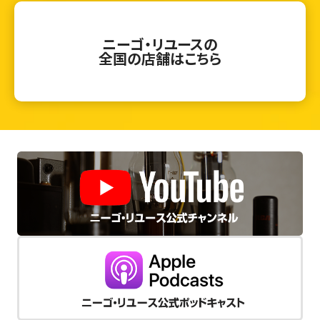
ニーゴ・リユースの
全国の店舗はこちら