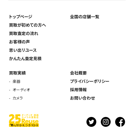
トップページ
全国の店舗一覧
買取が初めての方へ
買取査定の流れ
お客様の声
思い出リユース
かんたん査定見積
買取実績
会社概要
プライバシーポリシー
楽器
採用情報
オーディオ
お問い合わせ
カメラ