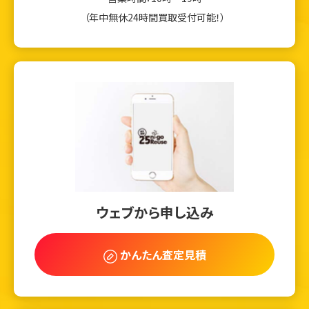
（年中無休24時間買取受付可能！）
ウェブから申し込み
かんたん査定見積