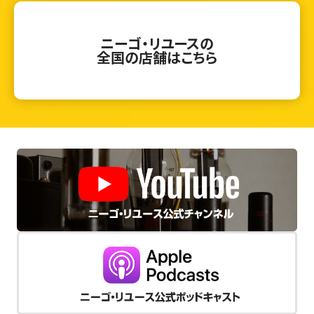
ニーゴ・リユースの
全国の店舗はこちら