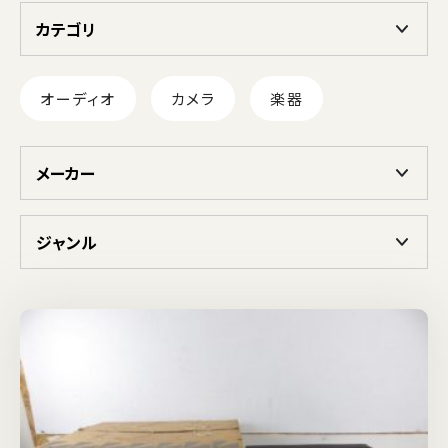
カテゴリ
オーディオ
カメラ
楽器
メーカー
ジャンル