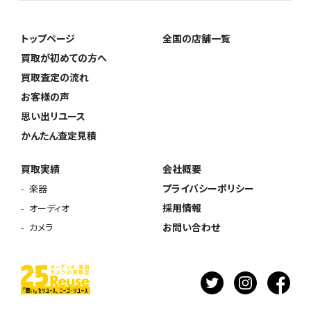
トップページ
全国の店舗一覧
買取が初めての方へ
買取査定の流れ
お客様の声
思い出リユース
かんたん査定見積
買取実績
会社概要
プライバシーポリシー
楽器
採用情報
オーディオ
お問い合わせ
カメラ