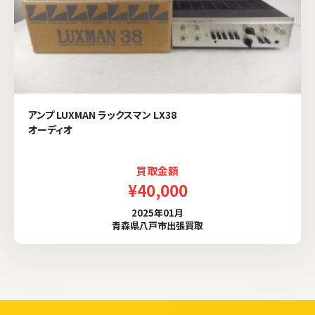
アンプ LUXMAN ラックスマン LX38
オーディオ
買取金額
¥40,000
2025年01月
青森県八戸市出張買取