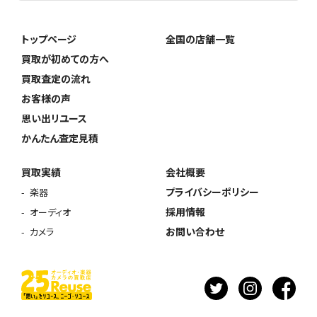
トップページ
全国の店舗一覧
買取が初めての方へ
買取査定の流れ
お客様の声
思い出リユース
かんたん査定見積
買取実績
会社概要
プライバシーポリシー
楽器
採用情報
オーディオ
お問い合わせ
カメラ