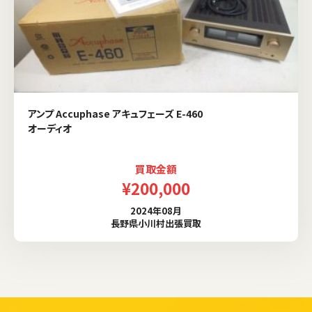
アンプ Accuphase アキュフェーズ E-460
オーディオ
買取金額
¥200,000
2024年08月
長野県小川村出張買取