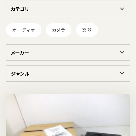
カテゴリ
オーディオ
カメラ
楽器
メーカー
ジャンル