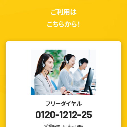
ご利用は
こちらから！
フリーダイヤル
0120-1212-25
営業時間：10時～19時