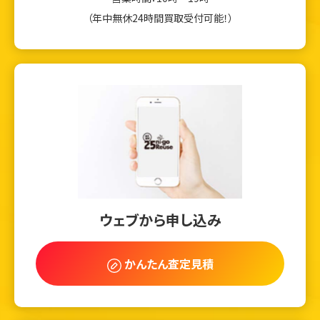
（年中無休24時間買取受付可能！）
ウェブから申し込み
かんたん査定見積