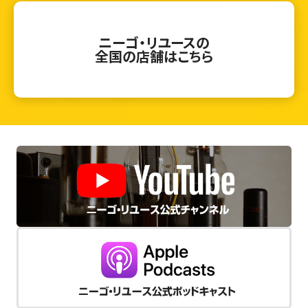
ニーゴ・リユースの
全国の店舗はこちら