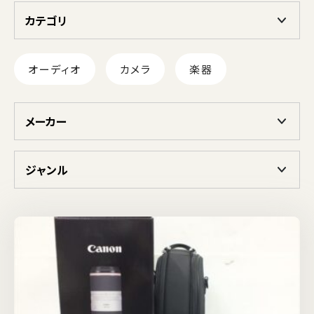
カテゴリ
オーディオ
カメラ
楽器
メーカー
ジャンル