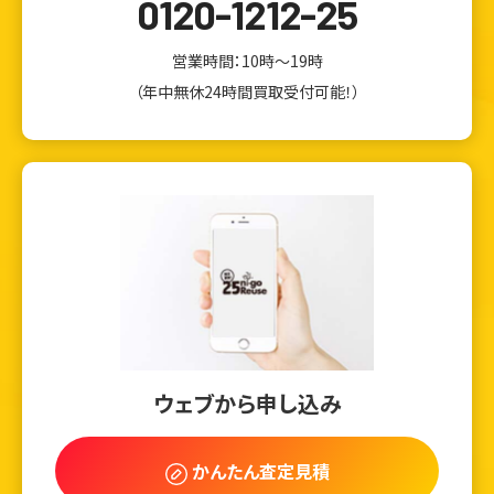
0120-1212-25
営業時間：10時～19時
（年中無休24時間買取受付可能！）
ウェブから申し込み
かんたん査定見積