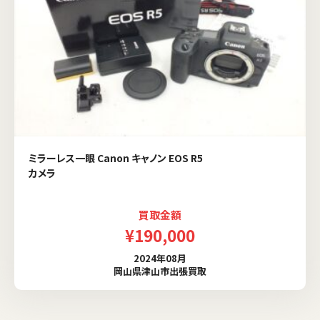
ミラーレス一眼 Canon キャノン EOS R5
カメラ
買取金額
¥190,000
2024年08月
岡山県津山市出張買取