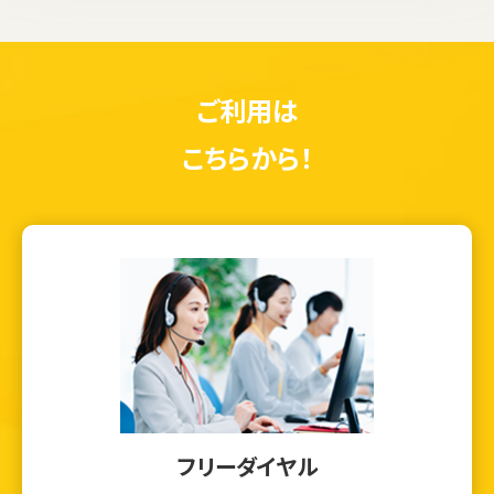
ご利用は
こちらから！
フリーダイヤル