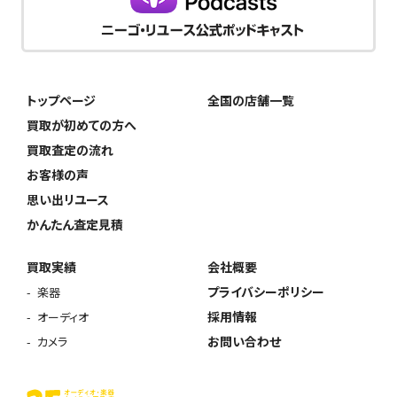
トップページ
全国の店舗一覧
買取が初めての方へ
買取査定の流れ
お客様の声
思い出リユース
かんたん査定見積
買取実績
会社概要
プライバシーポリシー
楽器
採用情報
オーディオ
お問い合わせ
カメラ