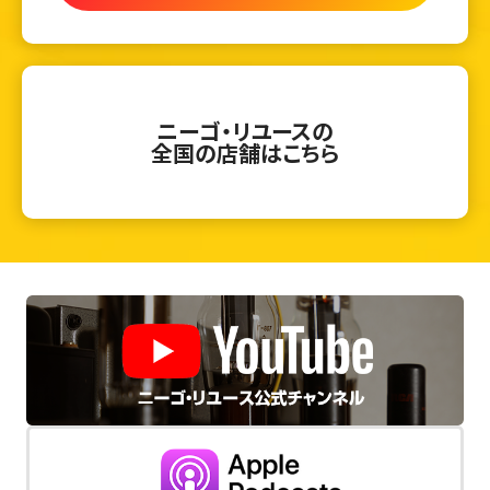
ニーゴ・リユースの
全国の店舗はこちら