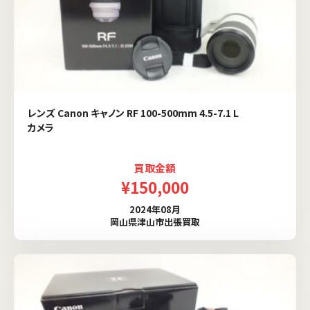
レンズ Canon キャノン RF 100-500mm 4.5-7.1 L
カメラ
買取金額
¥150,000
2024年08月
岡山県津山市出張買取