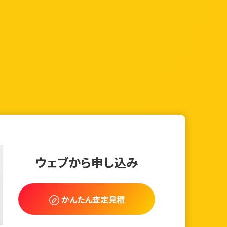
ウェブから申し込み
かんたん査定見積