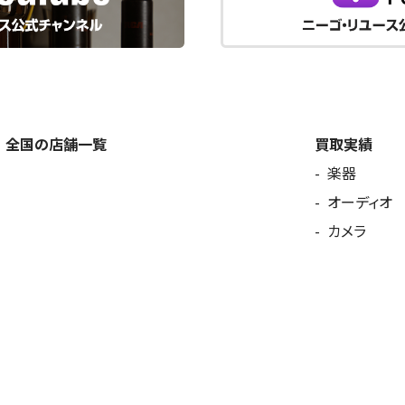
全国の店舗一覧
買取実績
楽器
オーディオ
カメラ