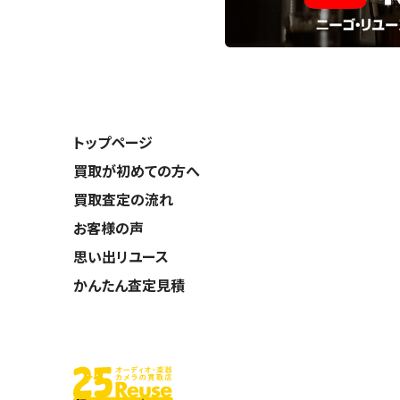
トップページ
買取が初めての方へ
買取査定の流れ
お客様の声
思い出リユース
かんたん査定見積