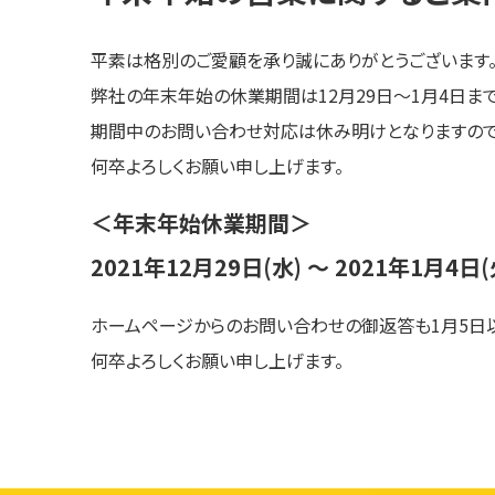
平素は格別のご愛顧を承り誠にありがとうございます
弊社の年末年始の休業期間は12月29日～1月4日まで
期間中のお問い合わせ対応は休み明けとなりますので
何卒よろしくお願い申し上げます。
＜年末年始休業期間＞
2021年12月29日(水) ～ 2021年1月4日(
ホームページからのお問い合わせの御返答も1月5日以
何卒よろしくお願い申し上げます。