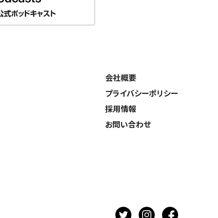
会社概要
プライバシーポリシー
採用情報
お問い合わせ