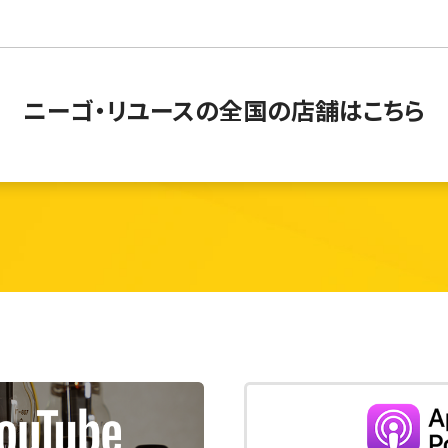
ニーゴ・リユースの
全国の店舗はこちら