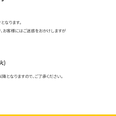
。
となります。
、お客様にはご迷惑をおかけしますが
火)
降となりますので、ご了承ください。