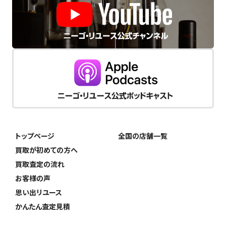
トップページ
全国の店舗一覧
買取が初めての方へ
買取査定の流れ
お客様の声
思い出リユース
かんたん査定見積