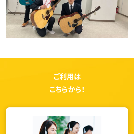
ご利用は
こちらから！