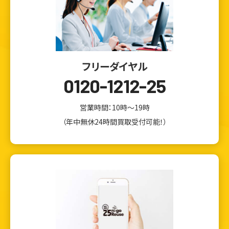
フリーダイヤル
0120-1212-25
営業時間：10時～19時
（年中無休24時間買取受付可能！）