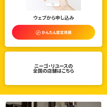
ウェブから申し込み
かんたん査定見積
ニーゴ・リユースの
全国の店舗はこちら