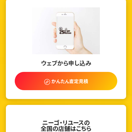
ウェブから申し込み
かんたん査定見積
ニーゴ・リユースの
全国の店舗はこちら