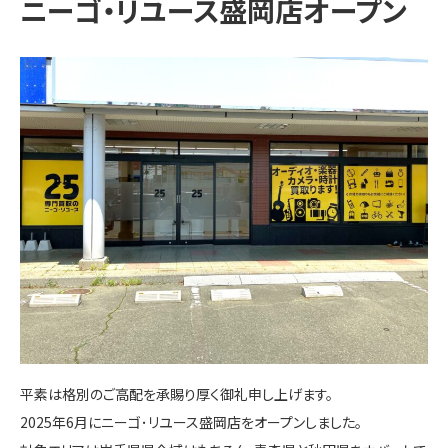
ニーゴ・リユース盛岡店オープン
平素は格別のご高配を承賜り厚く御礼申し上げます。
2025年6月にニーゴ･リユース盛岡店をオープンしました。