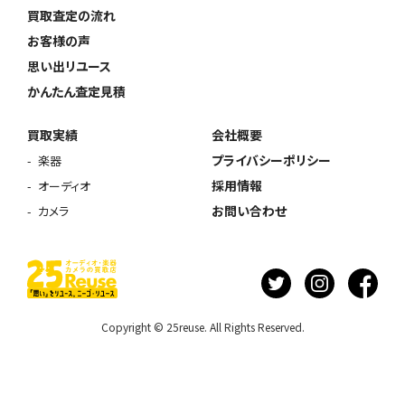
買取査定の流れ
お客様の声
思い出リユース
かんたん査定見積
買取実績
会社概要
プライバシーポリシー
楽器
採用情報
オーディオ
お問い合わせ
カメラ
Copyright © 25reuse. All Rights Reserved.
ウェブから1分
フリーダイヤル
かんたん査定見積
0120-1212-25