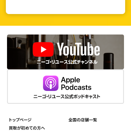
トップページ
全国の店舗一覧
買取が初めての方へ