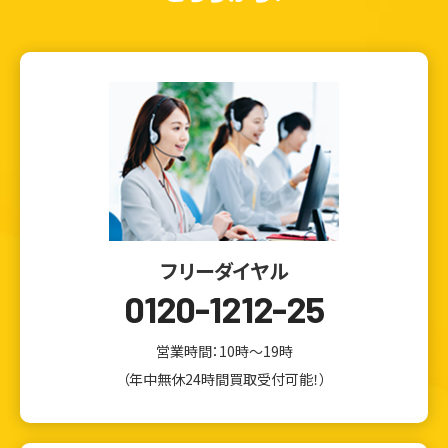
フリーダイヤル
0120-1212-25
営業時間：10時～19時
（年中無休24時間買取受付可能！）