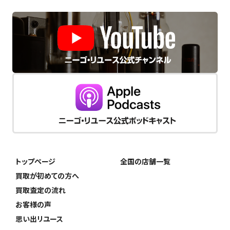
トップページ
全国の店舗一覧
買取が初めての方へ
買取査定の流れ
お客様の声
思い出リユース