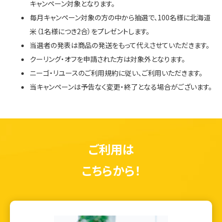
キャンペーン対象となります。
毎月キャンペーン対象の方の中から抽選で、100名様に北海道
米（1名様につき2合）をプレゼントします。
当選者の発表は商品の発送をもって代えさせていただきます。
クーリング・オフを申請された方は対象外となります。
ニーゴ・リユースのご利用規約に従い、ご利用いただきます。
当キャンペーンは予告なく変更・終了となる場合がございます。
ご利用は
こちらから！