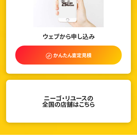
ウェブから申し込み
かんたん査定見積
ニーゴ・リユースの
全国の店舗はこちら