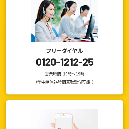
フリーダイヤル
0120-1212-25
営業時間：10時～19時
（年中無休24時間買取受付可能！）