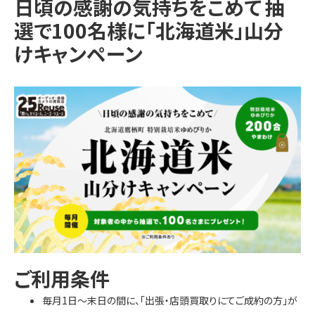
日頃の感謝の気持ちをこめて 抽
選で100名様に「北海道米」山分
けキャンペーン
ご利用条件
毎月1日～末日の間に、「出張・店頭買取りにてご成約の方」が