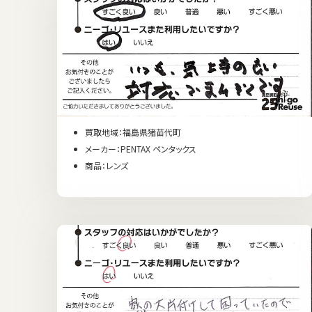
買取地域：福島県猪苗代町
メーカー：PENTAX ペンタックス
商品：レンズ