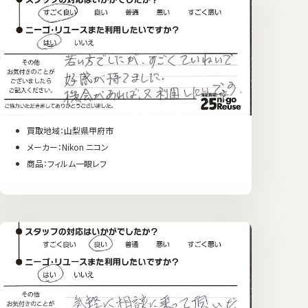
買取地域：山梨県甲府市
メーカー：Nikon ニコン
商品：フィルム一眼レフ