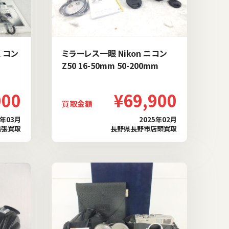
 コン
ミラーレス一眼 Nikon ニコン
Z50 16-50mm 50-200mm
000
¥69,900
買取金額
5年03月
2025年02月
出張買取
長野県長野市店頭買取