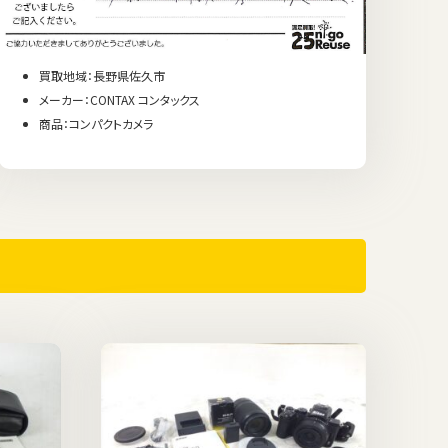
買取地域：長野県佐久市
メーカー：CONTAX コンタックス
商品：コンパクトカメラ