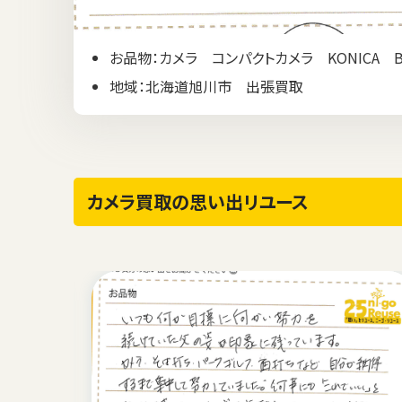
お品物：カメラ コンパクトカメラ KONICA Big
地域：北海道旭川市 出張買取
カメラ買取の思い出リユース