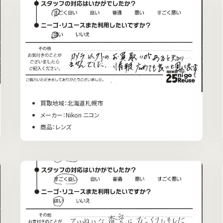
買取地域：北海道札幌市
メーカー：Nikon ニコン
商品：レンズ