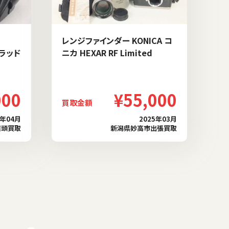
レンジファインダー KONICA コ
ブラッド
ニカ HEXAR RF Limited
000
¥55,000
買取金額
6年04月
2025年03月
店頭買取
新潟県妙高市出張買取