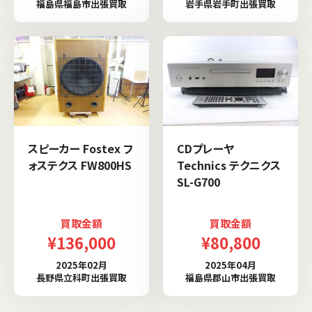
福島県福島市出張買取
岩手県岩手町出張買取
スピーカー Fostex フ
CDプレーヤ
ォステクス FW800HS
Technics テクニクス
SL-G700
買取金額
買取金額
¥136,000
¥80,800
2025年02月
2025年04月
長野県立科町出張買取
福島県郡山市出張買取