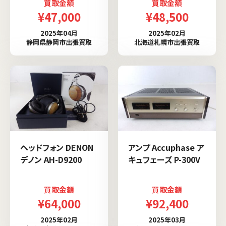
買取金額
買取金額
¥47,000
¥48,500
2025年04月
2025年02月
静岡県静岡市出張買取
北海道札幌市出張買取
ヘッドフォン DENON
アンプ Accuphase ア
デノン AH-D9200
キュフェーズ P-300V
買取金額
買取金額
¥64,000
¥92,400
2025年02月
2025年03月