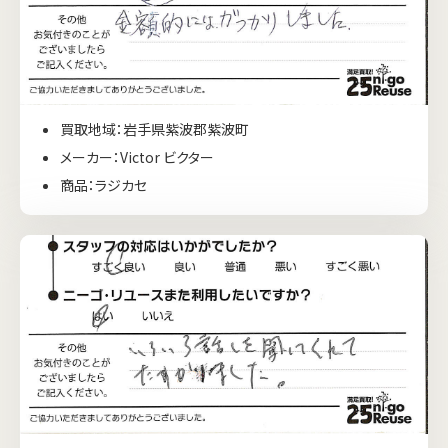
買取地域：岩手県紫波郡紫波町
メーカー：Victor ビクター
商品：ラジカセ