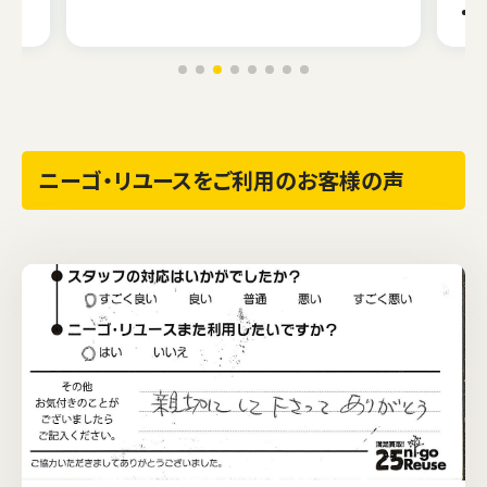
ニーゴ・リユースをご利用のお客様の声