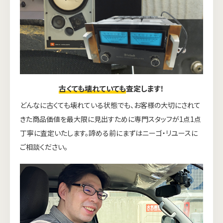
古くても壊れていても
査定します！
どんなに古くても壊れている状態でも、お客様の大切にされて
きた商品価値を最大限に見出すために専門スタッフが1点1点
丁寧に査定いたします。諦める前にまずはニーゴ・リユースに
ご相談ください。