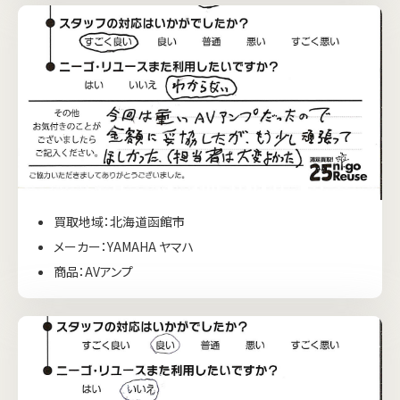
買取地域：北海道函館市
メーカー：YAMAHA ヤマハ
商品：AVアンプ