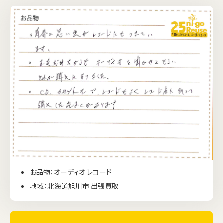
お品物：オーディオ レコード
地域：北海道旭川市 出張買取