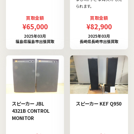
られます。
買取金額
買取金額
¥65,000
¥82,900
2025年03月
2025年03月
福島県福島市出張買取
長崎県長崎市出張買取
スピーカー JBL
スピーカー KEF Q950
4321B CONTROL
MONITOR