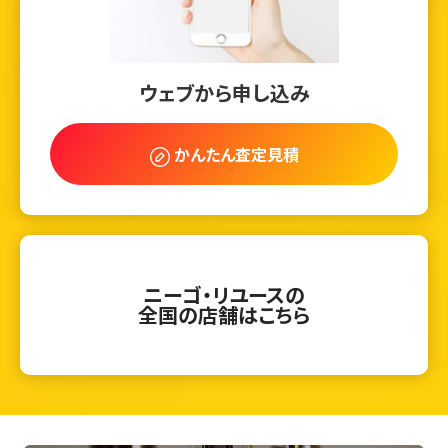
ウェブから申し込み
かんたん査定見積
ニーゴ・リユースの
全国の店舗はこちら