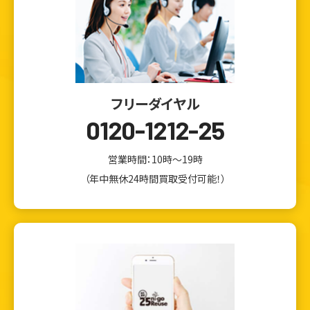
フリーダイヤル
0120-1212-25
営業時間：10時～19時
（年中無休24時間買取受付可能！）