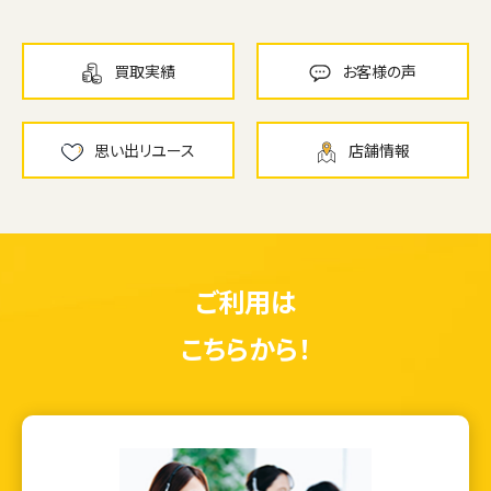
買取実績
お客様の声
思い出リユース
店舗情報
ご利用は
こちらから！