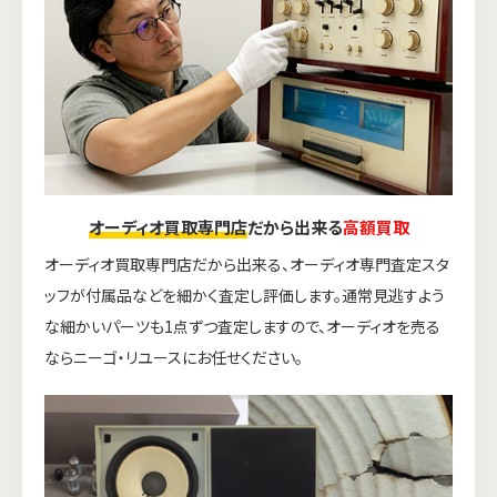
オーディオ買取専門店
だから出来る
高額買取
オーディオ買取専門店だから出来る、オーディオ専門査定スタ
ッフが付属品などを細かく査定し評価します。通常見逃すよう
な細かいパーツも1点ずつ査定しますので、オーディオを売る
ならニーゴ・リユースにお任せください。