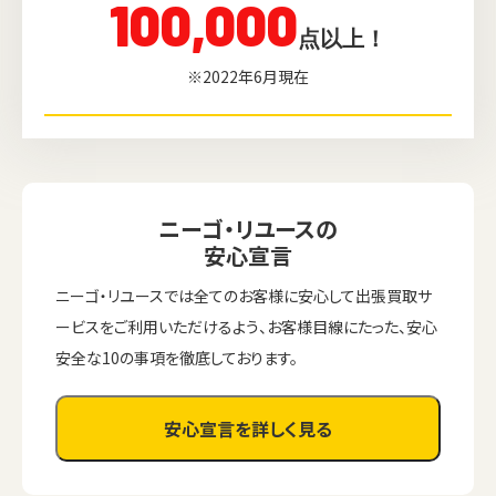
100,000
点以上！
※2022年6月現在
ニーゴ・リユースの
安心宣言
ニーゴ・リユースでは全てのお客様に安心して出張買取サ
ービスをご利用いただけるよう、お客様目線にたった、安心
安全な10の事項を徹底しております。
安心宣言を詳しく見る