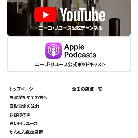
トップページ
全国の店舗一覧
買取が初めての方へ
買取査定の流れ
お客様の声
思い出リユース
かんたん査定見積