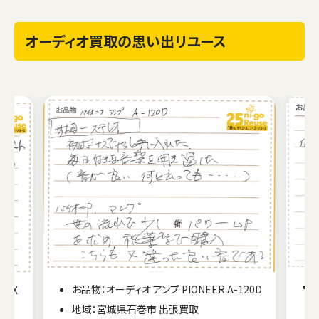
オーディオ買取の思い出リユース
お品物：オーディオ アンプ PIONEER A-120D
V7X
地域：宮城県石巻市 出張買取