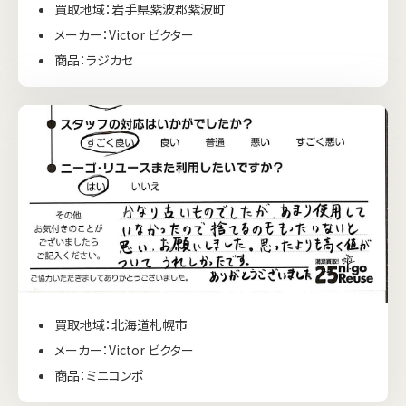
買取地域：岩手県紫波郡紫波町
メーカー：Victor ビクター
商品：ラジカセ
買取地域：北海道札幌市
メーカー：Victor ビクター
商品：ミニコンポ