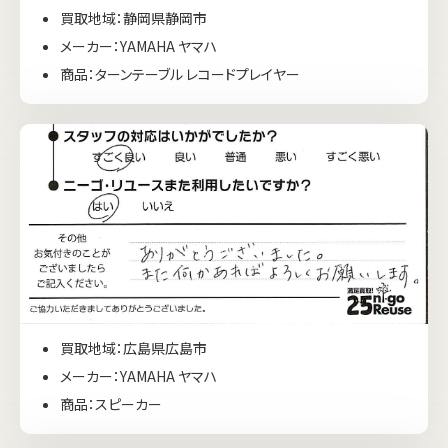
買取地域：静岡県静岡市
メーカー：YAMAHA ヤマハ
商品：ターンテーブル レコードプレイヤー
買取地域：広島県広島市
メーカー：YAMAHA ヤマハ
商品：スピーカー