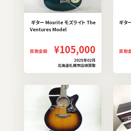
ギター Mosrite モズライト The
ギター 
Ventures Model
¥105,000
買取金額
買取
2025年02月
北海道札幌市店頭買取