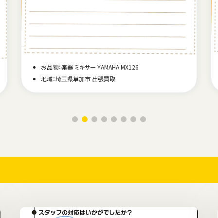
お品物：楽器 ミキサー YAMAHA MX126
地域：埼玉県草加市 出張買取