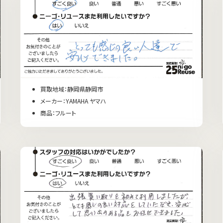
買取地域：静岡県静岡市
メーカー：YAMAHA ヤマハ
商品：フルート