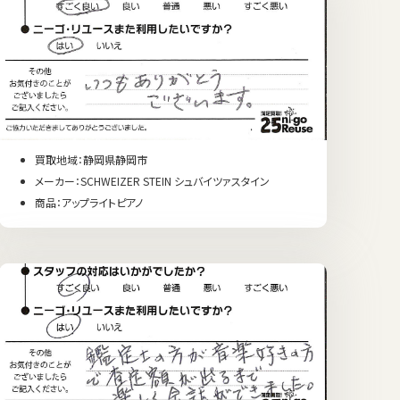
買取地域：静岡県静岡市
メーカー：SCHWEIZER STEIN シュバイツァスタイン
商品：アップライトピアノ