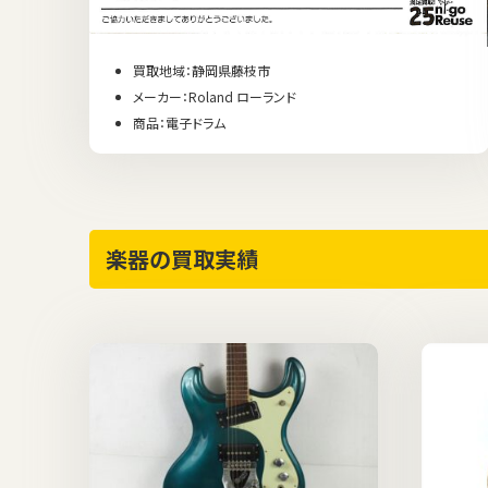
買取地域：静岡県藤枝市
メーカー：Roland ローランド
商品：電子ドラム
楽器の買取実績