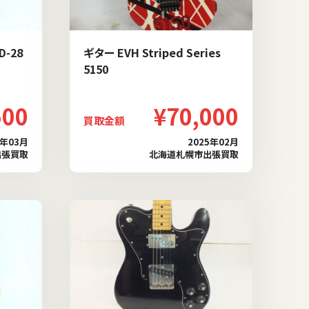
D-28
ギター EVH Striped Series
5150
500
¥70,000
買取金額
5年03月
2025年02月
出張買取
北海道札幌市出張買取