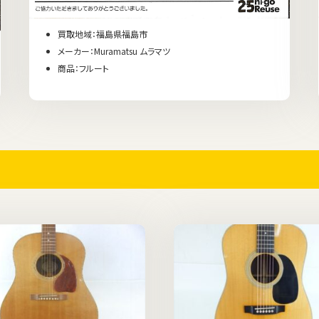
買取地域：福島県福島市
メーカー：Muramatsu ムラマツ
商品：フルート