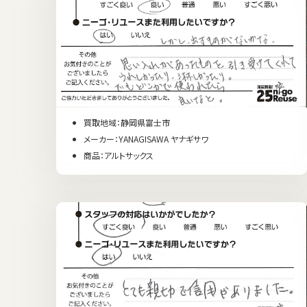
買取地域：静岡県富士市
メーカー：YANAGISAWA ヤナギサワ
商品：アルトサックス