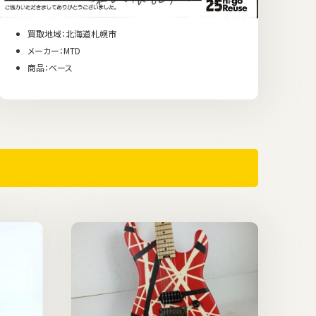
買取地域：北海道札幌市
メーカー：MTD
商品：ベース