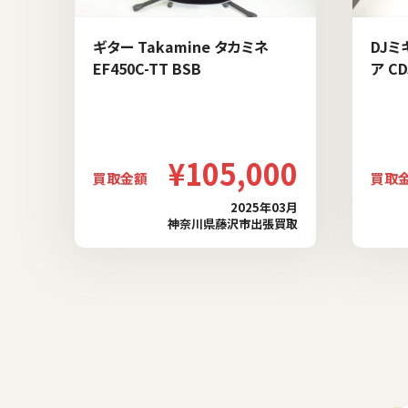
ギター Takamine タカミネ
DJミ
EF450C-TT BSB
ア CD
¥105,000
買取金額
買取
2025年03月
神奈川県藤沢市出張買取