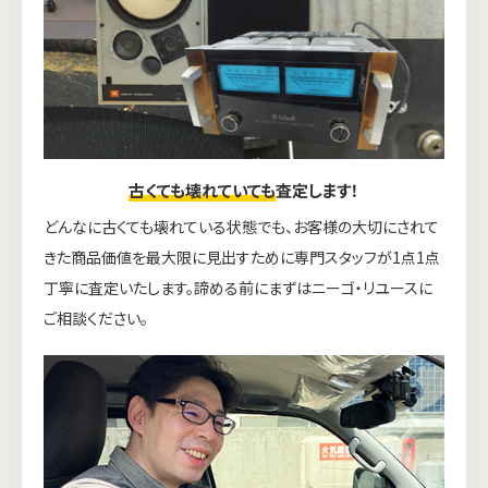
古くても壊れていても
査定します！
どんなに古くても壊れている状態でも、お客様の大切にされて
きた商品価値を最大限に見出すために専門スタッフが1点1点
丁寧に査定いたします。諦める前にまずはニーゴ・リユースに
ご相談ください。