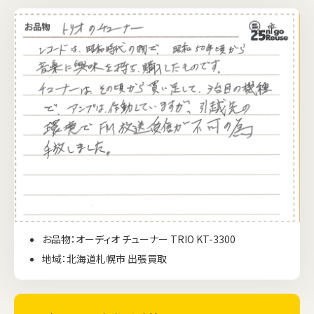
お品物：オーディオ チューナー TRIO KT-3300
地域：北海道札幌市 出張買取