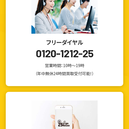
フリーダイヤル
0120-1212-25
営業時間：10時～19時
（年中無休24時間買取受付可能！）