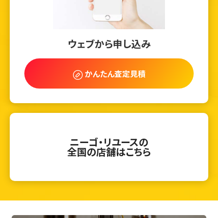
ウェブから申し込み
かんたん査定見積
ニーゴ・リユースの
全国の店舗はこちら