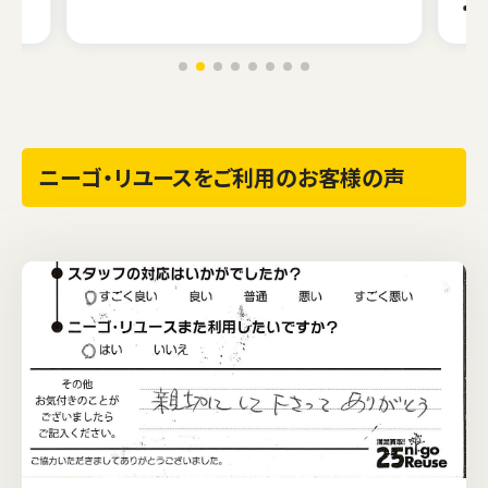
ニーゴ・リユースをご利用のお客様の声