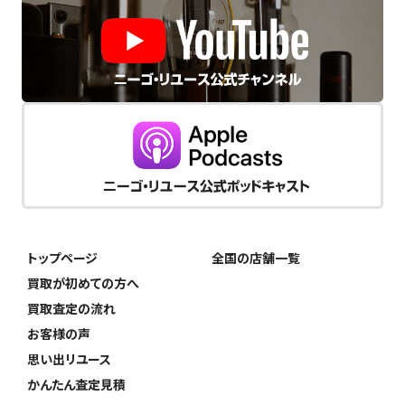
トップページ
全国の店舗一覧
買取が初めての方へ
買取査定の流れ
お客様の声
思い出リユース
かんたん査定見積