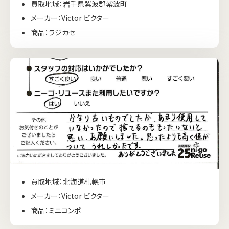
買取地域：岩手県紫波郡紫波町
メーカー：Victor ビクター
商品：ラジカセ
買取地域：北海道札幌市
メーカー：Victor ビクター
商品：ミニコンポ