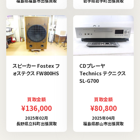
福島県福島市出張買取
岩手県岩手町出張買取
スピーカー Fostex フ
CDプレーヤ
ォステクス FW800HS
Technics テクニクス
SL-G700
買取金額
買取金額
¥136,000
¥80,800
2025年02月
2025年04月
長野県立科町出張買取
福島県郡山市出張買取