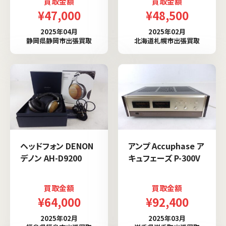
買取金額
買取金額
¥47,000
¥48,500
2025年04月
2025年02月
静岡県静岡市出張買取
北海道札幌市出張買取
ヘッドフォン DENON
アンプ Accuphase ア
デノン AH-D9200
キュフェーズ P-300V
買取金額
買取金額
¥64,000
¥92,400
2025年02月
2025年03月