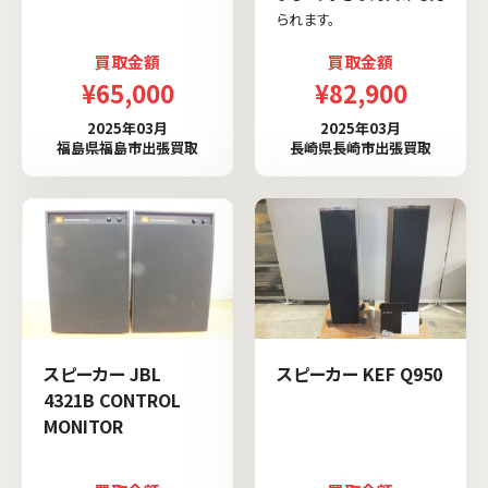
られます。
買取金額
買取金額
¥65,000
¥82,900
2025年03月
2025年03月
福島県福島市出張買取
長崎県長崎市出張買取
スピーカー JBL
スピーカー KEF Q950
4321B CONTROL
MONITOR