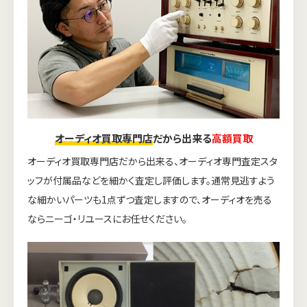
オーディオ買取専門店
だから出来る
高額買取
オーディオ買取専門店だから出来る、オーディオ専門査定スタ
ッフが付属品などを細かく査定し評価します。通常見逃すよう
な細かいパーツも1点ずつ査定しますので、オーディオを売る
ならニーゴ・リユースにお任せください。