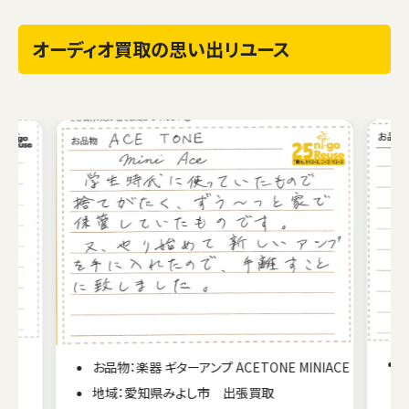
オーディオ買取の思い出リユース
2
お品物：楽器 ギターアンプ ACETONE MINIACE
地域：愛知県みよし市 出張買取