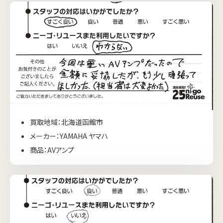
買取地域：北海道函館市
メーカー：YAMAHA ヤマハ
商品：AVアンプ