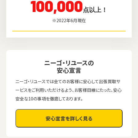
100,000
点以上！
※2022年6月現在
ニーゴ・リユースの
安心宣言
ニーゴ・リユースでは全てのお客様に安心して出張買取サ
ービスをご利用いただけるよう、お客様目線にたった、安心
安全な10の事項を徹底しております。
安心宣言を詳しく見る