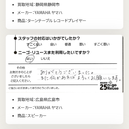
買取地域：静岡県静岡市
メーカー：YAMAHA ヤマハ
商品：ターンテーブル レコードプレイヤー
買取地域：広島県広島市
メーカー：YAMAHA ヤマハ
商品：スピーカー