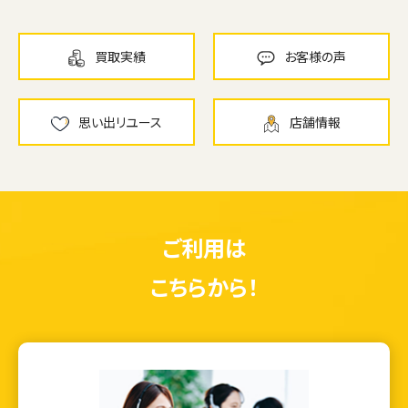
買取実績
お客様の声
思い出リユース
店舗情報
ご利用は
こちらから！