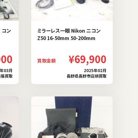
 コン
ミラーレス一眼 Nikon ニコン
Z50 16-50mm 50-200mm
000
¥69,900
買取金額
5年03月
2025年02月
出張買取
長野県長野市店頭買取