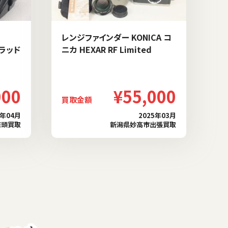
レンジファインダー KONICA コ
ブラッド
ニカ HEXAR RF Limited
000
¥55,000
買取金額
6年04月
2025年03月
店頭買取
新潟県妙高市出張買取