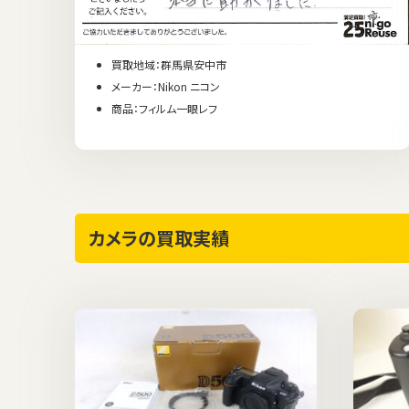
買取地域：群馬県安中市
メーカー：Nikon ニコン
商品：フィルム一眼レフ
カメラの買取実績