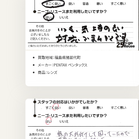
買取地域：福島県猪苗代町
メーカー：PENTAX ペンタックス
商品：レンズ