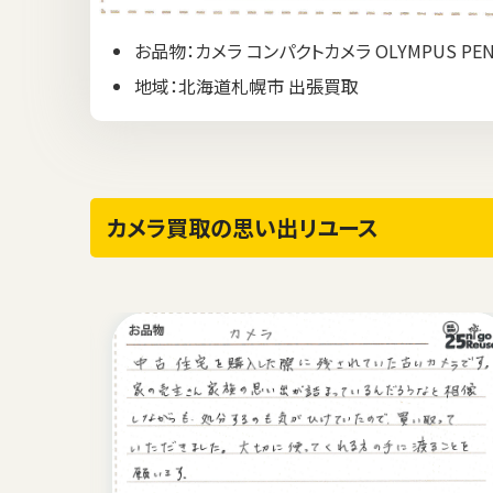
お品物：カメラ コンパクトカメラ OLYMPUS PEN
地域：北海道札幌市 出張買取
カメラ買取の思い出リユース