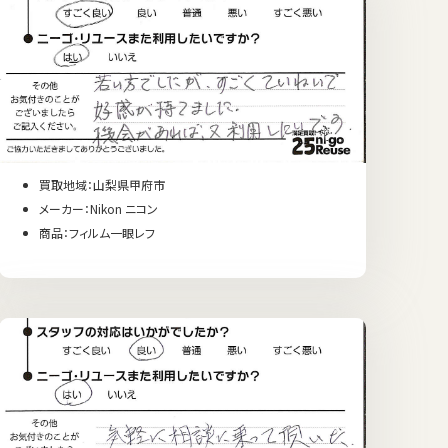
買取地域：山梨県甲府市
メーカー：Nikon ニコン
商品：フィルム一眼レフ