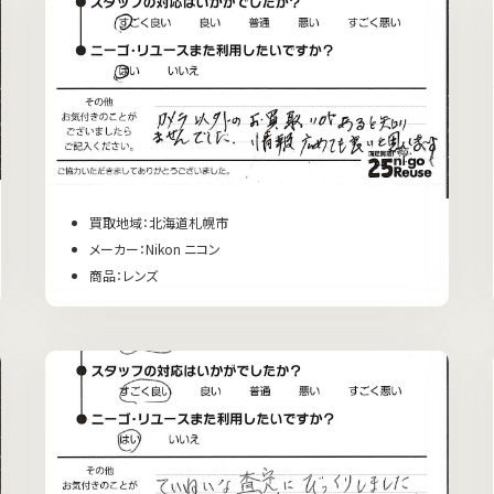
買取地域：北海道札幌市
メーカー：Nikon ニコン
商品：レンズ