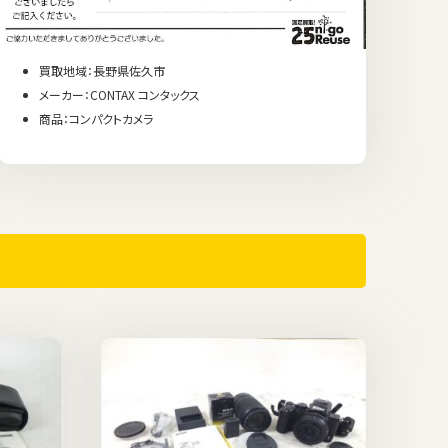
買取地域：長野県佐久市
メーカー：CONTAX コンタックス
商品：コンパクトカメラ